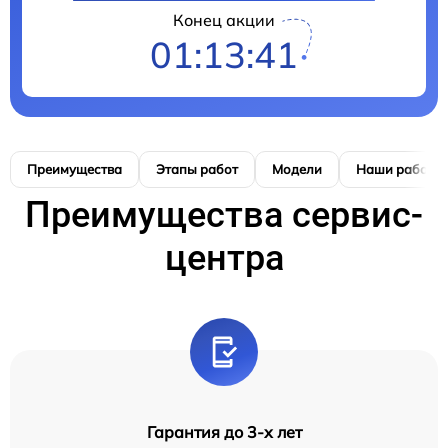
Конец акции
01:13:39
Преимущества
Этапы работ
Модели
Наши работы
Преимущества сервис-
центра
Гарантия до 3-х лет