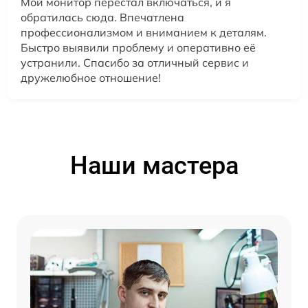
Мой монитор перестал включаться, и я
обратилась сюда. Впечатлена
профессионализмом и вниманием к деталям.
Быстро выявили проблему и оперативно её
устранили. Спасибо за отличный сервис и
дружелюбное отношение!
Наши мастера