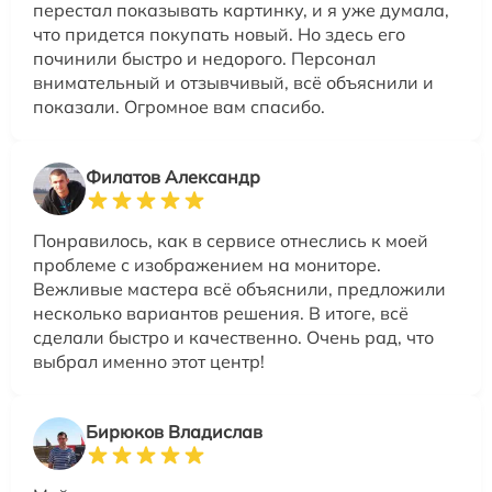
перестал показывать картинку, и я уже думала,
что придется покупать новый. Но здесь его
починили быстро и недорого. Персонал
внимательный и отзывчивый, всё объяснили и
показали. Огромное вам спасибо.
Филатов Александр
Понравилось, как в сервисе отнеслись к моей
проблеме с изображением на мониторе.
Вежливые мастера всё объяснили, предложили
несколько вариантов решения. В итоге, всё
сделали быстро и качественно. Очень рад, что
выбрал именно этот центр!
Бирюков Владислав