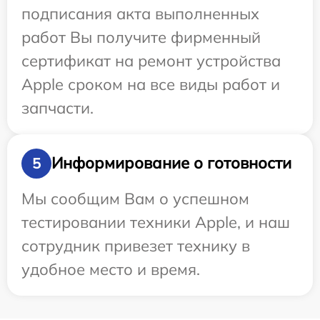
подписания акта выполненных
работ Вы получите фирменный
сертификат на ремонт устройства
Apple сроком на все виды работ и
запчасти.
Информирование о готовности
5
Мы сообщим Вам о успешном
тестировании техники Apple, и наш
сотрудник привезет технику в
удобное место и время.