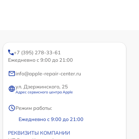
+7 (395) 278-33-61
Ежедневно с 9:00 до 21:00
info@apple-repair-center.ru
ул. Дзержинского, 25
Адрес сервисного центра Apple
Режим работы:
Ежедневно с 9:00 до 21:00
РЕКВИЗИТЫ КОМПАНИИ