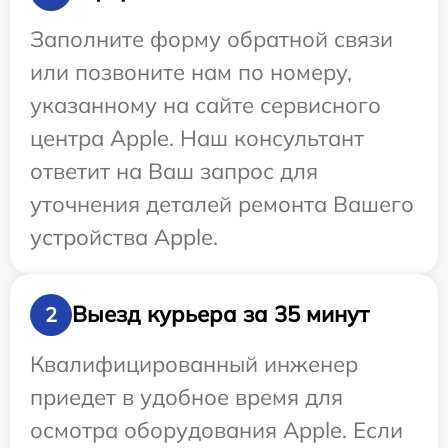
Заполните форму обратной связи
или позвоните нам по номеру,
указанному на сайте сервисного
центра Apple. Наш консультант
ответит на Ваш запрос для
уточнения деталей ремонта Вашего
устройства Apple.
Выезд курьера за 35 минут
2
Квалифицированный инженер
приедет в удобное время для
осмотра оборудования Apple. Если