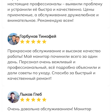
настоящие профессионалы – выявили проблему
и устранили её быстро и качественно. Цены
приемлемые, а обслуживание дружелюбное и
внимательное. Рекомендую всем!
Горбунов Тимофей
Прекрасное обслуживание и высокое качество
работы! Мой монитор починили всего за один
день. Персонал очень вежливый и
профессиональный, всё подробно объяснили и
дали советы по уходу. Спасибо за быстрый и
качественный ремонт!
Лыков Глеб
Очень довольна обслуживанием! Монитор