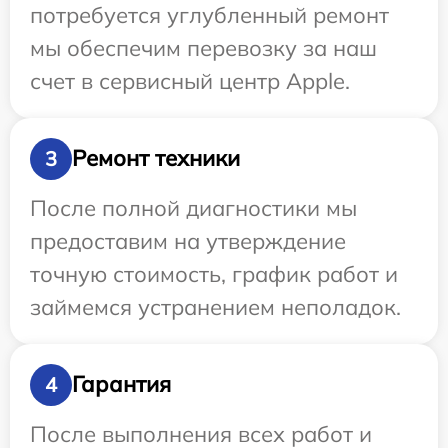
потребуется углубленный ремонт
мы обеспечим перевозку за наш
счет в сервисный центр Apple.
Ремонт техники
3
После полной диагностики мы
предоставим на утверждение
точную стоимость, график работ и
займемся устранением неполадок.
Гарантия
4
После выполнения всех работ и