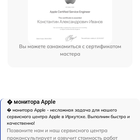
Вы можете ознакомиться с сертификатом
мастера
� монитора Apple
� монитора Apple - несложная задача для нашего
сервисного центра Apple в Иркутске. Выполним быстро и
качественно!
Позвоните нам и наш сервисного центра
проконсультирует и озвучит стоимость работ