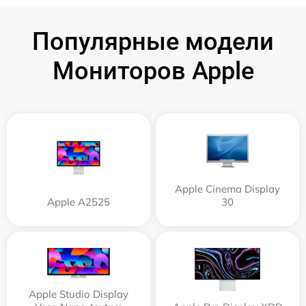
Популярные модели
Мониторов Apple
Apple Cinema Display
Apple А2525
30
Apple Studio Display