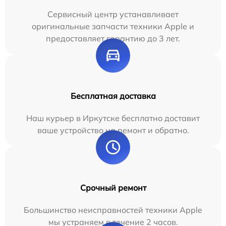
Сервисный центр устанавливает
оригинальные запчасти техники Apple и
предоставляет гарантию до 3 лет.
Бесплатная доставка
Наш курьер в Иркутске бесплатно доставит
ваше устройство на ремонт и обратно.
Срочный ремонт
Большинство неисправностей техники Apple
мы устраняем в течение 2 часов.