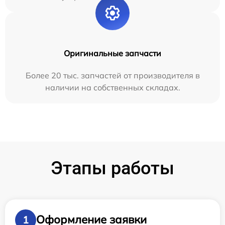
Оригинальные запчасти
Более 20 тыс. запчастей от производителя в
наличии на собственных складах.
Этапы работы
Оформление заявки
1