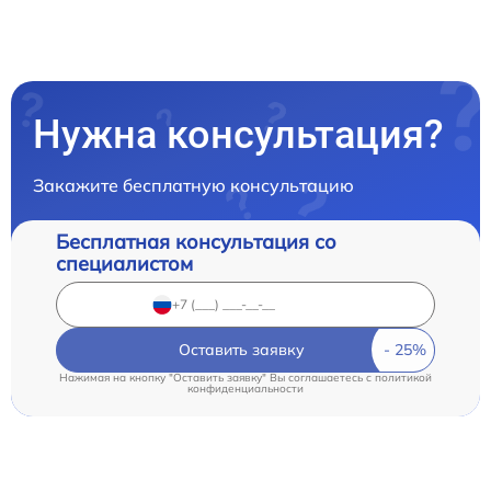
Нужна консультация?
Закажите бесплатную консультацию
Бесплатная консультация со
специалистом
Оставить заявку
Нажимая на кнопку "Оставить заявку" Вы соглашаетесь c
политикой
конфиденциальности