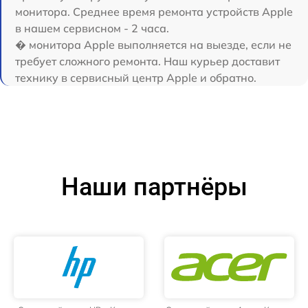
монитора. Среднее время ремонта устройств Apple
в нашем сервисном - 2 часа.
� монитора Apple выполняется на выезде, если не
требует сложного ремонта. Наш курьер доставит
технику в сервисный центр Apple и обратно.
Наши партнёры