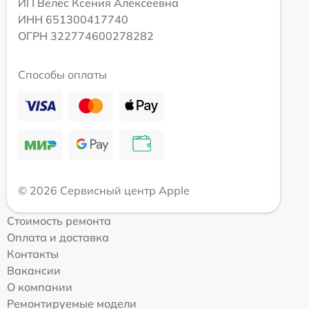
ИП Велес Ксения Алексеевна
ИНН 651300417740
ОГРН 322774600278282
Способы оплаты
© 2026 Сервисный центр Apple
Стоимость ремонта
Оплата и доставка
Контакты
Вакансии
О компании
Ремонтируемые модели