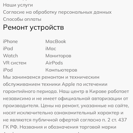
Наши услуги
Согласие на обработку персональных данных
Способы оплаты
Ремонт устройств
iPhone
MacBook
iPad
iMac
Watch
Мониторов
VR систем
AirPods
iPod
Компьютеров
Мы занимаемся ремонтом и техническим
обслуживанием техники Apple по истечении
гарантийного периода. Наш центр в Кирове работает
независимо и не имеет официальной авторизации от
производителя. Цены на ремонт, указанные на сайте,
носят исключительно ознакомительный характер и
не являются публичной офертой согласно п. 2 ст. 437
ГК РФ. Названия и обозначения торговой марки