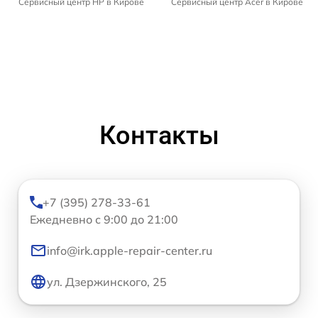
Сервисный центр HP в Кирове
Сервисный центр Acer в Кирове
Контакты
+7 (395) 278-33-61
Ежедневно с 9:00 до 21:00
info@irk.apple-repair-center.ru
ул. Дзержинского, 25