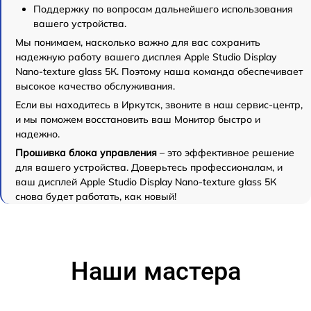
Поддержку по вопросам дальнейшего использования
вашего устройства.
Мы понимаем, насколько важно для вас сохранить
надежную работу вашего дисплея Apple Studio Display
Nano-texture glass 5К. Поэтому наша команда обеспечивает
высокое качество обслуживания.
Если вы находитесь в Иркутск, звоните в наш сервис-центр,
и мы поможем восстановить ваш Монитор быстро и
надежно.
Прошивка блока управления
– это эффективное решение
для вашего устройства. Доверьтесь профессионалам, и
ваш дисплей Apple Studio Display Nano-texture glass 5К
снова будет работать, как новый!
Наши мастера