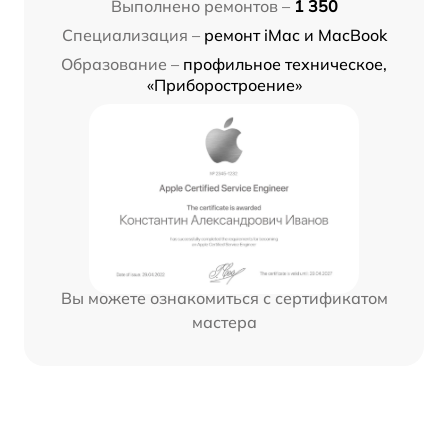
Выполнено ремонтов –
1 350
Специализация –
ремонт iMac и MacBook
Образование –
профильное техническое,
«Приборостроение»
Вы можете ознакомиться с сертификатом
мастера