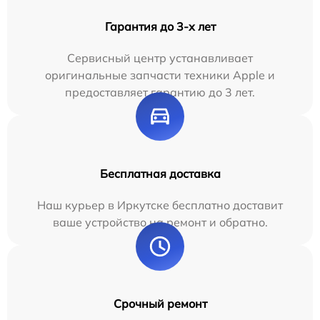
Гарантия до 3-х лет
Сервисный центр устанавливает
оригинальные запчасти техники Apple и
предоставляет гарантию до 3 лет.
Бесплатная доставка
Наш курьер в Иркутске бесплатно доставит
ваше устройство на ремонт и обратно.
Срочный ремонт