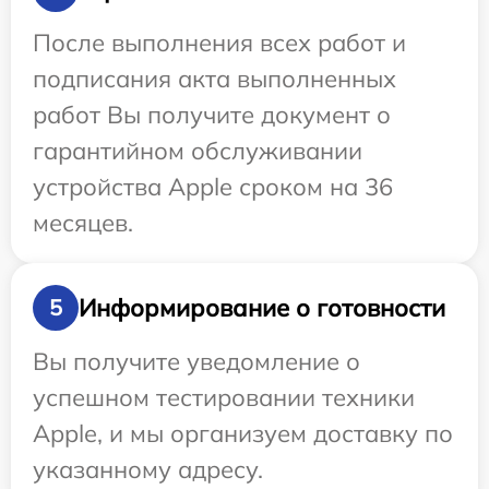
После выполнения всех работ и
подписания акта выполненных
работ Вы получите документ о
гарантийном обслуживании
устройства Apple сроком на 36
месяцев.
Информирование о готовности
5
Вы получите уведомление о
успешном тестировании техники
Apple, и мы организуем доставку по
указанному адресу.