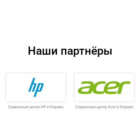
Наши партнёры
Сервисный центр HP в Кирове
Сервисный центр Acer в Кирове