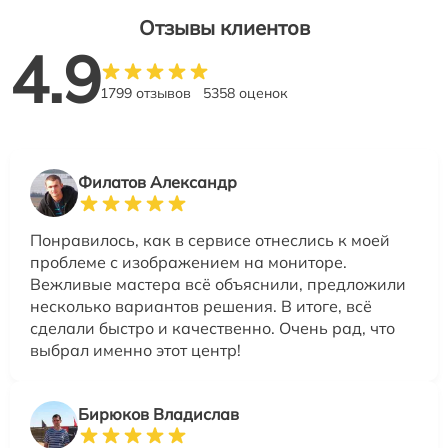
Отзывы клиентов
4.9
1799 отзывов
5358 оценок
Филатов Александр
Понравилось, как в сервисе отнеслись к моей
проблеме с изображением на мониторе.
Вежливые мастера всё объяснили, предложили
несколько вариантов решения. В итоге, всё
сделали быстро и качественно. Очень рад, что
выбрал именно этот центр!
Бирюков Владислав