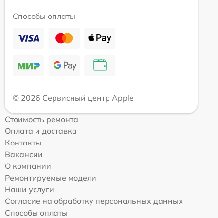
Способы оплаты
© 2026 Сервисный центр Apple
Стоимость ремонта
Оплата и доставка
Контакты
Вакансии
О компании
Ремонтируемые модели
Наши услуги
Согласие на обработку персональных данных
Способы оплаты