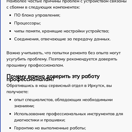
Наиболее частые причины проблем с устройством связаны
с сбоями в следующих компонентах:
ПО блока управления;
Процессоры;
чипы памяти, хранящие настройки устройства;
Соединения, отвечающие за передачу данных.
Важно учитывать, что попытки ремонта без опыта могут
усугубить проблему. Поэтому рекомендуется доверять
прошивку профессионалам.
Почему важно доверить эту работу
профессионалам?
Обратившись в наш сервисный отдел в Иркутск, вы
получаете:
опыт специалистов, обладающих необходимыми
знаниями;
Использование профессиональных инструментов для
диагностики и прошивки;
Гарантию на выполненные работы;