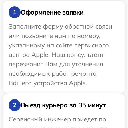
Оформление заявки
1
Заполните форму обратной связи
или позвоните нам по номеру,
указанному на сайте сервисного
центра Apple. Наш консультант
перезвонит Вам для уточнения
необходимых работ ремонта
Вашего устройства Apple.
Выезд курьера за 35 минут
2
Сервисный инженер приедет по