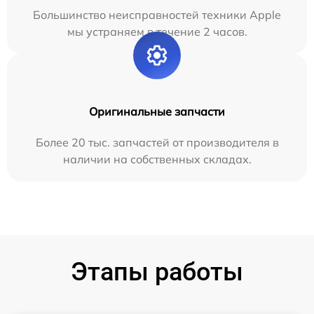
Большинство неисправностей техники Apple
мы устраняем в течение 2 часов.
Оригинальные запчасти
Более 20 тыс. запчастей от производителя в
наличии на собственных складах.
Этапы работы