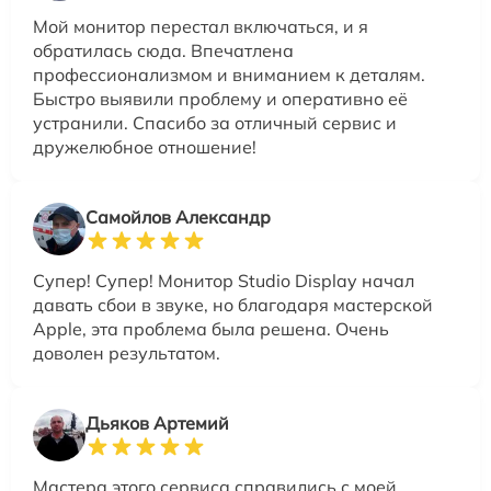
Мой монитор перестал включаться, и я
обратилась сюда. Впечатлена
профессионализмом и вниманием к деталям.
Быстро выявили проблему и оперативно её
устранили. Спасибо за отличный сервис и
дружелюбное отношение!
Самойлов Александр
Супер! Супер! Монитор Studio Display начал
давать сбои в звуке, но благодаря мастерской
Apple, эта проблема была решена. Очень
доволен результатом.
Дьяков Артемий
Мастера этого сервиса справились с моей