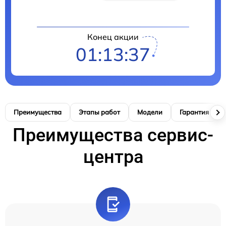
Конец акции
01:13:36
Преимущества
Этапы работ
Модели
Гарантия
Преимущества сервис-
центра