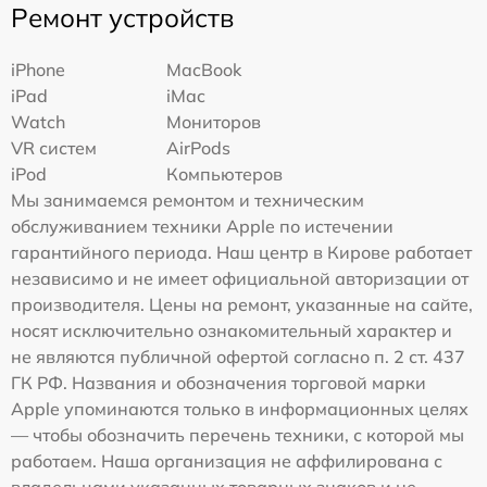
Ремонт устройств
iPhone
MacBook
iPad
iMac
Watch
Мониторов
VR систем
AirPods
iPod
Компьютеров
Мы занимаемся ремонтом и техническим
обслуживанием техники Apple по истечении
гарантийного периода. Наш центр в Кирове работает
независимо и не имеет официальной авторизации от
производителя. Цены на ремонт, указанные на сайте,
носят исключительно ознакомительный характер и
не являются публичной офертой согласно п. 2 ст. 437
ГК РФ. Названия и обозначения торговой марки
Apple упоминаются только в информационных целях
— чтобы обозначить перечень техники, с которой мы
работаем. Наша организация не аффилирована с