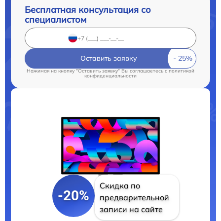
Бесплатная консультация со
специалистом
Оставить заявку
Нажимая на кнопку "Оставить заявку" Вы соглашаетесь c
политикой
конфиденциальности
Скидка по
-20%
предварительной
записи на сайте