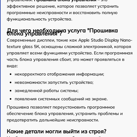
эффективное решение, которое позволяет устранить
программные неисправности и восстановить полную
функциональность устройства.
Для чего необходима услуга "Прошивка
блока управления"?
Современные дисплеи, такие как Apple Studio Display Nano-
texture glass 5К, оснащены сложной электроникой, которая
управляет всеми функциями устройства. Если программная
часть блока управления сбоит, это может проявляться в
виде:
некорректного отображения информации;
невозможности запустить устройство;
замедленной работы системы;
появления системных сообщений на экране.
Прошивка позволяет переустановить программное
обеспечение блока управления, устранить проблемы и
предотвратить дальнейшие неисправности.
Какие детали могли выйти из строя?