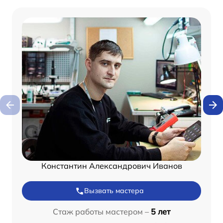
Константин Александрович Иванов
Вызвать мастера
Стаж работы мастером –
5 лет