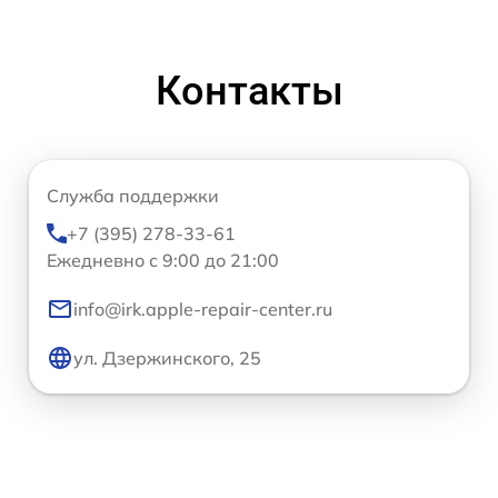
Контакты
Служба поддержки
+7 (395) 278-33-61
Ежедневно с 9:00 до 21:00
info@irk.apple-repair-center.ru
ул. Дзержинского, 25