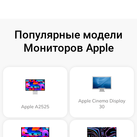
Популярные модели
Мониторов Apple
Apple Cinema Display
Apple А2525
30