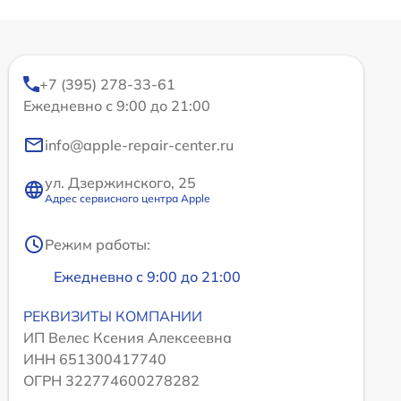
+7 (395) 278-33-61
Ежедневно с 9:00 до 21:00
info@apple-repair-center.ru
ул. Дзержинского, 25
Адрес сервисного центра Apple
Режим работы:
Ежедневно с 9:00 до 21:00
РЕКВИЗИТЫ КОМПАНИИ
ИП Велес Ксения Алексеевна
ИНН 651300417740
ОГРН 322774600278282