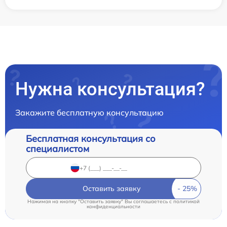
Нужна консультация?
Закажите бесплатную консультацию
Бесплатная консультация со
специалистом
Оставить заявку
Нажимая на кнопку "Оставить заявку" Вы соглашаетесь c
политикой
конфиденциальности