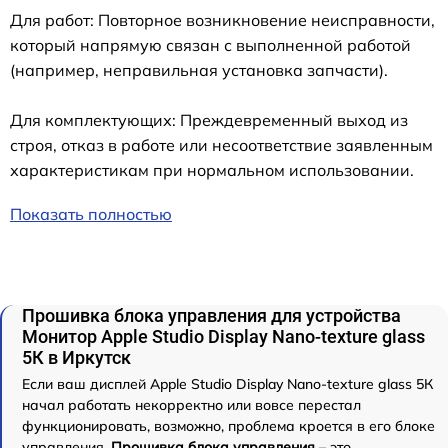
Для работ: Повторное возникновение неисправности,
который напрямую связан с выполненной работой
(например, неправильная установка запчасти).
Для комплектующих: Преждевременный выход из
строя, отказ в работе или несоответствие заявленным
характеристикам при нормальном использовании.
Показать полностью
Прошивка блока управления для устройства
Монитор Apple Studio Display Nano-texture glass
5К в Иркутск
Если ваш дисплей Apple Studio Display Nano-texture glass 5К
начал работать некорректно или вовсе перестал
функционировать, возможно, проблема кроется в его блоке
управления.
Прошивка блока управления
– это