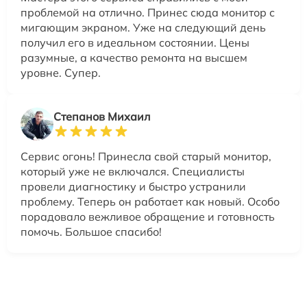
проблемой на отлично. Принес сюда монитор с
мигающим экраном. Уже на следующий день
получил его в идеальном состоянии. Цены
разумные, а качество ремонта на высшем
уровне. Супер.
Степанов Михаил
Сервис огонь! Принесла свой старый монитор,
который уже не включался. Специалисты
провели диагностику и быстро устранили
проблему. Теперь он работает как новый. Особо
порадовало вежливое обращение и готовность
помочь. Большое спасибо!