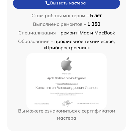
Вызвать мастера
Стаж работы мастером –
5 лет
Выполнено ремонтов –
1 350
Специализация –
ремонт iMac и MacBook
Образование –
профильное техническое,
«Приборостроение»
Вы можете ознакомиться с сертификатом
мастера