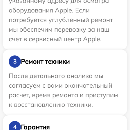
указанному адресу для осмотра
оборудования Apple. Если
потребуется углубленный ремонт
мы обеспечим перевозку за наш
счет в сервисный центр Apple.
Ремонт техники
3
После детального анализа мы
согласуем с вами окончательный
расчет, время ремонта и приступим
к восстановлению техники.
Гарантия
4