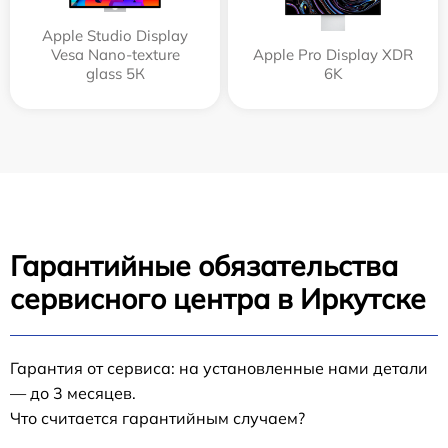
Apple Studio Display
Vesa Nano-texture
Apple Pro Display XDR
glass 5К
6K
Гарантийные обязательства
сервисного центра в Иркутске
Гарантия от сервиса: на установленные нами детали
— до 3 месяцев.
Что считается гарантийным случаем?