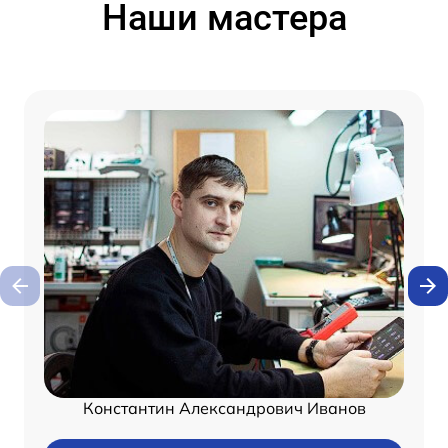
Наши мастера
Константин Александрович Иванов