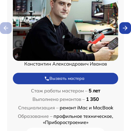
Константин Александрович Иванов
Вызвать мастера
Стаж работы мастером –
5 лет
Выполнено ремонтов –
1 350
Специализация –
ремонт iMac и MacBook
Образование –
профильное техническое,
«Приборостроение»