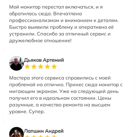
Мой монитор перестал включаться, и я
обратилась сюда. Впечатлена
профессионализмом и вниманием к деталям.
Быстро выявили проблему и оперативно её
устранили. Спасибо за отличный сервис и
дружелюбное отношение!
Дьяков Артемий
Мастера этого сервиса справились с моей
проблемой на отлично. Принес сюда монитор с
мигающим экраном. Уже на следующий день
получил его в идеальном состоянии. Цены
разумные, а качество ремонта на высшем
уровне. Супер.
Лапшин Андрей