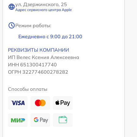
ул. Дзержинского, 25
Адрес сервисного центра Apple
Режим работы:
Ежедневно с 9:00 до 21:00
РЕКВИЗИТЫ КОМПАНИИ
ИП Велес Ксения Алексеевна
ИНН 651300417740
ОГРН 322774600278282
Способы оплаты