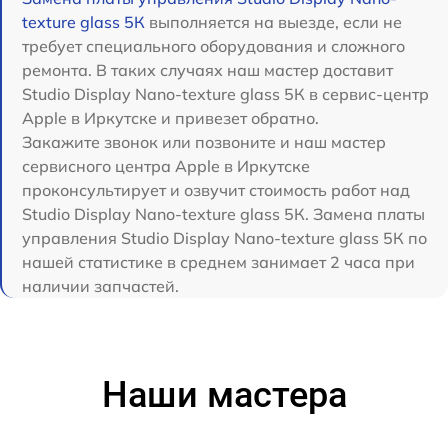
texture glass 5К
выполняется на выезде, если не
требует специального оборудования и сложного
ремонта. В таких случаях наш мастер доставит
Studio Display Nano-texture glass 5К в сервис-центр
Apple в Иркутске и привезет обратно.
Закажите звонок или позвоните и наш мастер
сервисного центра Apple в Иркутске
проконсультирует и озвучит стоимость работ над
Studio Display Nano-texture glass 5К. Замена платы
управления Studio Display Nano-texture glass 5К по
нашей статистике в среднем занимает 2 часа при
наличии запчастей.
Наши мастера