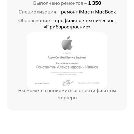
Выполнено ремонтов –
1 350
Специализация –
ремонт iMac и MacBook
Образование –
профильное техническое,
«Приборостроение»
Вы можете ознакомиться с сертификатом
мастера