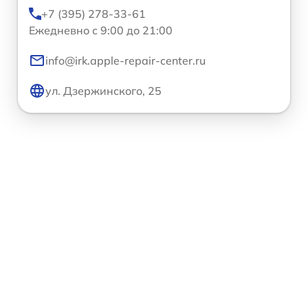
+7 (395) 278-33-61
Ежедневно с 9:00 до 21:00
info@irk.apple-repair-center.ru
ул. Дзержинского, 25