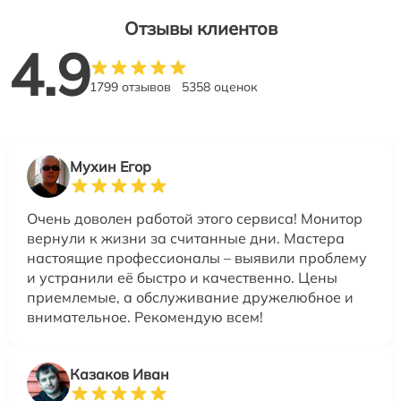
Отзывы клиентов
4.9
1799 отзывов
5358 оценок
Мухин Егор
Очень доволен работой этого сервиса! Монитор
вернули к жизни за считанные дни. Мастера
настоящие профессионалы – выявили проблему
и устранили её быстро и качественно. Цены
приемлемые, а обслуживание дружелюбное и
внимательное. Рекомендую всем!
Казаков Иван