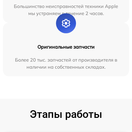
Большинство неисправностей техники Apple
мы устраняем в течение 2 часов.
Оригинальные запчасти
Более 20 тыс. запчастей от производителя в
наличии на собственных складах.
Этапы работы