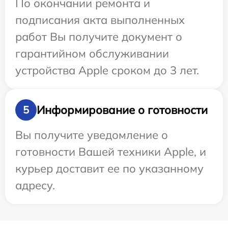
По окончании ремонта и
подписания акта выполненных
работ Вы получите документ о
гарантийном обслуживании
устройства Apple сроком до 3 лет.
Информирование о готовности
5
Вы получите уведомление о
готовности Вашей техники Apple, и
курьер доставит ее по указанному
адресу.