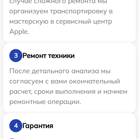
случае сложного ремонта мы
организуем транспортировку в
мастерскую в сервисный центр
Apple.
Ремонт техники
3
После детального анализа мы
согласуем с вами окончательный
расчет, сроки выполнения и начнем
ремонтные операции.
Гарантия
4