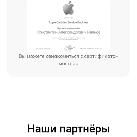
Вы можете ознакомиться с сертификатом
мастера
Наши партнёры