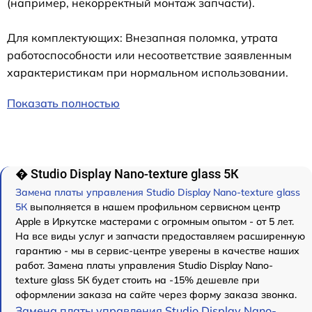
(например, некорректный монтаж запчасти).
Для комплектующих: Внезапная поломка, утрата
работоспособности или несоответствие заявленным
характеристикам при нормальном использовании.
Показать полностью
� Studio Display Nano-texture glass 5К
Замена платы управления Studio Display Nano-texture glass
5К
выполняется в нашем профильном сервисном центр
Apple в Иркутске мастерами с огромным опытом - от 5 лет.
На все виды услуг и запчасти предоставляем расширенную
гарантию - мы в сервис-центре уверены в качестве наших
работ. Замена платы управления Studio Display Nano-
texture glass 5К будет стоить на -15% дешевле при
оформлении заказа на сайте через форму заказа звонка.
Замена платы управления Studio Display Nano-