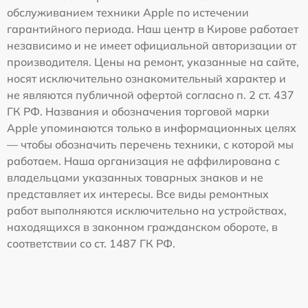
обслуживанием техники Apple по истечении
гарантийного периода. Наш центр в Кирове работает
независимо и не имеет официальной авторизации от
производителя. Цены на ремонт, указанные на сайте,
носят исключительно ознакомительный характер и
не являются публичной офертой согласно п. 2 ст. 437
ГК РФ. Названия и обозначения торговой марки
Apple упоминаются только в информационных целях
— чтобы обозначить перечень техники, с которой мы
работаем. Наша организация не аффилирована с
владельцами указанных товарных знаков и не
представляет их интересы. Все виды ремонтных
работ выполняются исключительно на устройствах,
находящихся в законном гражданском обороте, в
соответствии со ст. 1487 ГК РФ.