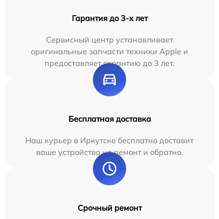
Гарантия до 3-х лет
Сервисный центр устанавливает
оригинальные запчасти техники Apple и
предоставляет гарантию до 3 лет.
Бесплатная доставка
Наш курьер в Иркутске бесплатно доставит
ваше устройство на ремонт и обратно.
Срочный ремонт