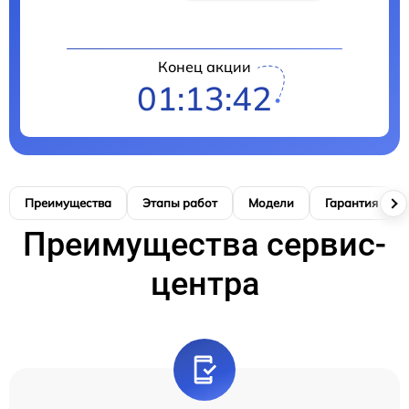
Конец акции
01:13:41
Преимущества
Этапы работ
Модели
Гарантия
Преимущества сервис-
центра