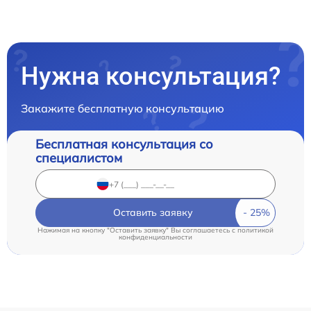
Нужна консультация?
Закажите бесплатную консультацию
Бесплатная консультация со
специалистом
Оставить заявку
Нажимая на кнопку "Оставить заявку" Вы соглашаетесь c
политикой
конфиденциальности