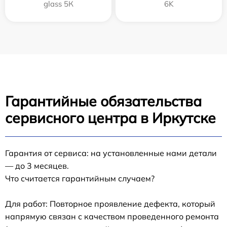
glass 5К
6K
Гарантийные обязательства
сервисного центра в Иркутске
Гарантия от сервиса: на установленные нами детали
— до 3 месяцев.
Что считается гарантийным случаем?
Для работ: Повторное проявление дефекта, который
напрямую связан с качеством проведенного ремонта