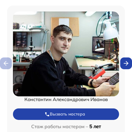
Константин Александрович Иванов
Вызвать мастера
Стаж работы мастером –
5 лет