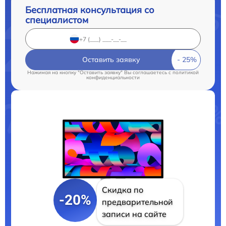
Бесплатная консультация со
специалистом
Оставить заявку
Нажимая на кнопку "Оставить заявку" Вы соглашаетесь c
политикой
конфиденциальности
Скидка по
-20%
предварительной
записи на сайте