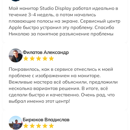
Мой монитор Studio Display работал идеально в
течение 3-4 недель, а потом начались
плавающие полосы на экране. Сервисный центр
Apple быстро устранил эту проблему. Спасибо
Николаю за понятное разъяснение проблемы
Филатов Александр
Понравилось, как в сервисе отнеслись к моей
проблеме с изображением на мониторе.
Вежливые мастера всё объяснили, предложили
несколько вариантов решения. В итоге, всё
сделали быстро и качественно. Очень рад, что
выбрал именно этот центр!
Бирюков Владислав