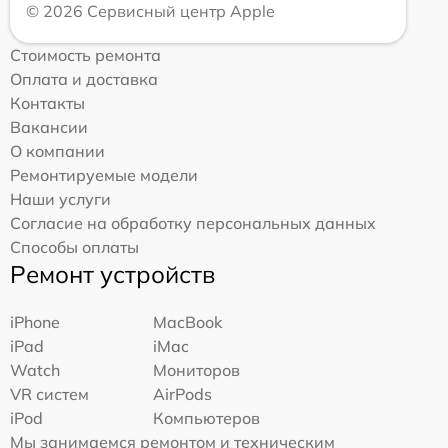
© 2026 Сервисный центр Apple
Стоимость ремонта
Оплата и доставка
Контакты
Вакансии
О компании
Ремонтируемые модели
Наши услуги
Согласие на обработку персональных данных
Способы оплаты
Ремонт устройств
iPhone
MacBook
iPad
iMac
Watch
Мониторов
VR систем
AirPods
iPod
Компьютеров
Мы занимаемся ремонтом и техническим