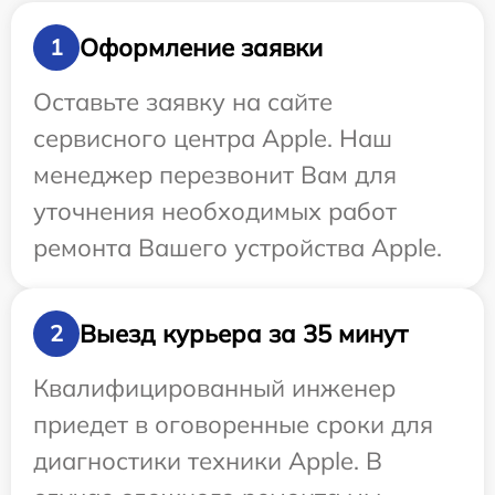
Оформление заявки
1
Оставьте заявку на сайте
сервисного центра Apple. Наш
менеджер перезвонит Вам для
уточнения необходимых работ
ремонта Вашего устройства Apple.
Выезд курьера за 35 минут
2
Квалифицированный инженер
приедет в оговоренные сроки для
диагностики техники Apple. В