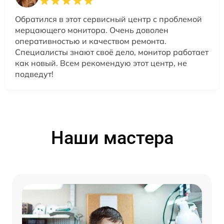
Обратился в этот сервисный центр с проблемой
мерцающего монитора. Очень доволен
оперативностью и качеством ремонта.
Специалисты знают своё дело, монитор работает
как новый. Всем рекомендую этот центр, не
подведут!
Наши мастера