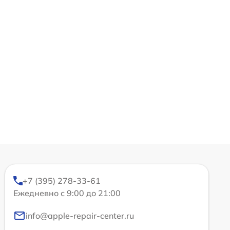
+7 (395) 278-33-61
Ежедневно с 9:00 до 21:00
info@apple-repair-center.ru