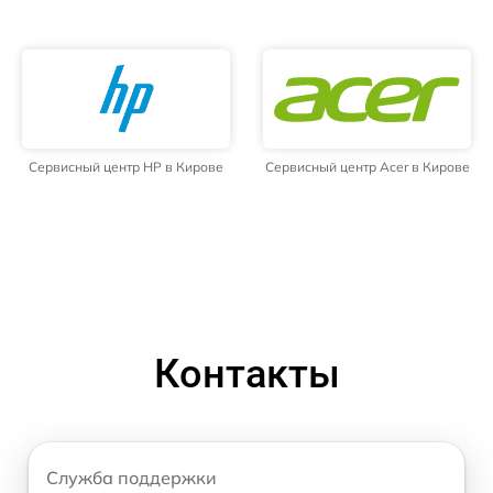
Сервисный центр HP в Кирове
Сервисный центр Acer в Кирове
Контакты
Служба поддержки