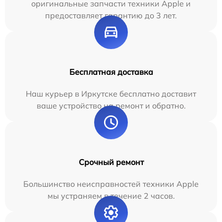
оригинальные запчасти техники Apple и
предоставляет гарантию до 3 лет.
Бесплатная доставка
Наш курьер в Иркутске бесплатно доставит
ваше устройство на ремонт и обратно.
Срочный ремонт
Большинство неисправностей техники Apple
мы устраняем в течение 2 часов.