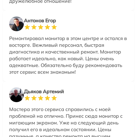
дружелюбное отношение!
Антонов Егор
Ремонтировал монитор в этом центре и остался в
восторге. Вежливый персонал, быстрая
диагностика и качественный ремонт. Монитор
работает идеально, как новый. Цены очень
адекватные. Обязательно буду рекомендовать
этот сервис всем знакомым!
Дьяков Артемий
Мастера этого сервиса справились с моей
проблемой на отлично. Принес сюда монитор с
мигающим экраном. Уже на следующий день
получил его в идеальном состоянии. Цены
разумные, а качество ремонта на высшем