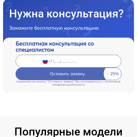
Нужна консультация?
Закажите бесплатную консультацию
Бесплатная консультация со
специалистом
Оставить заявку
Нажимая на кнопку "Оставить заявку" Вы соглашаетесь c
политикой
конфиденциальности
Популярные модели