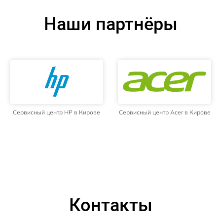
Наши партнёры
Сервисный центр HP в Кирове
Сервисный центр Acer в Кирове
Контакты