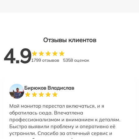
Отзывы клиентов
4.9
1799 отзывов
5358 оценок
Бирюков Владислав
Мой монитор перестал включаться, и я
обратилась сюда. Впечатлена
профессионализмом и вниманием к деталям.
Быстро выявили проблему и оперативно её
устранили. Спасибо за отличный сервис и