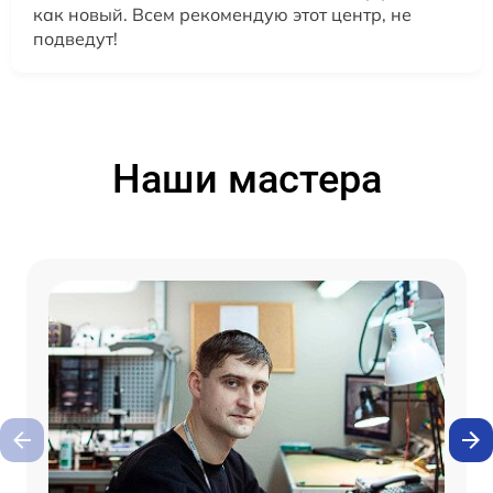
как новый. Всем рекомендую этот центр, не
подведут!
Наши мастера