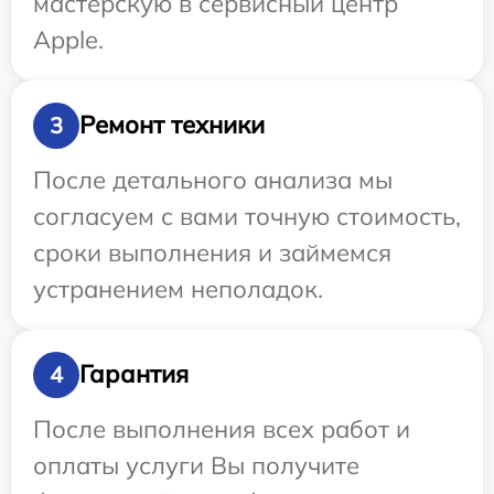
мастерскую в сервисный центр
Apple.
Ремонт техники
3
После детального анализа мы
согласуем с вами точную стоимость,
сроки выполнения и займемся
устранением неполадок.
Гарантия
4
После выполнения всех работ и
оплаты услуги Вы получите