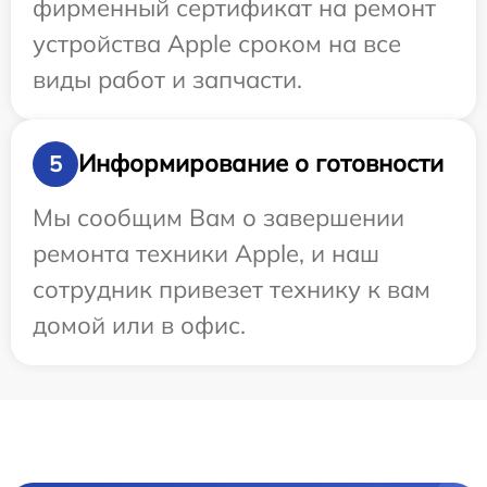
фирменный сертификат на ремонт
устройства Apple сроком на все
виды работ и запчасти.
Информирование о готовности
5
Мы сообщим Вам о завершении
ремонта техники Apple, и наш
сотрудник привезет технику к вам
домой или в офис.