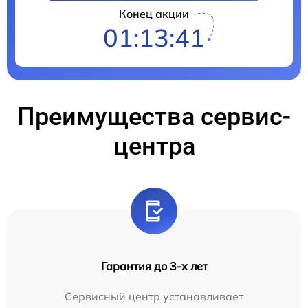
Конец акции
01:13:40
Преимущества сервис-
центра
Гарантия до 3-х лет
Сервисный центр устанавливает