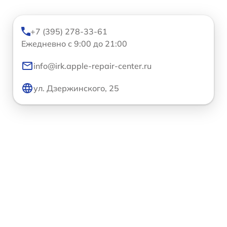
+7 (395) 278-33-61
Ежедневно с 9:00 до 21:00
info@irk.apple-repair-center.ru
ул. Дзержинского, 25