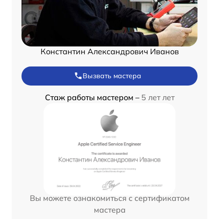
Константин Александрович Иванов
Вызвать мастера
Стаж работы мастером –
5 лет лет
Вы можете ознакомиться с сертификатом
мастера