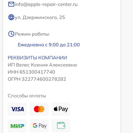
info@apple-repair-center.ru
ул. Дзержинского, 25
Режим работы:
Ежедневно с 9:00 до 21:00
РЕКВИЗИТЫ КОМПАНИИ
ИП Велес Ксения Алексеевна
ИНН 651300417740
ОГРН 322774600278282
Способы оплаты