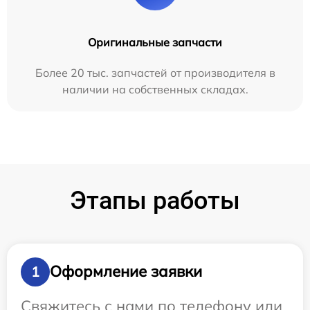
Оригинальные запчасти
Более 20 тыс. запчастей от производителя в
наличии на собственных складах.
Этапы работы
Оформление заявки
1
Свяжитесь с нами по телефону или