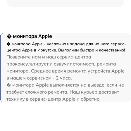
� монитора Apple
� монитора Apple - несложная задача для нашего сервис-
центра Apple в Иркутске. Выполним быстро и качественно!
Позвоните нам и наш сервис-центра
проконсультирует и озвучит стоимость ремонта
монитора. Среднее время ремонта устройств Apple
в нашем сервисном - 2 часа.
� монитора Apple выполняется на выезде, если не
требует сложного ремонта. Наш курьер доставит
технику в сервис-центр Apple и обратно.