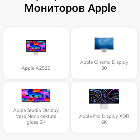
Мониторов Apple
Apple Cinema Display
Apple А2525
30
Apple Studio Display
Vesa Nano-texture
Apple Pro Display XDR
glass 5К
6K