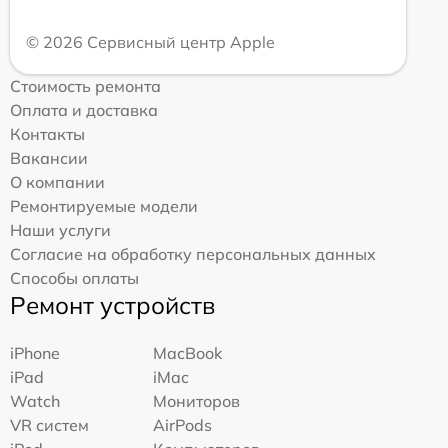
© 2026 Сервисный центр Apple
Стоимость ремонта
Оплата и доставка
Контакты
Вакансии
О компании
Ремонтируемые модели
Наши услуги
Согласие на обработку персональных данных
Способы оплаты
Ремонт устройств
iPhone
MacBook
iPad
iMac
Watch
Мониторов
VR систем
AirPods