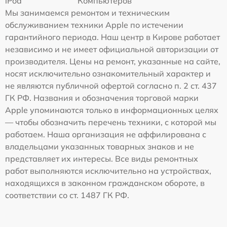
iPod
Компьютеров
Мы занимаемся ремонтом и техническим
обслуживанием техники Apple по истечении
гарантийного периода. Наш центр в Кирове работает
независимо и не имеет официальной авторизации от
производителя. Цены на ремонт, указанные на сайте,
носят исключительно ознакомительный характер и
не являются публичной офертой согласно п. 2 ст. 437
ГК РФ. Названия и обозначения торговой марки
Apple упоминаются только в информационных целях
— чтобы обозначить перечень техники, с которой мы
работаем. Наша организация не аффилирована с
владельцами указанных товарных знаков и не
представляет их интересы. Все виды ремонтных
работ выполняются исключительно на устройствах,
находящихся в законном гражданском обороте, в
соответствии со ст. 1487 ГК РФ.