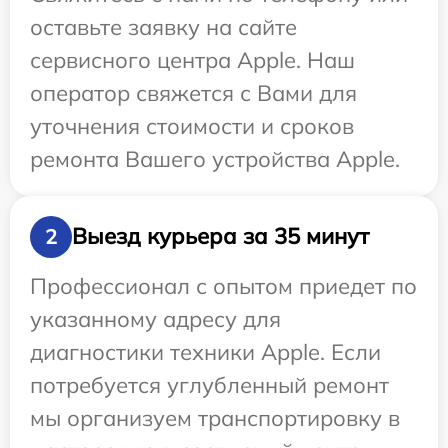
оставьте заявку на сайте
сервисного центра Apple. Наш
оператор свяжется с Вами для
уточнения стоимости и сроков
ремонта Вашего устройства Apple.
Выезд курьера за 35 минут
2
Профессионал с опытом приедет по
указанному адресу для
диагностики техники Apple. Если
потребуется углубленный ремонт
мы организуем транспортировку в