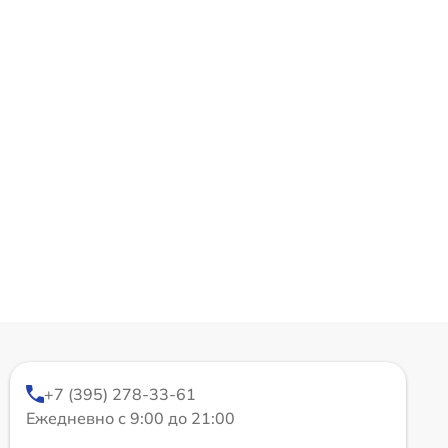
+7 (395) 278-33-61
Ежедневно с 9:00 до 21:00