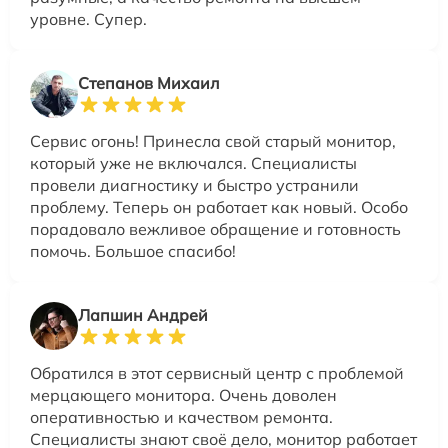
уровне. Супер.
Степанов Михаил
Сервис огонь! Принесла свой старый монитор,
который уже не включался. Специалисты
провели диагностику и быстро устранили
проблему. Теперь он работает как новый. Особо
порадовало вежливое обращение и готовность
помочь. Большое спасибо!
Лапшин Андрей
Обратился в этот сервисный центр с проблемой
мерцающего монитора. Очень доволен
оперативностью и качеством ремонта.
Специалисты знают своё дело, монитор работает