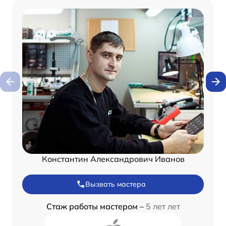
Константин Александрович Иванов
Вызвать мастера
Стаж работы мастером –
5 лет лет