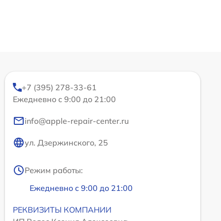
+7 (395) 278-33-61
Ежедневно с 9:00 до 21:00
info@apple-repair-center.ru
ул. Дзержинского, 25
Режим работы:
Ежедневно с 9:00 до 21:00
РЕКВИЗИТЫ КОМПАНИИ