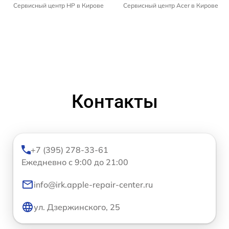
Сервисный центр HP в Кирове
Сервисный центр Acer в Кирове
Контакты
+7 (395) 278-33-61
Ежедневно с 9:00 до 21:00
info@irk.apple-repair-center.ru
ул. Дзержинского, 25