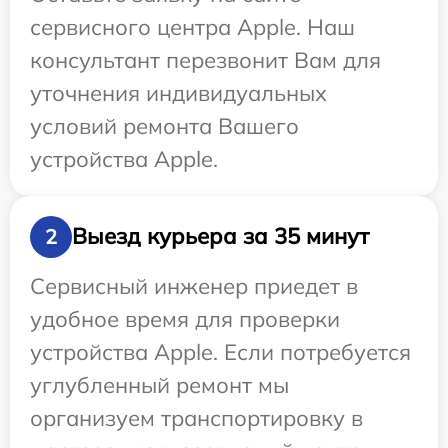
сервисного центра Apple. Наш
консультант перезвонит Вам для
уточнения индивидуальных
условий ремонта Вашего
устройства Apple.
Выезд курьера за 35 минут
2
Сервисный инженер приедет в
удобное время для проверки
устройства Apple. Если потребуется
углубленный ремонт мы
организуем транспортировку в