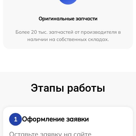
Оригинальные запчасти
Более 20 тыс. запчастей от производителя в
наличии на собственных складах.
Этапы работы
Оформление заявки
1
Оставьте заявку на сайте