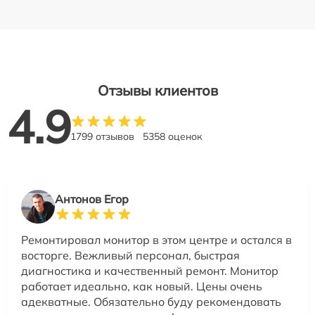
Отзывы клиентов
4.9
1799 отзывов
5358 оценок
Антонов Егор
Ремонтировал монитор в этом центре и остался в
восторге. Вежливый персонал, быстрая
диагностика и качественный ремонт. Монитор
работает идеально, как новый. Цены очень
адекватные. Обязательно буду рекомендовать