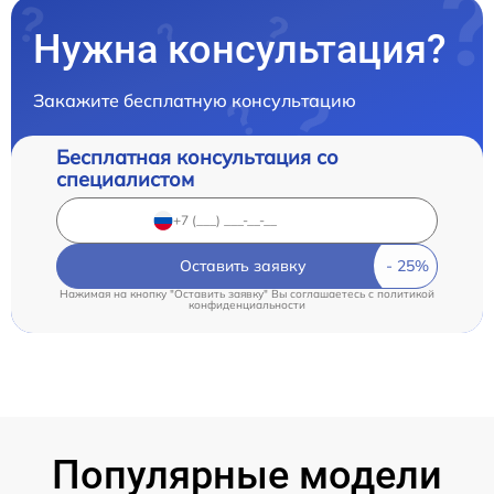
Нужна консультация?
Закажите бесплатную консультацию
Бесплатная консультация со
специалистом
Оставить заявку
Нажимая на кнопку "Оставить заявку" Вы соглашаетесь c
политикой
конфиденциальности
Популярные модели