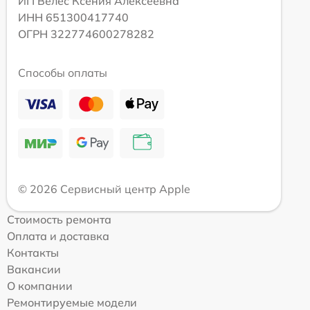
ИП Велес Ксения Алексеевна
ИНН 651300417740
ОГРН 322774600278282
Способы оплаты
© 2026 Сервисный центр Apple
Стоимость ремонта
Оплата и доставка
Контакты
Вакансии
О компании
Ремонтируемые модели