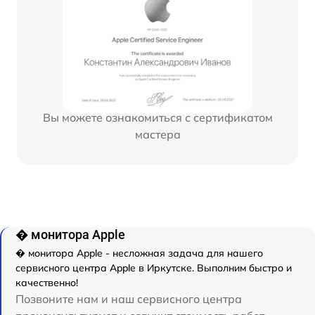
Вы можете ознакомиться с сертификатом
мастера
� монитора Apple
� монитора Apple - несложная задача для нашего
сервисного центра Apple в Иркутске. Выполним быстро и
качественно!
Позвоните нам и наш сервисного центра