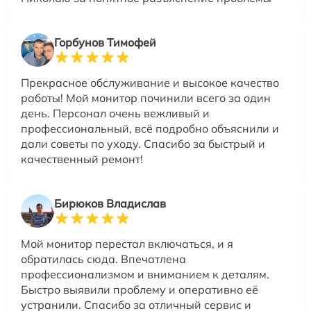
Горбунов Тимофей
Прекрасное обслуживание и высокое качество
работы! Мой монитор починили всего за один
день. Персонал очень вежливый и
профессиональный, всё подробно объяснили и
дали советы по уходу. Спасибо за быстрый и
качественный ремонт!
Бирюков Владислав
Мой монитор перестал включаться, и я
обратилась сюда. Впечатлена
профессионализмом и вниманием к деталям.
Быстро выявили проблему и оперативно её
устранили. Спасибо за отличный сервис и