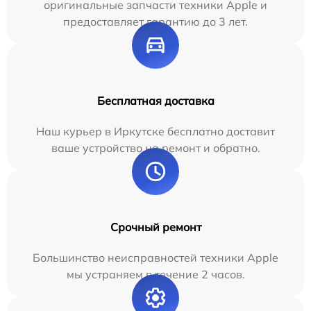
оригинальные запчасти техники Apple и
предоставляет гарантию до 3 лет.
Бесплатная доставка
Наш курьер в Иркутске бесплатно доставит
ваше устройство на ремонт и обратно.
Срочный ремонт
Большинство неисправностей техники Apple
мы устраняем в течение 2 часов.