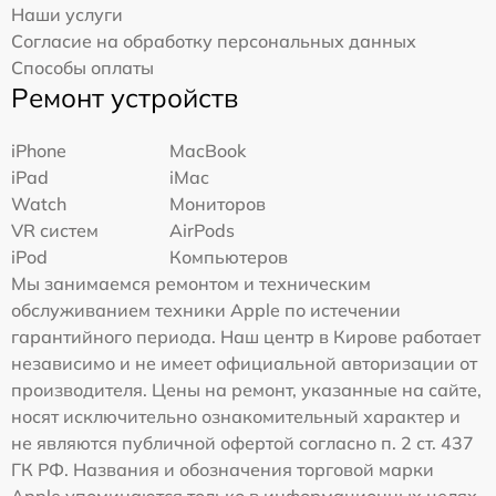
Наши услуги
Согласие на обработку персональных данных
Способы оплаты
Ремонт устройств
iPhone
MacBook
iPad
iMac
Watch
Мониторов
VR систем
AirPods
iPod
Компьютеров
Мы занимаемся ремонтом и техническим
обслуживанием техники Apple по истечении
гарантийного периода. Наш центр в Кирове работает
независимо и не имеет официальной авторизации от
производителя. Цены на ремонт, указанные на сайте,
носят исключительно ознакомительный характер и
не являются публичной офертой согласно п. 2 ст. 437
ГК РФ. Названия и обозначения торговой марки
Apple упоминаются только в информационных целях