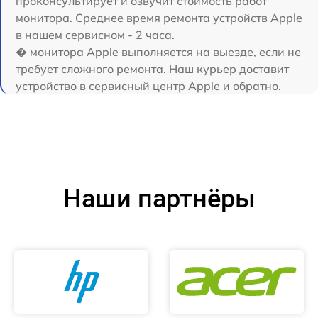
проконсультирует и озвучит стоимость работ
монитора. Среднее время ремонта устройств Apple
в нашем сервисном - 2 часа.
� монитора Apple выполняется на выезде, если не
требует сложного ремонта. Наш курьер доставит
устройство в сервисный центр Apple и обратно.
Наши партнёры