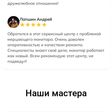
дружелюбное отношение!
Лапшин Андрей
Обратился в этот сервисный центр с проблемой
мерцающего монитора. Очень доволен
оперативностью и качеством ремонта.
Специалисты знают своё дело, монитор работает
как новый. Всем рекомендую этот центр, не
подведут!
Наши мастера