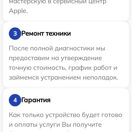
мастерскую в сервисный центр
Apple.
Ремонт техники
3
После полной диагностики мы
предоставим на утверждение
точную стоимость, график работ и
займемся устранением неполадок.
Гарантия
4
Как только устройство будет готово
и оплаты услуги Вы получите