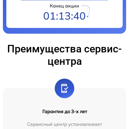
Конец акции
01:13:39
Преимущества сервис-
центра
Гарантия до 3-х лет
Сервисный центр устанавливает