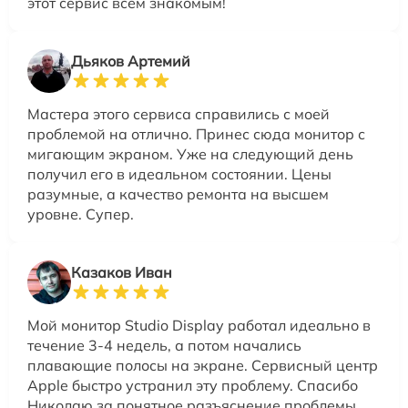
этот сервис всем знакомым!
Дьяков Артемий
Мастера этого сервиса справились с моей
проблемой на отлично. Принес сюда монитор с
мигающим экраном. Уже на следующий день
получил его в идеальном состоянии. Цены
разумные, а качество ремонта на высшем
уровне. Супер.
Казаков Иван
Мой монитор Studio Display работал идеально в
течение 3-4 недель, а потом начались
плавающие полосы на экране. Сервисный центр
Apple быстро устранил эту проблему. Спасибо
Николаю за понятное разъяснение проблемы