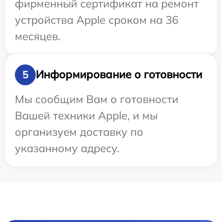
фирменный сертификат на ремонт
устройства Apple сроком на 36
месяцев.
Информирование о готовности
5
Мы сообщим Вам о готовности
Вашей техники Apple, и мы
организуем доставку по
указанному адресу.