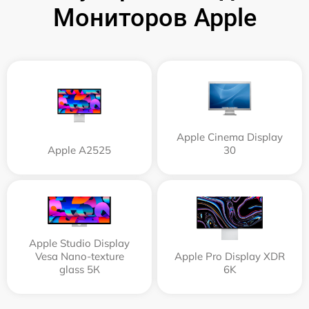
Мониторов Apple
Apple Cinema Display
Apple А2525
30
Apple Studio Display
Vesa Nano-texture
Apple Pro Display XDR
glass 5К
6K