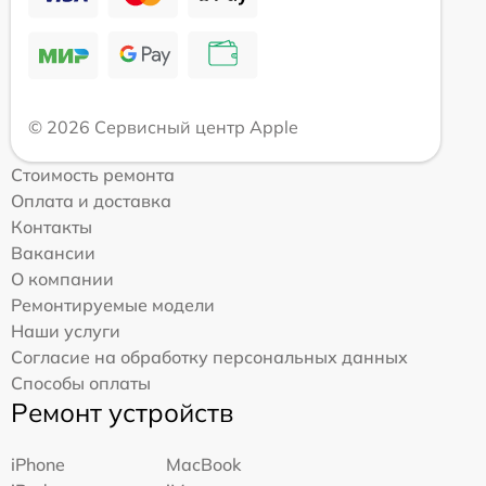
© 2026 Сервисный центр Apple
Стоимость ремонта
Оплата и доставка
Контакты
Вакансии
О компании
Ремонтируемые модели
Наши услуги
Согласие на обработку персональных данных
Способы оплаты
Ремонт устройств
iPhone
MacBook