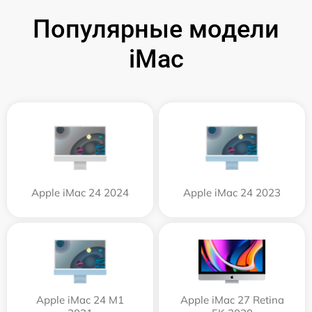
Популярные модели
iMac
Apple iMac 24 2024
Apple iMac 24 2023
Apple iMac 24 M1
Apple iMac 27 Retina