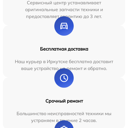
Сервисный центр устанавливает
оригинальные запчасти техники и
предоставляет гарантию до 3 лет.
Бесплатная доставка
Наш курьер в Иркутске бесплатно доставит
ваше устройство на ремонт и обратно.
Срочный ремонт
Большинство неисправностей техники мы
устраняем в течение 2 часов.