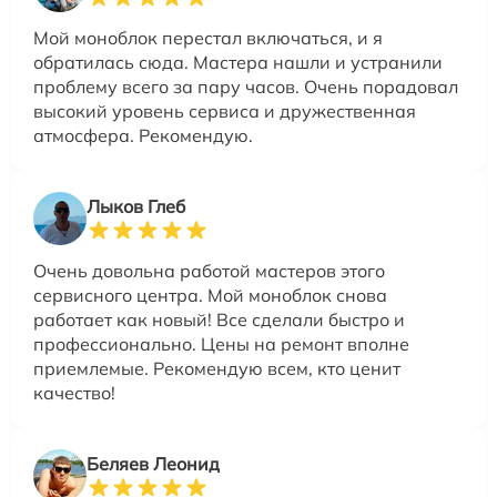
Мой моноблок перестал включаться, и я
обратилась сюда. Мастера нашли и устранили
проблему всего за пару часов. Очень порадовал
высокий уровень сервиса и дружественная
атмосфера. Рекомендую.
Лыков Глеб
Очень довольна работой мастеров этого
сервисного центра. Мой моноблок снова
работает как новый! Все сделали быстро и
профессионально. Цены на ремонт вполне
приемлемые. Рекомендую всем, кто ценит
качество!
Беляев Леонид