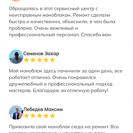
Обращалась в этот сервисный центр с
неисправным моноблоком. Ремонт сделали
быстро и качественно, объяснили, в чем была
проблема. Очень вежливый и
профессиональный персонал. Спасибо вам.
Семенов Захар
Мой моноблок здесь починили за один день, все
работает отлично. Очень понравился
дружелюбный и профессиональный подход
мастеров. Благодарю за отличную работу!
Лебедев Максим
Привозила свой моноблок сюда на ремонт. Все
сделали оперативно и качественно, дали