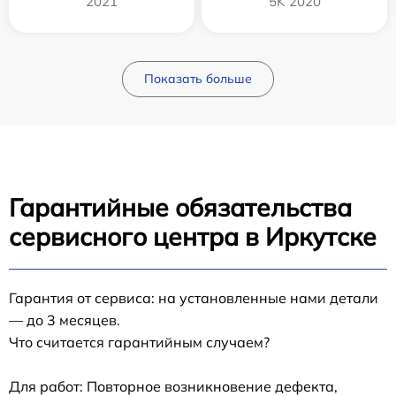
2021
5K 2020
Показать больше
Гарантийные обязательства
сервисного центра в Иркутске
Гарантия от сервиса: на установленные нами детали
— до 3 месяцев.
Что считается гарантийным случаем?
Для работ: Повторное возникновение дефекта,