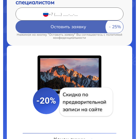
специалистом
Оставить заявку
Нажимая на кнопку "Оставить заявку" Вы соглашаетесь c
политикой
конфиденциальности
Скидка по
-20%
предварительной
записи на сайте