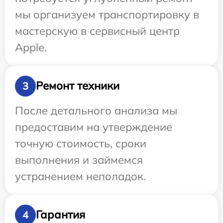
мы организуем транспортировку в
мастерскую в сервисный центр
Apple.
Ремонт техники
3
После детального анализа мы
предоставим на утверждение
точную стоимость, сроки
выполнения и займемся
устранением неполадок.
Гарантия
4