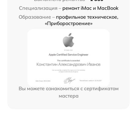
Специализация –
ремонт iMac и MacBook
Образование –
профильное техническое,
«Приборостроение»
Вы можете ознакомиться с сертификатом
мастера