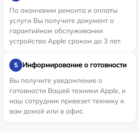
По окончании ремонта и оплаты
услуги Вы получите документ о
гарантийном обслуживании
устройства Apple сроком до 3 лет.
Информирование о готовности
5
Вы получите уведомление о
готовности Вашей техники Apple, и
наш сотрудник привезет технику к
вам домой или в офис.