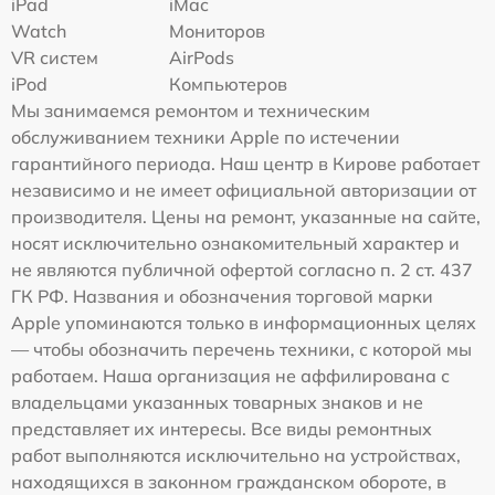
iPad
iMac
Watch
Мониторов
VR систем
AirPods
iPod
Компьютеров
Мы занимаемся ремонтом и техническим
обслуживанием техники Apple по истечении
гарантийного периода. Наш центр в Кирове работает
независимо и не имеет официальной авторизации от
производителя. Цены на ремонт, указанные на сайте,
носят исключительно ознакомительный характер и
не являются публичной офертой согласно п. 2 ст. 437
ГК РФ. Названия и обозначения торговой марки
Apple упоминаются только в информационных целях
— чтобы обозначить перечень техники, с которой мы
работаем. Наша организация не аффилирована с
владельцами указанных товарных знаков и не
представляет их интересы. Все виды ремонтных
работ выполняются исключительно на устройствах,
находящихся в законном гражданском обороте, в