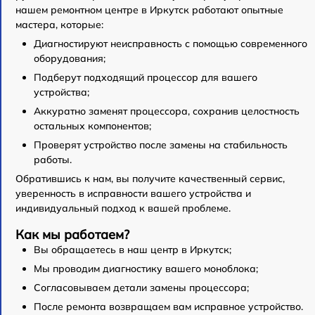
нашем ремонтном центре в Иркутск работают опытные
мастера, которые:
Диагностируют неисправность с помощью современного
оборудования;
Подберут подходящий процессор для вашего
устройства;
Аккуратно заменят процессора, сохранив целостность
остальных компонентов;
Проверят устройство после замены на стабильность
работы.
Обратившись к нам, вы получите качественный сервис,
уверенность в исправности вашего устройства и
индивидуальный подход к вашей проблеме.
Как мы работаем?
Вы обращаетесь в наш центр в Иркутск;
Мы проводим диагностику вашего моноблока;
Согласовываем детали замены процессора;
После ремонта возвращаем вам исправное устройство.