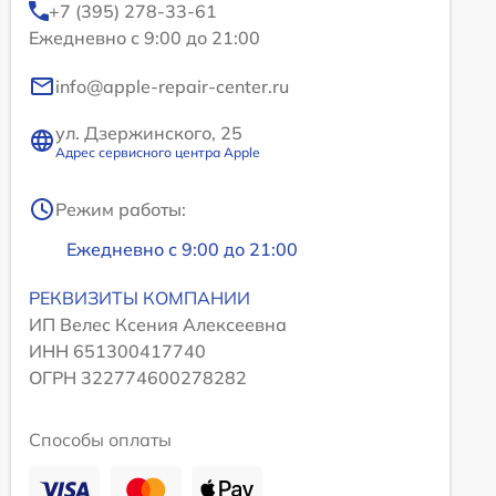
+7 (395) 278-33-61
Ежедневно с 9:00 до 21:00
info@apple-repair-center.ru
ул. Дзержинского, 25
Адрес сервисного центра Apple
Режим работы:
Ежедневно с 9:00 до 21:00
РЕКВИЗИТЫ КОМПАНИИ
ИП Велес Ксения Алексеевна
ИНН 651300417740
ОГРН 322774600278282
Способы оплаты