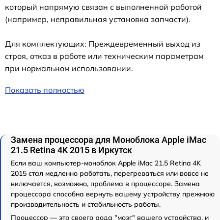
который напрямую связан с выполненной работой
(например, неправильная установка запчасти).
Для комплектующих: Преждевременный выход из
строя, отказ в работе или техническим параметрам
при нормальном использовании.
Показать полностью
Замена процессора для Моноблока Apple iMac
21.5 Retina 4K 2015 в Иркутск
Если ваш компьютер-моноблок Apple iMac 21.5 Retina 4K
2015 стал медленно работать, перегреваться или вовсе не
включается, возможно, проблема в процессоре. Замена
процессора способна вернуть вашему устройству прежнюю
производительность и стабильность работы.
Процессор — это своего рода "мозг" вашего устройства, и