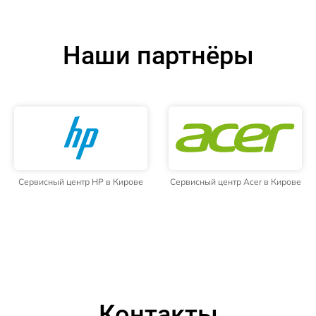
Наши партнёры
Сервисный центр HP в Кирове
Сервисный центр Acer в Кирове
Контакты