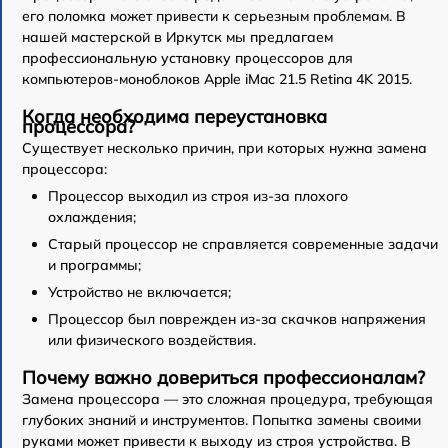
его поломка может привести к серьезным проблемам. В
нашей мастерской в Иркутск мы предлагаем
профессиональную установку процессоров для
компьютеров-моноблоков Apple iMac 21.5 Retina 4K 2015.
Когда необходима переустановка
процессора?
Существует несколько причин, при которых нужна замена
процессора:
Процессор выходил из строя из-за плохого
охлаждения;
Старый процессор не справляется современные задачи
и программы;
Устройство не включается;
Процессор был поврежден из-за скачков напряжения
или физического воздействия.
Почему важно довериться профессионалам?
Замена процессора — это сложная процедура, требующая
глубоких знаний и инструментов. Попытка замены своими
руками может привести к выходу из строя устройства. В