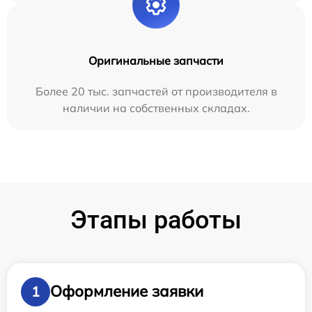
Оригинальные запчасти
Более 20 тыс. запчастей от производителя в
наличии на собственных складах.
Этапы работы
Оформление заявки
1