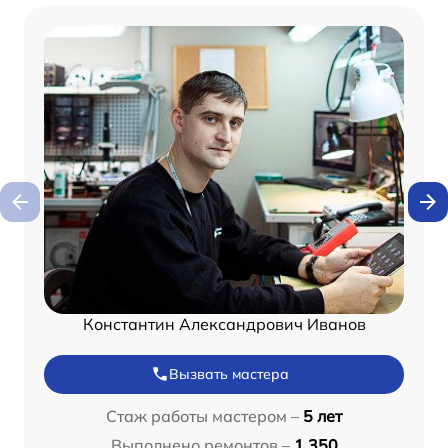
Константин Александрович Иванов
Вызвать мастера
Стаж работы мастером –
5 лет
Выполнено ремонтов –
1 350