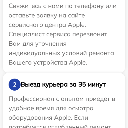
Свяжитесь с нами по телефону или
оставьте заявку на сайте
сервисного центра Apple.
Специалист сервиса перезвонит
Вам для уточнения
индивидуальных условий ремонта
Вашего устройства Apple.
Выезд курьера за 35 минут
2
Профессионал с опытом приедет в
удобное время для осмотра
оборудования Apple. Если
потребуется углубленный ремонт