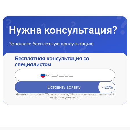
Нужна консультация?
Закажите бесплатную консультацию
Бесплатная консультация со
специалистом
Оставить заявку
Нажимая на кнопку "Оставить заявку" Вы соглашаетесь c
политикой
конфиденциальности