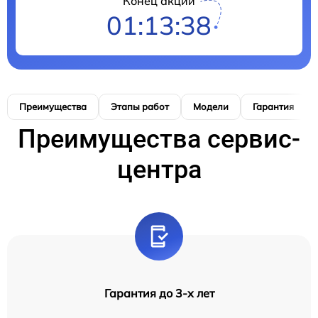
Конец акции
01:13:37
Преимущества
Этапы работ
Модели
Гарантия
Преимущества сервис-
центра
Гарантия до 3-х лет