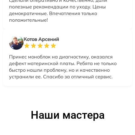
полезные рекомендации по уходу. Цены
демократичные. Впечатления только
положительные!
Котов Арсений
Принес моноблок на диагностику, оказался
дефект материнской платы. Ребята не только
быстро нашли проблему, но и качественно
устранили ее. Спасибо за отличный сервис.
Наши мастера