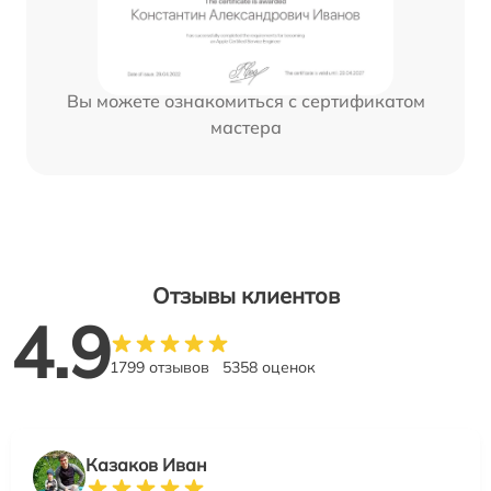
Вы можете ознакомиться с сертификатом
мастера
Отзывы клиентов
4.9
1799 отзывов
5358 оценок
Казаков Иван