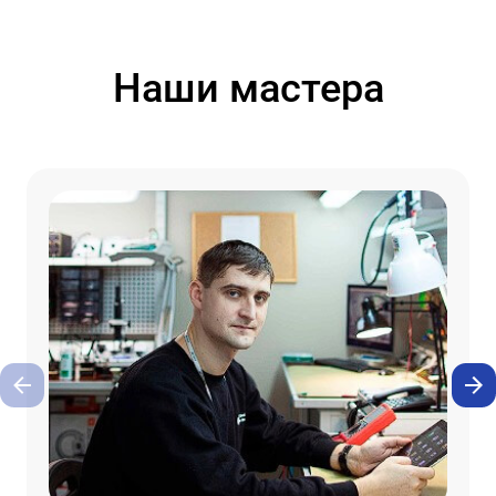
Наши мастера