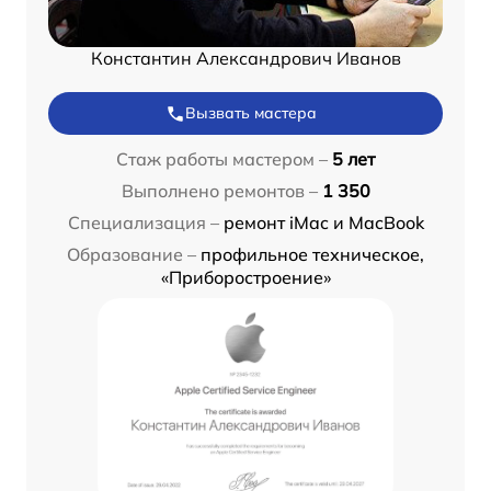
Константин Александрович Иванов
Вызвать мастера
Стаж работы мастером –
5 лет
Выполнено ремонтов –
1 350
Специализация –
ремонт iMac и MacBook
Образование –
профильное техническое,
«Приборостроение»