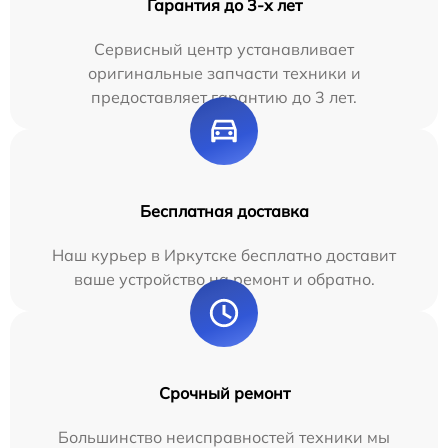
Гарантия до 3-х лет
Сервисный центр устанавливает
оригинальные запчасти техники и
предоставляет гарантию до 3 лет.
Бесплатная доставка
Наш курьер в Иркутске бесплатно доставит
ваше устройство на ремонт и обратно.
Срочный ремонт
Большинство неисправностей техники мы