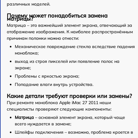
различных моделей.
Почему может понадобиться замена
матрицы?
Матрица – это важнейший элемент экрана, отвечающий за
отображение изображения. К наиболее распространённым
причинам поломки можно отнести:
Механическое повреждение стекла вследствие падения
моноблока;
выход из строя пикселей или появление полос на
экране;
Проблемы с яркостью экрана;
Попадание влаги внутрь устройства.
Какие детали требуют проверки или замены?
При ремонте моноблока Apple iMac 27 2011 наши
специалисты проверяют следующие компоненты:
Матрица
– основной элемент экрана, который чаще
всего нуждается в замене;
Шлейфы подключения – возможно, проблема кроется в