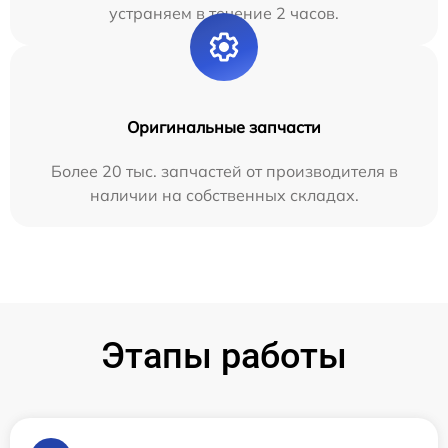
устраняем в течение 2 часов.
Оригинальные запчасти
Более 20 тыс. запчастей от производителя в
наличии на собственных складах.
Этапы работы