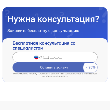
Нужна консультация?
Закажите бесплатную консультацию
Бесплатная консультация со
специалистом
Оставить заявку
Нажимая на кнопку "Оставить заявку" Вы соглашаетесь c
политикой
конфиденциальности