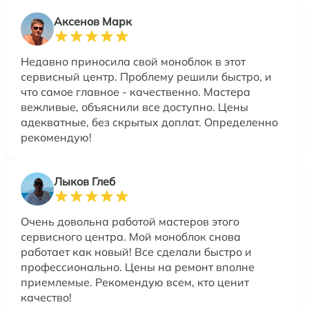
Аксенов Марк
Недавно приносила свой моноблок в этот
сервисный центр. Проблему решили быстро, и
что самое главное - качественно. Мастера
вежливые, объяснили все доступно. Цены
адекватные, без скрытых доплат. Определенно
рекомендую!
Лыков Глеб
Очень довольна работой мастеров этого
сервисного центра. Мой моноблок снова
работает как новый! Все сделали быстро и
профессионально. Цены на ремонт вполне
приемлемые. Рекомендую всем, кто ценит
качество!