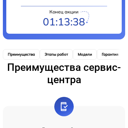
Конец акции
01:13:37
Преимущества
Этапы работ
Модели
Гарантия
Преимущества сервис-
центра