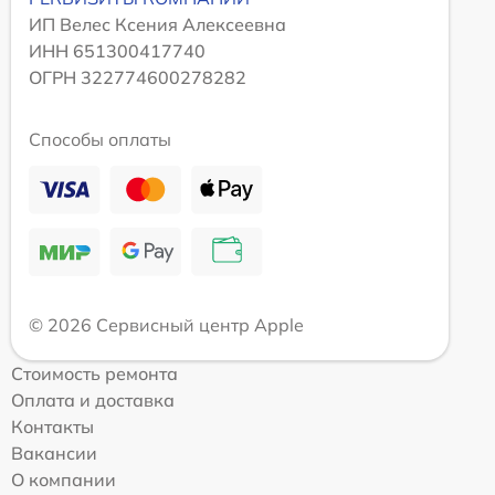
ИП Велес Ксения Алексеевна
ИНН 651300417740
ОГРН 322774600278282
Способы оплаты
© 2026 Сервисный центр Apple
Стоимость ремонта
Оплата и доставка
Контакты
Вакансии
О компании