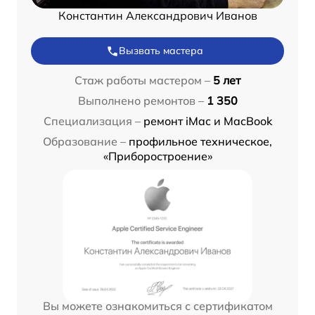
Константин Александрович Иванов
Вызвать мастера
Стаж работы мастером –
5 лет
Выполнено ремонтов –
1 350
Специализация –
ремонт iMac и MacBook
Образование –
профильное техническое,
«Приборостроение»
Вы можете ознакомиться с сертификатом