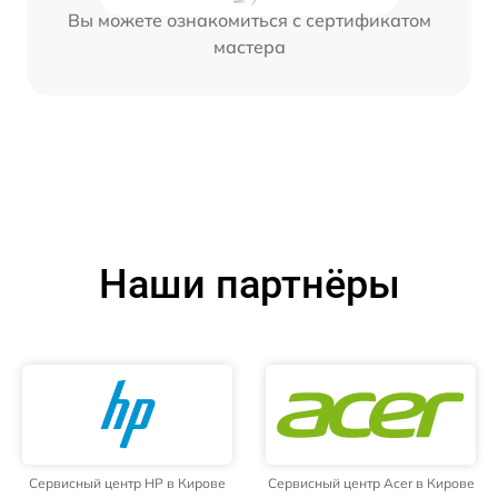
Вы можете ознакомиться с сертификатом
мастера
Наши партнёры
Сервисный центр HP в Кирове
Сервисный центр Acer в Кирове