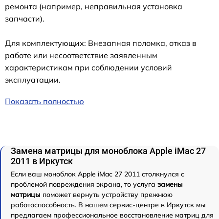
ремонта (например, неправильная установка
запчасти).
Для комплектующих: Внезапная поломка, отказ в
работе или несоответствие заявленным
характеристикам при соблюдении условий
эксплуатации.
Показать полностью
Замена матрицы для моноблока Apple iMac 27
2011 в Иркутск
Если ваш моноблок Apple iMac 27 2011 столкнулся с
проблемой повреждения экрана, то услуга
замены
матрицы
поможет вернуть устройству прежнюю
работоспособность. В нашем сервис-центре в Иркутск мы
предлагаем профессиональное восстановление матриц для