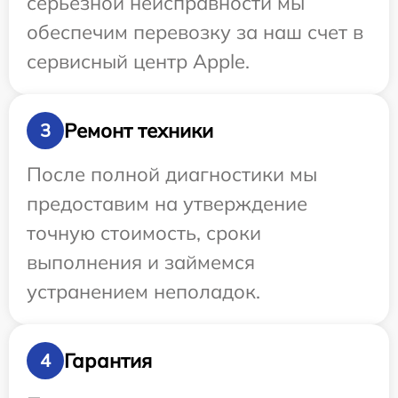
серьезной неисправности мы
обеспечим перевозку за наш счет в
сервисный центр Apple.
Ремонт техники
3
После полной диагностики мы
предоставим на утверждение
точную стоимость, сроки
выполнения и займемся
устранением неполадок.
Гарантия
4