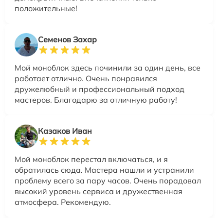
положительные!
Семенов Захар
Мой моноблок здесь починили за один день, все
работает отлично. Очень понравился
дружелюбный и профессиональный подход
мастеров. Благодарю за отличную работу!
Казаков Иван
Мой моноблок перестал включаться, и я
обратилась сюда. Мастера нашли и устранили
проблему всего за пару часов. Очень порадовал
высокий уровень сервиса и дружественная
атмосфера. Рекомендую.