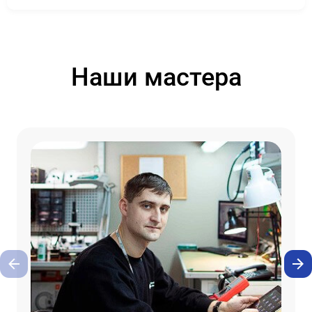
Наши мастера