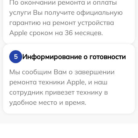
По окончании ремонта и оплаты
услуги Вы получите официальную
гарантию на ремонт устройства
Apple сроком на 36 месяцев.
Информирование о готовности
5
Мы сообщим Вам о завершении
ремонта техники Apple, и наш
сотрудник привезет технику в
удобное место и время.