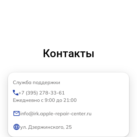
Контакты
Служба поддержки
+7 (395) 278-33-61
Ежедневно с 9:00 до 21:00
info@irk.apple-repair-center.ru
ул. Дзержинского, 25