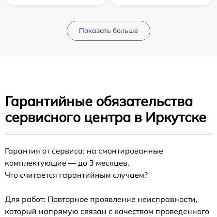
Показать больше
Гарантийные обязательства
сервисного центра в Иркутске
Гарантия от сервиса: на смонтированные
комплектующие — до 3 месяцев.
Что считается гарантийным случаем?
Для работ: Повторное проявление неисправности,
который напрямую связан с качеством проведенного