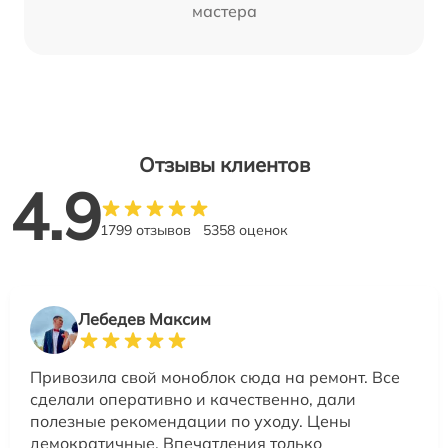
мастера
Отзывы клиентов
4.9
1799 отзывов
5358 оценок
Лебедев Максим
Привозила свой моноблок сюда на ремонт. Все
сделали оперативно и качественно, дали
полезные рекомендации по уходу. Цены
демократичные. Впечатления только