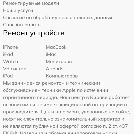
Ремонтируемые модели
Наши услуги
Согласие на обработку персональных данных
Способы оплаты
Ремонт устройств
iPhone
MacBook
iPad
iMac
Watch
Мониторов
VR систем
AirPods
iPod
Компьютеров
Мы занимаемся ремонтом и техническим
обслуживанием техники Apple по истечении
гарантийного периода. Наш центр в Кирове работает
независимо и не имеет официальной авторизации от
производителя. Цены на ремонт, указанные на сайте,
носят исключительно ознакомительный характер и
не являются публичной офертой согласно п. 2 ст. 437
ГК РФ. Названия и обозначения торговой марки