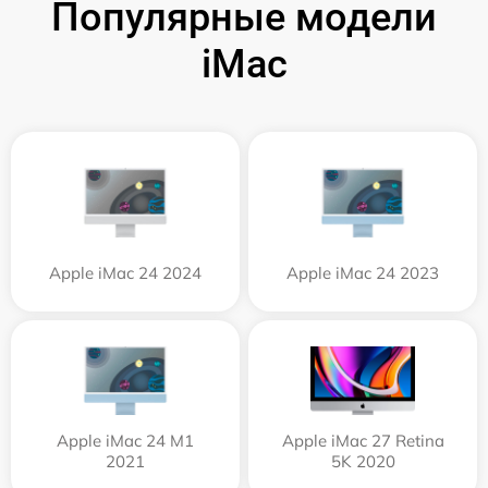
Популярные модели
iMac
Apple iMac 24 2024
Apple iMac 24 2023
Apple iMac 24 M1
Apple iMac 27 Retina
2021
5K 2020