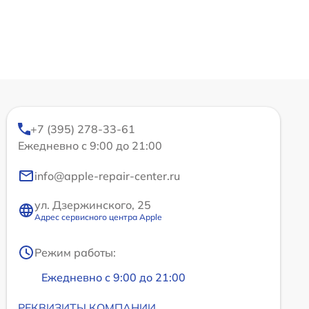
+7 (395) 278-33-61
Ежедневно с 9:00 до 21:00
info@apple-repair-center.ru
ул. Дзержинского, 25
Адрес сервисного центра Apple
Режим работы:
Ежедневно с 9:00 до 21:00
РЕКВИЗИТЫ КОМПАНИИ