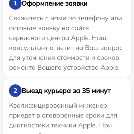
Оформление заявки
1
Свяжитесь с нами по телефону или
оставьте заявку на сайте
сервисного центра Apple. Наш
консультант ответит на Ваш запрос
для уточнения стоимости и сроков
ремонта Вашего устройства Apple.
Выезд курьера за 35 минут
2
Квалифицированный инженер
приедет в оговоренные сроки для
диагностики техники Apple. При