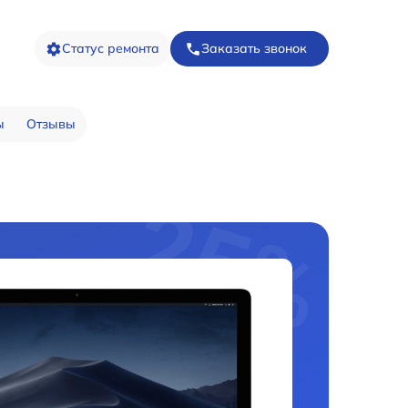
Статус ремонта
Заказать звонок
ы
Отзывы