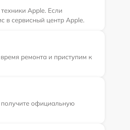
техники Apple. Если
с в сервисный центр Apple.
 время ремонта и приступим к
ы получите официальную