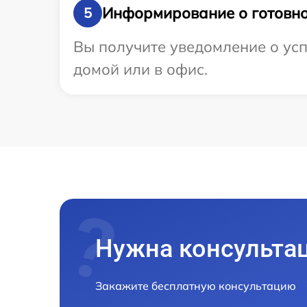
Информирование о готовно
5
Вы получите уведомление о усп
домой или в офис.
Нужна консульта
Закажите бесплатную консультацию