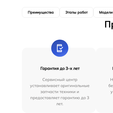
Преимущества
Этапы работ
Модели
П
Гарантия до 3-х лет
Сервисный центр
Н
устанавливает оригинальные
бе
запчасти техники и
у
предоставляет гарантию до 3
лет.