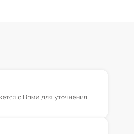
жется с Вами для уточнения