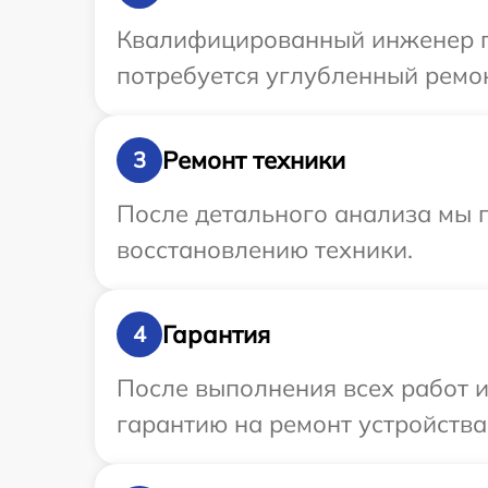
Квалифицированный инженер пр
потребуется углубленный ремон
Ремонт техники
3
После детального анализа мы п
восстановлению техники.
Гарантия
4
После выполнения всех работ 
гарантию на ремонт устройства 