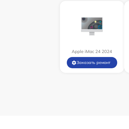
Apple iMac 24 2024
Заказать ремонт