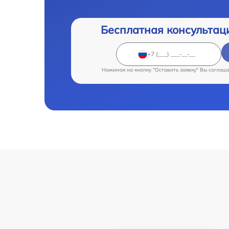
Бесплатная консультац
Нажимая на кнопку "Оставить заявку" Вы соглаш