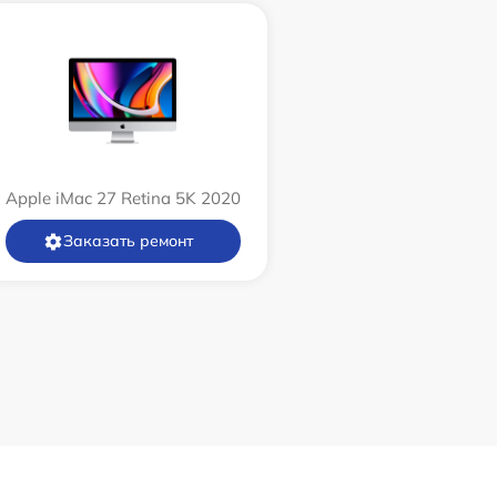
Apple iMac 27 Retina 5K 2020
Заказать ремонт