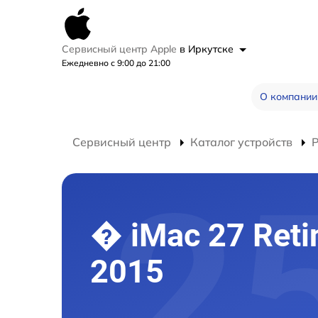
Сервисный центр Apple
в Иркутске
Ежедневно с 9:00 до 21:00
О компании
Сервисный центр
Каталог устройств
Р
� iMac 27 Reti
2015