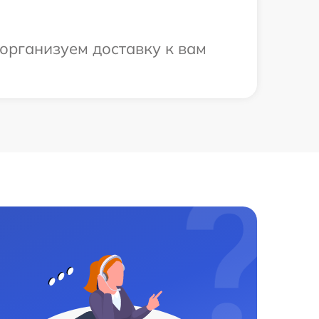
организуем доставку к вам