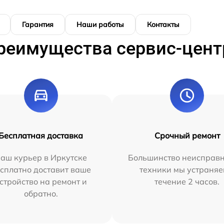
Гарантия
Наши работы
Контакты
реимущества сервис-цент
Бесплатная доставка
Срочный ремонт
аш курьер в Иркутске
Большинство неисправн
сплатно доставит ваше
техники мы устраняе
стройство на ремонт и
течение 2 часов.
обратно.