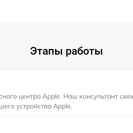
Этапы работы
исного центра Apple. Наш консультант свя
шего устройства Apple.