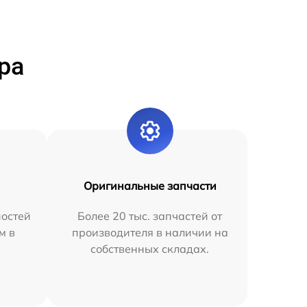
ра
Оригинальные запчасти
остей
Более 20 тыс. запчастей от
м в
производителя в наличии на
собственных складах.