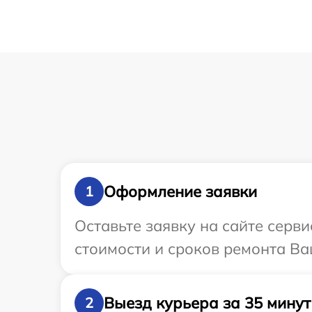
Оформление заявки
1
Оставьте заявку на сайте серв
стоимости и сроков ремонта Ва
Выезд курьера за 35 минут
2