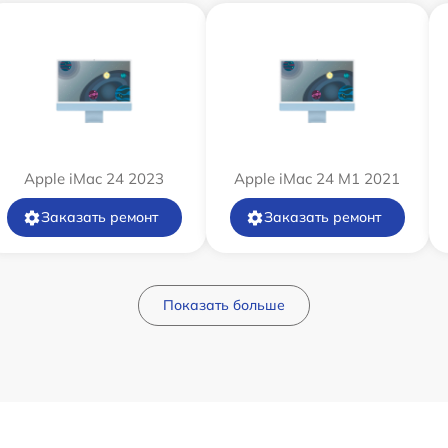
Apple iMac 24 2023
Apple iMac 24 M1 2021
Заказать ремонт
Заказать ремонт
Показать больше