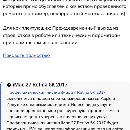
который прямо обусловлен с качеством проведенного
ремонта (например, некорректный монтаж запчасти).
Для комплектующих: Преждевременный выход из
строя, отказ в работе или техническим параметрам
при нормальном использовании.
Показать полностью
� iMac 27 Retina 5K 2017
Профилактическая чистка iMac 27 Retina 5K 2017
выполняется в нашем специализированном сц Apple в
Иркутске опытными мастерами. На все виды услуг и
запчасти предоставляем расширенную гарантию - мы в
сервисном центр уверены в качестве наших услуг.
Профилактическая чистка iMac 27 Retina 5K 2017 будет
стоить на -15% дешевле при оформлении заказа на сайте