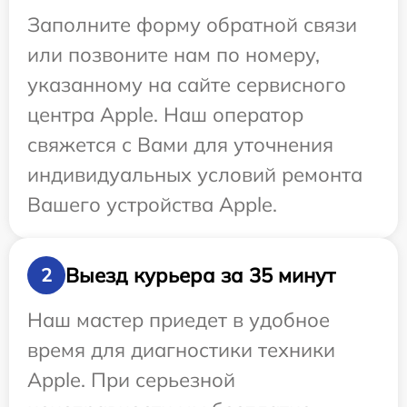
Заполните форму обратной связи
или позвоните нам по номеру,
указанному на сайте сервисного
центра Apple. Наш оператор
свяжется с Вами для уточнения
индивидуальных условий ремонта
Вашего устройства Apple.
Выезд курьера за 35 минут
2
Наш мастер приедет в удобное
время для диагностики техники
Apple. При серьезной