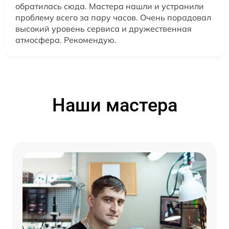
обратилась сюда. Мастера нашли и устранили
проблему всего за пару часов. Очень порадовал
высокий уровень сервиса и дружественная
атмосфера. Рекомендую.
Наши мастера