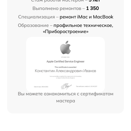
Выполнено ремонтов –
1 350
Специализация –
ремонт iMac и MacBook
Образование –
профильное техническое,
«Приборостроение»
Вы можете ознакомиться с сертификатом
мастера