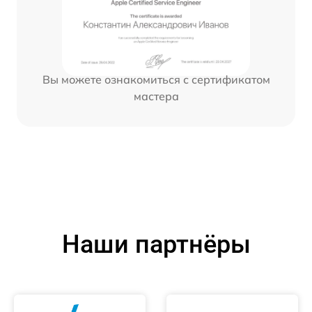
Вы можете ознакомиться с сертификатом
мастера
Наши партнёры