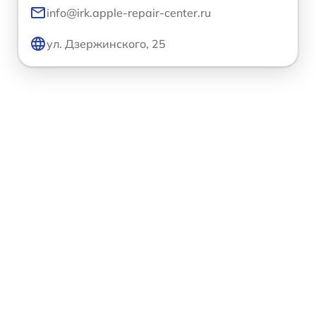
info@irk.apple-repair-center.ru
ул. Дзержинского, 25