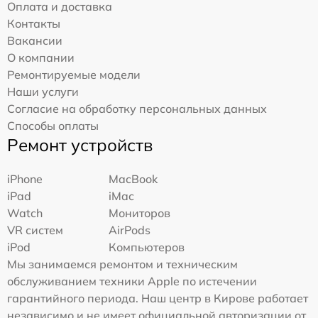
Оплата и доставка
Контакты
Вакансии
О компании
Ремонтируемые модели
Наши услуги
Согласие на обработку персональных данных
Способы оплаты
Ремонт устройств
iPhone
MacBook
iPad
iMac
Watch
Мониторов
VR систем
AirPods
iPod
Компьютеров
Мы занимаемся ремонтом и техническим
обслуживанием техники Apple по истечении
гарантийного периода. Наш центр в Кирове работает
независимо и не имеет официальной авторизации от