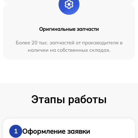
Оригинальные запчасти
Более 20 тыс. запчастей от производителя в
наличии на собственных складах.
Этапы работы
Оформление заявки
1