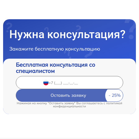
Нужна консультация?
Закажите бесплатную консультацию
Бесплатная консультация со
специалистом
Оставить заявку
Нажимая на кнопку "Оставить заявку" Вы соглашаетесь c
политикой
конфиденциальности