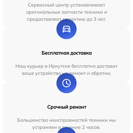
Сервисный центр устанавливает
оригинальные запчасти техники и
предоставляет гарантию до 3 лет.
Бесплатная доставка
Наш курьер в Иркутске бесплатно доставит
ваше устройство на ремонт и обратно.
Срочный ремонт
Большинство неисправностей техники мы
устраняем в течение 2 часов.