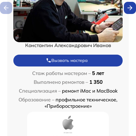
Константин Александрович Иванов
Вызвать мастера
Стаж работы мастером –
5 лет
Выполнено ремонтов –
1 350
Специализация –
ремонт iMac и MacBook
Образование –
профильное техническое,
«Приборостроение»