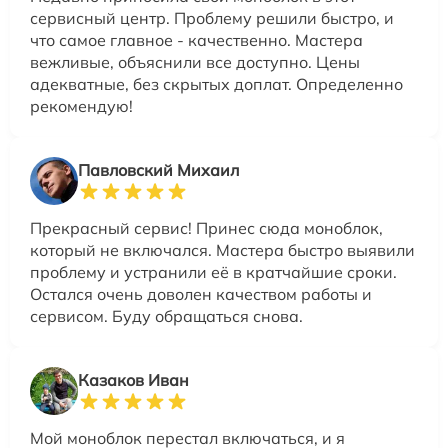
сервисный центр. Проблему решили быстро, и
что самое главное - качественно. Мастера
вежливые, объяснили все доступно. Цены
адекватные, без скрытых доплат. Определенно
рекомендую!
Павловский Михаил
Прекрасный сервис! Принес сюда моноблок,
который не включался. Мастера быстро выявили
проблему и устранили её в кратчайшие сроки.
Остался очень доволен качеством работы и
сервисом. Буду обращаться снова.
Казаков Иван
Мой моноблок перестал включаться, и я