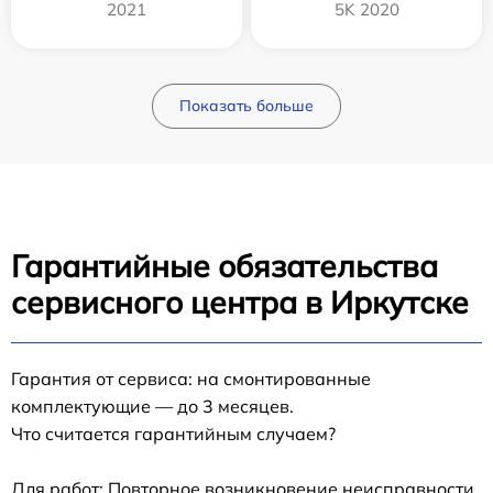
2021
5K 2020
Показать больше
Гарантийные обязательства
сервисного центра в Иркутске
Гарантия от сервиса: на смонтированные
комплектующие — до 3 месяцев.
Что считается гарантийным случаем?
Для работ: Повторное возникновение неисправности,