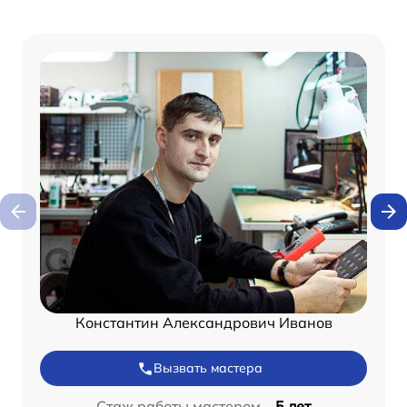
Константин Александрович Иванов
Вызвать мастера
Стаж работы мастером –
5 лет