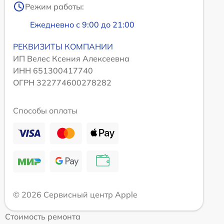
Режим работы:
Ежедневно с 9:00 до 21:00
РЕКВИЗИТЫ КОМПАНИИ
ИП Велес Ксения Алексеевна
ИНН 651300417740
ОГРН 322774600278282
Способы оплаты
© 2026 Сервисный центр Apple
Стоимость ремонта