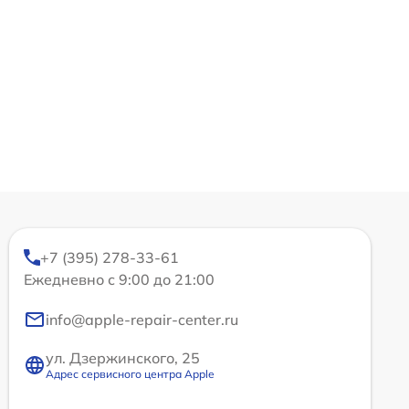
+7 (395) 278-33-61
Ежедневно с 9:00 до 21:00
info@apple-repair-center.ru
ул. Дзержинского, 25
Адрес сервисного центра Apple