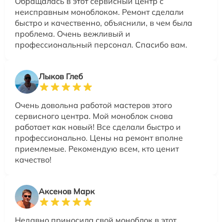
Обращалась в этот сервисный центр с
неисправным моноблоком. Ремонт сделали
быстро и качественно, объяснили, в чем была
проблема. Очень вежливый и
профессиональный персонал. Спасибо вам.
Лыков Глеб
Очень довольна работой мастеров этого
сервисного центра. Мой моноблок снова
работает как новый! Все сделали быстро и
профессионально. Цены на ремонт вполне
приемлемые. Рекомендую всем, кто ценит
качество!
Аксенов Марк
Недавно приносила свой моноблок в этот