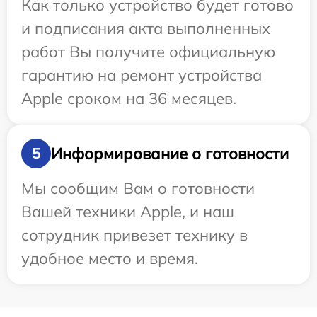
Как только устройство будет готово
и подписания акта выполненных
работ Вы получите официальную
гарантию на ремонт устройства
Apple сроком на 36 месяцев.
Информирование о готовности
5
Мы сообщим Вам о готовности
Вашей техники Apple, и наш
сотрудник привезет технику в
удобное место и время.