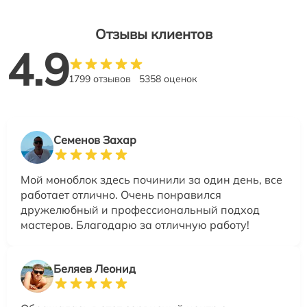
Отзывы клиентов
4.9
1799 отзывов
5358 оценок
Семенов Захар
Мой моноблок здесь починили за один день, все
работает отлично. Очень понравился
дружелюбный и профессиональный подход
мастеров. Благодарю за отличную работу!
Беляев Леонид