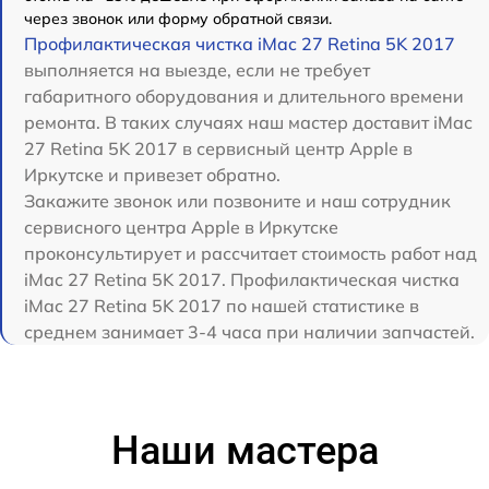
через звонок или форму обратной связи.
Профилактическая чистка iMac 27 Retina 5K 2017
выполняется на выезде, если не требует
габаритного оборудования и длительного времени
ремонта. В таких случаях наш мастер доставит iMac
27 Retina 5K 2017 в сервисный центр Apple в
Иркутске и привезет обратно.
Закажите звонок или позвоните и наш сотрудник
сервисного центра Apple в Иркутске
проконсультирует и рассчитает стоимость работ над
iMac 27 Retina 5K 2017. Профилактическая чистка
iMac 27 Retina 5K 2017 по нашей статистике в
среднем занимает 3-4 часа при наличии запчастей.
Наши мастера