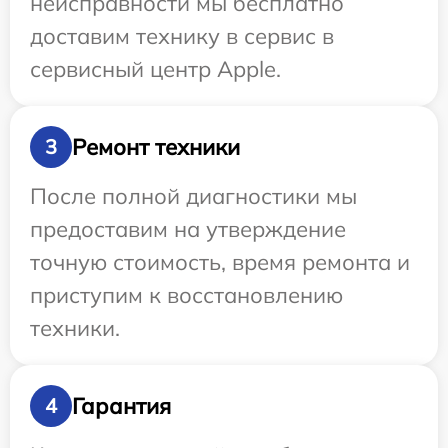
неисправности мы бесплатно
доставим технику в сервис в
сервисный центр Apple.
Ремонт техники
3
После полной диагностики мы
предоставим на утверждение
точную стоимость, время ремонта и
приступим к восстановлению
техники.
Гарантия
4