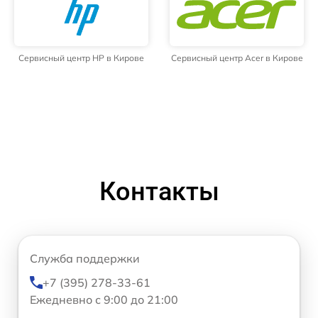
Сервисный центр HP в Кирове
Сервисный центр Acer в Кирове
Контакты
Служба поддержки
+7 (395) 278-33-61
Ежедневно с 9:00 до 21:00