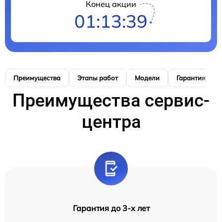
Конец акции
01:13:38
Преимущества
Этапы работ
Модели
Гарантия
Преимущества сервис-
центра
Гарантия до 3-х лет