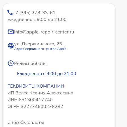
+7 (395) 278-33-61
Ежедневно с 9:00 до 21:00
info@apple-repair-center.ru
ул. Дзержинского, 25
Адрес сервисного центра Apple
Режим работы:
Ежедневно с 9:00 до 21:00
РЕКВИЗИТЫ КОМПАНИИ
ИП Велес Ксения Алексеевна
ИНН 651300417740
ОГРН 322774600278282
Способы оплаты