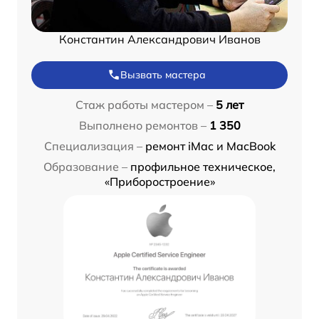
Константин Александрович Иванов
Вызвать мастера
Стаж работы мастером –
5 лет
Выполнено ремонтов –
1 350
Специализация –
ремонт iMac и MacBook
Образование –
профильное техническое,
«Приборостроение»