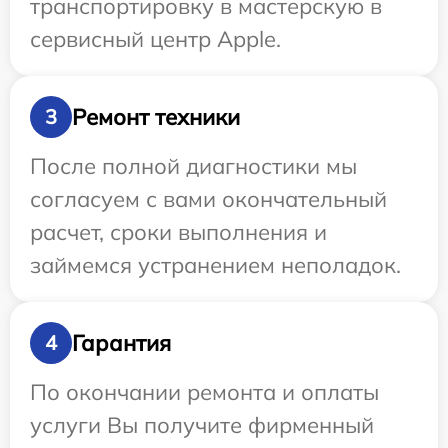
транспортировку в мастерскую в
сервисный центр Apple.
Ремонт техники
3
После полной диагностики мы
согласуем с вами окончательный
расчет, сроки выполнения и
займемся устранением неполадок.
Гарантия
4
По окончании ремонта и оплаты
услуги Вы получите фирменный