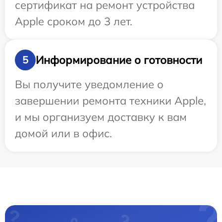
сертификат на ремонт устройства
Apple сроком до 3 лет.
Информирование о готовности
5
Вы получите уведомление о
завершении ремонта техники Apple,
и мы организуем доставку к вам
домой или в офис.