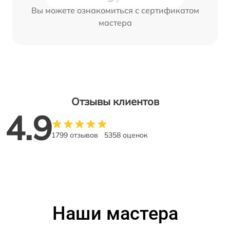
Вы можете ознакомиться с сертификатом
мастера
Отзывы клиентов
4.9
1799 отзывов
5358 оценок
Наши мастера