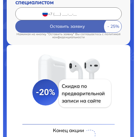
специалистом
Оставить заявку
Нажимая на кнопку "Оставить заявку" Вы соглашаетесь c
политикой
конфиденциальности
Скидка по
-20%
предварительной
записи на сайте
Конец акции