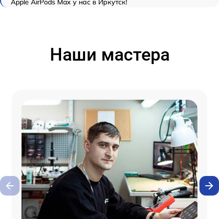
Apple AirPods Max у нас в Иркутск!
Наши мастера