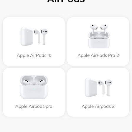
Apple AirPods 4:
Apple AirPods Pro 2
Apple Airpods pro
Apple Airpods 2