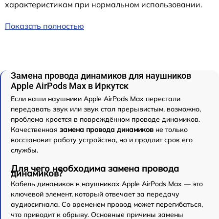
характеристикам при нормальном использовании.
Показать полностью
Замена провода динамиков для наушников
Apple AirPods Max в Иркутск
Если ваши наушники Apple AirPods Max перестали
передавать звук или звук стал прерывистым, возможно,
проблема кроется в повреждённом проводе динамиков.
Качественная
замена провода динамиков
не только
восстановит работу устройства, но и продлит срок его
службы.
Для чего необходима замена провода
динамиков?
Кабель динамиков в наушниках Apple AirPods Max — это
ключевой элемент, который отвечает за передачу
аудиосигнала. Со временем провод может перегибаться,
что приводит к обрыву. Основные причины замены