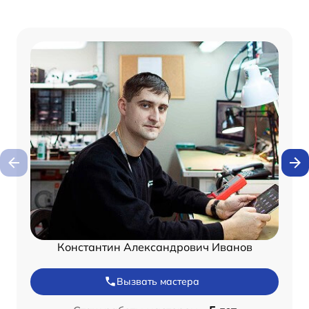
Константин Александрович Иванов
Вызвать мастера