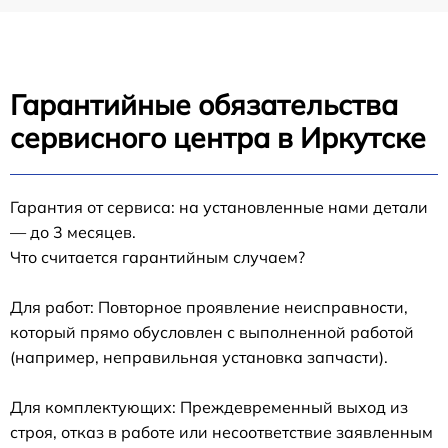
Гарантийные обязательства
сервисного центра в Иркутске
Гарантия от сервиса: на установленные нами детали
— до 3 месяцев.
Что считается гарантийным случаем?
Для работ: Повторное проявление неисправности,
который прямо обусловлен с выполненной работой
(например, неправильная установка запчасти).
Для комплектующих: Преждевременный выход из
строя, отказ в работе или несоответствие заявленным