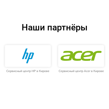
Наши партнёры
Сервисный центр HP в Кирове
Сервисный центр Acer в Кирове