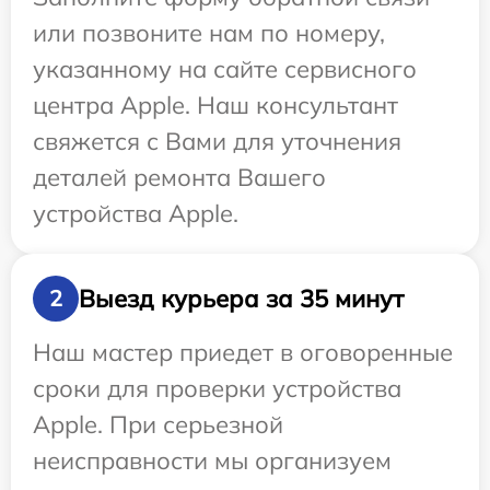
или позвоните нам по номеру,
указанному на сайте сервисного
центра Apple. Наш консультант
свяжется с Вами для уточнения
деталей ремонта Вашего
устройства Apple.
Выезд курьера за 35 минут
2
Наш мастер приедет в оговоренные
сроки для проверки устройства
Apple. При серьезной
неисправности мы организуем