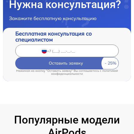
Нужна консультация?
Закажите бесплатную консультацию
Бесплатная консультация со
специалистом
Оставить заявку
Нажимая на кнопку "Оставить заявку" Вы соглашаетесь c
политикой
конфиденциальности
Популярные модели
AirPods