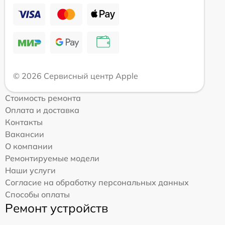
© 2026 Сервисный центр Apple
Стоимость ремонта
Оплата и доставка
Контакты
Вакансии
О компании
Ремонтируемые модели
Наши услуги
Согласие на обработку персональных данных
Способы оплаты
Ремонт устройств