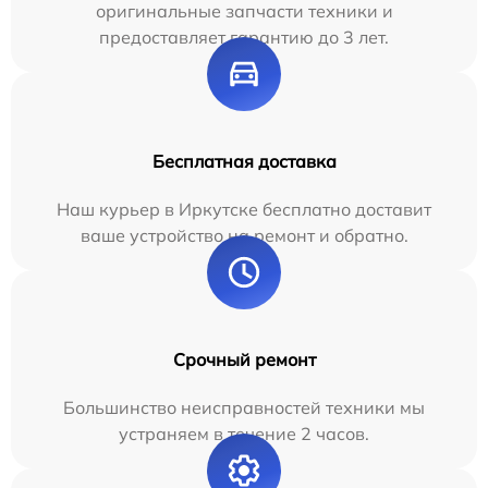
оригинальные запчасти техники и
предоставляет гарантию до 3 лет.
Бесплатная доставка
Наш курьер в Иркутске бесплатно доставит
ваше устройство на ремонт и обратно.
Срочный ремонт
Большинство неисправностей техники мы
устраняем в течение 2 часов.