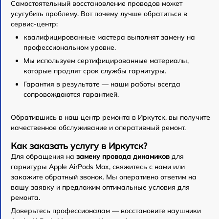
Самостоятельный восстановление проводов может
усугубить проблему. Вот почему лучше обратиться в
сервис-центр:
квалифицированные мастера выполнят замену на
профессиональном уровне.
Мы используем сертифицированные материалы,
которые продлят срок службы гарнитуры.
Гарантия в результате — наши работы всегда
сопровождаются гарантией.
Обратившись в наш центр ремонта в Иркутск, вы получите
качественное обслуживание и оперативный ремонт.
Как заказать услугу в Иркутск?
Для обращения на
замену провода динамиков
для
гарнитуры Apple AirPods Max, свяжитесь с нами или
закажите обратный звонок. Мы оперативно ответим на
вашу заявку и предложим оптимальные условия для
ремонта.
Доверьтесь профессионалам — восстановите наушники