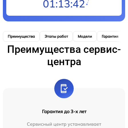
01:13:40
Преимущества
Этапы работ
Модели
Гарантия
Преимущества сервис-
центра
Гарантия до 3-х лет
Сервисный центр устанавливает