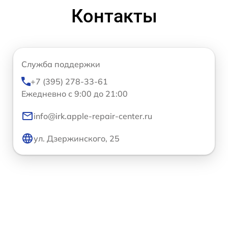
Контакты
Служба поддержки
+7 (395) 278-33-61
Ежедневно с 9:00 до 21:00
info@irk.apple-repair-center.ru
ул. Дзержинского, 25