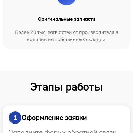
Оригинальные запчасти
Более 20 тыс. запчастей от производителя в
наличии на собственных складах.
Этапы работы
Оформление заявки
1
Заполните форму обратной связи