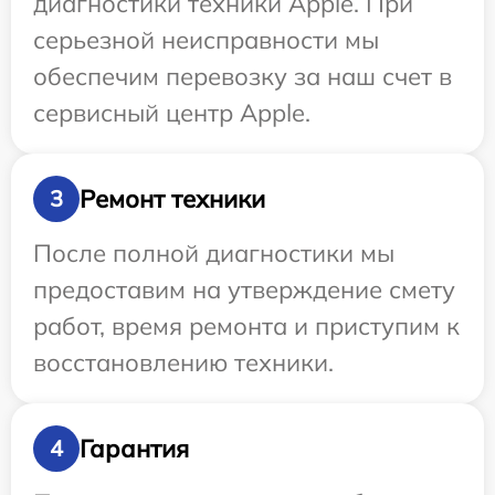
диагностики техники Apple. При
серьезной неисправности мы
обеспечим перевозку за наш счет в
сервисный центр Apple.
Ремонт техники
3
После полной диагностики мы
предоставим на утверждение смету
работ, время ремонта и приступим к
восстановлению техники.
Гарантия
4