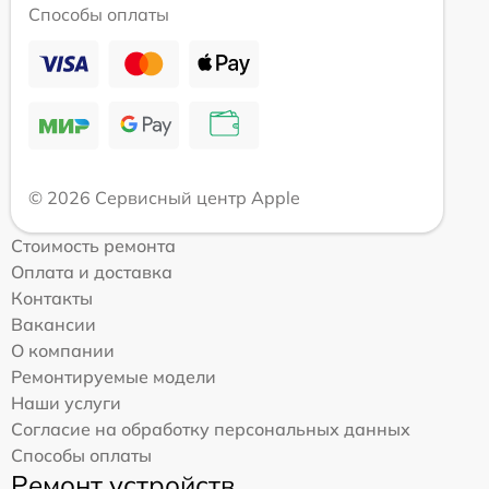
Способы оплаты
© 2026 Сервисный центр Apple
Стоимость ремонта
Оплата и доставка
Контакты
Вакансии
О компании
Ремонтируемые модели
Наши услуги
Согласие на обработку персональных данных
Способы оплаты
Ремонт устройств