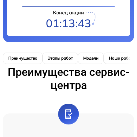
Конец акции
01:13:42
Преимущества
Этапы работ
Модели
Наши работы
Преимущества сервис-
центра