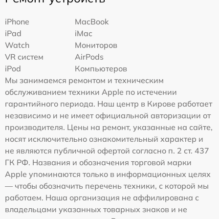
iPhone
MacBook
iPad
iMac
Watch
Мониторов
VR систем
AirPods
iPod
Компьютеров
Мы занимаемся ремонтом и техническим
обслуживанием техники Apple по истечении
гарантийного периода. Наш центр в Кирове работает
независимо и не имеет официальной авторизации от
производителя. Цены на ремонт, указанные на сайте,
носят исключительно ознакомительный характер и
не являются публичной офертой согласно п. 2 ст. 437
ГК РФ. Названия и обозначения торговой марки
Apple упоминаются только в информационных целях
— чтобы обозначить перечень техники, с которой мы
работаем. Наша организация не аффилирована с
владельцами указанных товарных знаков и не