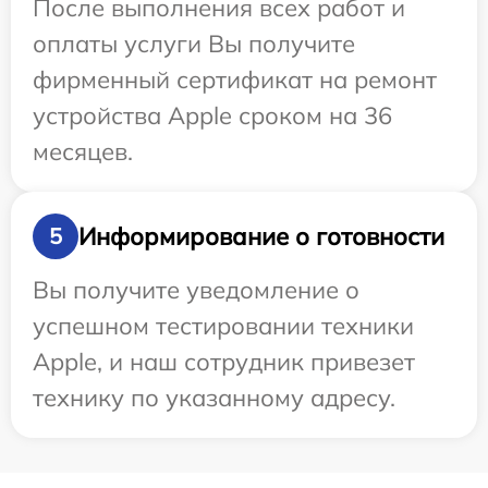
После выполнения всех работ и
оплаты услуги Вы получите
фирменный сертификат на ремонт
устройства Apple сроком на 36
месяцев.
Информирование о готовности
5
Вы получите уведомление о
успешном тестировании техники
Apple, и наш сотрудник привезет
технику по указанному адресу.