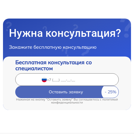
Нужна консультация?
Закажите бесплатную консультацию
Бесплатная консультация со
специалистом
Оставить заявку
Нажимая на кнопку "Оставить заявку" Вы соглашаетесь c
политикой
конфиденциальности