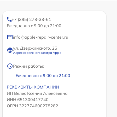
+7 (395) 278-33-61
Ежедневно с 9:00 до 21:00
info@apple-repair-center.ru
ул. Дзержинского, 25
Адрес сервисного центра Apple
Режим работы:
Ежедневно с 9:00 до 21:00
РЕКВИЗИТЫ КОМПАНИИ
ИП Велес Ксения Алексеевна
ИНН 651300417740
ОГРН 322774600278282