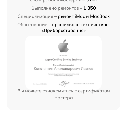
Выполнено ремонтов –
1 350
Специализация –
ремонт iMac и MacBook
Образование –
профильное техническое,
«Приборостроение»
Вы можете ознакомиться с сертификатом
мастера