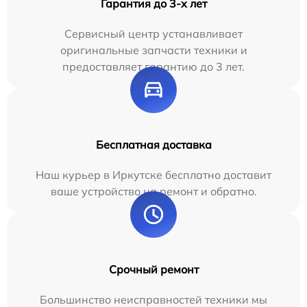
Гарантия до 3-х лет
Сервисный центр устанавливает
оригинальные запчасти техники и
предоставляет гарантию до 3 лет.
Бесплатная доставка
Наш курьер в Иркутске бесплатно доставит
ваше устройство на ремонт и обратно.
Срочный ремонт
Большинство неисправностей техники мы