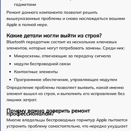
гаджетами
Ремонт данного компонента позволит решить
вышеуказанные проблемы и снова наслаждаться вашими
Apple в полной мере.
Какие детали могли выйти из строя?
Bluetooth передатчик состоит из нескольких ключевых
элементов, которые могут потребовать замены. Среди них:
Микросхемы, отвечающие за передачу сигнала
модули беспроводной связи
Контактные элементы
Программное обеспечение, управляющее модулем
Определение проблемы позволяет выявить, какой именно
элемент вышел из строя, и выполнить его исправление без
лишних затрат.
Почему важно доверить ремонт
профессионалам?
Многие владельцы беспроводных гарнитур Apple пытаются
устранить проблему самостоятельно, что нередко ухудшает