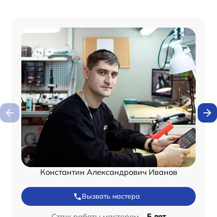
Константин Александрович Иванов
Вызвать мастера
Стаж работы мастером –
5 лет