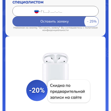
специалистом
Оставить заявку
Нажимая на кнопку "Оставить заявку" Вы соглашаетесь c
политикой
конфиденциальности
Скидка по
-20%
предварительной
записи на сайте