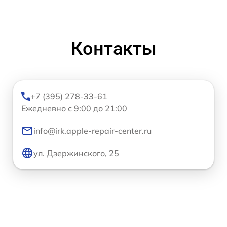
Контакты
+7 (395) 278-33-61
Ежедневно с 9:00 до 21:00
info@irk.apple-repair-center.ru
ул. Дзержинского, 25