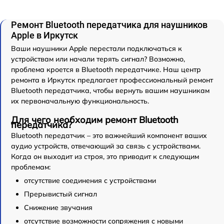
Ремонт Bluetooth передатчика для наушников
Apple в Иркутск
Ваши наушники Apple перестали подключаться к
устройствам или начали терять сигнал? Возможно,
проблема кроется в Bluetooth передатчике. Наш центр
ремонта в Иркутск предлагает профессиональный ремонт
Bluetooth передатчика, чтобы вернуть вашим наушникам
их первоначальную функциональность.
Для чего необходим ремонт Bluetooth
передатчика?
Bluetooth передатчик – это важнейший компонент ваших
аудио устройств, отвечающий за связь с устройствами.
Когда он выходит из строя, это приводит к следующим
проблемам:
отсутствие соединения с устройствами
Прерывистый сигнал
Снижение звучания
отсутствие возможности сопряжения с новыми