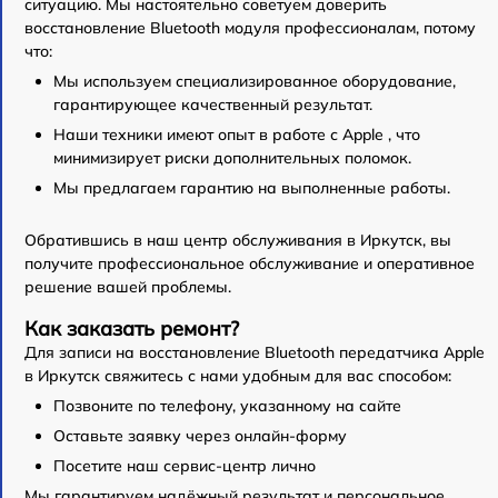
ситуацию. Мы настоятельно советуем доверить
восстановление Bluetooth модуля профессионалам, потому
что:
Мы используем специализированное оборудование,
гарантирующее качественный результат.
Наши техники имеют опыт в работе с Apple , что
минимизирует риски дополнительных поломок.
Мы предлагаем гарантию на выполненные работы.
Обратившись в наш центр обслуживания в Иркутск, вы
получите профессиональное обслуживание и оперативное
решение вашей проблемы.
Как заказать ремонт?
Для записи на восстановление Bluetooth передатчика Apple
в Иркутск свяжитесь с нами удобным для вас способом:
Позвоните по телефону, указанному на сайте
Оставьте заявку через онлайн-форму
Посетите наш сервис-центр лично
Мы гарантируем надёжный результат и персональное