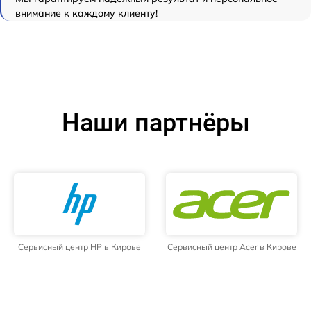
внимание к каждому клиенту!
Наши партнёры
Сервисный центр HP в Кирове
Сервисный центр Acer в Кирове