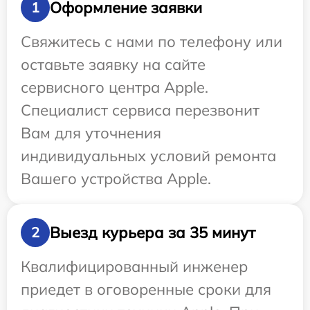
Оформление заявки
1
Свяжитесь с нами по телефону или
оставьте заявку на сайте
сервисного центра Apple.
Специалист сервиса перезвонит
Вам для уточнения
индивидуальных условий ремонта
Вашего устройства Apple.
Выезд курьера за 35 минут
2
Квалифицированный инженер
приедет в оговоренные сроки для