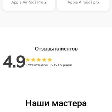
Apple AirPods Pro 2
Apple Airpods pro
Отзывы клиентов
4.9
1799 отзывов
5358 оценок
Наши мастера