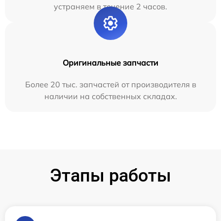
устраняем в течение 2 часов.
Оригинальные запчасти
Более 20 тыс. запчастей от производителя в
наличии на собственных складах.
Этапы работы