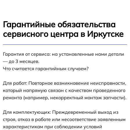
Гарантийные обязательства
сервисного центра в Иркутске
Гарантия от сервиса: на установленные нами детали
— до 3 месяцев.
Что считается гарантийным случаем?
Для работ: Повторное возникновение неисправности,
который напрямую связан с качеством проведенного
ремонта (например, некорректный монтаж запчасти).
Для комплектующих: Преждевременный выход из
строя, отказ в работе или несоответствие заявленным
характеристикам при соблюдении условий