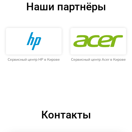
Наши партнёры
Сервисный центр HP в Кирове
Сервисный центр Acer в Кирове
Контакты