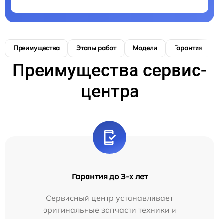
Преимущества
Этапы работ
Модели
Гарантия
Преимущества сервис-
центра
Гарантия до 3-х лет
Сервисный центр устанавливает
оригинальные запчасти техники и