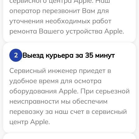
сервисного центра Apple. Наш
оператор перезвонит Вам для
уточнения необходимых работ
ремонта Вашего устройства Apple.
Выезд курьера за 35 минут
2
Сервисный инженер приедет в
удобное время для осмотра
оборудования Apple. При серьезной
неисправности мы обеспечим
перевозку за наш счет в сервисный
центр Apple.