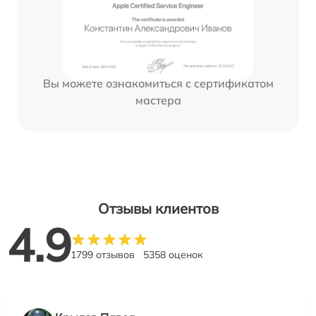
Вы можете ознакомиться с сертификатом
мастера
Отзывы клиентов
4.9
1799 отзывов
5358 оценок