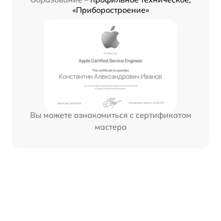
«Приборостроение»
Вы можете ознакомиться с сертификатом
мастера