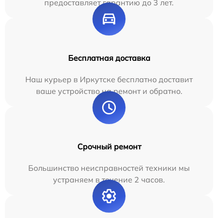
предоставляет гарантию до 3 лет.
Бесплатная доставка
Наш курьер в Иркутске бесплатно доставит
ваше устройство на ремонт и обратно.
Срочный ремонт
Большинство неисправностей техники мы
устраняем в течение 2 часов.