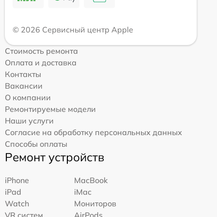
© 2026 Сервисный центр Apple
Стоимость ремонта
Оплата и доставка
Контакты
Вакансии
О компании
Ремонтируемые модели
Наши услуги
Согласие на обработку персональных данных
Способы оплаты
Ремонт устройств
iPhone
MacBook
iPad
iMac
Watch
Мониторов
VR систем
AirPods