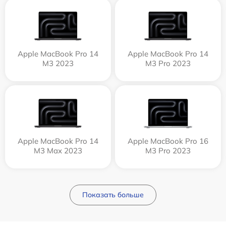
Apple MacBook Pro 14
Apple MacBook Pro 14
M3 2023
M3 Pro 2023
Apple MacBook Pro 14
Apple MacBook Pro 16
M3 Max 2023
M3 Pro 2023
Показать больше