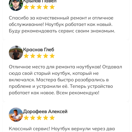
Крылов Павел
Спасибо за качественный ремонт и отличное
обслуживание! Ноутбук работает как новый.
Буду рекомендовать сервис своим знакомым.
Краснов Глеб
Отличное место для ремонта ноутбуков! Отдавал
сюда свой старый ноутбук, который не
включался. Мастера быстро разобрались в
проблеме и устранили её. Теперь устройство
работает как новое. Всем рекомендую!
Дорофеев Алексей
Классный сервис! Ноутбук вернули через два