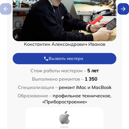
Константин Александрович Иванов
Вызвать мастера
Стаж работы мастером –
5 лет
Выполнено ремонтов –
1 350
Специализация –
ремонт iMac и MacBook
Образование –
профильное техническое,
«Приборостроение»