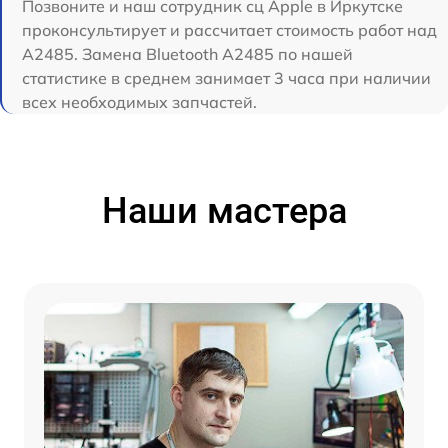
Позвоните и наш сотрудник сц Apple в Иркутске
проконсультирует и рассчитает стоимость работ над
A2485. Замена Bluetooth A2485 по нашей
статистике в среднем занимает 3 часа при наличии
всех необходимых запчастей.
Наши мастера