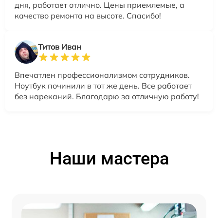
дня, работает отлично. Цены приемлемые, а
качество ремонта на высоте. Спасибо!
Титов Иван
Впечатлен профессионализмом сотрудников.
Ноутбук починили в тот же день. Все работает
без нареканий. Благодарю за отличную работу!
Наши мастера