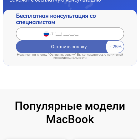
Бесплатная консультация со
специалистом
Оставить заявку
Нажимая на кнопку "Оставить заявку" Вы соглашаетесь c
политикой
конфиденциальности
Популярные модели
MacBook