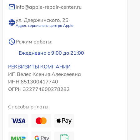
info@apple-repair-center.ru
ул. Дзержинского, 25
Адрес сервисного центра Apple
Режим работы:
Ежедневно с 9:00 до 21:00
РЕКВИЗИТЫ КОМПАНИИ
ИП Велес Ксения Алексеевна
ИНН 651300417740
ОГРН 322774600278282
Способы оплаты