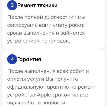
Ремонт техники
3
После полной диагностики мы
согласуем с вами смету работ,
сроки выполнения и займемся
устранением неполадок.
Гарантия
4
После выполнения всех работ и
оплаты услуги Вы получите
официальную гарантию на ремонт
устройства Apple сроком на все
виды работ и запчасти.