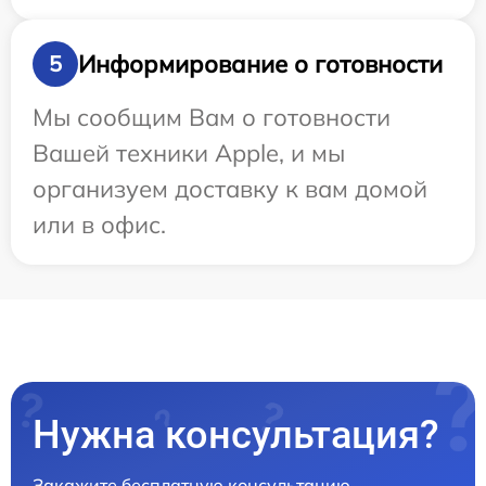
Информирование о готовности
5
Мы сообщим Вам о готовности
Вашей техники Apple, и мы
организуем доставку к вам домой
или в офис.
Нужна консультация?
Закажите бесплатную консультацию