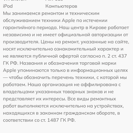
iPod
Компьютеров
Мы занимаемся ремонтом и техническим
обслуживанием техники Apple по истечении
гарантийного периода. Наш центр в Кирове работает
независимо и не имеет официальной авторизации от
производителя. Цены на ремонт, указанные на сайте,
носят исключительно ознакомительный характер и
не являются публичной офертой согласно п. 2 ст. 437
ГК РФ. Названия и обозначения торговой марки
Apple упоминаются только в информационных целях
— чтобы обозначить перечень техники, с которой мы
работаем. Наша организация не аффилирована с
владельцами указанных товарных знаков и не
представляет их интересы. Все виды ремонтных
работ выполняются исключительно на устройствах,
находящихся в законном гражданском обороте, в
соответствии со ст. 1487 ГК РФ.