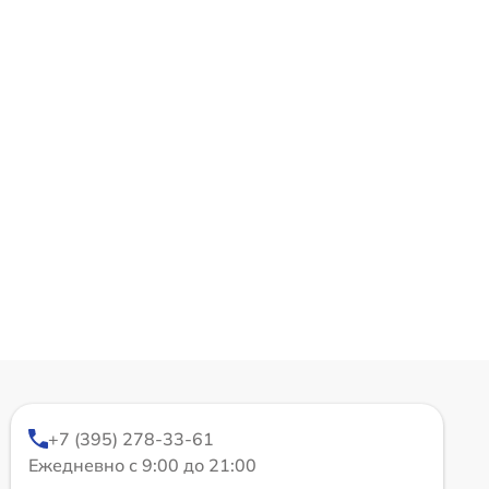
+7 (395) 278-33-61
Ежедневно с 9:00 до 21:00