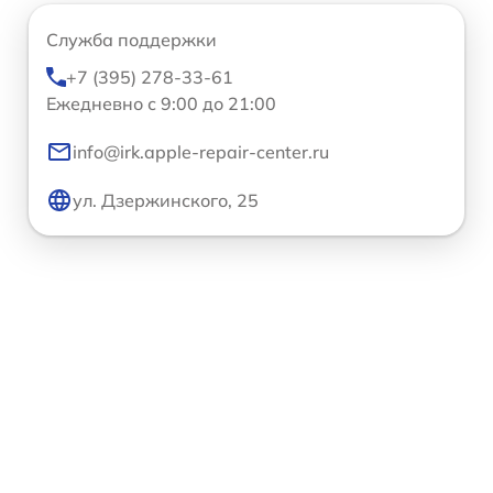
Служба поддержки
+7 (395) 278-33-61
Ежедневно с 9:00 до 21:00
info@irk.apple-repair-center.ru
ул. Дзержинского, 25