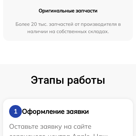
Оригинальные запчасти
Более 20 тыс. запчастей от производителя в
наличии на собственных складах.
Этапы работы
Оформление заявки
1
Оставьте заявку на сайте