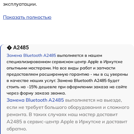
эксплуатации.
Показать полностью
� A2485
Замена Bluetooth A2485
выполняется в нашем
специализированном сервисном центр Apple в Иркутске
опытными мастерами. На все виды работ и запчасти
предоставляем расширенную гарантию - мы в сц уверены
в качестве наших услуг. Замена Bluetooth A2485 будет
стоить на -15% дешевле при оформлении заказа на сайте
через форму заказа звонка.
Замена Bluetooth A2485
выполняется на выезде,
если не требует большого оборудования и сложного
ремонта. В таких случаях наш мастер доставит
A2485 в сервис-центр Apple в Иркутске и доставит
обратно.