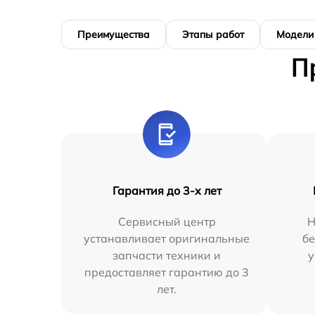
Преимущества
Этапы работ
Модели
П
Гарантия до 3-х лет
Сервисный центр
Н
устанавливает оригинальные
бе
запчасти техники и
у
предоставляет гарантию до 3
лет.