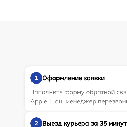
Оформление заявки
1
Заполните форму обратной связ
Apple. Наш менеджер перезвони
Выезд курьера за 35 минут
2