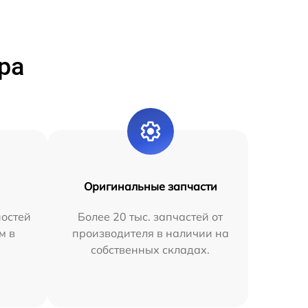
ра
Оригинальные запчасти
остей
Более 20 тыс. запчастей от
м в
производителя в наличии на
собственных складах.