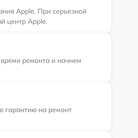
ния Apple. При серьезной
й центр Apple.
 время ремонта и начнем
ю гарантию на ремонт