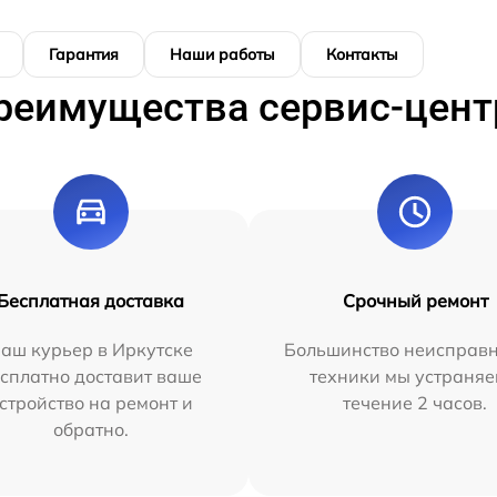
Гарантия
Наши работы
Контакты
реимущества сервис-цент
Бесплатная доставка
Срочный ремонт
аш курьер в Иркутске
Большинство неисправн
сплатно доставит ваше
техники мы устраняе
стройство на ремонт и
течение 2 часов.
обратно.