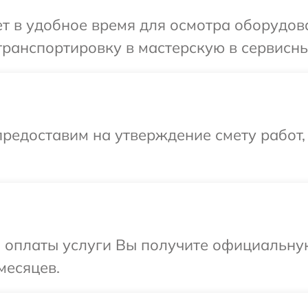
 в удобное время для осмотра оборудова
ранспортировку в мастерскую в сервисны
редоставим на утверждение смету работ,
и оплаты услуги Вы получите официальну
месяцев.