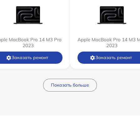
ple MacBook Pro 14 M3 Pro
Apple MacBook Pro 14 M3 
2023
2023
Заказать ремонт
Заказать ремонт
Показать больше