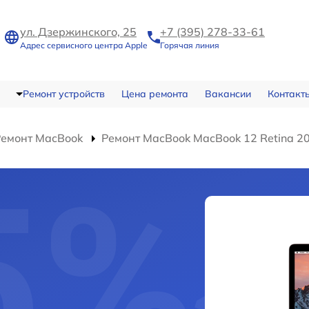
ул. Дзержинского, 25
+7 (395) 278-33-61
Адрес сервисного центра Apple
Горячая линия
Ремонт устройств
Цена ремонта
Вакансии
Контакт
Ремонт MacBook
Ремонт MacBook MacBook 12 Retina 2