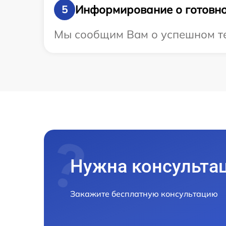
Информирование о готовно
5
Мы сообщим Вам о успешном тес
Нужна консульта
Закажите бесплатную консультацию