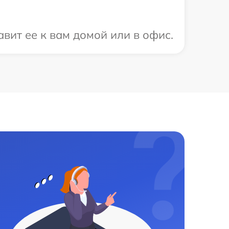
вит ее к вам домой или в офис.