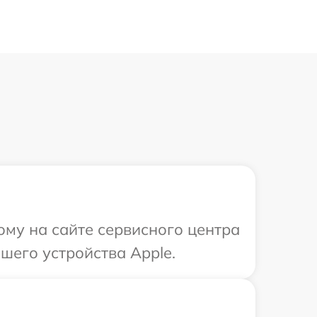
ому на сайте сервисного центра
шего устройства Apple.