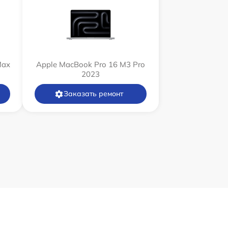
Max
Apple MacBook Pro 16 M3 Pro
2023
Заказать ремонт