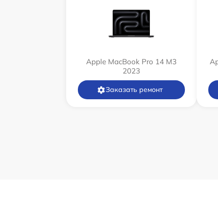
Apple MacBook Pro 14 M3
Ap
2023
Заказать ремонт