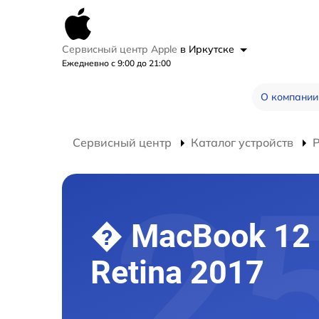
Сервисный центр Apple
в Иркутске
Ежедневно с 9:00 до 21:00
О компании
Сервисный центр
Каталог устройств
� MacBook 12
Retina 2017