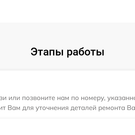
Этапы работы
и или позвоните нам по номеру, указанн
т Вам для уточнения деталей ремонта Ва