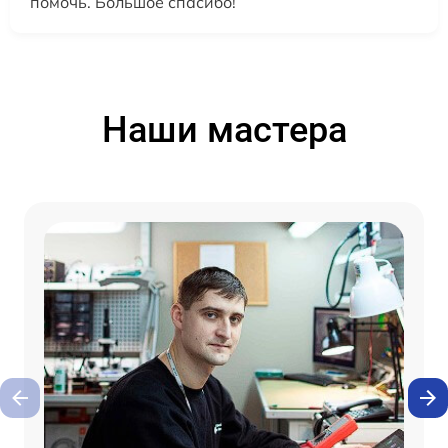
помочь. Большое спасибо!
Наши мастера