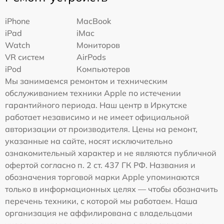
iPhone
MacBook
iPad
iMac
Watch
Мониторов
VR систем
AirPods
iPod
Компьютеров
Мы занимаемся ремонтом и техническим
обслуживанием техники Apple по истечении
гарантийного периода. Наш центр в Иркутске
работает независимо и не имеет официальной
авторизации от производителя. Цены на ремонт,
указанные на сайте, носят исключительно
ознакомительный характер и не являются публичной
офертой согласно п. 2 ст. 437 ГК РФ. Названия и
обозначения торговой марки Apple упоминаются
только в информационных целях — чтобы обозначить
перечень техники, с которой мы работаем. Наша
организация не аффилирована с владельцами