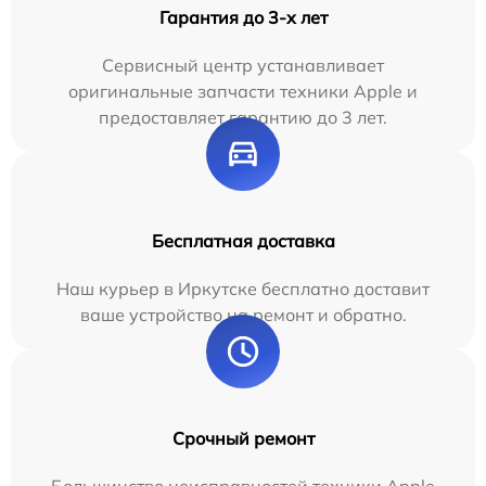
Гарантия до 3-х лет
Сервисный центр устанавливает
оригинальные запчасти техники Apple и
предоставляет гарантию до 3 лет.
Бесплатная доставка
Наш курьер в Иркутске бесплатно доставит
ваше устройство на ремонт и обратно.
Срочный ремонт
Большинство неисправностей техники Apple