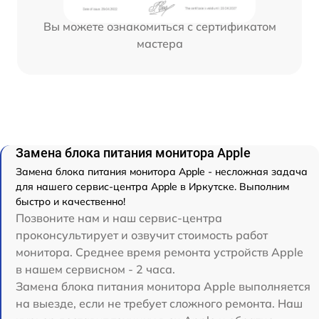
Вы можете ознакомиться с сертификатом
мастера
Замена блока питания монитора Apple
Замена блока питания монитора Apple - несложная задача
для нашего сервис-центра Apple в Иркутске. Выполним
быстро и качественно!
Позвоните нам и наш сервис-центра
проконсультирует и озвучит стоимость работ
монитора. Среднее время ремонта устройств Apple
в нашем сервисном - 2 часа.
Замена блока питания монитора Apple выполняется
на выезде, если не требует сложного ремонта. Наш