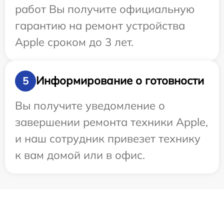
работ Вы получите официальную
гарантию на ремонт устройства
Apple сроком до 3 лет.
Информирование о готовности
5
Вы получите уведомление о
завершении ремонта техники Apple,
и наш сотрудник привезет технику
к вам домой или в офис.