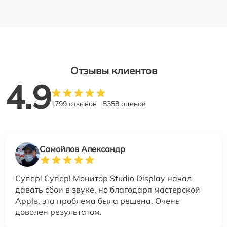
Отзывы клиентов
4.9
1799 отзывов
5358 оценок
Самойлов Александр
Супер! Супер! Монитор Studio Display начал
давать сбои в звуке, но благодаря мастерской
Apple, эта проблема была решена. Очень
доволен результатом.