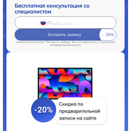
Бесплатная консультация со
специалистом
Оставить заявку
Нажимая на кнопку "Оставить заявку" Вы соглашаетесь c
политикой
конфиденциальности
Скидка по
-20%
предварительной
записи на сайте