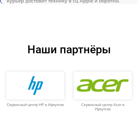
курьер доставит технику в сц Apple и обратно.
Наши партнёры
Сервисный центр HP в Иркутске
Сервисный центр Acer в
Иркутске