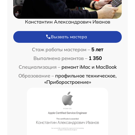
Константин Александрович Иванов
Вызвать мастера
Стаж работы мастером –
5 лет
Выполнено ремонтов –
1 350
Специализация –
ремонт iMac и MacBook
Образование –
профильное техническое,
«Приборостроение»