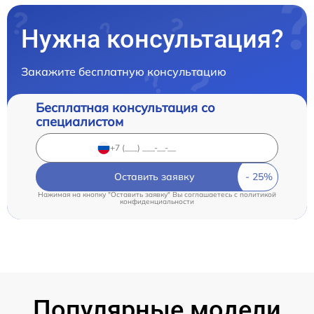
Нужна консультация?
Закажите бесплатную консультацию
Бесплатная консультация со
специалистом
Оставить заявку
Нажимая на кнопку "Оставить заявку" Вы соглашаетесь c
политикой
конфиденциальности
Популярные модели