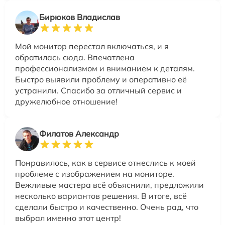
Бирюков Владислав
Мой монитор перестал включаться, и я
обратилась сюда. Впечатлена
профессионализмом и вниманием к деталям.
Быстро выявили проблему и оперативно её
устранили. Спасибо за отличный сервис и
дружелюбное отношение!
Филатов Александр
Понравилось, как в сервисе отнеслись к моей
проблеме с изображением на мониторе.
Вежливые мастера всё объяснили, предложили
несколько вариантов решения. В итоге, всё
сделали быстро и качественно. Очень рад, что
выбрал именно этот центр!