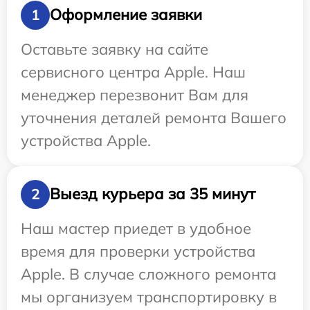
Оформление заявки
1
Оставьте заявку на сайте
сервисного центра Apple. Наш
менеджер перезвонит Вам для
уточнения деталей ремонта Вашего
устройства Apple.
Выезд курьера за 35 минут
2
Наш мастер приедет в удобное
время для проверки устройства
Apple. В случае сложного ремонта
мы организуем транспортировку в