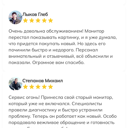
Лыков Глеб
Очень довольна обслуживанием! Монитор
перестал показывать картинку, и я уже думала,
что придется покупать новый. Но здесь его
починили быстро и недорого. Персонал
внимательный и отзывчивый, всё объяснили и
показали. Огромное вам спасибо.
Степанов Михаил
Сервис огонь! Принесла свой старый монитор,
который уже не включался. Специалисты
провели диагностику и быстро устранили
проблему. Теперь он работает как новый. Особо
порадовало вежливое обращение и готовность