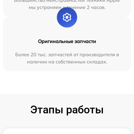
мы устраняем в течение 2 часов.
Оригинальные запчасти
Более 20 тыс. запчастей от производителя в
наличии на собственных складах.
Этапы работы