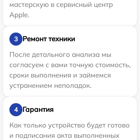
мастерскую в сервисный центр
Apple.
Ремонт техники
3
После детального анализа мы
согласуем с вами точную стоимость,
сроки выполнения и займемся
устранением неполадок.
Гарантия
4
Как только устройство будет готово
и подписания акта выполненных