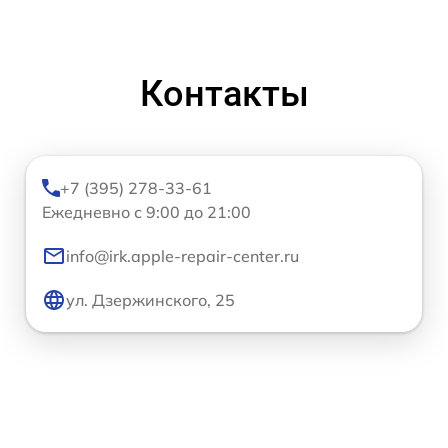
Контакты
+7 (395) 278-33-61
Ежедневно с 9:00 до 21:00
info@irk.apple-repair-center.ru
ул. Дзержинского, 25