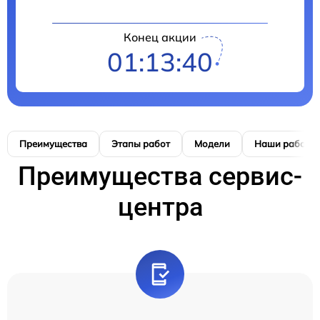
Конец акции
01:13:39
Преимущества
Этапы работ
Модели
Наши работы
Преимущества сервис-
центра