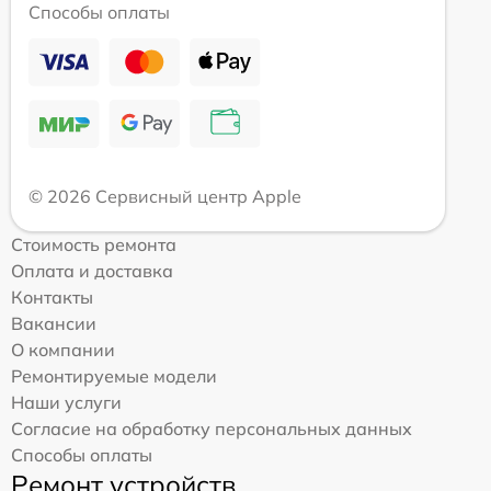
Способы оплаты
© 2026 Сервисный центр Apple
Стоимость ремонта
Оплата и доставка
Контакты
Вакансии
О компании
Ремонтируемые модели
Наши услуги
Согласие на обработку персональных данных
Способы оплаты
Ремонт устройств