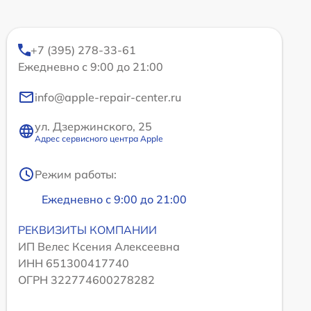
+7 (395) 278-33-61
Ежедневно с 9:00 до 21:00
info@apple-repair-center.ru
ул. Дзержинского, 25
Адрес сервисного центра Apple
Режим работы:
Ежедневно с 9:00 до 21:00
РЕКВИЗИТЫ КОМПАНИИ
ИП Велес Ксения Алексеевна
ИНН 651300417740
ОГРН 322774600278282