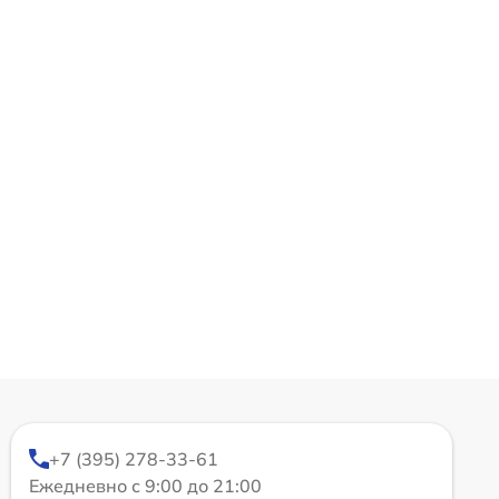
+7 (395) 278-33-61
Ежедневно с 9:00 до 21:00