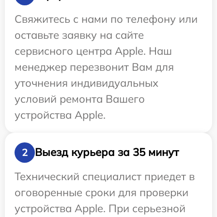
Свяжитесь с нами по телефону или
оставьте заявку на сайте
сервисного центра Apple. Наш
менеджер перезвонит Вам для
уточнения индивидуальных
условий ремонта Вашего
устройства Apple.
Выезд курьера за 35 минут
2
Технический специалист приедет в
оговоренные сроки для проверки
устройства Apple. При серьезной