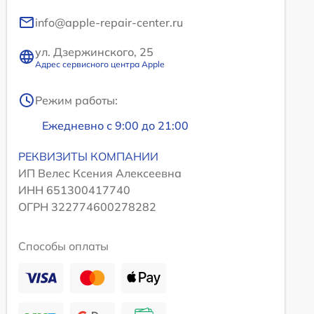
info@apple-repair-center.ru
ул. Дзержинского, 25
Адрес сервисного центра Apple
Режим работы:
Ежедневно с 9:00 до 21:00
РЕКВИЗИТЫ КОМПАНИИ
ИП Велес Ксения Алексеевна
ИНН 651300417740
ОГРН 322774600278282
Способы оплаты