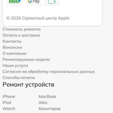
© 2026 Сервисный центр Apple
Стоимость ремонта
Оплата и доставка
Контакты
Вакансии
О компании
Ремонтируемые модели
Наши услуги
Согласие на обработку персональных данных
Способы оплаты
Ремонт устройств
iPhone
MacBook
iPad
iMac
Watch
Мониторов