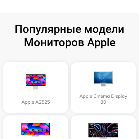
Популярные модели
Мониторов Apple
Apple Cinema Display
Apple А2525
30