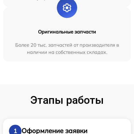
Оригинальные запчасти
Более 20 тыс. запчастей от производителя в
наличии на собственных складах.
Этапы работы
Оформление заявки
1