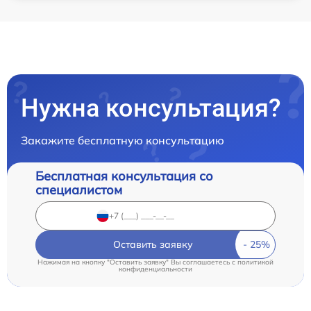
Нужна консультация?
Закажите бесплатную консультацию
Бесплатная консультация со
специалистом
Оставить заявку
Нажимая на кнопку "Оставить заявку" Вы соглашаетесь c
политикой
конфиденциальности