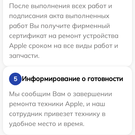
После выполнения всех работ и
подписания акта выполненных
работ Вы получите фирменный
сертификат на ремонт устройства
Apple сроком на все виды работ и
запчасти.
Информирование о готовности
5
Мы сообщим Вам о завершении
ремонта техники Apple, и наш
сотрудник привезет технику в
удобное место и время.