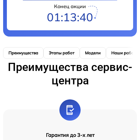
Конец акции
01:13:39
Преимущества
Этапы работ
Модели
Наши работы
Преимущества сервис-
центра
Гарантия до 3-х лет