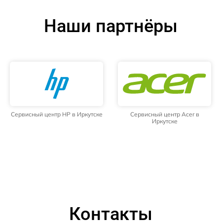
Наши партнёры
Сервисный центр HP в Иркутске
Сервисный центр Acer в
Иркутске
Контакты