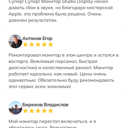
Супер! Супер! Монитор Studio Display начал
давать сбои в звуке, но благодаря мастерской
Apple, эта проблема была решена. Очень
доволен результатом.
Антонов Егор
Ремонтировал монитор в этом центре и остался в
восторге. Вежливый персонал, быстрая
диагностика и качественный ремонт. Монитор
работает идеально, как новый. Цены очень
адекватные. Обязательно буду рекомендовать
этот сервис всем знакомым!
Бирюков Владислав
Мой монитор перестал включаться, и я
обратилась сюда. Впечатлена