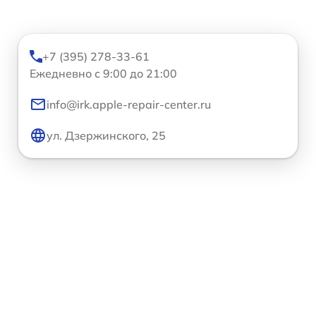
+7 (395) 278-33-61
Ежедневно с 9:00 до 21:00
info@irk.apple-repair-center.ru
ул. Дзержинского, 25