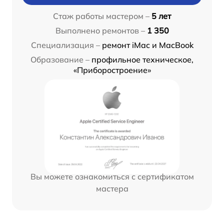
Стаж работы мастером –
5 лет
Выполнено ремонтов –
1 350
Специализация –
ремонт iMac и MacBook
Образование –
профильное техническое,
«Приборостроение»
Вы можете ознакомиться с сертификатом
мастера