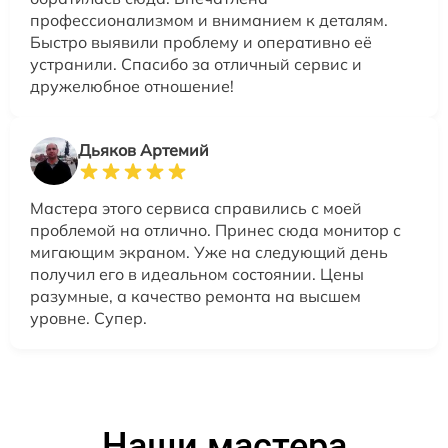
профессионализмом и вниманием к деталям.
Быстро выявили проблему и оперативно её
устранили. Спасибо за отличный сервис и
дружелюбное отношение!
Дьяков Артемий
Мастера этого сервиса справились с моей
проблемой на отлично. Принес сюда монитор с
мигающим экраном. Уже на следующий день
получил его в идеальном состоянии. Цены
разумные, а качество ремонта на высшем
уровне. Супер.
Наши мастера