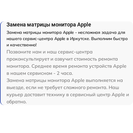
Замена матрицы монитора Apple
Замена матрицы монитора Apple - несложная задача для
нашего сервис-центра Apple в Иркутске. Выполним быстро
и качественно!
Позвоните нам и наш сервис-центра
проконсультирует и озвучит стоимость ремонта
монитора. Среднее время ремонта устройств Apple
в нашем сервисном - 2 часа.
Замена матрицы монитора Apple выполняется на
выезде, если не требует сложного ремонта. Наш
курьер доставит технику в сервисный центр Apple и
обратно.