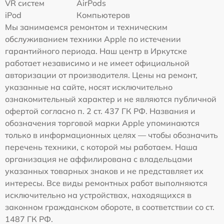
VR систем
AirPods
iPod
Компьютеров
Мы занимаемся ремонтом и техническим
обслуживанием техники Apple по истечении
гарантийного периода. Наш центр в Иркутске
работает независимо и не имеет официальной
авторизации от производителя. Цены на ремонт,
указанные на сайте, носят исключительно
ознакомительный характер и не являются публичной
офертой согласно п. 2 ст. 437 ГК РФ. Названия и
обозначения торговой марки Apple упоминаются
только в информационных целях — чтобы обозначить
перечень техники, с которой мы работаем. Наша
организация не аффилирована с владельцами
указанных товарных знаков и не представляет их
интересы. Все виды ремонтных работ выполняются
исключительно на устройствах, находящихся в
законном гражданском обороте, в соответствии со ст.
1487 ГК РФ.