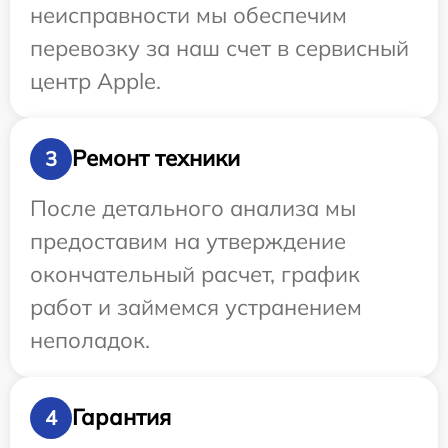
неисправности мы обеспечим
перевозку за наш счет в сервисный
центр Apple.
Ремонт техники
3
После детального анализа мы
предоставим на утверждение
окончательный расчет, график
работ и займемся устранением
неполадок.
Гарантия
4