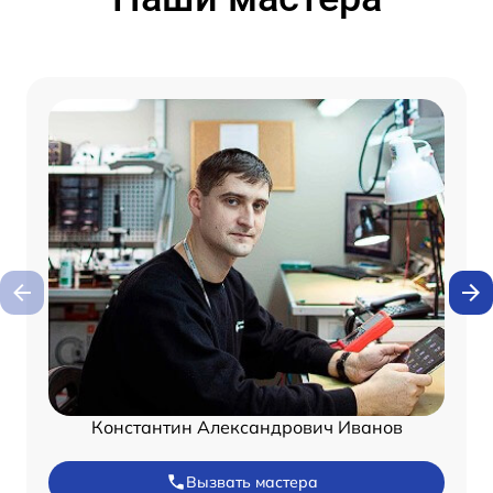
Константин Александрович Иванов
Вызвать мастера