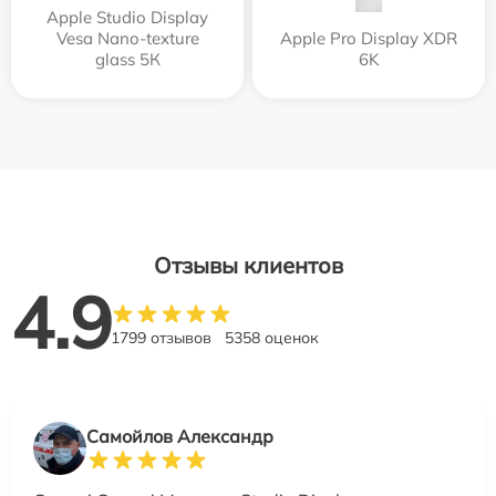
Apple Studio Display
Vesa Nano-texture
Apple Pro Display XDR
glass 5К
6K
Отзывы клиентов
4.9
1799 отзывов
5358 оценок
Самойлов Александр