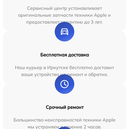
Сервисный центр устанавливает
оригинальные запчасти техники Apple и
предоставляет гарантию до 3 лет.
Бесплатная доставка
Наш курьер в Иркутске бесплатно доставит
ваше устройство на ремонт и обратно.
Срочный ремонт
Большинство неисправностей техники Apple
мы устраняем в течение 2 часов.