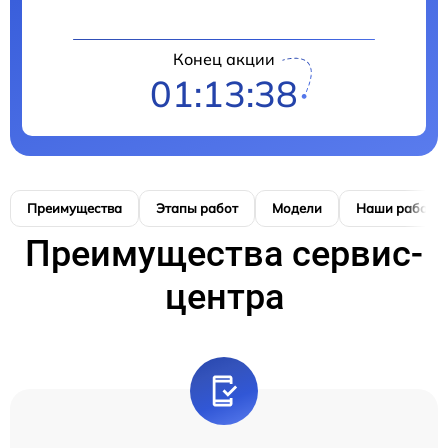
Конец акции
01:13:38
Преимущества
Этапы работ
Модели
Наши работы
Преимущества сервис-
центра