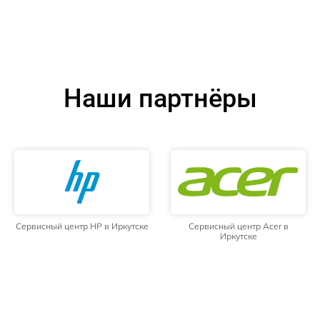
Наши партнёры
Сервисный центр HP в Иркутске
Сервисный центр Acer в
Иркутске