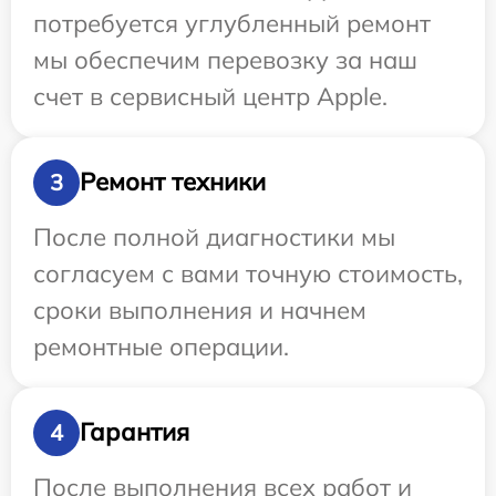
потребуется углубленный ремонт
мы обеспечим перевозку за наш
счет в сервисный центр Apple.
Ремонт техники
3
После полной диагностики мы
согласуем с вами точную стоимость,
сроки выполнения и начнем
ремонтные операции.
Гарантия
4
После выполнения всех работ и