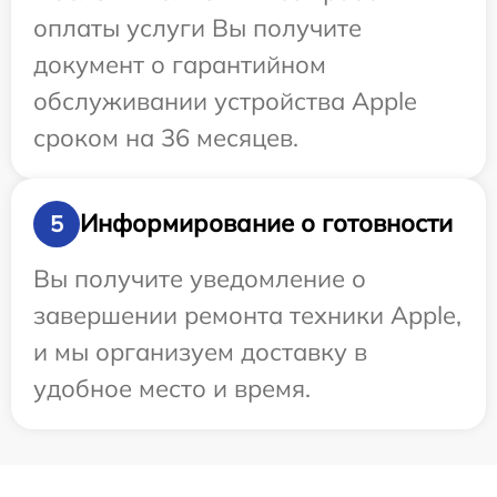
оплаты услуги Вы получите
документ о гарантийном
обслуживании устройства Apple
сроком на 36 месяцев.
Информирование о готовности
5
Вы получите уведомление о
завершении ремонта техники Apple,
и мы организуем доставку в
удобное место и время.