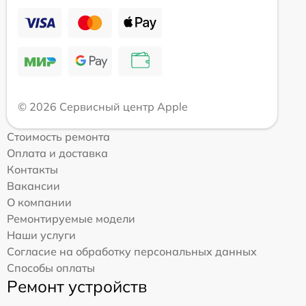
© 2026 Сервисный центр Apple
Стоимость ремонта
Оплата и доставка
Контакты
Вакансии
О компании
Ремонтируемые модели
Наши услуги
Согласие на обработку персональных данных
Способы оплаты
Ремонт устройств