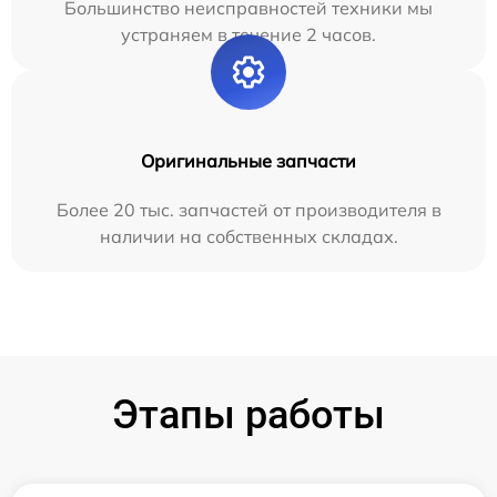
Большинство неисправностей техники мы
устраняем в течение 2 часов.
Оригинальные запчасти
Более 20 тыс. запчастей от производителя в
наличии на собственных складах.
Этапы работы