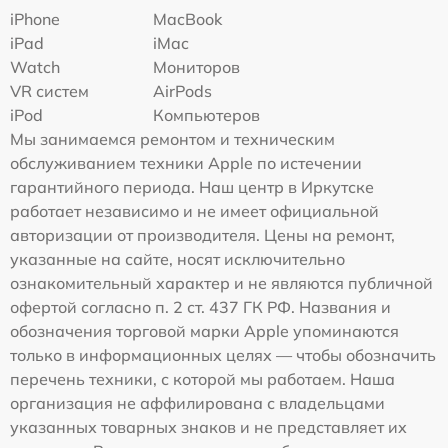
iPhone
MacBook
iPad
iMac
Watch
Мониторов
VR систем
AirPods
iPod
Компьютеров
Мы занимаемся ремонтом и техническим
обслуживанием техники Apple по истечении
гарантийного периода. Наш центр в Иркутске
работает независимо и не имеет официальной
авторизации от производителя. Цены на ремонт,
указанные на сайте, носят исключительно
ознакомительный характер и не являются публичной
офертой согласно п. 2 ст. 437 ГК РФ. Названия и
обозначения торговой марки Apple упоминаются
только в информационных целях — чтобы обозначить
перечень техники, с которой мы работаем. Наша
организация не аффилирована с владельцами
указанных товарных знаков и не представляет их