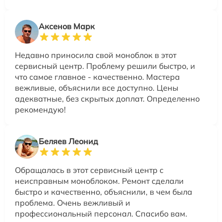
Аксенов Марк
Недавно приносила свой моноблок в этот
сервисный центр. Проблему решили быстро, и
что самое главное - качественно. Мастера
вежливые, объяснили все доступно. Цены
адекватные, без скрытых доплат. Определенно
рекомендую!
Беляев Леонид
Обращалась в этот сервисный центр с
неисправным моноблоком. Ремонт сделали
быстро и качественно, объяснили, в чем была
проблема. Очень вежливый и
профессиональный персонал. Спасибо вам.