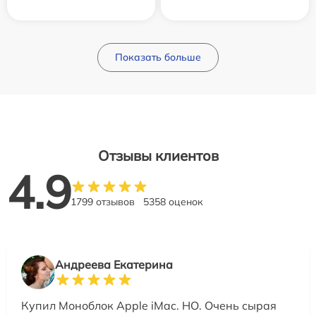
Показать больше
Отзывы клиентов
4.9
1799 отзывов
5358 оценок
Андреева Екатерина
Купил Моноблок Apple iMac. НО. Очень сырая