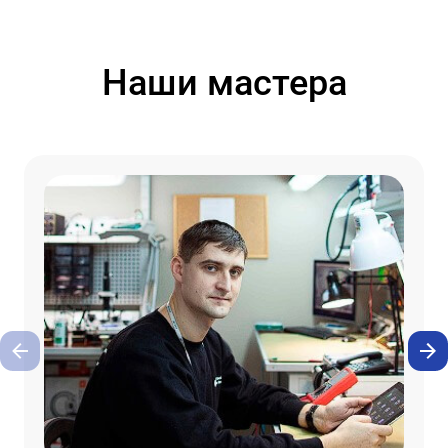
Наши мастера