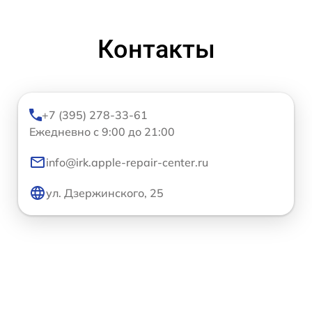
Контакты
+7 (395) 278-33-61
Ежедневно с 9:00 до 21:00
info@irk.apple-repair-center.ru
ул. Дзержинского, 25