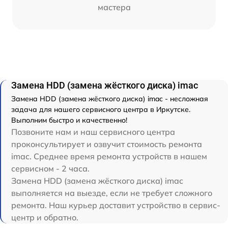
мастера
Замена HDD (замена жёсткого диска) imac
Замена HDD (замена жёсткого диска) imac - несложная
задача для нашего сервисного центра в Иркутске.
Выполним быстро и качественно!
Позвоните нам и наш сервисного центра
проконсультирует и озвучит стоимость ремонта
imac. Среднее время ремонта устройств в нашем
сервисном - 2 часа.
Замена HDD (замена жёсткого диска) imac
выполняется на выезде, если не требует сложного
ремонта. Наш курьер доставит устройство в сервис-
центр и обратно.