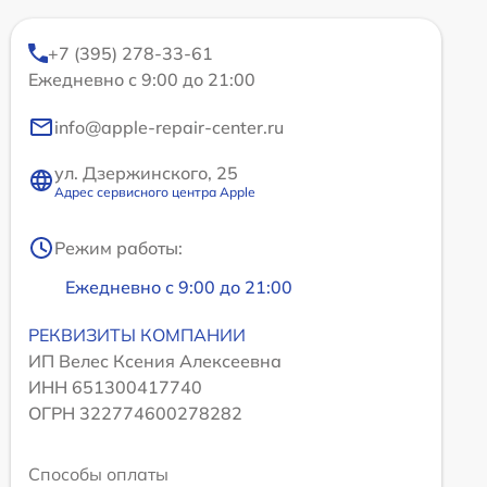
+7 (395) 278-33-61
Ежедневно с 9:00 до 21:00
info@apple-repair-center.ru
ул. Дзержинского, 25
Адрес сервисного центра Apple
Режим работы:
Ежедневно с 9:00 до 21:00
РЕКВИЗИТЫ КОМПАНИИ
ИП Велес Ксения Алексеевна
ИНН 651300417740
ОГРН 322774600278282
Способы оплаты