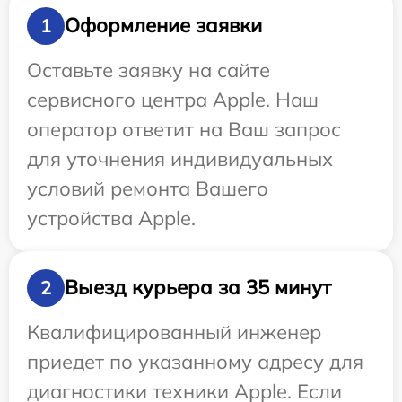
Оформление заявки
1
Оставьте заявку на сайте
сервисного центра Apple. Наш
оператор ответит на Ваш запрос
для уточнения индивидуальных
условий ремонта Вашего
устройства Apple.
Выезд курьера за 35 минут
2
Квалифицированный инженер
приедет по указанному адресу для
диагностики техники Apple. Если