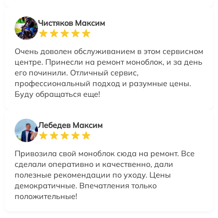
Чистяков Максим
Очень доволен обслуживанием в этом сервисном
центре. Принесли на ремонт моноблок, и за день
его починили. Отличный сервис,
профессиональный подход и разумные цены.
Буду обращаться еще!
Лебедев Максим
Привозила свой моноблок сюда на ремонт. Все
сделали оперативно и качественно, дали
полезные рекомендации по уходу. Цены
демократичные. Впечатления только
положительные!