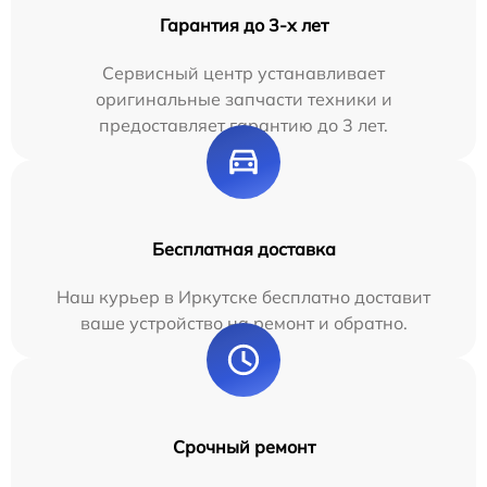
Гарантия до 3-х лет
Сервисный центр устанавливает
оригинальные запчасти техники и
предоставляет гарантию до 3 лет.
Бесплатная доставка
Наш курьер в Иркутске бесплатно доставит
ваше устройство на ремонт и обратно.
Срочный ремонт