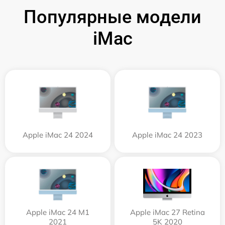
Популярные модели
iMac
Apple iMac 24 2024
Apple iMac 24 2023
Apple iMac 24 M1
Apple iMac 27 Retina
2021
5K 2020