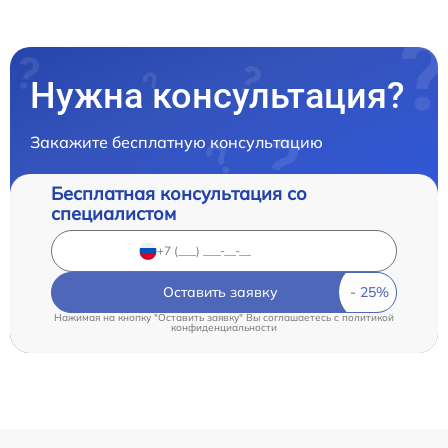
Нужна консультация?
Закажите бесплатную консультацию
Бесплатная консультация со
специалистом
Оставить заявку
Нажимая на кнопку "Оставить заявку" Вы соглашаетесь c
политикой
конфиденциальности