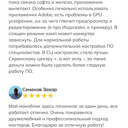
пока связка софта и железа, приложения
вылетают. Особенно печально использовать
приложения Adobe, есть проблемы в GPU
ускорении, из-за чего глючит предпросмотр и
редактирование (я про Индизайн, к примеру). В
спящем режиме комп может намертво
зависнуть. Для нормальной работы
потребовалась дополнительная настройка ПО
специалистов. В СЦ настроили, стало лучше.
Сервисному центру +, а вот эплу -, за такие
деньги можно было сделать более гладкую
работу ПО.
Семенов Захар
Мой моноблок здесь починили за один день, все
работает отлично. Очень понравился
дружелюбный и профессиональный подход
мастеров. Благодарю за отличную работу!