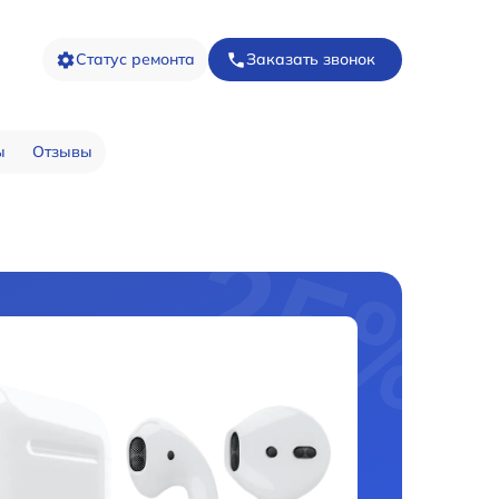
Статус ремонта
Заказать звонок
ы
Отзывы