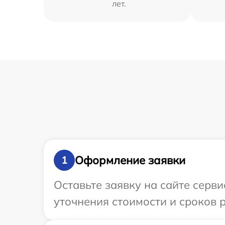
лет.
Оформление заявки
1
Оставьте заявку на сайте серви
уточнения стоимости и сроков 