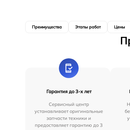
Преимущества
Этапы работ
Цены
П
Гарантия до 3-х лет
Сервисный центр
Н
устанавливает оригинальные
бе
запчасти техники и
у
предоставляет гарантию до 3