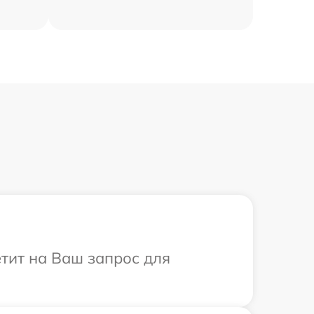
етит на Ваш запрос для