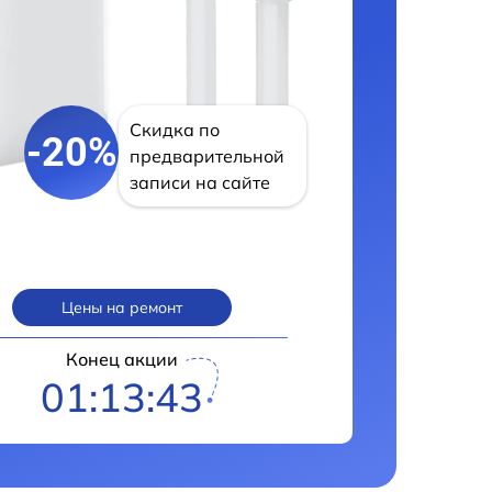
Скидка по
-20%
предварительной
записи на сайте
Цены на ремонт
Конец акции
01:13:42