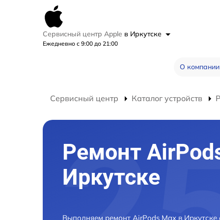
Сервисный центр Apple
в Иркутске
Ежедневно с 9:00 до 21:00
О компании
Сервисный центр
Каталог устройств
Р
Ремонт AirPod
Иркутске
Выполняем ремонт AirPods Max в Иркутске