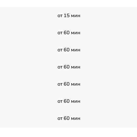
от 15 мин
от 60 мин
от 60 мин
от 60 мин
от 60 мин
от 60 мин
от 60 мин
от 60 мин