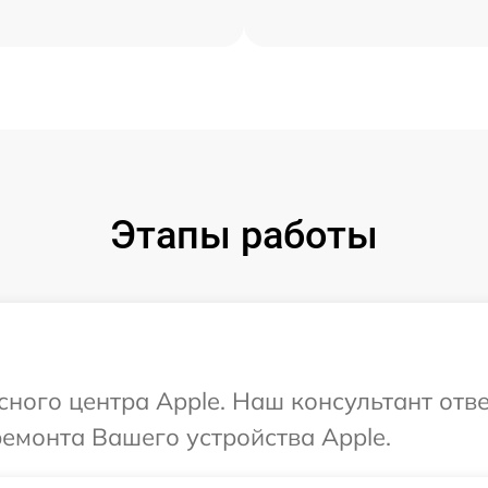
Этапы работы
сного центра Apple. Наш консультант отв
ремонта Вашего устройства Apple.