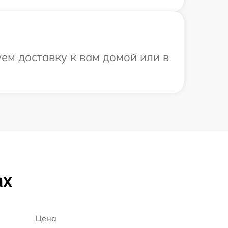
ем доставку к вам домой или в
ax
Цена