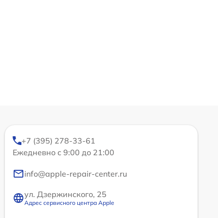
+7 (395) 278-33-61
Ежедневно с 9:00 до 21:00
info@apple-repair-center.ru
ул. Дзержинского, 25
Адрес сервисного центра Apple