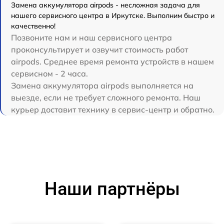
Замена аккумулятора airpods - несложная задача для
нашего сервисного центра в Иркутске. Выполним быстро и
качественно!
Позвоните нам и наш сервисного центра
проконсультирует и озвучит стоимость работ
airpods. Среднее время ремонта устройств в нашем
сервисном - 2 часа.
Замена аккумулятора airpods выполняется на
выезде, если не требует сложного ремонта. Наш
курьер доставит технику в сервис-центр и обратно.
Наши партнёры