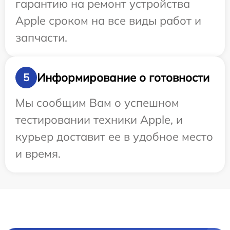
гарантию на ремонт устройства
Apple сроком на все виды работ и
запчасти.
Информирование о готовности
5
Мы сообщим Вам о успешном
тестировании техники Apple, и
курьер доставит ее в удобное место
и время.