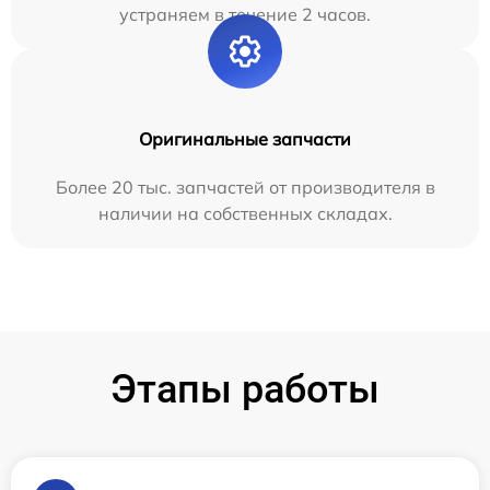
устраняем в течение 2 часов.
Оригинальные запчасти
Более 20 тыс. запчастей от производителя в
наличии на собственных складах.
Этапы работы