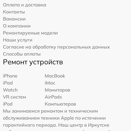
Оплата и доставка
Контакты
Вакансии
О компании
Ремонтируемые модели
Наши услуги
Согласие на обработку персональных данных
Способы оплаты
Ремонт устройств
iPhone
MacBook
iPad
iMac
Watch
Мониторов
VR систем
AirPods
iPod
Компьютеров
Мы занимаемся ремонтом и техническим
обслуживанием техники Apple по истечении
гарантийного периода. Наш центр в Иркутске