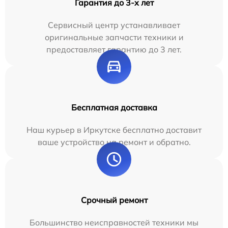
Гарантия до 3-х лет
Сервисный центр устанавливает
оригинальные запчасти техники и
предоставляет гарантию до 3 лет.
Бесплатная доставка
Наш курьер в Иркутске бесплатно доставит
ваше устройство на ремонт и обратно.
Срочный ремонт
Большинство неисправностей техники мы