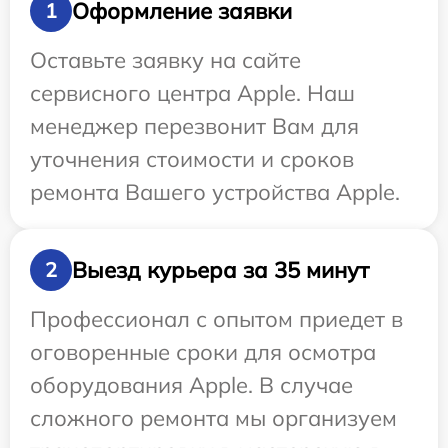
Оформление заявки
1
Оставьте заявку на сайте
сервисного центра Apple. Наш
менеджер перезвонит Вам для
уточнения стоимости и сроков
ремонта Вашего устройства Apple.
Выезд курьера за 35 минут
2
Профессионал с опытом приедет в
оговоренные сроки для осмотра
оборудования Apple. В случае
сложного ремонта мы организуем