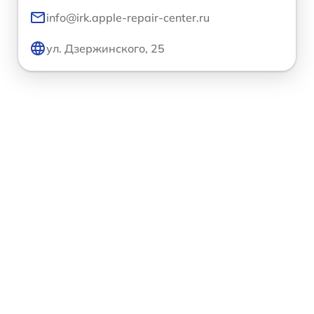
info@irk.apple-repair-center.ru
ул. Дзержинского, 25