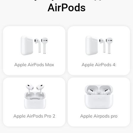
AirPods
Apple AirPods Max
Apple AirPods 4:
Apple AirPods Pro 2
Apple Airpods pro