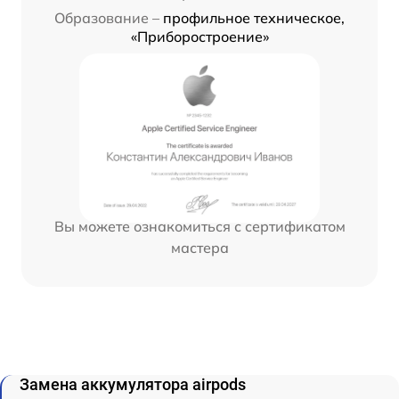
Образование –
профильное техническое,
«Приборостроение»
Вы можете ознакомиться с сертификатом
мастера
Замена аккумулятора airpods