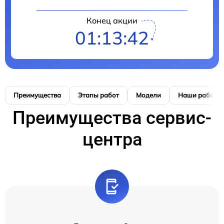
Конец акции
01:13:41
Преимущества
Этапы работ
Модели
Наши работы
Преимущества сервис-
центра