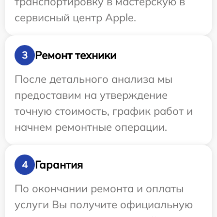
транспортировку в мастерскую в
сервисный центр Apple.
Ремонт техники
3
После детального анализа мы
предоставим на утверждение
точную стоимость, график работ и
начнем ремонтные операции.
Гарантия
4
По окончании ремонта и оплаты
услуги Вы получите официальную