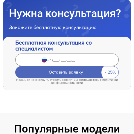
Нужна консультация?
Закажите бесплатную консультацию
Бесплатная консультация со
специалистом
Оставить заявку
Нажимая на кнопку "Оставить заявку" Вы соглашаетесь c
политикой
конфиденциальности
Популярные модели