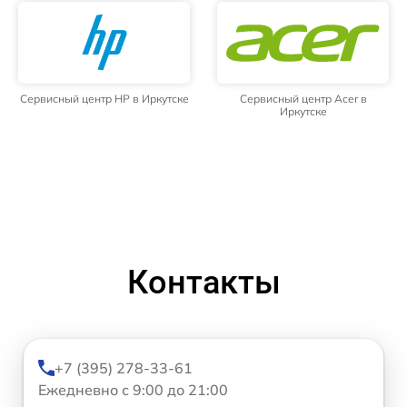
Сервисный центр HP в Иркутске
Сервисный центр Acer в
Иркутске
Контакты
+7 (395) 278-33-61
Ежедневно с 9:00 до 21:00