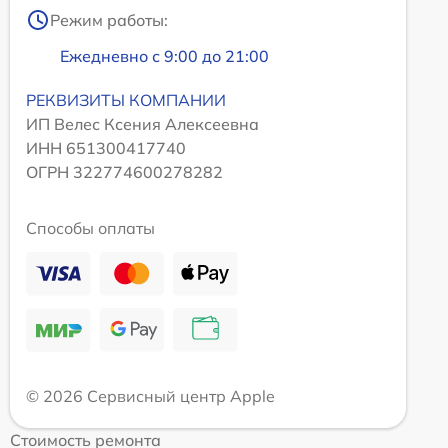
Режим работы:
Ежедневно с 9:00 до 21:00
РЕКВИЗИТЫ КОМПАНИИ
ИП Велес Ксения Алексеевна
ИНН 651300417740
ОГРН 322774600278282
Способы оплаты
© 2026 Сервисный центр Apple
Стоимость ремонта