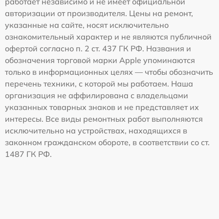
работает независимо и не имеет официальной
авторизации от производителя. Цены на ремонт,
указанные на сайте, носят исключительно
ознакомительный характер и не являются публичной
офертой согласно п. 2 ст. 437 ГК РФ. Названия и
обозначения торговой марки Apple упоминаются
только в информационных целях — чтобы обозначить
перечень техники, с которой мы работаем. Наша
организация не аффилирована с владельцами
указанных товарных знаков и не представляет их
интересы. Все виды ремонтных работ выполняются
исключительно на устройствах, находящихся в
законном гражданском обороте, в соответствии со ст.
1487 ГК РФ.