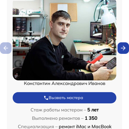
Константин Александрович Иванов
Вызвать мастера
Стаж работы мастером –
5 лет
Выполнено ремонтов –
1 350
Специализация –
ремонт iMac и MacBook