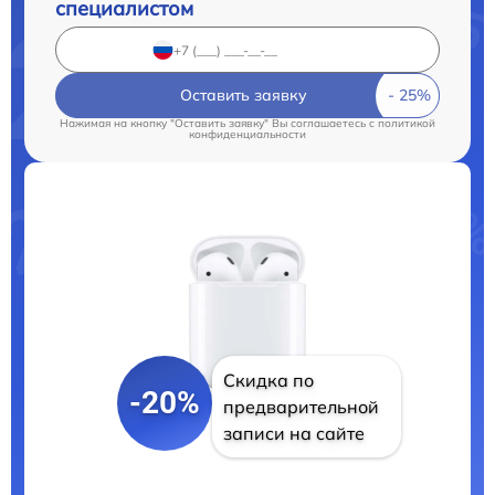
специалистом
Оставить заявку
Нажимая на кнопку "Оставить заявку" Вы соглашаетесь c
политикой
конфиденциальности
Скидка по
-20%
предварительной
записи на сайте