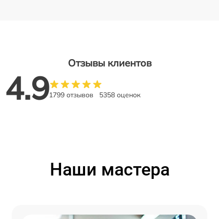
Отзывы клиентов
4.9
1799 отзывов
5358 оценок
Наши мастера