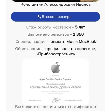
Константин Александрович Иванов
Вызвать мастера
Стаж работы мастером –
5 лет
Выполнено ремонтов –
1 350
Специализация –
ремонт iMac и MacBook
Образование –
профильное техническое,
«Приборостроение»
Вы можете ознакомиться с сертификатом