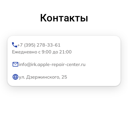
Контакты
+7 (395) 278-33-61
Ежедневно с 9:00 до 21:00
info@irk.apple-repair-center.ru
ул. Дзержинского, 25