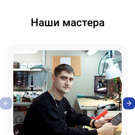
Наши мастера