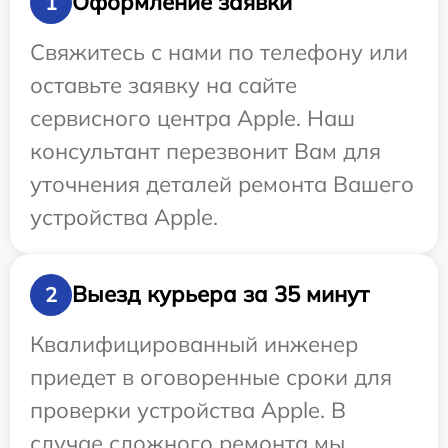
Оформление заявки
1
Свяжитесь с нами по телефону или
оставьте заявку на сайте
сервисного центра Apple. Наш
консультант перезвонит Вам для
уточнения деталей ремонта Вашего
устройства Apple.
Выезд курьера за 35 минут
2
Квалифицированный инженер
приедет в оговоренные сроки для
проверки устройства Apple. В
случае сложного ремонта мы