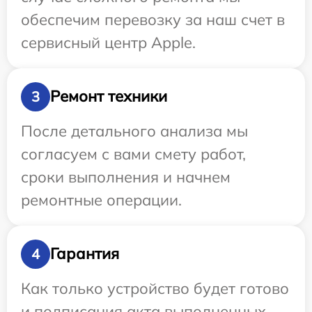
обеспечим перевозку за наш счет в
сервисный центр Apple.
Ремонт техники
3
После детального анализа мы
согласуем с вами смету работ,
сроки выполнения и начнем
ремонтные операции.
Гарантия
4
Как только устройство будет готово
и подписания акта выполненных