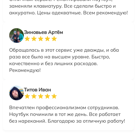
заменяли клавиатуру. Все сделали быстро и
аккуратно. Цены адекватные. Всем рекомендую!
Зиновьев Артём
Обращалась в этот сервис уже дважды, и оба
раза все было на высшем уровне. Быстро,
качественно и без лишних расходов.
Рекомендую!
Титов Иван
Впечатлен профессионализмом сотрудников.
Ноутбук починили в тот же день. Все работает
без нареканий. Благодарю за отличную работу!