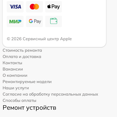
© 2026 Сервисный центр Apple
Стоимость ремонта
Оплата и доставка
Контакты
Вакансии
О компании
Ремонтируемые модели
Наши услуги
Согласие на обработку персональных данных
Способы оплаты
Ремонт устройств