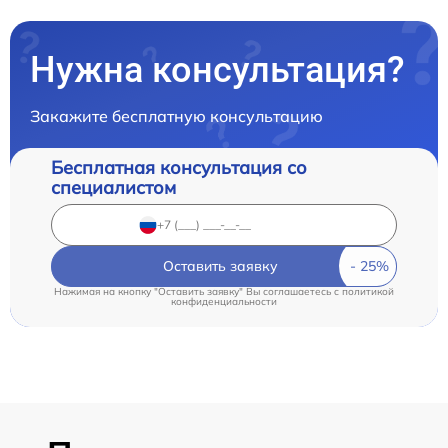
Нужна консультация?
Закажите бесплатную консультацию
Бесплатная консультация со
специалистом
Оставить заявку
Нажимая на кнопку "Оставить заявку" Вы соглашаетесь c
политикой
конфиденциальности