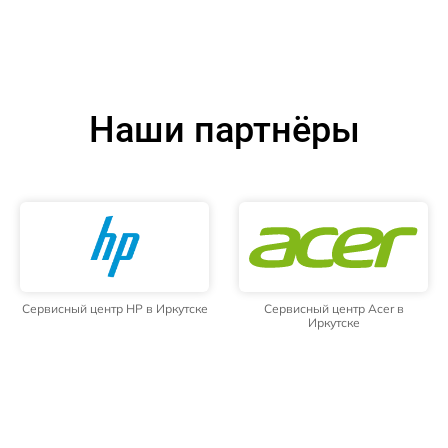
Наши партнёры
Сервисный центр HP в Иркутске
Сервисный центр Acer в
Иркутске