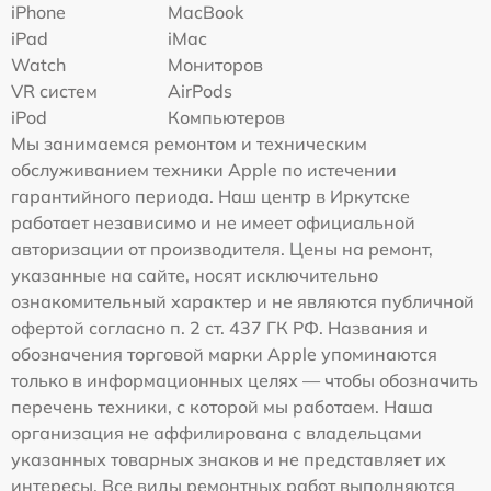
iPhone
MacBook
iPad
iMac
Watch
Мониторов
VR систем
AirPods
iPod
Компьютеров
Мы занимаемся ремонтом и техническим
обслуживанием техники Apple по истечении
гарантийного периода. Наш центр в Иркутске
работает независимо и не имеет официальной
авторизации от производителя. Цены на ремонт,
указанные на сайте, носят исключительно
ознакомительный характер и не являются публичной
офертой согласно п. 2 ст. 437 ГК РФ. Названия и
обозначения торговой марки Apple упоминаются
только в информационных целях — чтобы обозначить
перечень техники, с которой мы работаем. Наша
организация не аффилирована с владельцами
указанных товарных знаков и не представляет их
интересы. Все виды ремонтных работ выполняются