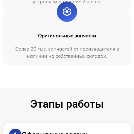
устраняем в течение 2 часов.
Оригинальные запчасти
Более 20 тыс. запчастей от производителя в
наличии на собственных складах.
Этапы работы