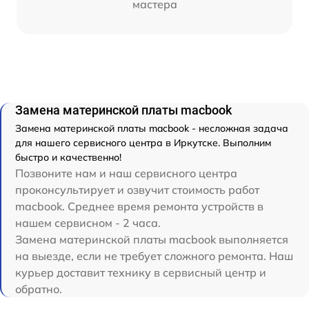
мастера
Замена материнской платы macbook
Замена материнской платы macbook - несложная задача
для нашего сервисного центра в Иркутске. Выполним
быстро и качественно!
Позвоните нам и наш сервисного центра
проконсультирует и озвучит стоимость работ
macbook. Среднее время ремонта устройств в
нашем сервисном - 2 часа.
Замена материнской платы macbook выполняется
на выезде, если не требует сложного ремонта. Наш
курьер доставит технику в сервисный центр и
обратно.