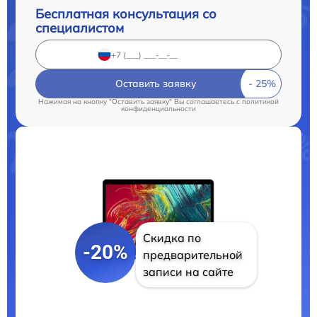
Бесплатная консультация со
специалистом
Оставить заявку
Нажимая на кнопку "Оставить заявку" Вы соглашаетесь c
политикой
конфиденциальности
Скидка по
-20%
предварительной
записи на сайте