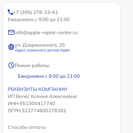
+7 (395) 278-33-61
Ежедневно с 9:00 до 21:00
info@apple-repair-center.ru
ул. Дзержинского, 25
Адрес сервисного центра Apple
Режим работы:
Ежедневно с 9:00 до 21:00
РЕКВИЗИТЫ КОМПАНИИ
ИП Велес Ксения Алексеевна
ИНН 651300417740
ОГРН 322774600278282
Способы оплаты