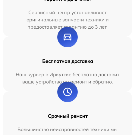
Сервисный центр устанавливает
оригинальные запчасти техники и
предоставляет гарантию до 3 лет.
Бесплатная доставка
Наш курьер в Иркутске бесплатно доставит
ваше устройство на ремонт и обратно.
Срочный ремонт
Большинство неисправностей техники мы