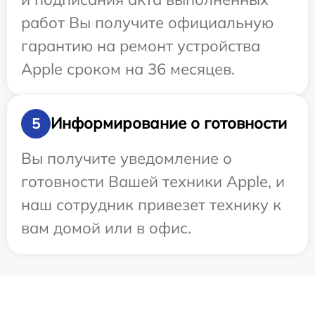
работ Вы получите официальную
гарантию на ремонт устройства
Apple сроком на 36 месяцев.
Информирование о готовности
5
Вы получите уведомление о
готовности Вашей техники Apple, и
наш сотрудник привезет технику к
вам домой или в офис.