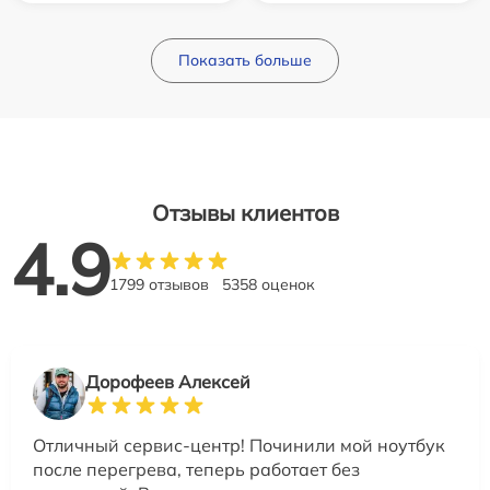
Показать больше
Отзывы клиентов
4.9
1799 отзывов
5358 оценок
Дорофеев Алексей
Отличный сервис-центр! Починили мой ноутбук
после перегрева, теперь работает без