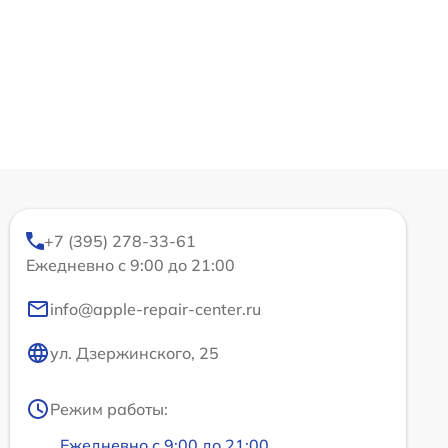
+7 (395) 278-33-61
Ежедневно с 9:00 до 21:00
info@apple-repair-center.ru
ул. Дзержинского, 25
Режим работы:
Ежедневно с 9:00 до 21:00