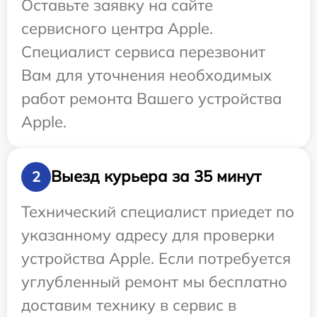
Оставьте заявку на сайте
сервисного центра Apple.
Специалист сервиса перезвонит
Вам для уточнения необходимых
работ ремонта Вашего устройства
Apple.
Выезд курьера за 35 минут
2
Технический специалист приедет по
указанному адресу для проверки
устройства Apple. Если потребуется
углубленный ремонт мы бесплатно
доставим технику в сервис в