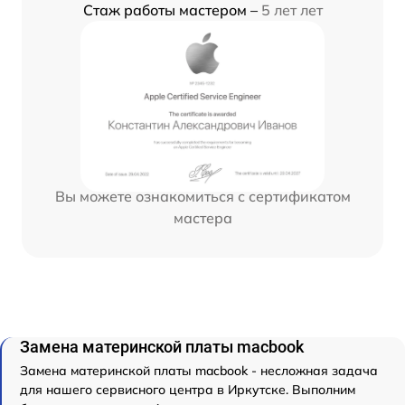
Стаж работы мастером –
5 лет лет
Вы можете ознакомиться с сертификатом
мастера
Замена материнской платы macbook
Замена материнской платы macbook - несложная задача
для нашего сервисного центра в Иркутске. Выполним