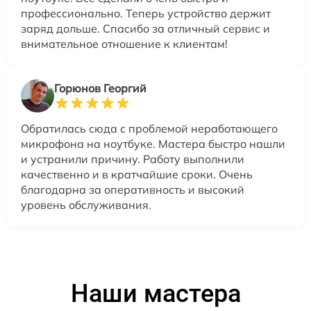
профессионально. Теперь устройство держит
заряд дольше. Спасибо за отличный сервис и
внимательное отношение к клиентам!
Горюнов Георгий
Обратилась сюда с проблемой неработающего
микрофона на ноутбуке. Мастера быстро нашли
и устранили причину. Работу выполнили
качественно и в кратчайшие сроки. Очень
благодарна за оперативность и высокий
уровень обслуживания.
Наши мастера