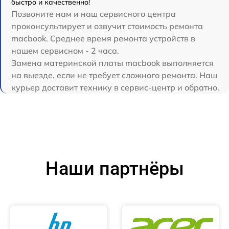
быстро и качественно!
Позвоните нам и наш сервисного центра
проконсультирует и озвучит стоимость ремонта
macbook. Среднее время ремонта устройств в
нашем сервисном - 2 часа.
Замена материнской платы macbook выполняется
на выезде, если не требует сложного ремонта. Наш
курьер доставит технику в сервис-центр и обратно.
Наши партнёры