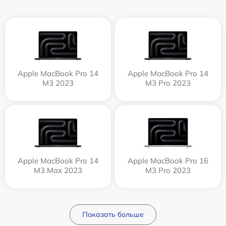
Apple MacBook Pro 14
Apple MacBook Pro 14
M3 2023
M3 Pro 2023
Apple MacBook Pro 14
Apple MacBook Pro 16
M3 Max 2023
M3 Pro 2023
Показать больше