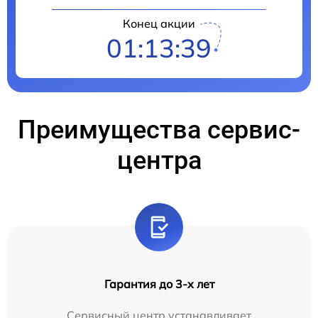
Конец акции
01:13:39
Преимущества сервис-
центра
Гарантия до 3-х лет
Сервисный центр устанавливает