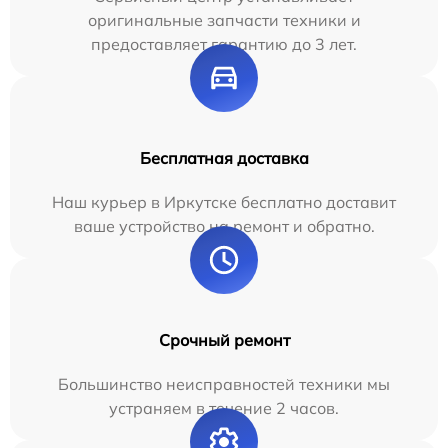
оригинальные запчасти техники и
предоставляет гарантию до 3 лет.
Бесплатная доставка
Наш курьер в Иркутске бесплатно доставит
ваше устройство на ремонт и обратно.
Срочный ремонт
Большинство неисправностей техники мы
устраняем в течение 2 часов.