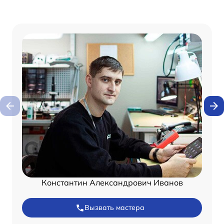
Константин Александрович Иванов
Вызвать мастера