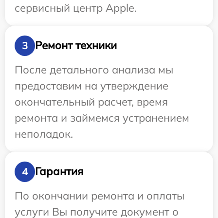
сервисный центр Apple.
Ремонт техники
3
После детального анализа мы
предоставим на утверждение
окончательный расчет, время
ремонта и займемся устранением
неполадок.
Гарантия
4
По окончании ремонта и оплаты
услуги Вы получите документ о