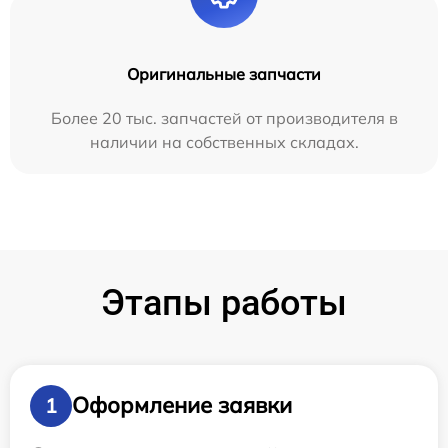
Оригинальные запчасти
Более 20 тыс. запчастей от производителя в
наличии на собственных складах.
Этапы работы
Оформление заявки
1