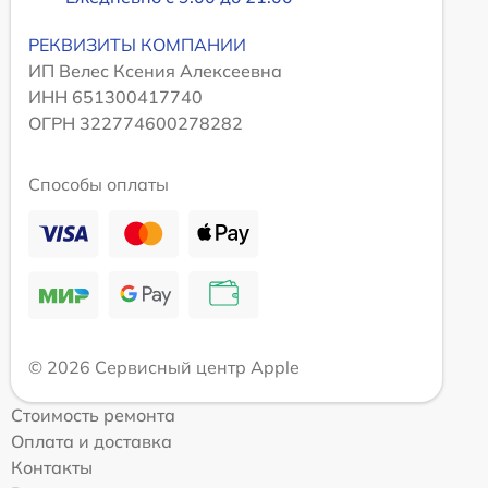
РЕКВИЗИТЫ КОМПАНИИ
ИП Велес Ксения Алексеевна
ИНН 651300417740
ОГРН 322774600278282
Способы оплаты
© 2026 Сервисный центр Apple
Стоимость ремонта
Оплата и доставка
Контакты