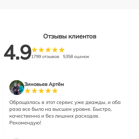
Отзывы клиентов
4.9
1799 отзывов
5358 оценок
Зиновьев Артём
Обращалась в этот сервис уже дважды, и оба
раза все было на высшем уровне. Быстро,
качественно и без лишних расходов.
Рекомендую!