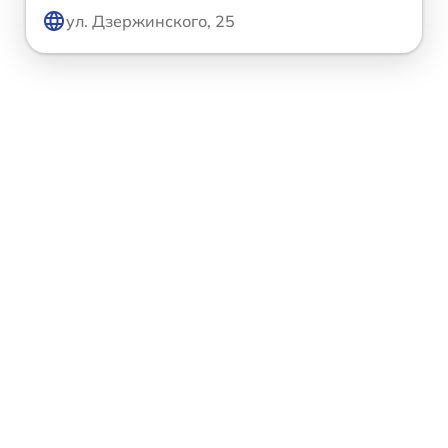
ул. Дзержинского, 25