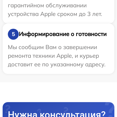
гарантийном обслуживании
устройства Apple сроком до 3 лет.
Информирование о готовности
5
Мы сообщим Вам о завершении
ремонта техники Apple, и курьер
доставит ее по указанному адресу.
Нужна консультация?