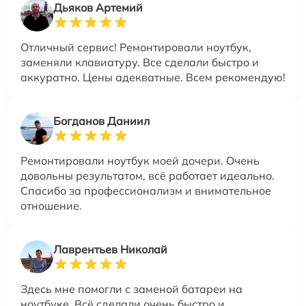
Дьяков Артемий
Отличный сервис! Ремонтировали ноутбук,
заменяли клавиатуру. Все сделали быстро и
аккуратно. Цены адекватные. Всем рекомендую!
Богданов Даниил
Ремонтировали ноутбук моей дочери. Очень
довольны результатом, всё работает идеально.
Спасибо за профессионализм и внимательное
отношение.
Лаврентьев Николай
Здесь мне помогли с заменой батареи на
ноутбуке. Всё сделали очень быстро и