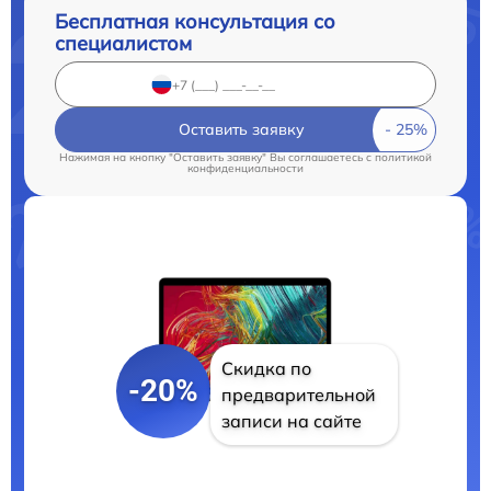
Бесплатная консультация со
специалистом
Оставить заявку
Нажимая на кнопку "Оставить заявку" Вы соглашаетесь c
политикой
конфиденциальности
Скидка по
-20%
предварительной
записи на сайте