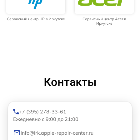
Сервисный центр HP в Иркутске
Сервисный центр Acer в
Иркутске
Контакты
+7 (395) 278-33-61
Ежедневно с 9:00 до 21:00
info@irk.apple-repair-center.ru