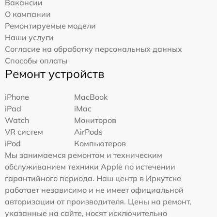
Вакансии
О компании
Ремонтируемые модели
Наши услуги
Согласие на обработку персональных данных
Способы оплаты
Ремонт устройств
iPhone
MacBook
iPad
iMac
Watch
Мониторов
VR систем
AirPods
iPod
Компьютеров
Мы занимаемся ремонтом и техническим
обслуживанием техники Apple по истечении
гарантийного периода. Наш центр в Иркутске
работает независимо и не имеет официальной
авторизации от производителя. Цены на ремонт,
указанные на сайте, носят исключительно