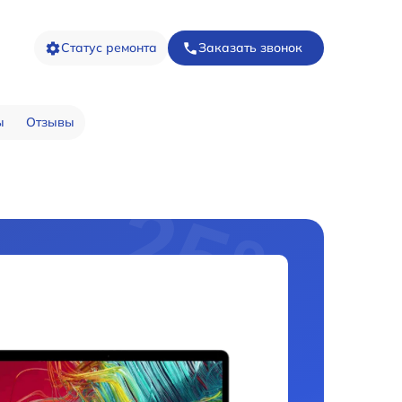
Статус ремонта
Заказать звонок
ы
Отзывы