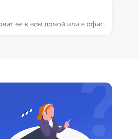
вит ее к вам домой или в офис.