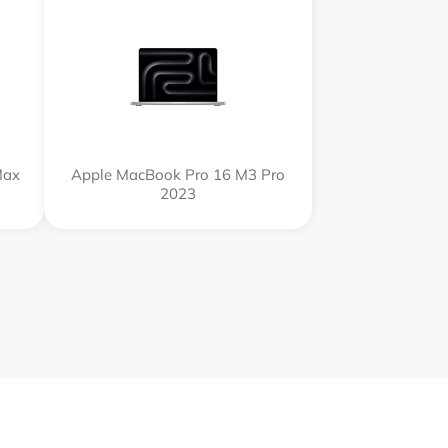
Max
Apple MacBook Pro 16 M3 Pro
2023