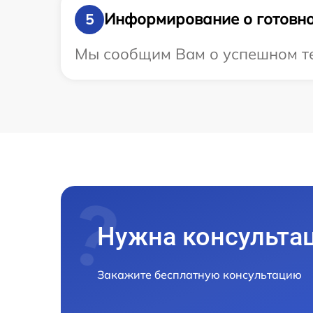
Информирование о готовно
5
Мы сообщим Вам о успешном тес
Нужна консульта
Закажите бесплатную консультацию