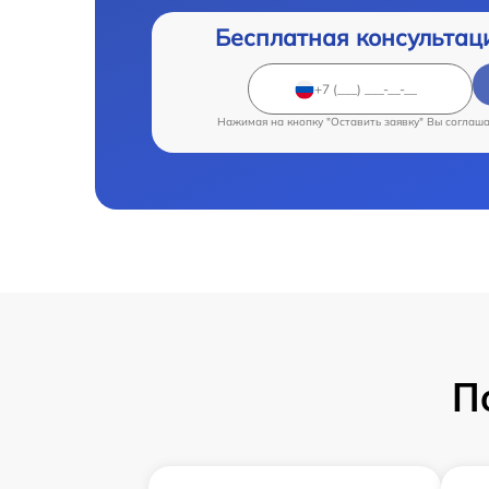
Бесплатная консультац
Нажимая на кнопку "Оставить заявку" Вы соглаш
П