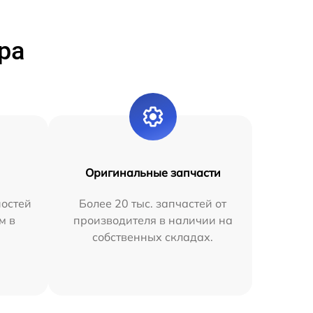
ра
Оригинальные запчасти
остей
Более 20 тыс. запчастей от
м в
производителя в наличии на
собственных складах.