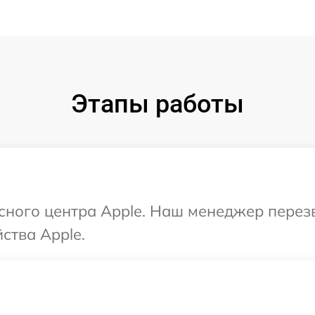
Этапы работы
исного центра Apple. Наш менеджер перез
ства Apple.