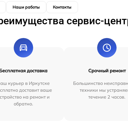
Наши работы
Контакты
реимущества сервис-цент
Бесплатная доставка
Срочный ремонт
аш курьер в Иркутске
Большинство неисправн
сплатно доставит ваше
техники мы устраняе
стройство на ремонт и
течение 2 часов.
обратно.