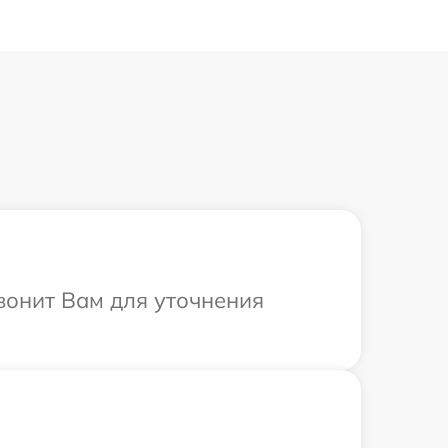
вонит Вам для уточнения