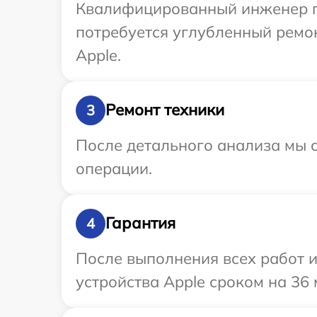
Квалифицированный инженер пр
потребуется углубленный ремо
Apple.
Ремонт техники
3
После детального анализа мы с
операции.
Гарантия
4
После выполнения всех работ 
устройства Apple сроком на 36 