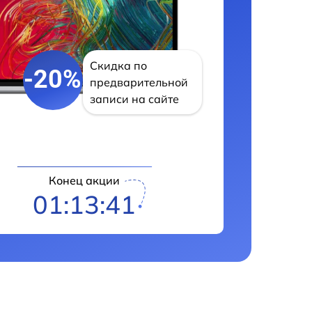
Скидка по
-20%
предварительной
записи на сайте
Конец акции
01:13:40