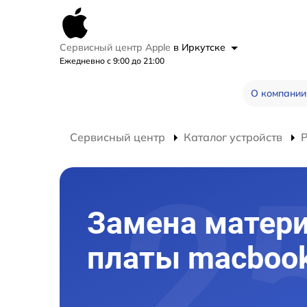
Сервисный центр Apple
в Иркутске
Ежедневно с 9:00 до 21:00
О компании
Сервисный центр
Каталог устройств
Замена матер
платы macboo