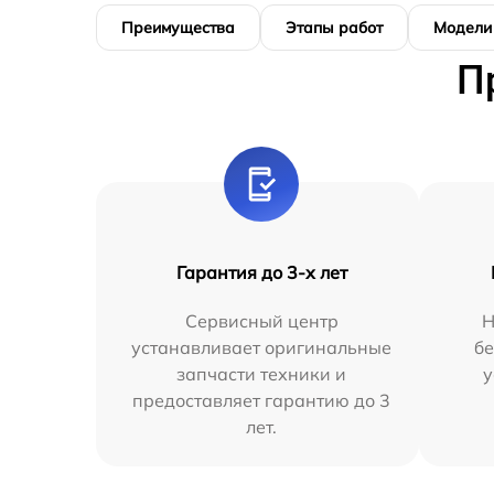
Преимущества
Этапы работ
Модели
П
Гарантия до 3-х лет
Сервисный центр
Н
устанавливает оригинальные
бе
запчасти техники и
у
предоставляет гарантию до 3
лет.