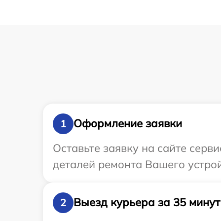
Оформление заявки
1
Оставьте заявку на сайте серв
деталей ремонта Вашего устрой
Выезд курьера за 35 минут
2