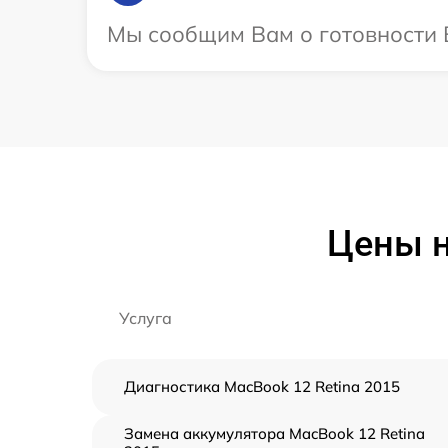
Мы сообщим Вам о готовности В
Цены н
Услуга
Диагностика MacBook 12 Retina 2015
Замена аккумулятора MacBook 12 Retina