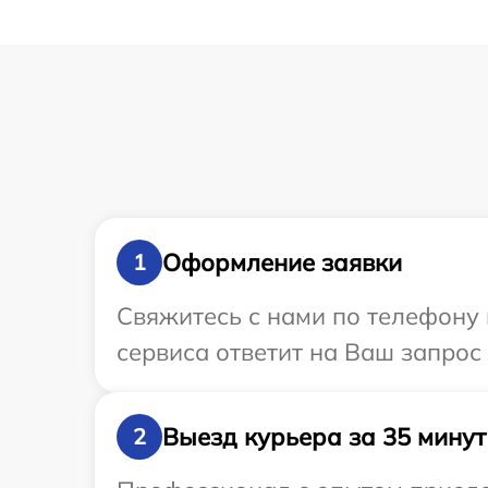
Оформление заявки
1
Свяжитесь с нами по телефону 
сервиса ответит на Ваш запрос
Выезд курьера за 35 минут
2