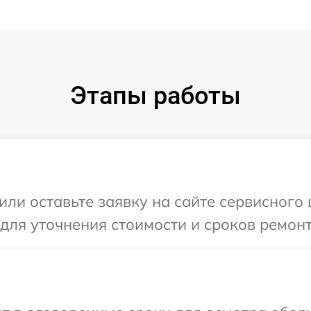
Этапы работы
или оставьте заявку на сайте сервисного 
 для уточнения стоимости и сроков ремонт