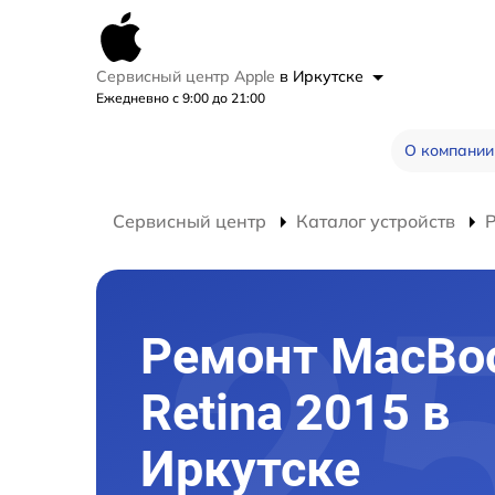
Сервисный центр Apple
в Иркутске
Ежедневно с 9:00 до 21:00
О компании
Сервисный центр
Каталог устройств
Ремонт MacBo
Retina 2015 в
Иркутске