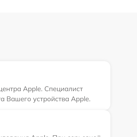
центра Apple. Специалист
а Вашего устройства Apple.