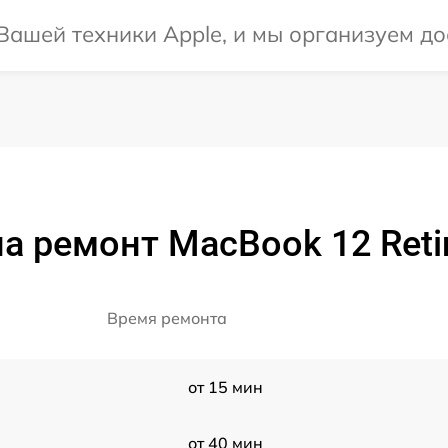
ашей техники Apple, и мы организуем дос
а ремонт MacBook 12 Reti
Время ремонта
от 15 мин
от 40 мин