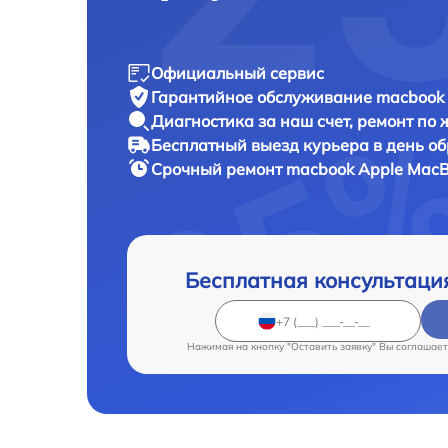
Официальный сервис
Гарантийное обслуживание
macbook 
Диагностика за наш счет,
ремонт по
Бесплатный выезд курьера
в день о
Срочный ремонт
macbook Apple MacBo
Бесплатная консультаци
Нажимая на кнопку "Оставить заявку" Вы соглашает