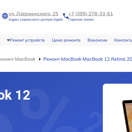
ул. Дзержинского, 25
+7 (395) 278-33-61
Адрес сервисного центра Apple
Горячая линия
Ремонт устройств
Цена ремонта
Вакансии
Контакт
Ремонт MacBook
Ремонт MacBook MacBook 12 Retina 2
ok 12