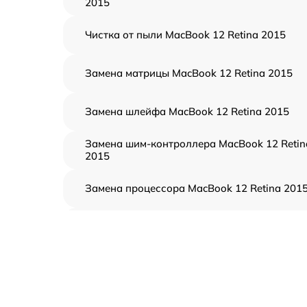
2015
Чистка от пыли MacBook 12 Retina 2015
Замена матрицы MacBook 12 Retina 2015
Замена шлейфа MacBook 12 Retina 2015
Замена шим-контроллера MacBook 12 Retin
2015
Замена процессора MacBook 12 Retina 201
Замена кулера MacBook 12 Retina 2015
Замена кнопки включения MacBook 12
Retina 2015
Замена звуковой карты MacBook 12 Retina