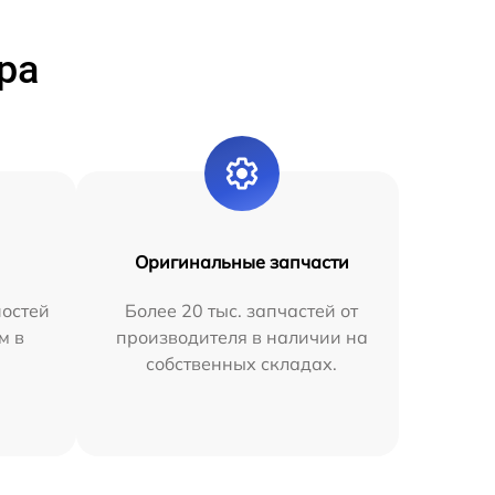
ра
Оригинальные запчасти
остей
Более 20 тыс. запчастей от
м в
производителя в наличии на
собственных складах.