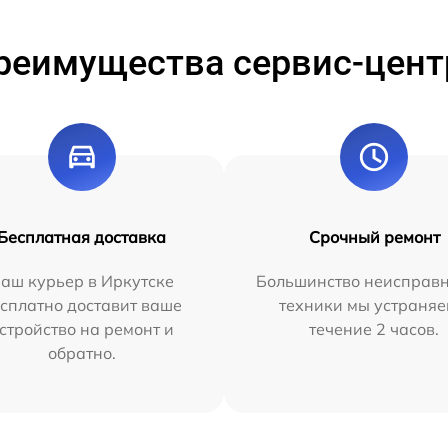
реимущества сервис-цент
Бесплатная доставка
Срочный ремонт
аш курьер в Иркутске
Большинство неисправн
сплатно доставит ваше
техники мы устраняе
стройство на ремонт и
течение 2 часов.
обратно.