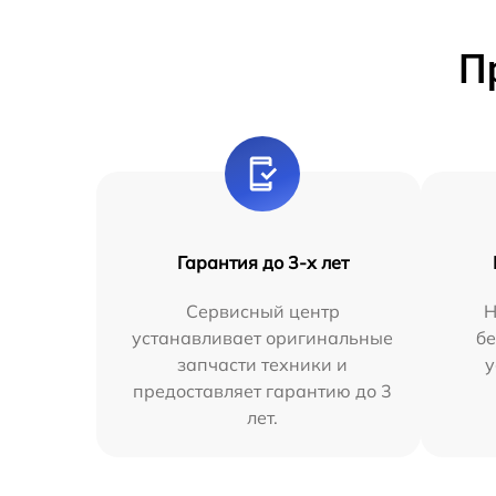
П
Гарантия до 3-х лет
Сервисный центр
Н
устанавливает оригинальные
бе
запчасти техники и
у
предоставляет гарантию до 3
лет.