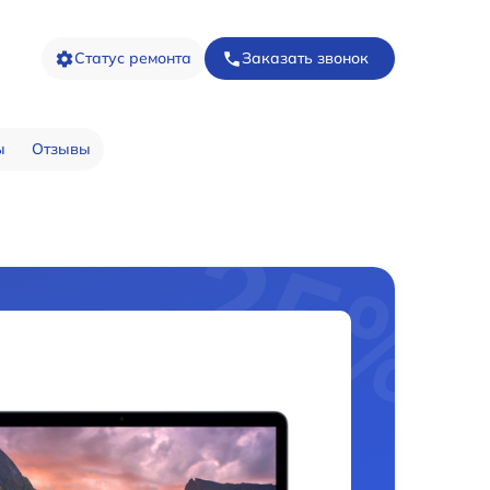
Статус ремонта
Заказать звонок
ы
Отзывы