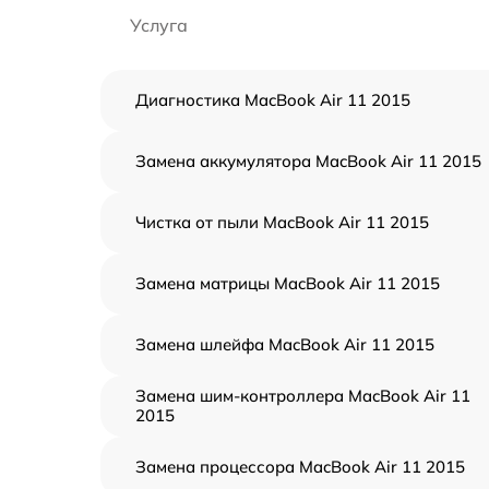
Услуга
Диагностика MacBook Air 11 2015
Замена аккумулятора MacBook Air 11 2015
Чистка от пыли MacBook Air 11 2015
Замена матрицы MacBook Air 11 2015
Замена шлейфа MacBook Air 11 2015
Замена шим-контроллера MacBook Air 11
2015
Замена процессора MacBook Air 11 2015