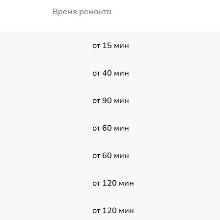
Время ремонта
от 15 мин
от 40 мин
от 90 мин
от 60 мин
от 60 мин
от 120 мин
от 120 мин