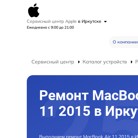
Сервисный центр Apple
в Иркутске
Ежедневно с 9:00 до 21:00
О компании
Сервисный центр
Каталог устройств
Ремонт MacBoo
11 2015 в Ирк
Выполняем ремонт MacBook Air 11 2015 в 