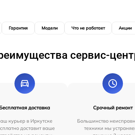
Гарантия
Модели
Что не работает
Акции
реимущества сервис-цент
Бесплатная доставка
Срочный ремонт
аш курьер в Иркутске
Большинство неисправн
сплатно доставит ваше
техники мы устраняе