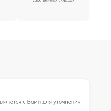
собственных складах.
свяжется с Вами для уточнения