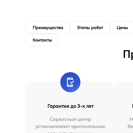
Преимущества
Этапы работ
Цены
Контакты
П
Гарантия до 3-х лет
Сервисный центр
Н
устанавливает оригинальные
бе