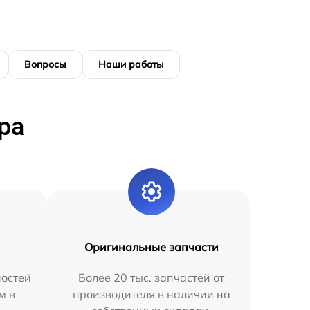
Вопросы
Наши работы
ра
Оригинальные запчасти
остей
Более 20 тыс. запчастей от
м в
производителя в наличии на