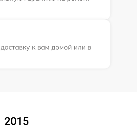
доставку к вам домой или в
1 2015