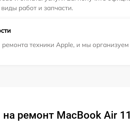
 виды работ и запчасти.
сти
емонта техники Apple, и мы организуем 
на ремонт MacBook Air 1