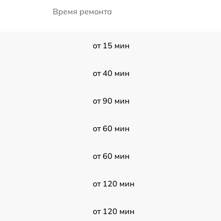
Время ремонта
от 15 мин
от 40 мин
от 90 мин
от 60 мин
от 60 мин
от 120 мин
от 120 мин