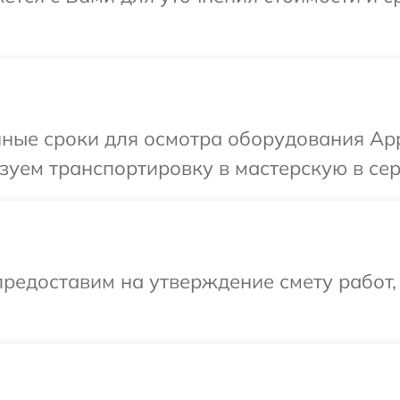
ные сроки для осмотра оборудования App
уем транспортировку в мастерскую в сер
редоставим на утверждение смету работ,