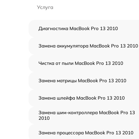
Услуга
Диагностика MacBook Pro 13 2010
Замена аккумулятора MacBook Pro 13 2010
Чистка от пыли MacBook Pro 13 2010
Замена матрицы MacBook Pro 13 2010
Замена шлейфа MacBook Pro 13 2010
Замена шим-контроллера MacBook Pro 13
2010
Замена процессора MacBook Pro 13 2010