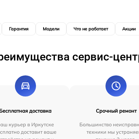
Гарантия
Модели
Что не работает
Акции
реимущества сервис-цент
Бесплатная доставка
Срочный ремонт
аш курьер в Иркутске
Большинство неисправн
сплатно доставит ваше
техники мы устраняе