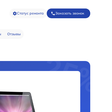
Статус ремонта
Заказать звонок
ы
Отзывы