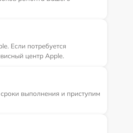
le. Если потребуется
висный центр Apple.
 сроки выполнения и приступим