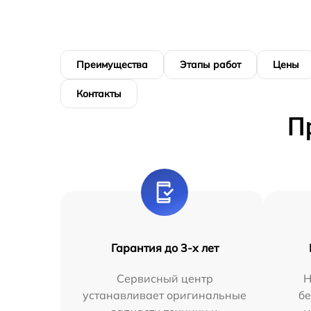
Преимущества
Этапы работ
Цены
Контакты
П
Гарантия до 3-х лет
Сервисный центр
Н
устанавливает оригинальные
бе