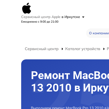
Сервисный центр Apple
в Иркутске
Ежедневно с 9:00 до 21:00
О компании
Сервисный центр
Каталог устройств
Ремонт MacBoo
13 2010 в Ирк
Выполняем ремонт MacBook Pro 13 2010 в 