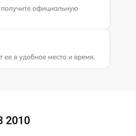
ы получите официальную
 ее в удобное место и время.
3 2010