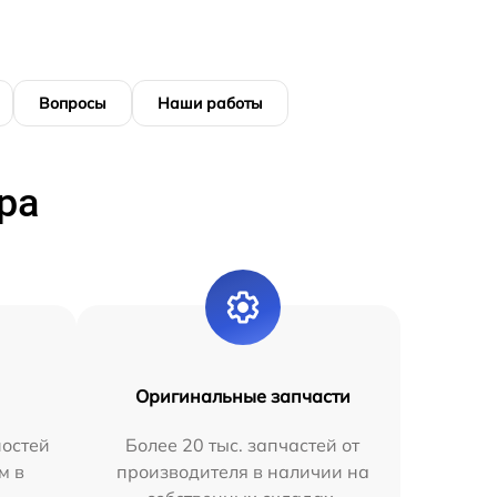
Вопросы
Наши работы
ра
Оригинальные запчасти
остей
Более 20 тыс. запчастей от
м в
производителя в наличии на