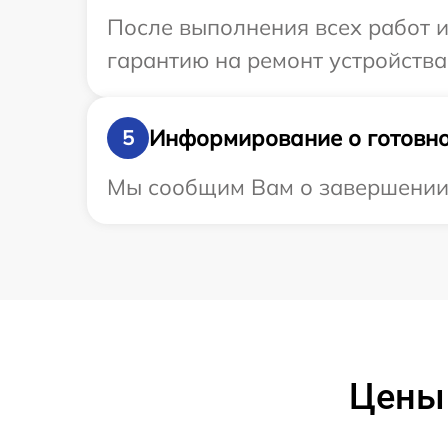
После выполнения всех работ 
гарантию на ремонт устройства
Информирование о готовно
5
Мы сообщим Вам о завершении р
Цены 