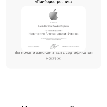
«Приборостроение»
Вы можете ознакомиться с сертификатом
мастера