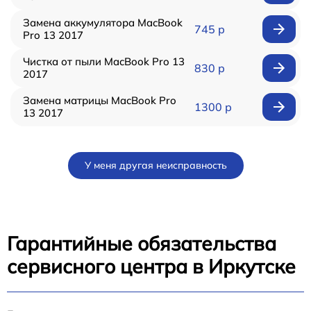
Замена аккумулятора MacBook
745 р
Pro 13 2017
Чистка от пыли MacBook Pro 13
830 р
2017
Замена матрицы MacBook Pro
1300 р
13 2017
У меня другая неисправность
Гарантийные обязательства
сервисного центра в Иркутске