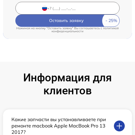
Оставить заявку
Нажимая на кнопку "Оставить заявку" Вы соглашаетесь c
политикой
конфиденциальности
Информация для
клиентов
Какие запчасти вы устанавливаете при
ремонте macbook Apple MacBook Pro 13
2017?