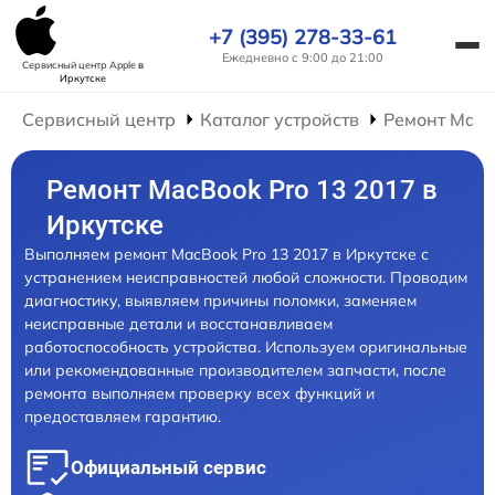
+7 (395) 278-33-61
Ежедневно с 9:00 до 21:00
Сервисный центр Apple
в
Иркутске
Сервисный центр
Каталог устройств
Ремонт Mac
Ремонт MacBook Pro 13 2017 в
Иркутске
Выполняем ремонт MacBook Pro 13 2017 в Иркутске с
устранением неисправностей любой сложности. Проводим
диагностику, выявляем причины поломки, заменяем
неисправные детали и восстанавливаем
работоспособность устройства. Используем оригинальные
или рекомендованные производителем запчасти, после
ремонта выполняем проверку всех функций и
предоставляем гарантию.
Официальный сервис