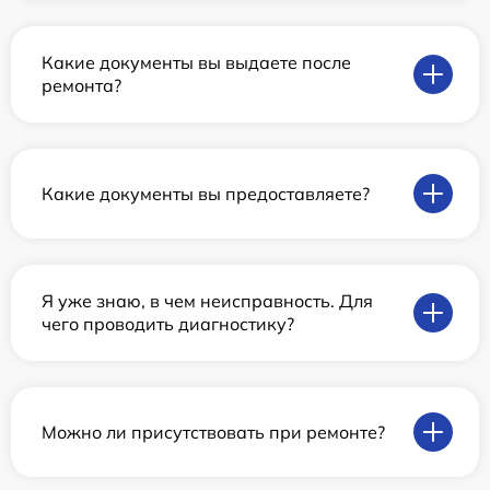
Какие документы вы выдаете после
ремонта?
Какие документы вы предоставляете?
Я уже знаю, в чем неисправность. Для
чего проводить диагностику?
Можно ли присутствовать при ремонте?