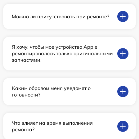
Можно ли присутствовать при ремонте?
Я хочу, чтобы мое устройство Apple
ремонтировалось только оригинальными
запчастями.
Каким образом меня уведомят о
готовности?
Что влияет на время выполнения
ремонта?