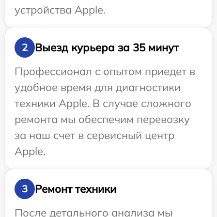
устройства Apple.
Выезд курьера за 35 минут
2
Профессионал с опытом приедет в
удобное время для диагностики
техники Apple. В случае сложного
ремонта мы обеспечим перевозку
за наш счет в сервисный центр
Apple.
Ремонт техники
3
После детального анализа мы