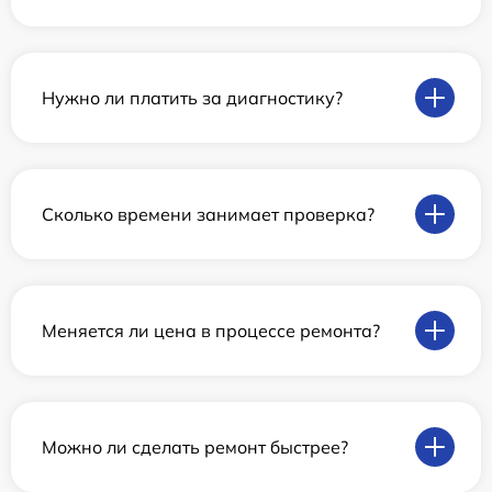
Нужно ли платить за диагностику?
Сколько времени занимает проверка?
Меняется ли цена в процессе ремонта?
Можно ли сделать ремонт быстрее?