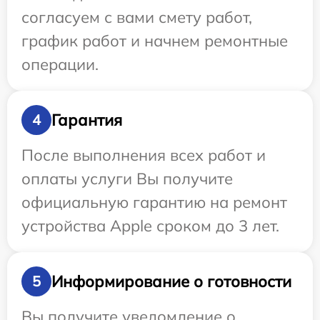
согласуем с вами смету работ,
график работ и начнем ремонтные
операции.
Гарантия
4
После выполнения всех работ и
оплаты услуги Вы получите
официальную гарантию на ремонт
устройства Apple сроком до 3 лет.
Информирование о готовности
5
Вы получите уведомление о