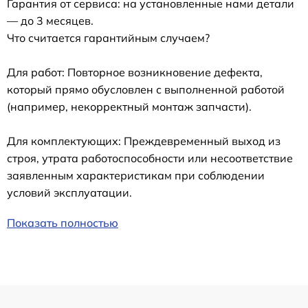
Гарантия от сервиса: на установленные нами детали
— до 3 месяцев.
Что считается гарантийным случаем?
Для работ: Повторное возникновение дефекта,
который прямо обусловлен с выполненной работой
(например, некорректный монтаж запчасти).
Для комплектующих: Преждевременный выход из
строя, утрата работоспособности или несоответствие
заявленным характеристикам при соблюдении
условий эксплуатации.
Показать полностью