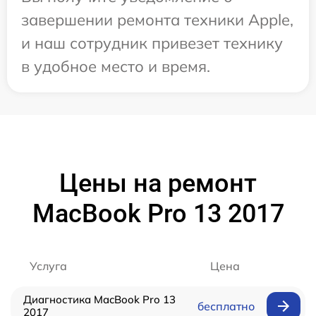
завершении ремонта техники Apple,
и наш сотрудник привезет технику
в удобное место и время.
Цены на ремонт
MacBook Pro 13 2017
Услуга
Цена
Диагностика MacBook Pro 13
бесплатно
2017