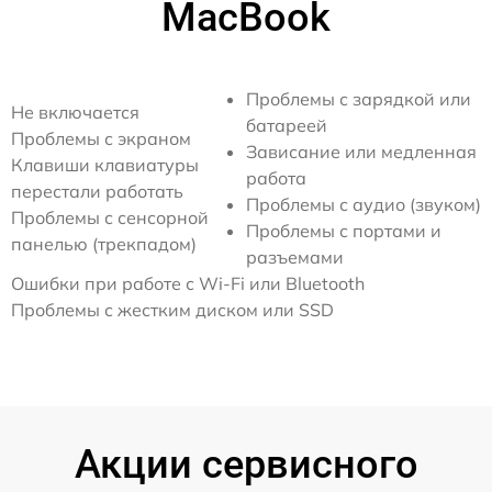
MacBook
Проблемы с зарядкой или
Не включается
батареей
Проблемы с экраном
Зависание или медленная
Клавиши клавиатуры
работа
перестали работать
Проблемы с аудио (звуком)
Проблемы с сенсорной
Проблемы с портами и
панелью (трекпадом)
разъемами
Ошибки при работе с Wi-Fi или Bluetooth
Проблемы с жестким диском или SSD
Акции сервисного