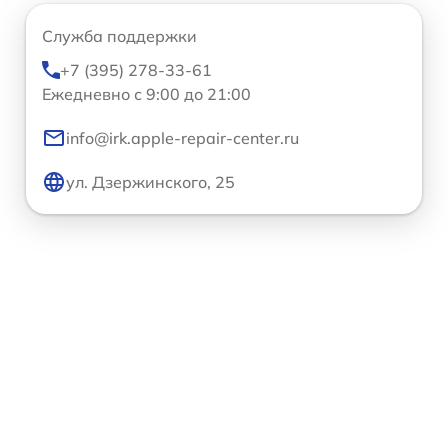
Служба поддержки
+7 (395) 278-33-61
Ежедневно с 9:00 до 21:00
info@irk.apple-repair-center.ru
ул. Дзержинского, 25