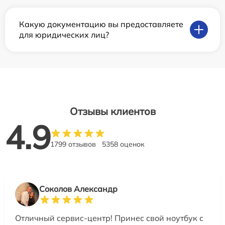
Какую документацию вы предоставляете
для юридических лиц?
Отзывы клиентов
4.9
1799 отзывов
5358 оценок
Соколов Александр
Отличный сервис-центр! Принес свой ноутбук с