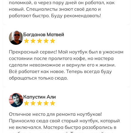
поломкой, а через пару дней он работал, как
новый. Специалисты знают своё дело и
работают быстро. Буду рекомендовать!
Богданов Матвей
Прекрасный сервис! Мой ноутбук был в ужасном
состоянии после пролитого кофе, но мастера
сделали невозможное и вернули его к жизни.
Всё работает как новое. Теперь всегда буду
обращаться только сюда.
Капустин Али
Отличное место для ремонта ноутбуков!
Приносила сюда свой старый ноутбук, который
не включался. Мастера быстро разобрались в