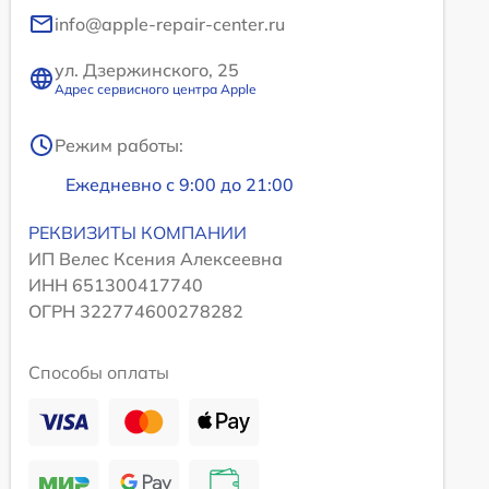
info@apple-repair-center.ru
ул. Дзержинского, 25
Адрес сервисного центра Apple
Режим работы:
Ежедневно с 9:00 до 21:00
РЕКВИЗИТЫ КОМПАНИИ
ИП Велес Ксения Алексеевна
ИНН 651300417740
ОГРН 322774600278282
Способы оплаты