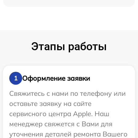
Этапы работы
Оформление заявки
1
Свяжитесь с нами по телефону или
оставьте заявку на сайте
сервисного центра Apple. Наш
менеджер свяжется с Вами для
уточнения деталей ремонта Вашего