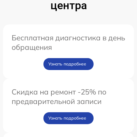
центра
Бесплатная диагностика в день
обращения
Узнать подробнее
Скидка на ремонт -25% по
предварительной записи
Узнать подробнее