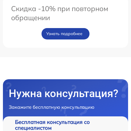
Скидка -10% при повторном
обращении
Узнать подробнее
Нужна консультация?
Закажите бесплатную консультацию
Бесплатная консультация со
специалистом