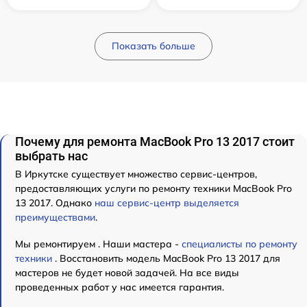
Показать больше
Почему для ремонта MacBook Pro 13 2017 стоит
выбрать нас
В Иркутске существует множество сервис-центров,
предоставляющих услуги по ремонту техники MacBook Pro
13 2017. Однако
наш сервис-центр выделяется
преимуществами
.
Мы ремонтируем . Наши мастера -
специалисты по ремонту
техники
. Восстановить модель MacBook Pro 13 2017 для
мастеров не будет новой задачей. На все виды
проведенных работ у нас имеется гарантия.