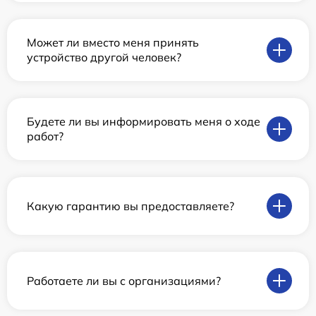
Может ли вместо меня принять
устройство другой человек?
Будете ли вы информировать меня о ходе
работ?
Какую гарантию вы предоставляете?
Работаете ли вы с организациями?