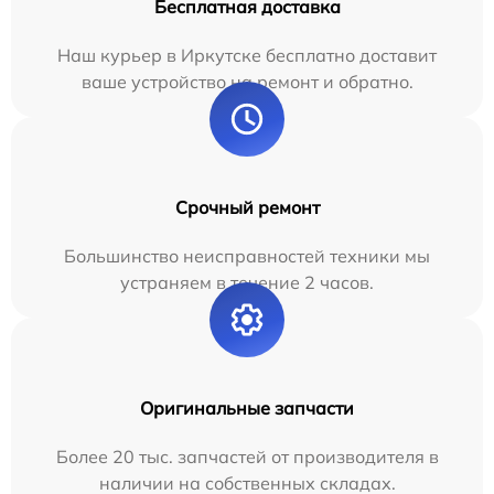
Бесплатная доставка
Наш курьер в Иркутске бесплатно доставит
ваше устройство на ремонт и обратно.
Срочный ремонт
Большинство неисправностей техники мы
устраняем в течение 2 часов.
Оригинальные запчасти
Более 20 тыс. запчастей от производителя в
наличии на собственных складах.