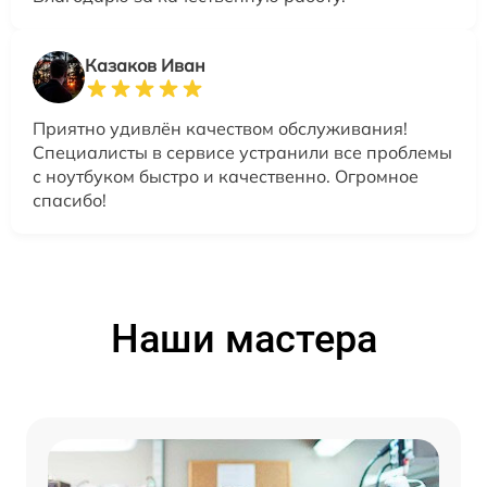
Казаков Иван
Приятно удивлён качеством обслуживания!
Специалисты в сервисе устранили все проблемы
с ноутбуком быстро и качественно. Огромное
спасибо!
Наши мастера