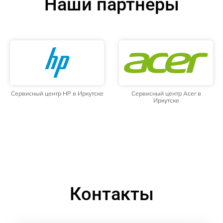
Наши партнёры
Сервисный центр HP в Иркутске
Сервисный центр Acer в
Иркутске
Контакты