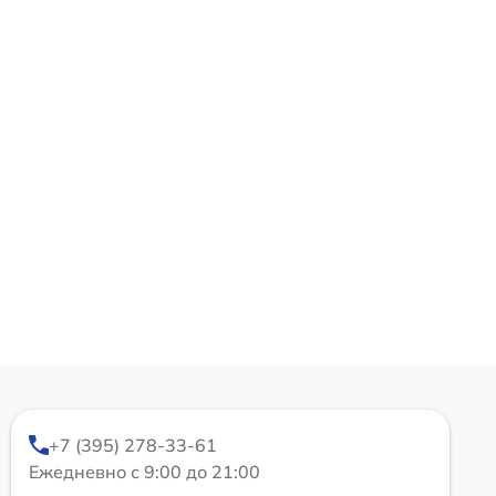
+7 (395) 278-33-61
Ежедневно с 9:00 до 21:00