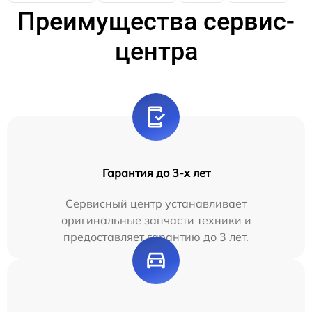
Преимущества сервис-
центра
Гарантия до 3-х лет
Сервисный центр устанавливает
оригинальные запчасти техники и
предоставляет гарантию до 3 лет.