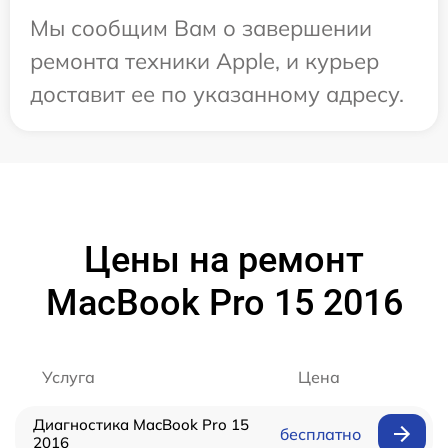
Мы сообщим Вам о завершении
ремонта техники Apple, и курьер
доставит ее по указанному адресу.
Цены на ремонт
MacBook Pro 15 2016
Услуга
Цена
Диагностика MacBook Pro 15
бесплатно
2016