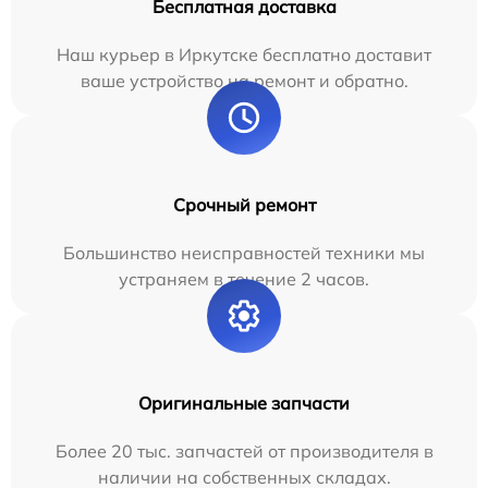
Бесплатная доставка
Наш курьер в Иркутске бесплатно доставит
ваше устройство на ремонт и обратно.
Срочный ремонт
Большинство неисправностей техники мы
устраняем в течение 2 часов.
Оригинальные запчасти
Более 20 тыс. запчастей от производителя в
наличии на собственных складах.