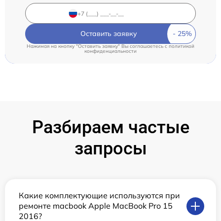
Оставить заявку
Нажимая на кнопку "Оставить заявку" Вы соглашаетесь c
политикой
конфиденциальности
Разбираем частые
запросы
Какие комплектующие используются при
ремонте macbook Apple MacBook Pro 15
2016?