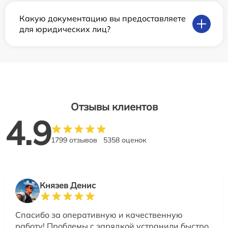
Какую документацию вы предоставляете
для юридических лиц?
Отзывы клиентов
4.9
1799 отзывов
5358 оценок
Князев Денис
Спасибо за оперативную и качественную
работу! Проблемы с зарядкой устранили быстро,