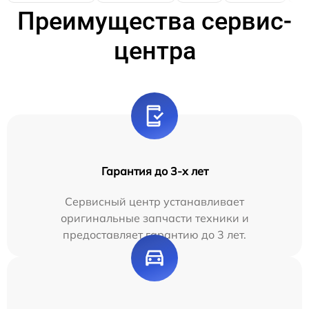
Преимущества сервис-
центра
Гарантия до 3-х лет
Сервисный центр устанавливает
оригинальные запчасти техники и
предоставляет гарантию до 3 лет.