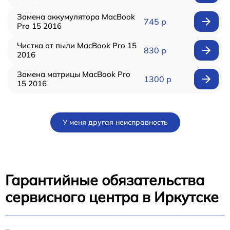
Замена аккумулятора MacBook
745 р
Pro 15 2016
Чистка от пыли MacBook Pro 15
830 р
2016
Замена матрицы MacBook Pro
1300 р
15 2016
У меня другая неисправность
Гарантийные обязательства
сервисного центра в Иркутске