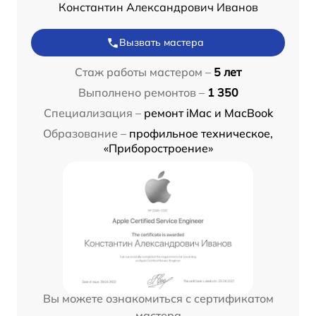
Константин Александрович Иванов
Вызвать мастера
Стаж работы мастером –
5 лет
Выполнено ремонтов –
1 350
Специализация –
ремонт iMac и MacBook
Образование –
профильное техническое,
«Приборостроение»
Вы можете ознакомиться с сертификатом
мастера