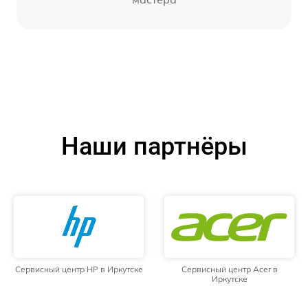
Наши партнёры
Сервисный центр HP в Иркутске
Сервисный центр Acer в
Иркутске