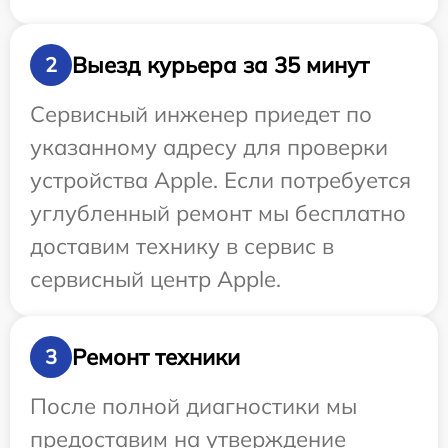
Выезд курьера за 35 минут
2
Сервисный инженер приедет по
указанному адресу для проверки
устройства Apple. Если потребуется
углубленный ремонт мы бесплатно
доставим технику в сервис в
сервисный центр Apple.
Ремонт техники
3
После полной диагностики мы
предоставим на утверждение