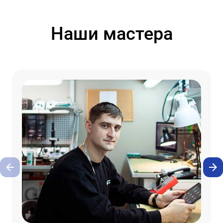
Наши мастера