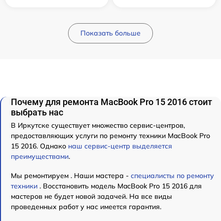
Показать больше
Почему для ремонта MacBook Pro 15 2016 стоит
выбрать нас
В Иркутске существует множество сервис-центров,
предоставляющих услуги по ремонту техники MacBook Pro
15 2016. Однако
наш сервис-центр выделяется
преимуществами
.
Мы ремонтируем . Наши мастера -
специалисты по ремонту
техники
. Восстановить модель MacBook Pro 15 2016 для
мастеров не будет новой задачей. На все виды
проведенных работ у нас имеется гарантия.