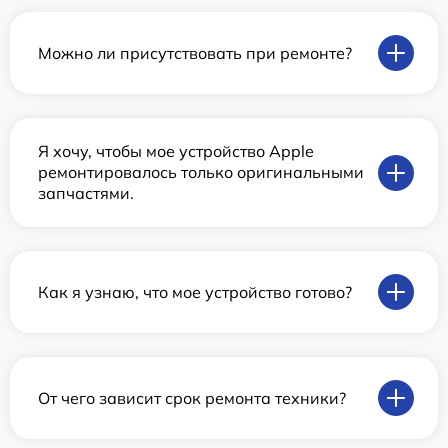
Можно ли присутствовать при ремонте?
Я хочу, чтобы мое устройство Apple
ремонтировалось только оригинальными
запчастями.
Как я узнаю, что мое устройство готово?
От чего зависит срок ремонта техники?