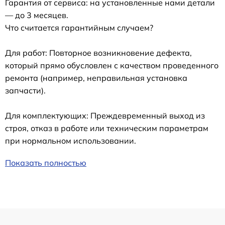
Гарантия от сервиса: на установленные нами детали
— до 3 месяцев.
Что считается гарантийным случаем?
Для работ: Повторное возникновение дефекта,
который прямо обусловлен с качеством проведенного
ремонта (например, неправильная установка
запчасти).
Для комплектующих: Преждевременный выход из
строя, отказ в работе или техническим параметрам
при нормальном использовании.
Показать полностью