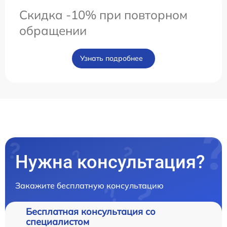
Скидка -10% при повторном
обращении
Узнать подробнее
Нужна консультация?
Закажите бесплатную консультацию
Бесплатная консультация со
специалистом