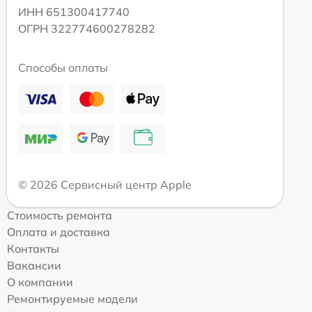
ИНН 651300417740
ОГРН 322774600278282
Способы оплаты
© 2026 Сервисный центр Apple
Стоимость ремонта
Оплата и доставка
Контакты
Вакансии
О компании
Ремонтируемые модели