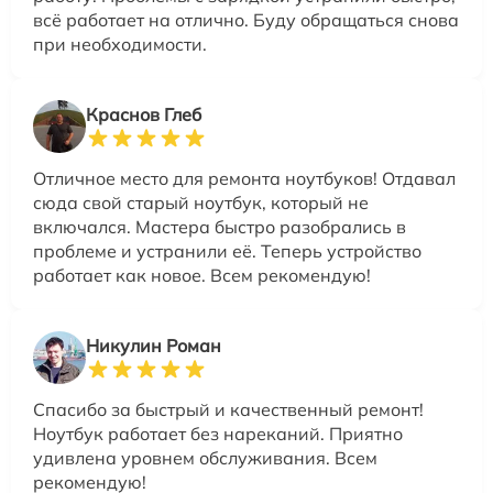
всё работает на отлично. Буду обращаться снова
при необходимости.
Краснов Глеб
Отличное место для ремонта ноутбуков! Отдавал
сюда свой старый ноутбук, который не
включался. Мастера быстро разобрались в
проблеме и устранили её. Теперь устройство
работает как новое. Всем рекомендую!
Никулин Роман
Спасибо за быстрый и качественный ремонт!
Ноутбук работает без нареканий. Приятно
удивлена уровнем обслуживания. Всем
рекомендую!