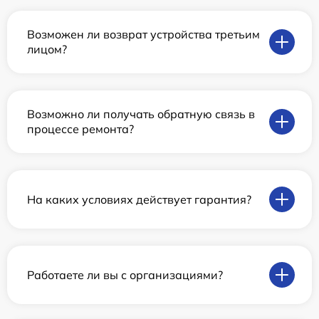
Возможен ли возврат устройства третьим
лицом?
Возможно ли получать обратную связь в
процессе ремонта?
На каких условиях действует гарантия?
Работаете ли вы с организациями?