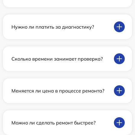
Нужно ли платить за диагностику?
Сколько времени занимает проверка?
Меняется ли цена в процессе ремонта?
Можно ли сделать ремонт быстрее?