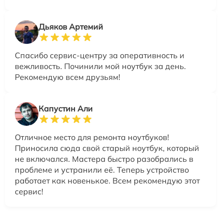
Дьяков Артемий
Спасибо сервис-центру за оперативность и
вежливость. Починили мой ноутбук за день.
Рекомендую всем друзьям!
Капустин Али
Отличное место для ремонта ноутбуков!
Приносила сюда свой старый ноутбук, который
не включался. Мастера быстро разобрались в
проблеме и устранили её. Теперь устройство
работает как новенькое. Всем рекомендую этот
сервис!