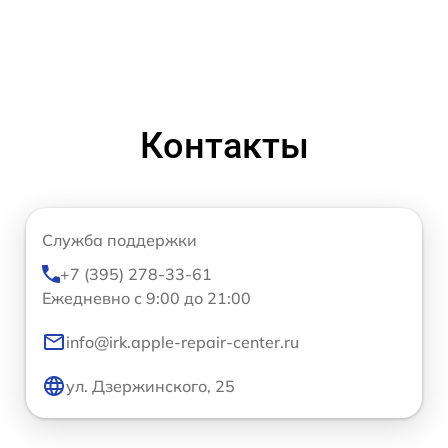
Контакты
Служба поддержки
+7 (395) 278-33-61
Ежедневно с 9:00 до 21:00
info@irk.apple-repair-center.ru
ул. Дзержинского, 25