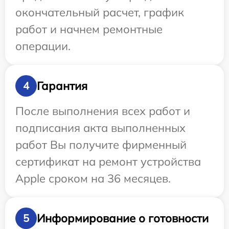
окончательный расчет, график
работ и начнем ремонтные
операции.
Гарантия
4
После выполнения всех работ и
подписания акта выполненных
работ Вы получите фирменный
сертификат на ремонт устройства
Apple сроком на 36 месяцев.
Информирование о готовности
5