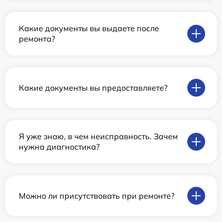
Какие документы вы выдаете после
ремонта?
Какие документы вы предоставляете?
Я уже знаю, в чем неисправность. Зачем
нужна диагностика?
Можно ли присутствовать при ремонте?