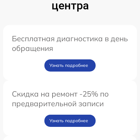
центра
Бесплатная диагностика в день
обращения
Узнать подробнее
Скидка на ремонт -25% по
предварительной записи
Узнать подробнее