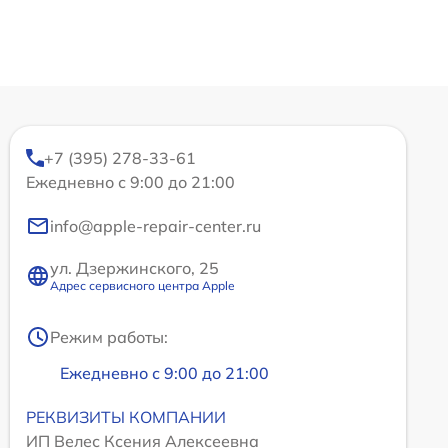
+7 (395) 278-33-61
Ежедневно с 9:00 до 21:00
info@apple-repair-center.ru
ул. Дзержинского, 25
Адрес сервисного центра Apple
Режим работы:
Ежедневно с 9:00 до 21:00
РЕКВИЗИТЫ КОМПАНИИ
ИП Велес Ксения Алексеевна