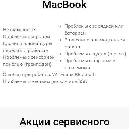
MacBook
Проблемы с зарядкой или
Не включается
батареей
Проблемы с экраном
Зависание или медленная
Клавиши клавиатуры
работа
перестали работать
Проблемы с аудио (звуком)
Проблемы с сенсорной
Проблемы с портами и
панелью (трекпадом)
разъемами
Ошибки при работе с Wi-Fi или Bluetooth
Проблемы с жестким диском или SSD
Акции сервисного