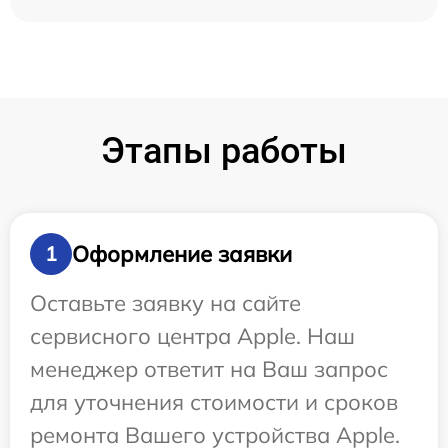
Этапы работы
Оформление заявки
1
Оставьте заявку на сайте
сервисного центра Apple. Наш
менеджер ответит на Ваш запрос
для уточнения стоимости и сроков
ремонта Вашего устройства Apple.