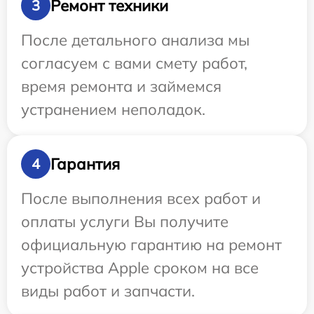
Ремонт техники
3
После детального анализа мы
согласуем с вами смету работ,
время ремонта и займемся
устранением неполадок.
Гарантия
4
После выполнения всех работ и
оплаты услуги Вы получите
официальную гарантию на ремонт
устройства Apple сроком на все
виды работ и запчасти.