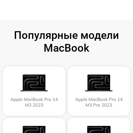
Популярные модели
MacBook
Apple MacBook Pro 14
Apple MacBook Pro 14
M3 2023
M3 Pro 2023