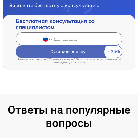
Закажите бесплатную консультацию
Бесплатная консультация со
специалистом
Оставить заявку
Нажимая на кнопку "Оставить заявку" Вы соглашаетесь c
политикой
конфиденциальности
Ответы на популярные
вопросы