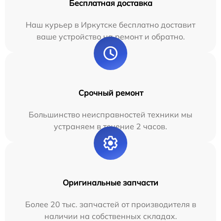
Бесплатная доставка
Наш курьер в Иркутске бесплатно доставит
ваше устройство на ремонт и обратно.
Срочный ремонт
Большинство неисправностей техники мы
устраняем в течение 2 часов.
Оригинальные запчасти
Более 20 тыс. запчастей от производителя в
наличии на собственных складах.