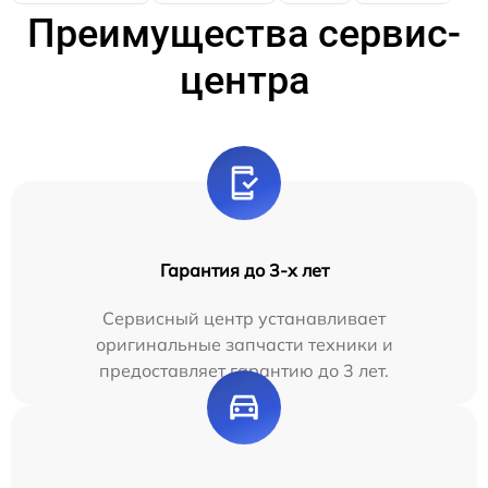
Преимущества сервис-
центра
Гарантия до 3-х лет
Сервисный центр устанавливает
оригинальные запчасти техники и
предоставляет гарантию до 3 лет.