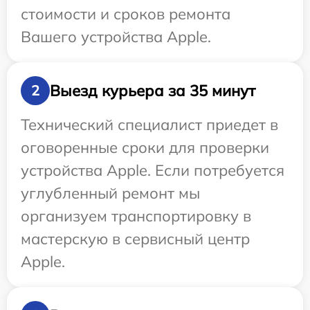
стоимости и сроков ремонта
Вашего устройства Apple.
Выезд курьера за 35 минут
2
Технический специалист приедет в
оговоренные сроки для проверки
устройства Apple. Если потребуется
углубленный ремонт мы
организуем транспортировку в
мастерскую в сервисный центр
Apple.