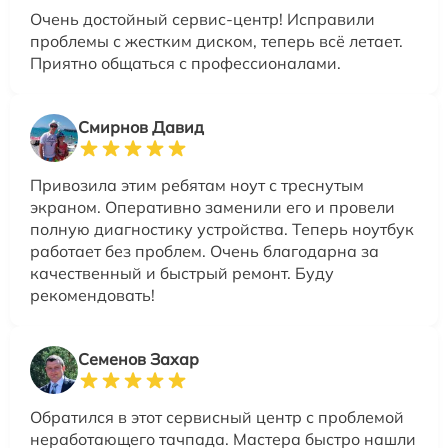
Очень достойный сервис-центр! Исправили
проблемы с жестким диском, теперь всё летает.
Приятно общаться с профессионалами.
Смирнов Давид
Привозила этим ребятам ноут с треснутым
экраном. Оперативно заменили его и провели
полную диагностику устройства. Теперь ноутбук
работает без проблем. Очень благодарна за
качественный и быстрый ремонт. Буду
рекомендовать!
Семенов Захар
Обратился в этот сервисный центр с проблемой
неработающего тачпада. Мастера быстро нашли