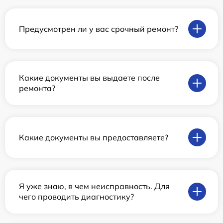
Предусмотрен ли у вас срочный ремонт?
Какие документы вы выдаете после
ремонта?
Какие документы вы предоставляете?
Я уже знаю, в чем неисправность. Для
чего проводить диагностику?