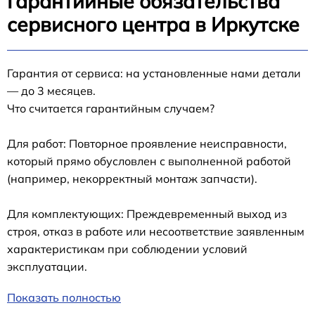
Гарантийные обязательства
сервисного центра в Иркутске
Гарантия от сервиса: на установленные нами детали
— до 3 месяцев.
Что считается гарантийным случаем?
Для работ: Повторное проявление неисправности,
который прямо обусловлен с выполненной работой
(например, некорректный монтаж запчасти).
Для комплектующих: Преждевременный выход из
строя, отказ в работе или несоответствие заявленным
характеристикам при соблюдении условий
эксплуатации.
Показать полностью