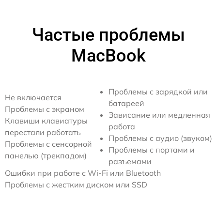
Частые проблемы
MacBook
Проблемы с зарядкой или
Не включается
батареей
Проблемы с экраном
Зависание или медленная
Клавиши клавиатуры
работа
перестали работать
Проблемы с аудио (звуком)
Проблемы с сенсорной
Проблемы с портами и
панелью (трекпадом)
разъемами
Ошибки при работе с Wi-Fi или Bluetooth
Проблемы с жестким диском или SSD