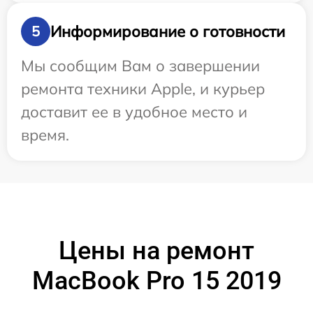
Информирование о готовности
5
Мы сообщим Вам о завершении
ремонта техники Apple, и курьер
доставит ее в удобное место и
время.
Цены на ремонт
MacBook Pro 15 2019