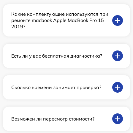
Какие комплектующие используются при
ремонте macbook Apple MacBook Pro 15
2019?
Есть ли у вас бесплатная диагностика?
Сколько времени занимает проверка?
Возможен ли пересмотр стоимости?