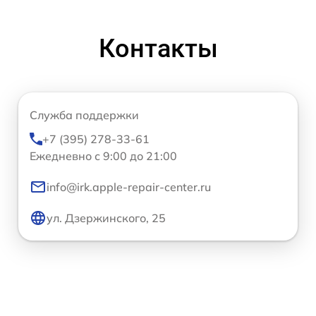
Контакты
Служба поддержки
+7 (395) 278-33-61
Ежедневно с 9:00 до 21:00
info@irk.apple-repair-center.ru
ул. Дзержинского, 25