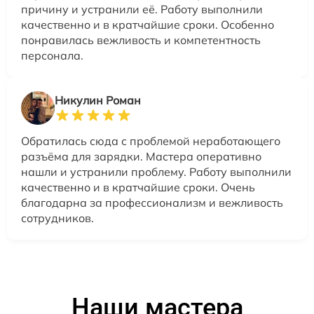
причину и устранили её. Работу выполнили
качественно и в кратчайшие сроки. Особенно
понравилась вежливость и компетентность
персонала.
Никулин Роман
Обратилась сюда с проблемой неработающего
разъёма для зарядки. Мастера оперативно
нашли и устранили проблему. Работу выполнили
качественно и в кратчайшие сроки. Очень
благодарна за профессионализм и вежливость
сотрудников.
Наши мастера