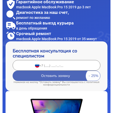
Гарантийное обслуживание
macbook Apple MacBook Pro 15 2019 до 3 лет
Диагностика за наш счет,
ремонт по желанию
Бесплатный выезд курьера
в день обращения
Срочный ремонт
macbook Apple MacBook Pro 15 2019 от 35 минут
Бесплатная консультация со
специалистом
Оставить заявку
Нажимая на кнопку "Оставить заявку" Вы соглашаетесь c
политикой
конфиденциальности