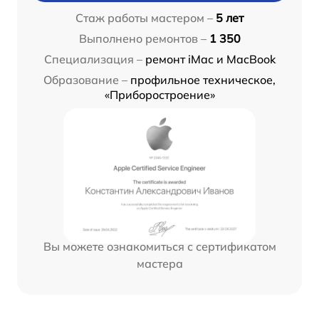
Стаж работы мастером –
5 лет
Выполнено ремонтов –
1 350
Специализация –
ремонт iMac и MacBook
Образование –
профильное техническое,
«Приборостроение»
Вы можете ознакомиться с сертификатом
мастера