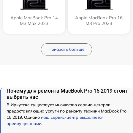
Apple MacBook Pro 14
Apple MacBook Pro 16
M3 Max 2023
M3 Pro 2023
Показать больше
Почему для ремонта MacBook Pro 15 2019 стоит
выбрать нас
В Иркутске существует множество сервис-центров,
предоставляющих услуги по ремонту техники MacBook Pro
15 2019. Однако
наш сервис-центр выделяется
преимуществами
.