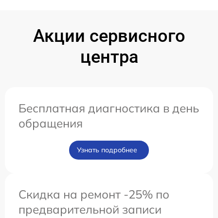
Акции сервисного
центра
Бесплатная диагностика в день
обращения
Узнать подробнее
Скидка на ремонт -25% по
предварительной записи