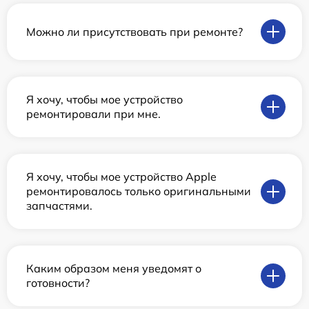
Можно ли присутствовать при ремонте?
Я хочу, чтобы мое устройство
ремонтировали при мне.
Я хочу, чтобы мое устройство Apple
ремонтировалось только оригинальными
запчастями.
Каким образом меня уведомят о
готовности?