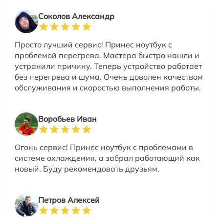
Соколов Александр
Просто лучший сервис! Принес ноутбук с
проблемой перегрева. Мастера быстро нашли и
устранили причину. Теперь устройство работает
без перегрева и шума. Очень доволен качеством
обслуживания и скоростью выполнения работы.
Воробьев Иван
Огонь сервис! Принёс ноутбук с проблемами в
системе охлаждения, а забрал работающий как
новый. Буду рекомендовать друзьям.
Петров Алексей