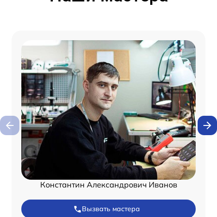
Константин Александрович Иванов
Вызвать мастера