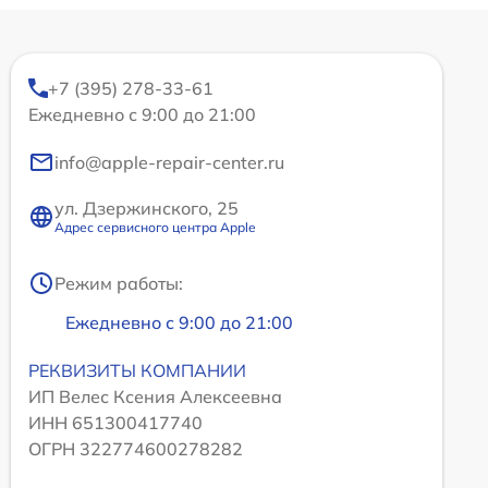
+7 (395) 278-33-61
Ежедневно с 9:00 до 21:00
info@apple-repair-center.ru
ул. Дзержинского, 25
Адрес сервисного центра Apple
Режим работы:
Ежедневно с 9:00 до 21:00
РЕКВИЗИТЫ КОМПАНИИ
ИП Велес Ксения Алексеевна
ИНН 651300417740
ОГРН 322774600278282