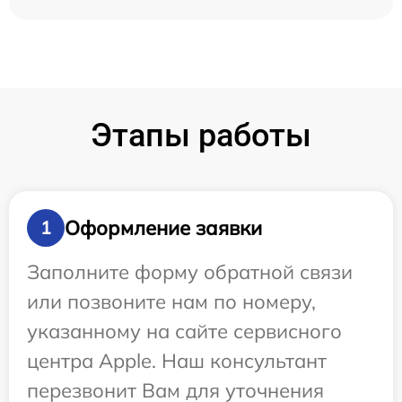
Этапы работы
Оформление заявки
1
Заполните форму обратной связи
или позвоните нам по номеру,
указанному на сайте сервисного
центра Apple. Наш консультант
перезвонит Вам для уточнения