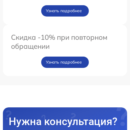
Узнать подробнее
Скидка -10% при повторном
обращении
Узнать подробнее
Нужна консультация?