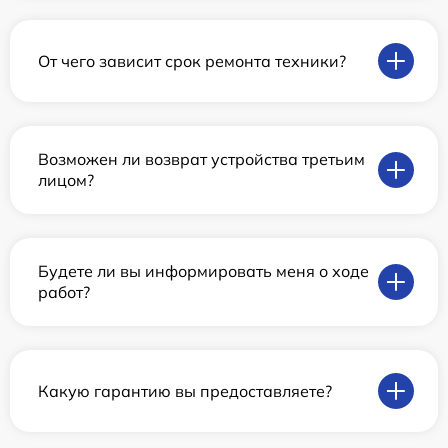
От чего зависит срок ремонта техники?
Возможен ли возврат устройства третьим
лицом?
Будете ли вы информировать меня о ходе
работ?
Какую гарантию вы предоставляете?