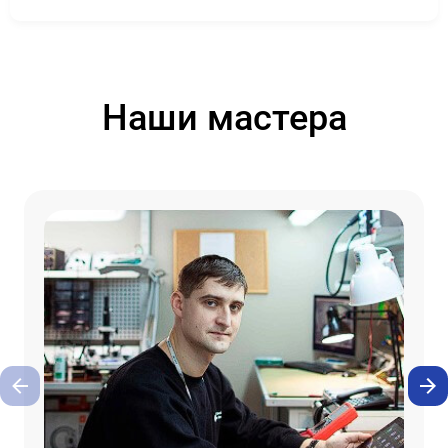
Наши мастера