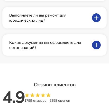
Выполняете ли вы ремонт для
юридических лиц?
Какие документы вы оформляете для
организаций?
Отзывы клиентов
4.9
1799 отзывов
5358 оценок