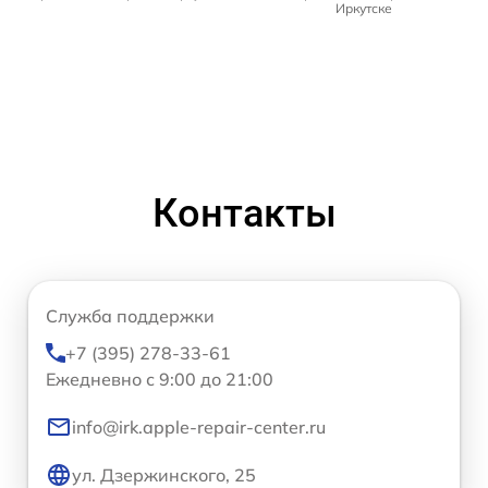
Иркутске
Контакты
Служба поддержки
+7 (395) 278-33-61
Ежедневно с 9:00 до 21:00
info@irk.apple-repair-center.ru
ул. Дзержинского, 25