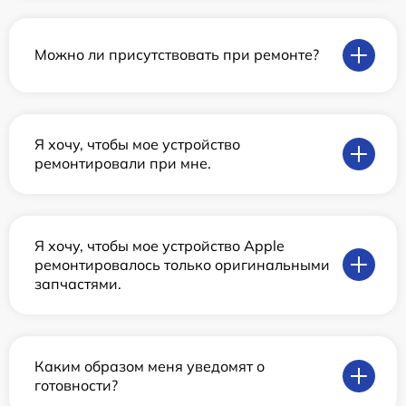
Можно ли присутствовать при ремонте?
Я хочу, чтобы мое устройство
ремонтировали при мне.
Я хочу, чтобы мое устройство Apple
ремонтировалось только оригинальными
запчастями.
Каким образом меня уведомят о
готовности?