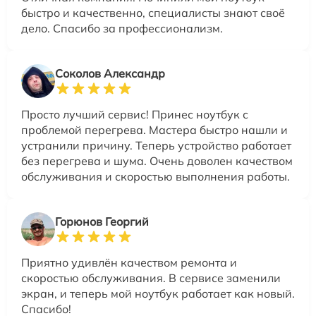
быстро и качественно, специалисты знают своё
дело. Спасибо за профессионализм.
Соколов Александр
Просто лучший сервис! Принес ноутбук с
проблемой перегрева. Мастера быстро нашли и
устранили причину. Теперь устройство работает
без перегрева и шума. Очень доволен качеством
обслуживания и скоростью выполнения работы.
Горюнов Георгий
Приятно удивлён качеством ремонта и
скоростью обслуживания. В сервисе заменили
экран, и теперь мой ноутбук работает как новый.
Спасибо!