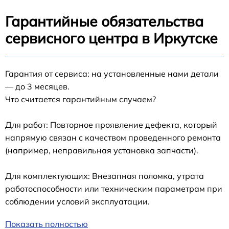
Гарантийные обязательства
сервисного центра в Иркутске
Гарантия от сервиса: на установленные нами детали
— до 3 месяцев.
Что считается гарантийным случаем?
Для работ: Повторное проявление дефекта, который
напрямую связан с качеством проведенного ремонта
(например, неправильная установка запчасти).
Для комплектующих: Внезапная поломка, утрата
работоспособности или техническим параметрам при
соблюдении условий эксплуатации.
Показать полностью