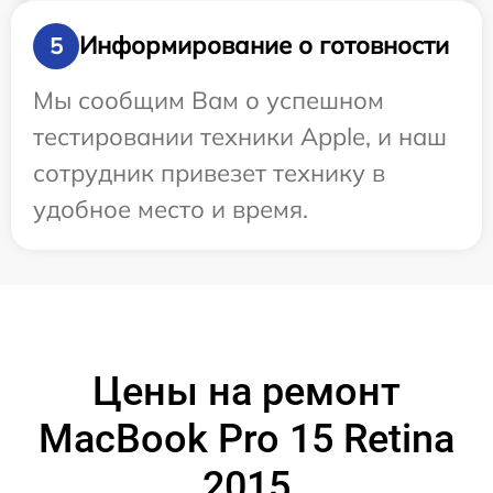
Информирование о готовности
5
Мы сообщим Вам о успешном
тестировании техники Apple, и наш
сотрудник привезет технику в
удобное место и время.
Цены на ремонт
MacBook Pro 15 Retina
2015