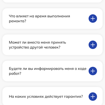
Что влияет на время выполнения
ремонта?
Может ли вместо меня принять
устройство другой человек?
Будете ли вы информировать меня о ходе
работ?
На каких условиях действует гарантия?