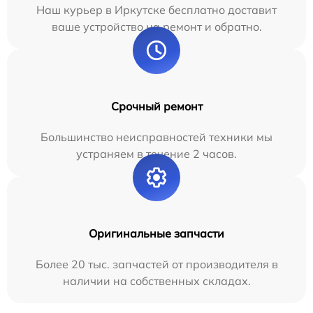
Наш курьер в Иркутске бесплатно доставит
ваше устройство на ремонт и обратно.
Срочный ремонт
Большинство неисправностей техники мы
устраняем в течение 2 часов.
Оригинальные запчасти
Более 20 тыс. запчастей от производителя в
наличии на собственных складах.