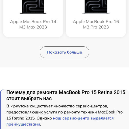
Apple MacBook Pro 14
Apple MacBook Pro 16
M3 Max 2023
M3 Pro 2023
Показать больше
Почему для ремонта MacBook Pro 15 Retina 2015
стоит выбрать нас
В Иркутске существует множество сервис-центров,
предоставляющих услуги по ремонту техники MacBook Pro
15 Retina 2015. Однако
наш сервис-центр выделяется
преимуществами
.