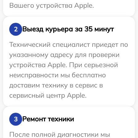
Вашего устройства Apple.
Выезд курьера за 35 минут
2
Технический специалист приедет по
указанному адресу для проверки
устройства Apple. При серьезной
неисправности мы бесплатно
доставим технику в сервис в
сервисный центр Apple.
Ремонт техники
3
После полной диагностики мы