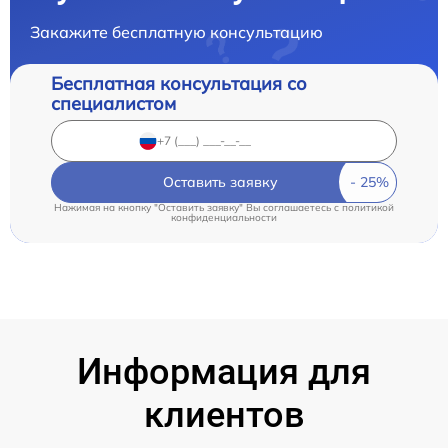
Закажите бесплатную консультацию
Бесплатная консультация со
специалистом
Оставить заявку
Нажимая на кнопку "Оставить заявку" Вы соглашаетесь c
политикой
конфиденциальности
Информация для
клиентов