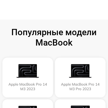
Популярные модели
MacBook
Apple MacBook Pro 14
Apple MacBook Pro 14
M3 2023
M3 Pro 2023