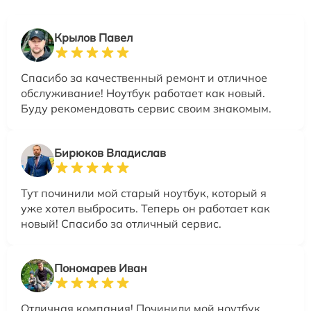
Крылов Павел
Спасибо за качественный ремонт и отличное
обслуживание! Ноутбук работает как новый.
Буду рекомендовать сервис своим знакомым.
Бирюков Владислав
Тут починили мой старый ноутбук, который я
уже хотел выбросить. Теперь он работает как
новый! Спасибо за отличный сервис.
Пономарев Иван
Отличная компания! Починили мой ноутбук