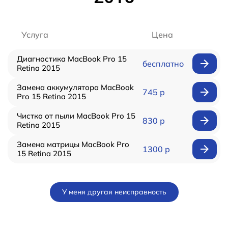
Услуга
Цена
Диагностика MacBook Pro 15
бесплатно
Retina 2015
Замена аккумулятора MacBook
745 р
Pro 15 Retina 2015
Чистка от пыли MacBook Pro 15
830 р
Retina 2015
Замена матрицы MacBook Pro
1300 р
15 Retina 2015
У меня другая неисправность