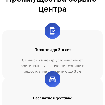
центра
Гарантия до 3-х лет
Сервисный центр устанавливает
оригинальные запчасти техники и
предоставляет гарантию до 3 лет.
Бесплатная доставка