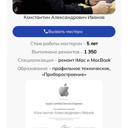
Константин Александрович Иванов
Вызвать мастера
Стаж работы мастером –
5 лет
Выполнено ремонтов –
1 350
Специализация –
ремонт iMac и MacBook
Образование –
профильное техническое,
«Приборостроение»