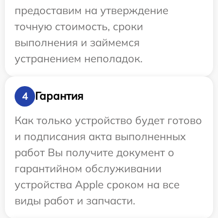
предоставим на утверждение
точную стоимость, сроки
выполнения и займемся
устранением неполадок.
Гарантия
4
Как только устройство будет готово
и подписания акта выполненных
работ Вы получите документ о
гарантийном обслуживании
устройства Apple сроком на все
виды работ и запчасти.