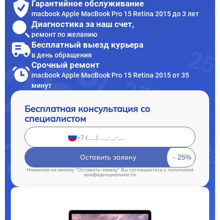
Гарантийное обслуживание
macbook Apple MacBook Pro 15 Retina 2015 до 3 лет
Диагностика за наш счет,
ремонт по желанию
Бесплатный выезд курьера
в день обращения
Срочный ремонт
macbook Apple MacBook Pro 15 Retina 2015 от 35
минут
Бесплатная консультация со
специалистом
Оставить заявку
Нажимая на кнопку "Оставить заявку" Вы соглашаетесь c
политикой
конфиденциальности