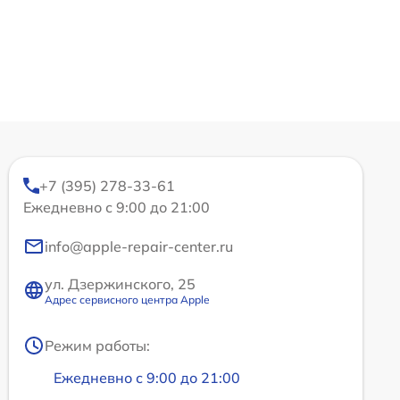
+7 (395) 278-33-61
Ежедневно с 9:00 до 21:00
info@apple-repair-center.ru
ул. Дзержинского, 25
Адрес сервисного центра Apple
Режим работы:
Ежедневно с 9:00 до 21:00