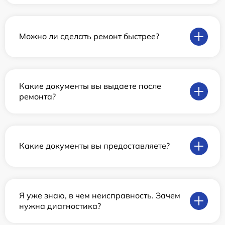
Можно ли сделать ремонт быстрее?
Какие документы вы выдаете после
ремонта?
Какие документы вы предоставляете?
Я уже знаю, в чем неисправность. Зачем
нужна диагностика?