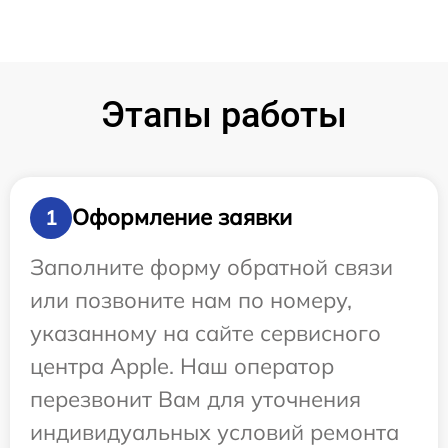
Этапы работы
Оформление заявки
1
Заполните форму обратной связи
или позвоните нам по номеру,
указанному на сайте сервисного
центра Apple. Наш оператор
перезвонит Вам для уточнения
индивидуальных условий ремонта