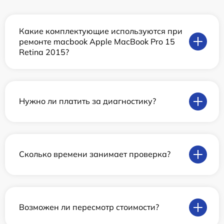
Какие комплектующие используются при
ремонте macbook Apple MacBook Pro 15
Retina 2015?
Нужно ли платить за диагностику?
Сколько времени занимает проверка?
Возможен ли пересмотр стоимости?