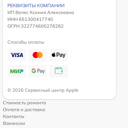
РЕКВИЗИТЫ КОМПАНИИ
ИП Велес Ксения Алексеевна
ИНН 651300417740
ОГРН 322774600278282
Способы оплаты
© 2026 Сервисный центр Apple
Стоимость ремонта
Оплата и доставка
Контакты
Вакансии