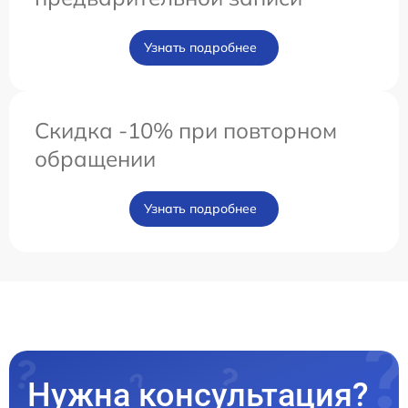
Узнать подробнее
Скидка -10% при повторном
обращении
Узнать подробнее
Нужна консультация?