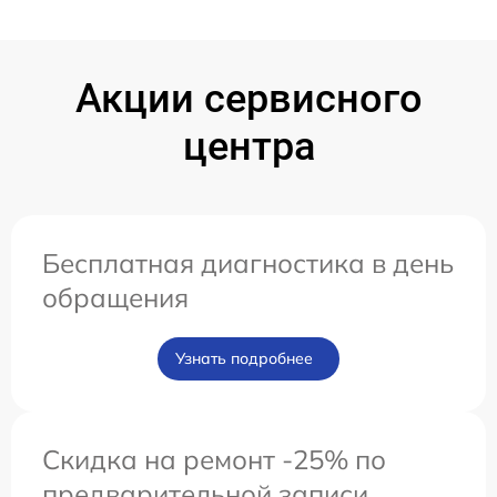
Акции сервисного
центра
Бесплатная диагностика в день
обращения
Узнать подробнее
Скидка на ремонт -25% по
предварительной записи