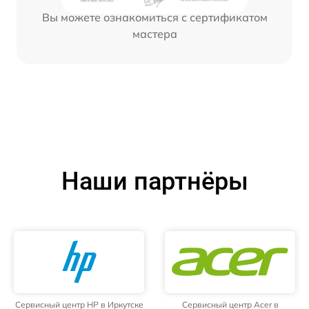
Вы можете ознакомиться с сертификатом
мастера
Наши партнёры
Сервисный центр HP в Иркутске
Сервисный центр Acer в