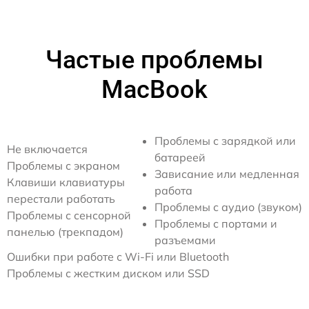
Частые проблемы
MacBook
Проблемы с зарядкой или
Не включается
батареей
Проблемы с экраном
Зависание или медленная
Клавиши клавиатуры
работа
перестали работать
Проблемы с аудио (звуком)
Проблемы с сенсорной
Проблемы с портами и
панелью (трекпадом)
разъемами
Ошибки при работе с Wi-Fi или Bluetooth
Проблемы с жестким диском или SSD