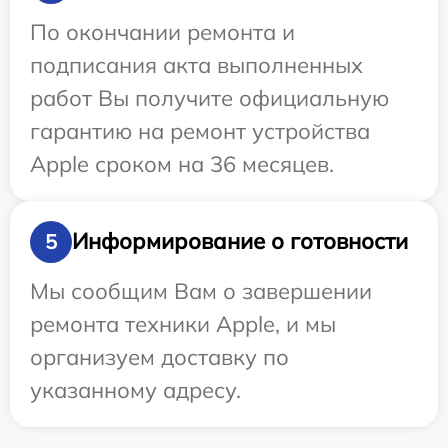
По окончании ремонта и
подписания акта выполненных
работ Вы получите официальную
гарантию на ремонт устройства
Apple сроком на 36 месяцев.
Информирование о готовности
5
Мы сообщим Вам о завершении
ремонта техники Apple, и мы
организуем доставку по
указанному адресу.