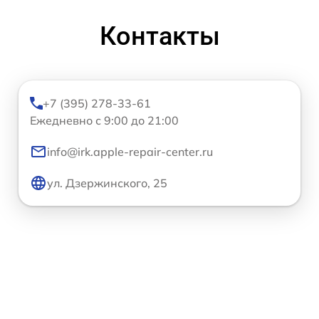
Контакты
+7 (395) 278-33-61
Ежедневно с 9:00 до 21:00
info@irk.apple-repair-center.ru
ул. Дзержинского, 25