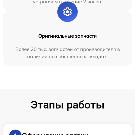
устраняем в течение 2 часов.
Оригинальные запчасти
Более 20 тыс. запчастей от производителя в
наличии на собственных складах.
Этапы работы