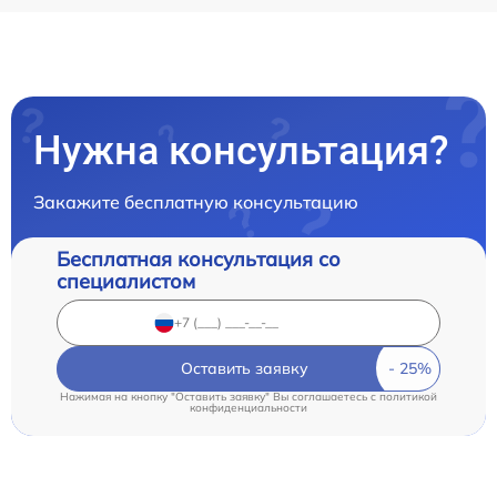
Нужна консультация?
Закажите бесплатную консультацию
Бесплатная консультация со
специалистом
Оставить заявку
Нажимая на кнопку "Оставить заявку" Вы соглашаетесь c
политикой
конфиденциальности