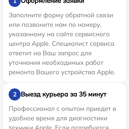
Оформление заявки
1
Заполните форму обратной связи
или позвоните нам по номеру,
указанному на сайте сервисного
центра Apple. Специалист сервиса
ответит на Ваш запрос для
уточнения необходимых работ
ремонта Вашего устройства Apple.
Выезд курьера за 35 минут
2
Профессионал с опытом приедет в
удобное время для диагностики
техники Apple. Если потребуется