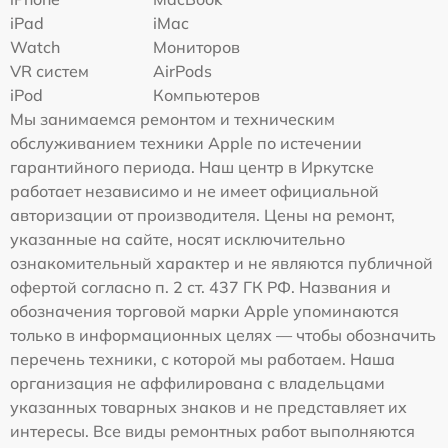
iPad
iMac
Watch
Мониторов
VR систем
AirPods
iPod
Компьютеров
Мы занимаемся ремонтом и техническим
обслуживанием техники Apple по истечении
гарантийного периода. Наш центр в Иркутске
работает независимо и не имеет официальной
авторизации от производителя. Цены на ремонт,
указанные на сайте, носят исключительно
ознакомительный характер и не являются публичной
офертой согласно п. 2 ст. 437 ГК РФ. Названия и
обозначения торговой марки Apple упоминаются
только в информационных целях — чтобы обозначить
перечень техники, с которой мы работаем. Наша
организация не аффилирована с владельцами
указанных товарных знаков и не представляет их
интересы. Все виды ремонтных работ выполняются