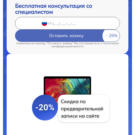
Бесплатная консультация со
специалистом
Оставить заявку
Нажимая на кнопку "Оставить заявку" Вы соглашаетесь c
политикой
конфиденциальности
Скидка по
-20%
предварительной
записи на сайте