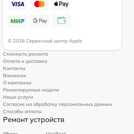
© 2026 Сервисный центр Apple
Стоимость ремонта
Оплата и доставка
Контакты
Вакансии
О компании
Ремонтируемые модели
Наши услуги
Согласие на обработку персональных данных
Способы оплаты
Ремонт устройств
iPhone
MacBook