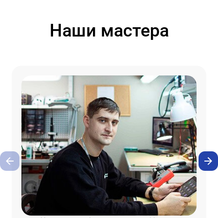
Наши мастера