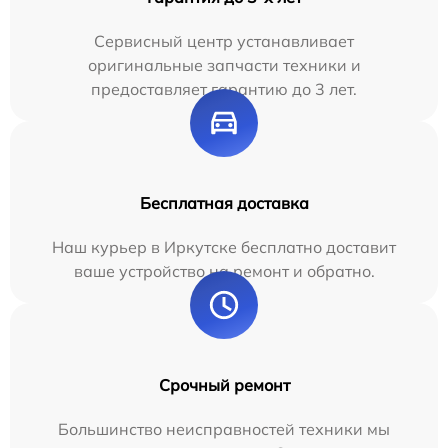
Сервисный центр устанавливает
оригинальные запчасти техники и
предоставляет гарантию до 3 лет.
Бесплатная доставка
Наш курьер в Иркутске бесплатно доставит
ваше устройство на ремонт и обратно.
Срочный ремонт
Большинство неисправностей техники мы