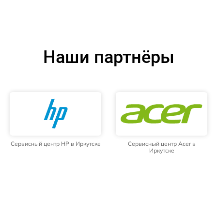
Наши партнёры
Сервисный центр HP в Иркутске
Сервисный центр Acer в
Иркутске