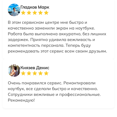
Гладков Марк
В этом сервисном центре мне быстро и
качественно заменили экран на ноутбуке.
Работа была выполнена аккуратно, без лишних
задержек. Приятно удивила вежливость и
компетентность персонала. Теперь буду
рекомендовать этот сервис всем своим друзьям.
Князев Денис
Очень понравился сервис. Ремонтировали
ноутбук, все сделали быстро и качественно.
Сотрудники вежливые и профессиональные.
Рекомендую!