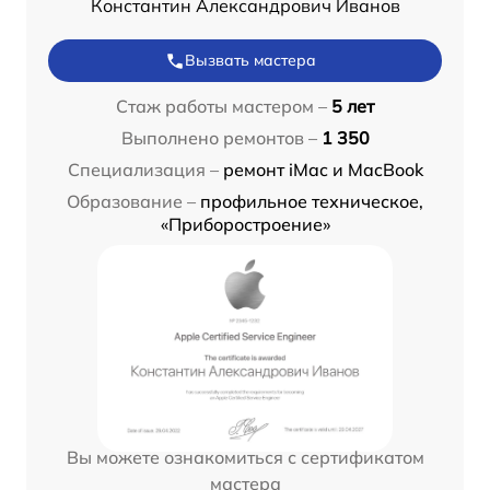
Константин Александрович Иванов
Вызвать мастера
Стаж работы мастером –
5 лет
Выполнено ремонтов –
1 350
Специализация –
ремонт iMac и MacBook
Образование –
профильное техническое,
«Приборостроение»
Вы можете ознакомиться с сертификатом
мастера