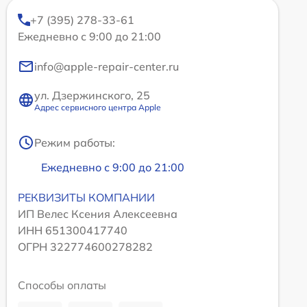
+7 (395) 278-33-61
Ежедневно с 9:00 до 21:00
info@apple-repair-center.ru
ул. Дзержинского, 25
Адрес сервисного центра Apple
Режим работы:
Ежедневно с 9:00 до 21:00
РЕКВИЗИТЫ КОМПАНИИ
ИП Велес Ксения Алексеевна
ИНН 651300417740
ОГРН 322774600278282
Способы оплаты