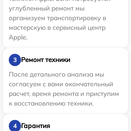
углубленный ремонт мы
организуем транспортировку в
мастерскую в сервисный центр
Apple.
Ремонт техники
3
После детального анализа мы
согласуем с вами окончательный
расчет, время ремонта и приступим
к восстановлению техники.
Гарантия
4