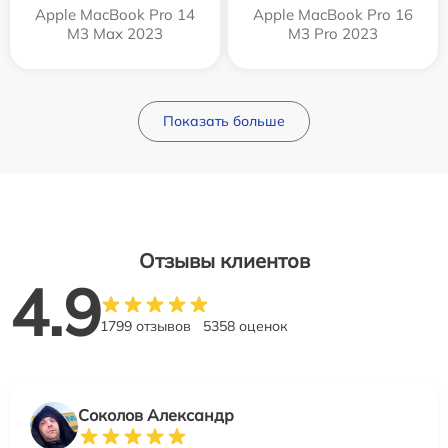
Apple MacBook Pro 14
Apple MacBook Pro 16
M3 Max 2023
M3 Pro 2023
Показать больше
Отзывы клиентов
4.9
1799 отзывов
5358 оценок
Соколов Александр