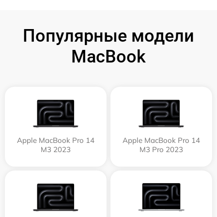
Популярные модели
MacBook
Apple MacBook Pro 14
Apple MacBook Pro 14
M3 2023
M3 Pro 2023