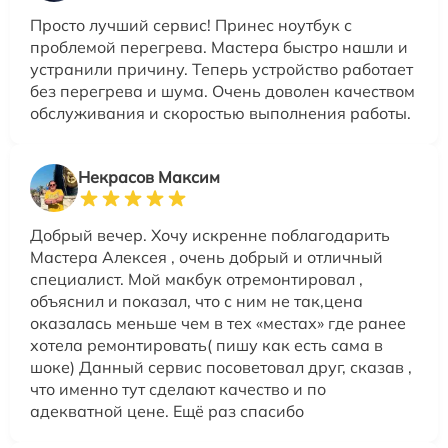
Просто лучший сервис! Принес ноутбук с
проблемой перегрева. Мастера быстро нашли и
устранили причину. Теперь устройство работает
без перегрева и шума. Очень доволен качеством
обслуживания и скоростью выполнения работы.
Некрасов Максим
Добрый вечер. Хочу искренне поблагодарить
Мастера Алексея , очень добрый и отличный
специалист. Мой макбук отремонтировал ,
объяснил и показал, что с ним не так,цена
оказалась меньше чем в тех «местах» где ранее
хотела ремонтировать( пишу как есть сама в
шоке) Данный сервис посоветовал друг, сказав ,
что именно тут сделают качество и по
адекватной цене. Ещё раз спасибо