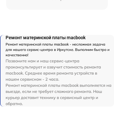
Ремонт материнской платы macbook
Ремонт материнской платы macbook - несложная задача
для нашего сервис-центра в Иркутске. Выполним быстро и
качественно!
Позвоните нам и наш сервис-центра
проконсультирует и озвучит стоимость ремонта
macbook. Среднее время ремонта устройств в
нашем сервисном - 2 часа.
Ремонт материнской платы macbook выполняется на
выезде, если не требует сложного ремонта. Наш
курьер доставит технику в сервисный центр и
обратно.