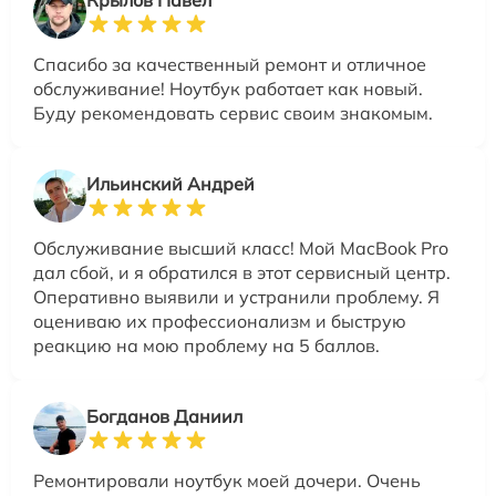
Спасибо за качественный ремонт и отличное
обслуживание! Ноутбук работает как новый.
Буду рекомендовать сервис своим знакомым.
Ильинский Андрей
Обслуживание высший класс! Мой MacBook Pro
дал сбой, и я обратился в этот сервисный центр.
Оперативно выявили и устранили проблему. Я
оцениваю их профессионализм и быструю
реакцию на мою проблему на 5 баллов.
Богданов Даниил
Ремонтировали ноутбук моей дочери. Очень