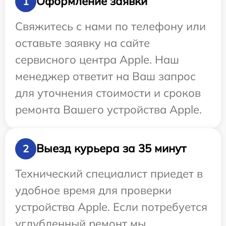
Оформление заявки
1
Свяжитесь с нами по телефону или
оставьте заявку на сайте
сервисного центра Apple. Наш
менеджер ответит на Ваш запрос
для уточнения стоимости и сроков
ремонта Вашего устройства Apple.
Выезд курьера за 35 минут
2
Технический специалист приедет в
удобное время для проверки
устройства Apple. Если потребуется
углубленный ремонт мы