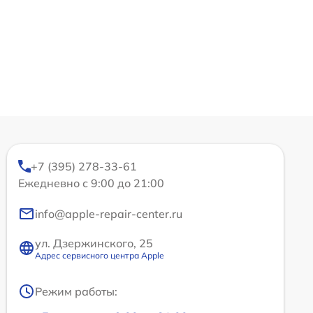
+7 (395) 278-33-61
Ежедневно с 9:00 до 21:00
info@apple-repair-center.ru
ул. Дзержинского, 25
Адрес сервисного центра Apple
Режим работы: