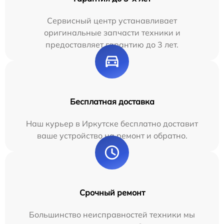
Сервисный центр устанавливает
оригинальные запчасти техники и
предоставляет гарантию до 3 лет.
Бесплатная доставка
Наш курьер в Иркутске бесплатно доставит
ваше устройство на ремонт и обратно.
Срочный ремонт
Большинство неисправностей техники мы