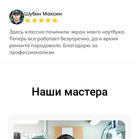
Шубин Максим
Здесь классно починили экран моего ноутбука.
Теперь все работает безупречно, да и время
ремонта порадовало. Благодарю за
профессионализм.
Наши мастера