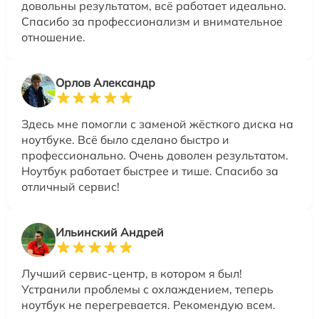
довольны результатом, всё работает идеально.
Спасибо за профессионализм и внимательное
отношение.
Орлов Александр
Здесь мне помогли с заменой жёсткого диска на
ноутбуке. Всё было сделано быстро и
профессионально. Очень доволен результатом.
Ноутбук работает быстрее и тише. Спасибо за
отличный сервис!
Ильинский Андрей
Лучший сервис-центр, в котором я был!
Устранили проблемы с охлаждением, теперь
ноутбук не перегревается. Рекомендую всем.