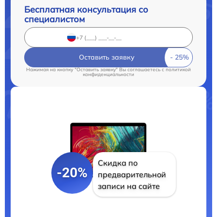
Бесплатная консультация со
специалистом
Оставить заявку
Нажимая на кнопку "Оставить заявку" Вы соглашаетесь c
политикой
конфиденциальности
Скидка по
-20%
предварительной
записи на сайте