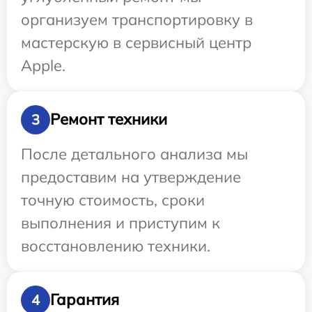
организуем транспортировку в
мастерскую в сервисный центр
Apple.
Ремонт техники
3
После детального анализа мы
предоставим на утверждение
точную стоимость, сроки
выполнения и приступим к
восстановлению техники.
Гарантия
4