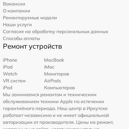
Вакансии
О компании
Ремонтируемые модели
Наши услуги
Согласие на обработку персональных данных
Способы оплаты
Ремонт устройств
iPhone
MacBook
iPad
iMac
Watch
Мониторов
VR систем
AirPods
iPod
Компьютеров
Мы занимаемся ремонтом и техническим
обслуживанием техники Apple по истечении
гарантийного периода. Наш центр в Иркутске
работает независимо и не имеет официальной
авторизации от производителя. Цены на ремонт,
указанные на сайте, носят исключительно