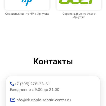
Сервисный центр HP в Иркутске
Сервисный центр Acer в
Иркутске
Контакты
+7 (395) 278-33-61
Ежедневно с 9:00 до 21:00
info@irk.apple-repair-center.ru