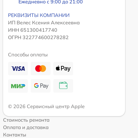
Ежедневно с 9:00 до 21:00
РЕКВИЗИТЫ КОМПАНИИ
ИП Велес Ксения Алексеевна
ИНН 651300417740
ОГРН 322774600278282
Способы оплаты
© 2026 Сервисный центр Apple
Стоимость ремонта
Оплата и доставка
Контакты