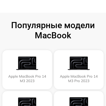
Популярные модели
MacBook
Apple MacBook Pro 14
Apple MacBook Pro 14
M3 2023
M3 Pro 2023