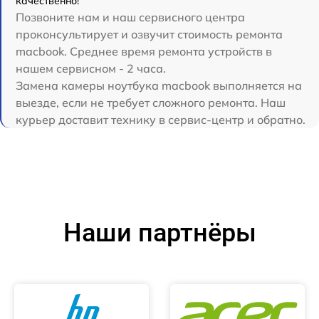
качественно!
Позвоните нам и наш сервисного центра
проконсультирует и озвучит стоимость ремонта
macbook. Среднее время ремонта устройств в
нашем сервисном - 2 часа.
Замена камеры ноутбука macbook выполняется на
выезде, если не требует сложного ремонта. Наш
курьер доставит технику в сервис-центр и обратно.
Наши партнёры