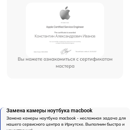
Вы можете ознакомиться с сертификатом
мастера
Замена камеры ноутбука macbook
Замена камеры ноутбука macbook - несложная задача для
нашего сервисного центра в Иркутске. Выполним быстро и