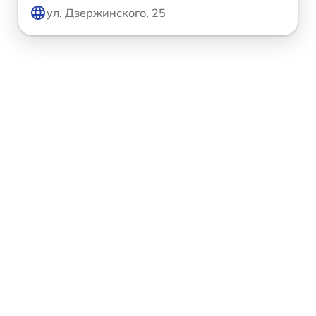
ул. Дзержинского, 25