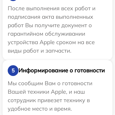
После выполнения всех работ и
подписания акта выполненных
работ Вы получите документ о
гарантийном обслуживании
устройства Apple сроком на все
виды работ и запчасти.
Информирование о готовности
5
Мы сообщим Вам о готовности
Вашей техники Apple, и наш
сотрудник привезет технику в
удобное место и время.