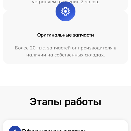
устраняем в течение 2 часов.
Оригинальные запчасти
Более 20 тыс. запчастей от производителя в
наличии на собственных складах.
Этапы работы