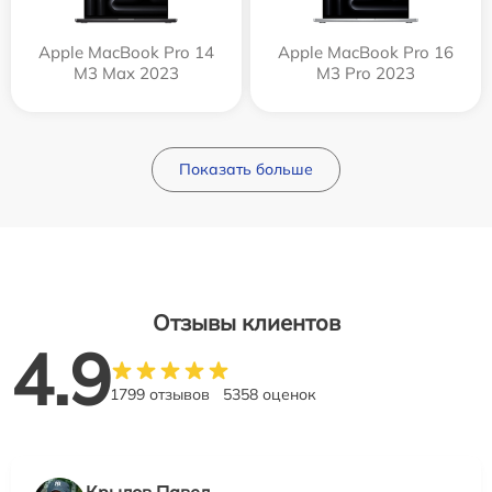
Apple MacBook Pro 14
Apple MacBook Pro 16
M3 Max 2023
M3 Pro 2023
Показать больше
Отзывы клиентов
4.9
1799 отзывов
5358 оценок
Крылов Павел