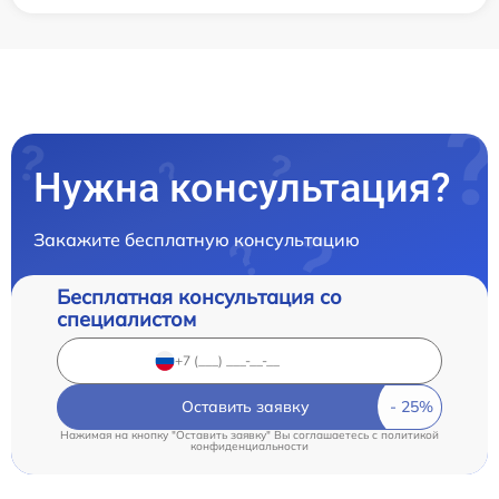
Нужна консультация?
Закажите бесплатную консультацию
Бесплатная консультация со
специалистом
Оставить заявку
Нажимая на кнопку "Оставить заявку" Вы соглашаетесь c
политикой
конфиденциальности