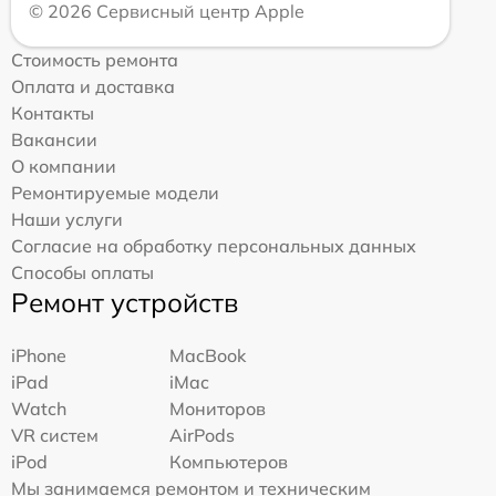
© 2026 Сервисный центр Apple
Стоимость ремонта
Оплата и доставка
Контакты
Вакансии
О компании
Ремонтируемые модели
Наши услуги
Согласие на обработку персональных данных
Способы оплаты
Ремонт устройств
iPhone
MacBook
iPad
iMac
Watch
Мониторов
VR систем
AirPods
iPod
Компьютеров
Мы занимаемся ремонтом и техническим