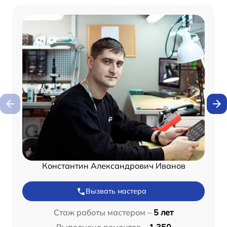
Константин Александрович Иванов
Вызвать мастера
Стаж работы мастером –
5 лет