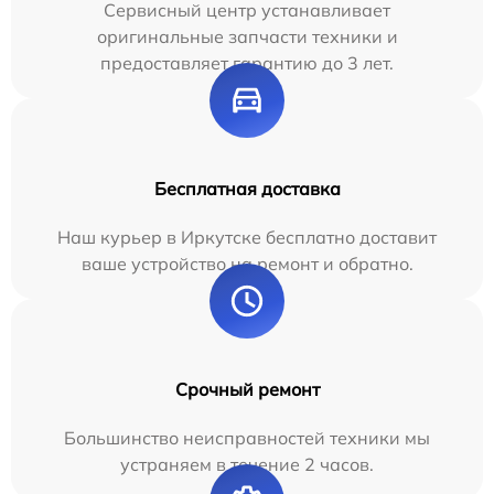
Сервисный центр устанавливает
оригинальные запчасти техники и
предоставляет гарантию до 3 лет.
Бесплатная доставка
Наш курьер в Иркутске бесплатно доставит
ваше устройство на ремонт и обратно.
Срочный ремонт
Большинство неисправностей техники мы
устраняем в течение 2 часов.