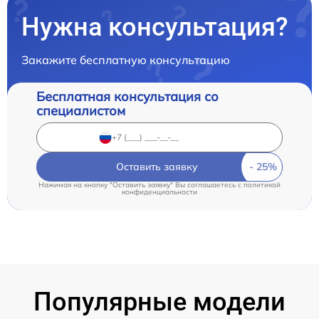
Нужна консультация?
Закажите бесплатную консультацию
Бесплатная консультация со
специалистом
Оставить заявку
Нажимая на кнопку "Оставить заявку" Вы соглашаетесь c
политикой
конфиденциальности
Популярные модели