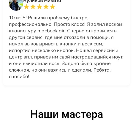
Куликов Никита
10 из 5! Решили проблему быстро,
профессионально! Просто класс! Я залил воском
клавиатуру macbook air. Сперва отправился в
другой сервис, где мне отказали в помощи, я
начал выковыривать кнопки и воск сам,
испортил несколько кнопок. Нашел сервисный
центр эпл, привез им свой настрадавшийся ноут,
и они вычистили воск. Задача была крайне
сложная, но они взялись и сделали. Ребята,
спасибо!
Наши мастера