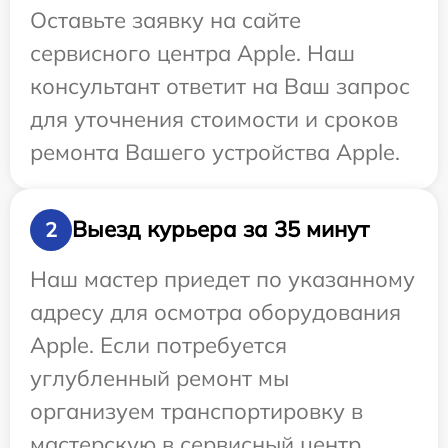
Оставьте заявку на сайте
сервисного центра Apple. Наш
консультант ответит на Ваш запрос
для уточнения стоимости и сроков
ремонта Вашего устройства Apple.
Выезд курьера за 35 минут
2
Наш мастер приедет по указанному
адресу для осмотра оборудования
Apple. Если потребуется
углубленный ремонт мы
организуем транспортировку в
мастерскую в сервисный центр