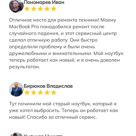
Пономарев Иван
Отличное место для ремонта техники! Моему
MacBook Pro понадобился ремонт после
случайного падения, и этот сервисный центр
сделал отличную работу. Они быстро
определили проблему и были очень
дружелюбными и внимательными. Мой ноутбук
теперь работает как новый, и я очень доволен
результатом.
Бирюков Владислав
Тут починили мой старый ноутбук, который я
уже хотел выбросить. Теперь он работает как
новый! Спасибо за отличный сервис.