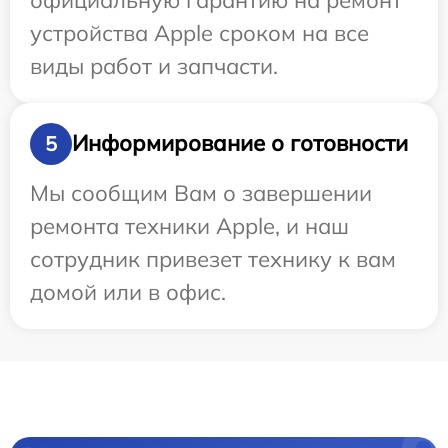
устройства Apple сроком на все
виды работ и запчасти.
Информирование о готовности
5
Мы сообщим Вам о завершении
ремонта техники Apple, и наш
сотрудник привезет технику к вам
домой или в офис.