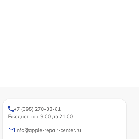
+7 (395) 278-33-61
Ежедневно с 9:00 до 21:00
info@apple-repair-center.ru