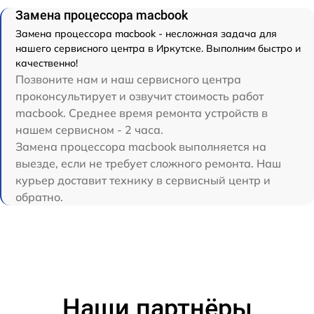
Замена процессора macbook
Замена процессора macbook - несложная задача для
нашего сервисного центра в Иркутске. Выполним быстро и
качественно!
Позвоните нам и наш сервисного центра
проконсультирует и озвучит стоимость работ
macbook. Среднее время ремонта устройств в
нашем сервисном - 2 часа.
Замена процессора macbook выполняется на
выезде, если не требует сложного ремонта. Наш
курьер доставит технику в сервисный центр и
обратно.
Наши партнёры