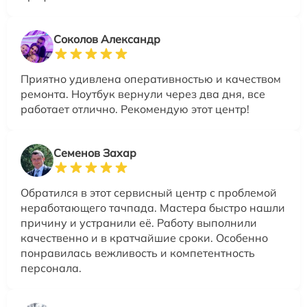
Соколов Александр
Приятно удивлена оперативностью и качеством
ремонта. Ноутбук вернули через два дня, все
работает отлично. Рекомендую этот центр!
Семенов Захар
Обратился в этот сервисный центр с проблемой
неработающего тачпада. Мастера быстро нашли
причину и устранили её. Работу выполнили
качественно и в кратчайшие сроки. Особенно
понравилась вежливость и компетентность
персонала.