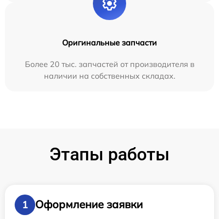
Оригинальные запчасти
Более 20 тыс. запчастей от производителя в
наличии на собственных складах.
Этапы работы
Оформление заявки
1