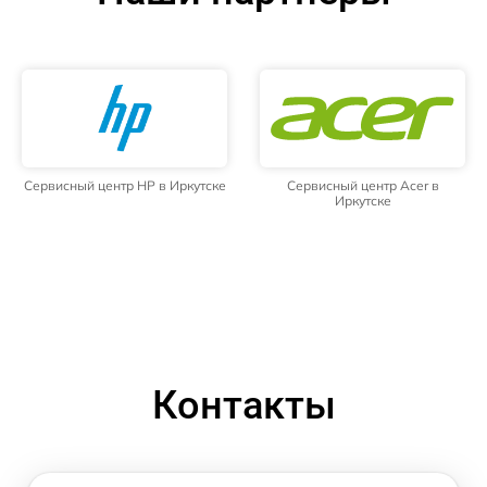
Сервисный центр HP в Иркутске
Сервисный центр Acer в
Иркутске
Контакты