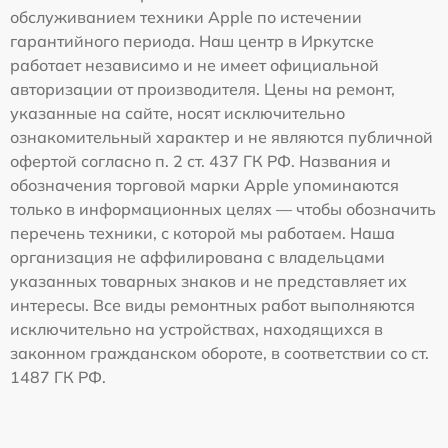
обслуживанием техники Apple по истечении
гарантийного периода. Наш центр в Иркутске
работает независимо и не имеет официальной
авторизации от производителя. Цены на ремонт,
указанные на сайте, носят исключительно
ознакомительный характер и не являются публичной
офертой согласно п. 2 ст. 437 ГК РФ. Названия и
обозначения торговой марки Apple упоминаются
только в информационных целях — чтобы обозначить
перечень техники, с которой мы работаем. Наша
организация не аффилирована с владельцами
указанных товарных знаков и не представляет их
интересы. Все виды ремонтных работ выполняются
исключительно на устройствах, находящихся в
законном гражданском обороте, в соответствии со ст.
1487 ГК РФ.