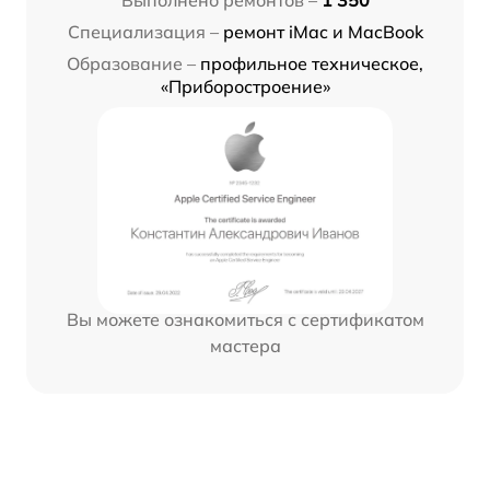
Выполнено ремонтов –
1 350
Специализация –
ремонт iMac и MacBook
Образование –
профильное техническое,
«Приборостроение»
Вы можете ознакомиться с сертификатом
мастера