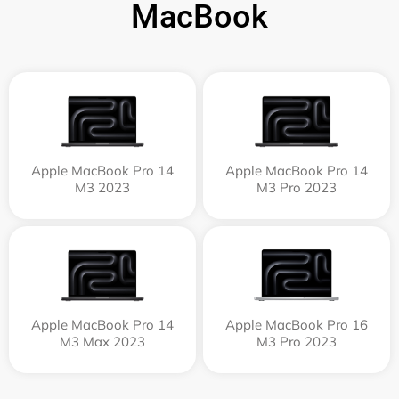
MacBook
Apple MacBook Pro 14
Apple MacBook Pro 14
M3 2023
M3 Pro 2023
Apple MacBook Pro 14
Apple MacBook Pro 16
M3 Max 2023
M3 Pro 2023