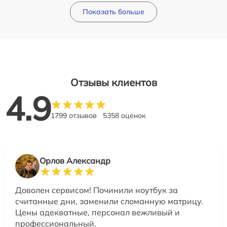
Показать больше
Отзывы клиентов
4.9
1799 отзывов
5358 оценок
Орлов Александр
Доволен сервисом! Починили ноутбук за
считанные дни, заменили сломанную матрицу.
Цены адекватные, персонал вежливый и
профессиональный.