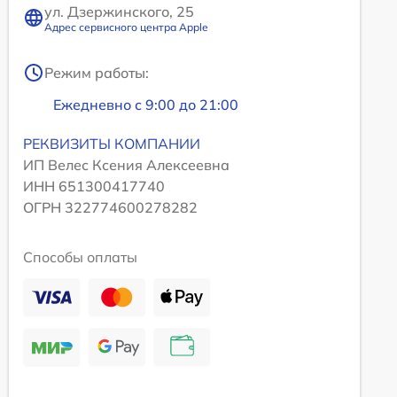
ул. Дзержинского, 25
Адрес сервисного центра Apple
Режим работы:
Ежедневно с 9:00 до 21:00
РЕКВИЗИТЫ КОМПАНИИ
ИП Велес Ксения Алексеевна
ИНН 651300417740
ОГРН 322774600278282
Способы оплаты