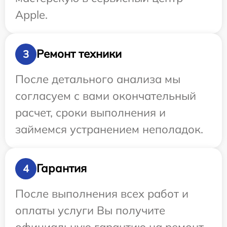
Apple.
Ремонт техники
3
После детального анализа мы
согласуем с вами окончательный
расчет, сроки выполнения и
займемся устранением неполадок.
Гарантия
4
После выполнения всех работ и
оплаты услуги Вы получите
официальную гарантию на ремонт