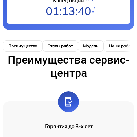
Конец акции
01:13:39
Преимущества
Этапы работ
Модели
Наши работы
Преимущества сервис-
центра
Гарантия до 3-х лет