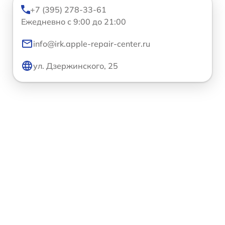
+7 (395) 278-33-61
Ежедневно с 9:00 до 21:00
info@irk.apple-repair-center.ru
ул. Дзержинского, 25