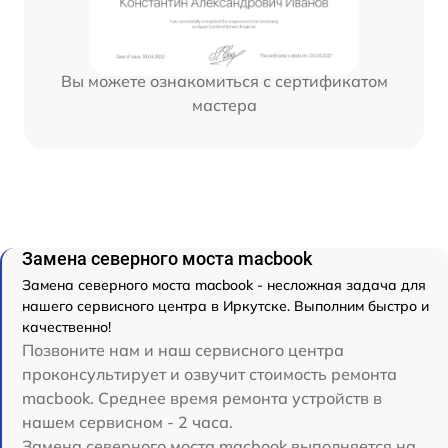
Вы можете ознакомиться с сертификатом
мастера
Замена северного моста macbook
Замена северного моста macbook - несложная задача для
нашего сервисного центра в Иркутске. Выполним быстро и
качественно!
Позвоните нам и наш сервисного центра
проконсультирует и озвучит стоимость ремонта
macbook. Среднее время ремонта устройств в
нашем сервисном - 2 часа.
Замена северного моста macbook выполняется на