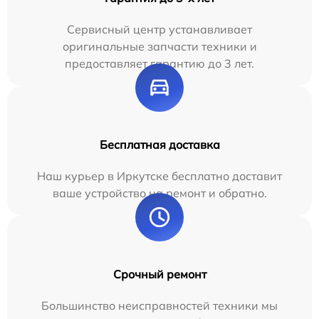
Сервисный центр устанавливает
оригинальные запчасти техники и
предоставляет гарантию до 3 лет.
Бесплатная доставка
Наш курьер в Иркутске бесплатно доставит
ваше устройство на ремонт и обратно.
Срочный ремонт
Большинство неисправностей техники мы