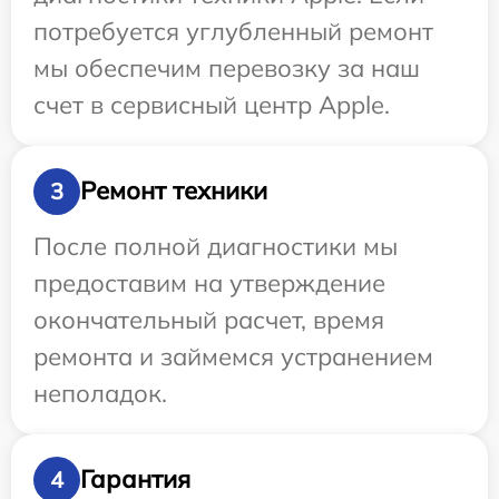
потребуется углубленный ремонт
мы обеспечим перевозку за наш
счет в сервисный центр Apple.
Ремонт техники
3
После полной диагностики мы
предоставим на утверждение
окончательный расчет, время
ремонта и займемся устранением
неполадок.
Гарантия
4