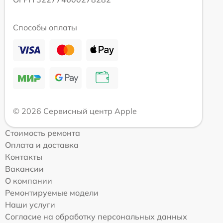
Способы оплаты
© 2026 Сервисный центр Apple
Стоимость ремонта
Оплата и доставка
Контакты
Вакансии
О компании
Ремонтируемые модели
Наши услуги
Согласие на обработку персональных данных