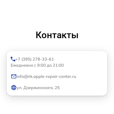
Контакты
+7 (395) 278-33-61
Ежедневно с 9:00 до 21:00
info@irk.apple-repair-center.ru
ул. Дзержинского, 25