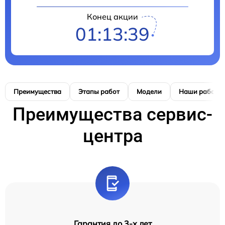
Конец акции
01:13:39
Преимущества
Этапы работ
Модели
Наши работы
Преимущества сервис-
центра
Гарантия до 3-х лет