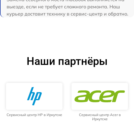
выезде, если не требует сложного ремонта. Наш
курьер доставит технику в сервис-центр и обратно.
Наши партнёры
Сервисный центр HP в Иркутске
Сервисный центр Acer в
Иркутске