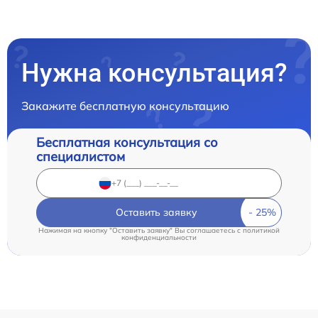
Нужна консультация?
Закажите бесплатную консультацию
Бесплатная консультация со
специалистом
Оставить заявку
Нажимая на кнопку "Оставить заявку" Вы соглашаетесь c
политикой
конфиденциальности