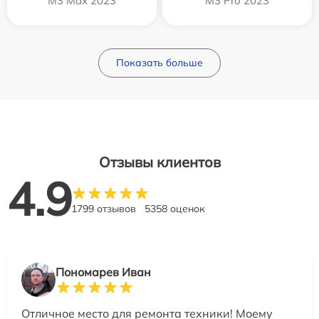
M3 Max 2023
M3 Pro 2023
Показать больше
Отзывы клиентов
4.9
1799 отзывов
5358 оценок
Пономарев Иван
Отличное место для ремонта техники! Моему