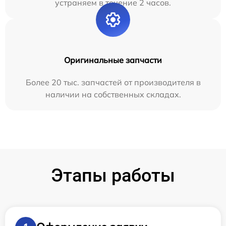
устраняем в течение 2 часов.
Оригинальные запчасти
Более 20 тыс. запчастей от производителя в
наличии на собственных складах.
Этапы работы