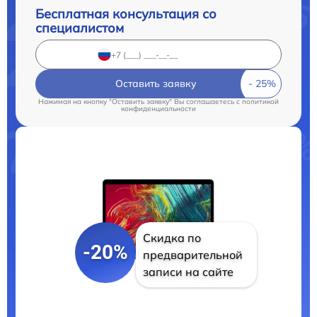
Бесплатная консультация со
специалистом
Оставить заявку
Нажимая на кнопку "Оставить заявку" Вы соглашаетесь c
политикой
конфиденциальности
Скидка по
-20%
предварительной
записи на сайте