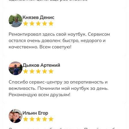
Князев Денис
Ремонтировал здесь свой ноутбук. Сервисом
остался очень доволен: быстро, недорого и
качественно. Всем советую!
Дьяков Артемий
Спасибо сервис-центру за оперативность и
вежливость. Починили мой ноутбук за день.
Рекомендую всем друзьям!
Ильин Егор