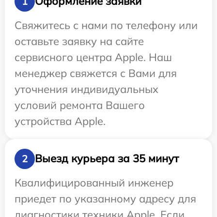
Оформление заявки
1
Свяжитесь с нами по телефону или
оставьте заявку на сайте
сервисного центра Apple. Наш
менеджер свяжется с Вами для
уточнения индивидуальных
условий ремонта Вашего
устройства Apple.
Выезд курьера за 35 минут
2
Квалифицированный инженер
приедет по указанному адресу для
диагностики техники Apple. Если