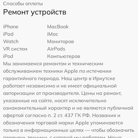
Способы оплаты
Ремонт устройств
iPhone
MacBook
iPad
iMac
Watch
Мониторов
VR систем
AirPods
iPod
Компьютеров
Мы занимаемся ремонтом и техническим
обслуживанием техники Apple по истечении
гарантийного периода. Наш центр в Иркутске
работает независимо и не имеет официальной
авторизации от производителя. Цены на ремонт,
указанные на сайте, носят исключительно
ознакомительный характер и не являются публичной
офертой согласно п. 2 ст. 437 ГК РФ. Названия и
обозначения торговой марки Apple упоминаются
только в информационных целях — чтобы обозначить
перечень техники, с которой мы работаем. Наша