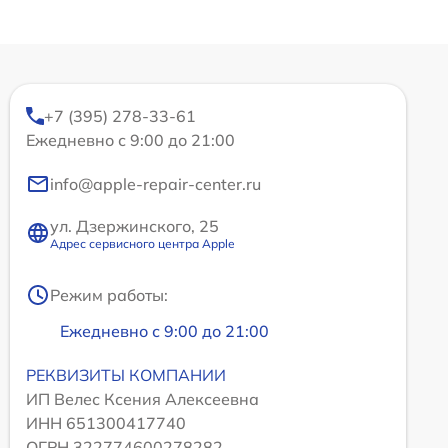
+7 (395) 278-33-61
Ежедневно с 9:00 до 21:00
info@apple-repair-center.ru
ул. Дзержинского, 25
Адрес сервисного центра Apple
Режим работы:
Ежедневно с 9:00 до 21:00
РЕКВИЗИТЫ КОМПАНИИ
ИП Велес Ксения Алексеевна
ИНН 651300417740
ОГРН 322774600278282