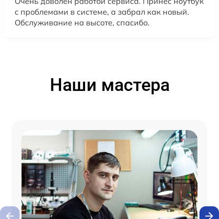
Очень доволен работой сервиса. Принёс ноутбук
с проблемами в системе, а забрал как новый.
Обслуживание на высоте, спасибо.
Наши мастера