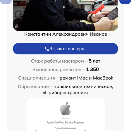
Константин Александрович Иванов
Вызвать мастера
Стаж работы мастером –
5 лет
Выполнено ремонтов –
1 350
Специализация –
ремонт iMac и MacBook
Образование –
профильное техническое,
«Приборостроение»