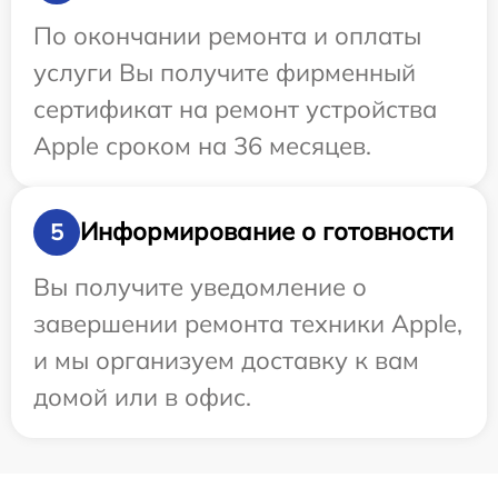
По окончании ремонта и оплаты
услуги Вы получите фирменный
сертификат на ремонт устройства
Apple сроком на 36 месяцев.
Информирование о готовности
5
Вы получите уведомление о
завершении ремонта техники Apple,
и мы организуем доставку к вам
домой или в офис.