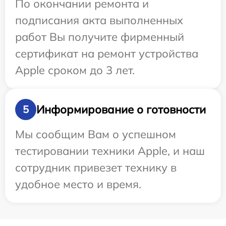
По окончании ремонта и
подписания акта выполненных
работ Вы получите фирменный
сертификат на ремонт устройства
Apple сроком до 3 лет.
Информирование о готовности
5
Мы сообщим Вам о успешном
тестировании техники Apple, и наш
сотрудник привезет технику в
удобное место и время.