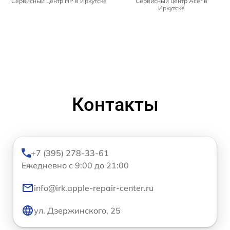
Сервисный центр HP в Иркутске
Сервисный центр Acer в
Иркутске
Контакты
+7 (395) 278-33-61
Ежедневно с 9:00 до 21:00
info@irk.apple-repair-center.ru
ул. Дзержинского, 25