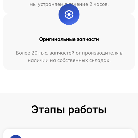
мы устраняем в течение 2 часов.
Оригинальные запчасти
Более 20 тыс. запчастей от производителя в
наличии на собственных складах.
Этапы работы