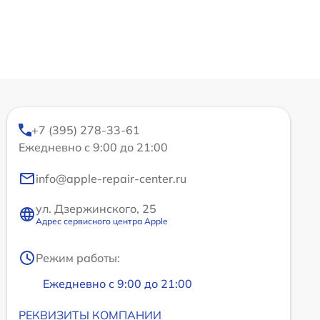
+7 (395) 278-33-61
Ежедневно с 9:00 до 21:00
info@apple-repair-center.ru
ул. Дзержинского, 25
Адрес сервисного центра Apple
Режим работы:
Ежедневно с 9:00 до 21:00
РЕКВИЗИТЫ КОМПАНИИ