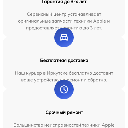
Гарантия до 3-х лет
Сервисный центр устанавливает
оригинальные запчасти техники Apple и
предоставляет гарантию до 3 лет.
Бесплатная доставка
Наш курьер в Иркутске бесплатно доставит
ваше устройство на ремонт и обратно.
Срочный ремонт
Большинство неисправностей техники Apple