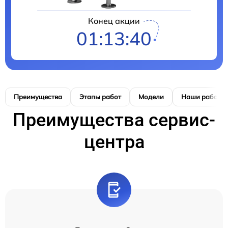
Конец акции
01:13:39
Преимущества
Этапы работ
Модели
Наши работы
Преимущества сервис-
центра