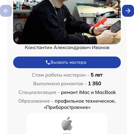
Константин Александрович Иванов
Вызвать мастера
Стаж работы мастером –
5 лет
Выполнено ремонтов –
1 350
Специализация –
ремонт iMac и MacBook
Образование –
профильное техническое,
«Приборостроение»