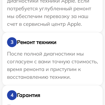
диагностики техники Apple. Если
потребуется углубленный ремонт
мы обеспечим перевозку за наш
счет в сервисный центр Apple.
Ремонт техники
3
После полной диагностики мы
согласуем с вами точную стоимость,
время ремонта и приступим к
восстановлению техники.
Гарантия
4