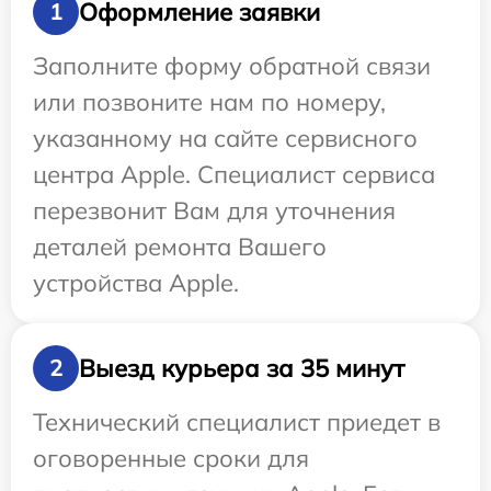
Оформление заявки
1
Заполните форму обратной связи
или позвоните нам по номеру,
указанному на сайте сервисного
центра Apple. Специалист сервиса
перезвонит Вам для уточнения
деталей ремонта Вашего
устройства Apple.
Выезд курьера за 35 минут
2
Технический специалист приедет в
оговоренные сроки для