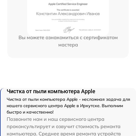
Вы можете ознакомиться с сертификатом
мастера
Чистка от пыли компьютера Apple
Чистка от пыли компьютера Apple - несложная задача для
нашего сервисного центра Apple в Иркутске. Выполним
быстро и качественно!
Позвоните нам и наш сервисного центра
проконсультирует и озвучит стоимость ремонта
компьютера. Среднее время ремонта устройств