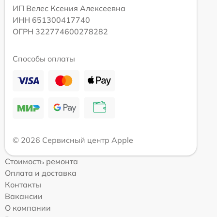
ИП Велес Ксения Алексеевна
ИНН 651300417740
ОГРН 322774600278282
Способы оплаты
© 2026 Сервисный центр Apple
Стоимость ремонта
Оплата и доставка
Контакты
Вакансии
О компании