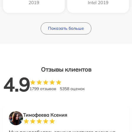
2019
Intel 2019
Показать больше
Отзывы клиентов
4.9
1799 отзывов
5358 оценок
Тимофеева Ксения