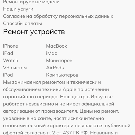
Ремонтируемые модели
Наши услуги
Согласие на обработку персональных данных
Способы оплаты
Ремонт устройств
iPhone
MacBook
iPad
iMac
Watch
Мониторов
VR систем
AirPods
iPod
Компьютеров
Мы занимаемся ремонтом и техническим
обслуживанием техники Apple по истечении
гарантийного периода. Наш центр в Иркутске
работает независимо и не имеет официальной
авторизации от производителя. Цены на ремонт,
указанные на сайте, носят исключительно
ознакомительный характер и не являются публичной
офертой согласно п. 2 ст. 437 ГК РФ. Названия и