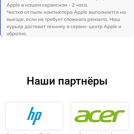
Apple в нашем сервисном - 2 часа.
Чистка от пыли компьютера Apple выполняется на
выезде, если не требует сложного ремонта. Наш
курьер доставит технику в сервис-центр Apple и
обратно.
Наши партнёры