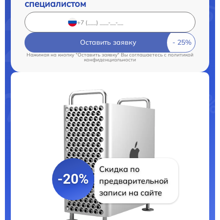
специалистом
Оставить заявку
Нажимая на кнопку "Оставить заявку" Вы соглашаетесь c
политикой
конфиденциальности
Скидка по
-20%
предварительной
записи на сайте