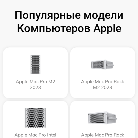
Популярные модели
Компьютеров Apple
Apple Mac Pro M2
Apple Mac Pro Rack
2023
M2 2023
Apple Mac Pro Intel
Apple Mac Pro Rack