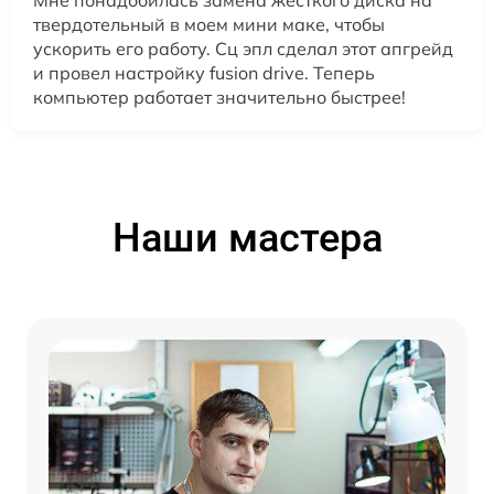
Мне понадобилась замена жесткого диска на
твердотельный в моем мини маке, чтобы
ускорить его работу. Сц эпл сделал этот апгрейд
и провел настройку fusion drive. Теперь
компьютер работает значительно быстрее!
Наши мастера