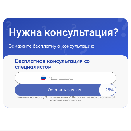
Нужна консультация?
Закажите бесплатную консультацию
Бесплатная консультация со
специалистом
Оставить заявку
Нажимая на кнопку "Оставить заявку" Вы соглашаетесь c
политикой
конфиденциальности