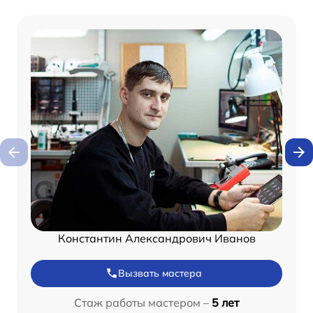
Константин Александрович Иванов
Вызвать мастера
Стаж работы мастером –
5 лет