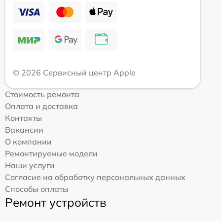
© 2026 Сервисный центр Apple
Стоимость ремонта
Оплата и доставка
Контакты
Вакансии
О компании
Ремонтируемые модели
Наши услуги
Согласие на обработку персональных данных
Способы оплаты
Ремонт устройств