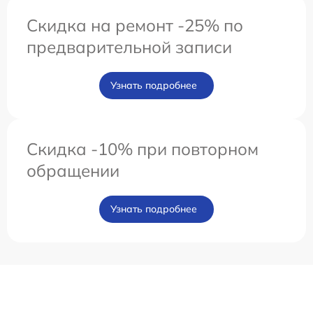
Скидка на ремонт -25% по
предварительной записи
Узнать подробнее
Скидка -10% при повторном
обращении
Узнать подробнее