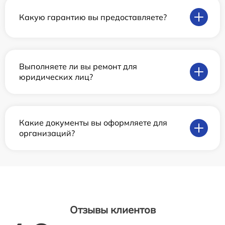
Какую гарантию вы предоставляете?
Выполняете ли вы ремонт для
юридических лиц?
Какие документы вы оформляете для
организаций?
Отзывы клиентов