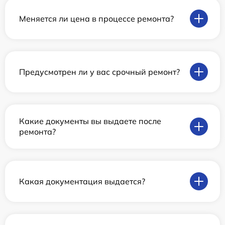
Меняется ли цена в процессе ремонта?
Предусмотрен ли у вас срочный ремонт?
Какие документы вы выдаете после
ремонта?
Какая документация выдается?