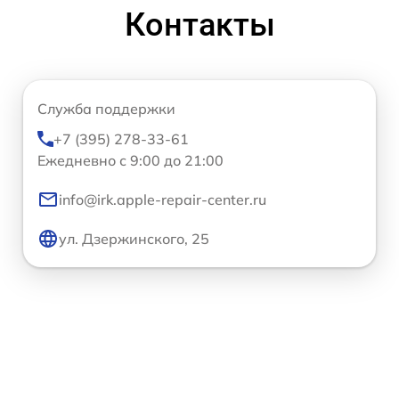
Контакты
Служба поддержки
+7 (395) 278-33-61
Ежедневно с 9:00 до 21:00
info@irk.apple-repair-center.ru
ул. Дзержинского, 25