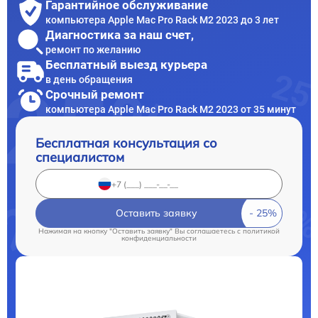
Гарантийное обслуживание
компьютера Apple Mac Pro Rack M2 2023 до 3 лет
Диагностика за наш счет,
ремонт по желанию
Бесплатный выезд курьера
в день обращения
Срочный ремонт
компьютера Apple Mac Pro Rack M2 2023 от 35 минут
Бесплатная консультация со
специалистом
Оставить заявку
Нажимая на кнопку "Оставить заявку" Вы соглашаетесь c
политикой
конфиденциальности