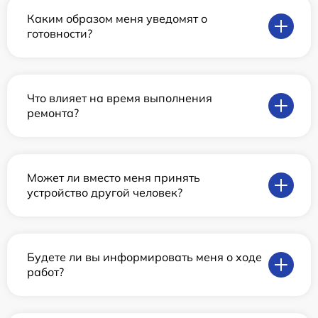
Каким образом меня уведомят о
готовности?
Что влияет на время выполнения
ремонта?
Может ли вместо меня принять
устройство другой человек?
Будете ли вы информировать меня о ходе
работ?