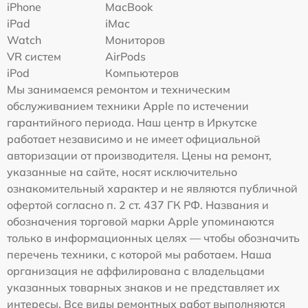
iPhone
MacBook
iPad
iMac
Watch
Мониторов
VR систем
AirPods
iPod
Компьютеров
Мы занимаемся ремонтом и техническим
обслуживанием техники Apple по истечении
гарантийного периода. Наш центр в Иркутске
работает независимо и не имеет официальной
авторизации от производителя. Цены на ремонт,
указанные на сайте, носят исключительно
ознакомительный характер и не являются публичной
офертой согласно п. 2 ст. 437 ГК РФ. Названия и
обозначения торговой марки Apple упоминаются
только в информационных целях — чтобы обозначить
перечень техники, с которой мы работаем. Наша
организация не аффилирована с владельцами
указанных товарных знаков и не представляет их
интересы. Все виды ремонтных работ выполняются