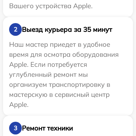
Вашего устройства Apple.
Выезд курьера за 35 минут
2
Наш мастер приедет в удобное
время для осмотра оборудования
Apple. Если потребуется
углубленный ремонт мы
организуем транспортировку в
мастерскую в сервисный центр
Apple.
Ремонт техники
3