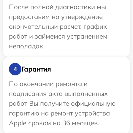
После полной диагностики мы
предоставим на утверждение
окончательный расчет, график
работ и займемся устранением
неполадок.
Гарантия
4
По окончании ремонта и
подписания акта выполненных
работ Вы получите официальную
гарантию на ремонт устройства
Apple сроком на 36 месяцев.