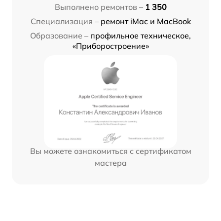
Выполнено ремонтов –
1 350
Специализация –
ремонт iMac и MacBook
Образование –
профильное техническое,
«Приборостроение»
Вы можете ознакомиться с сертификатом
мастера