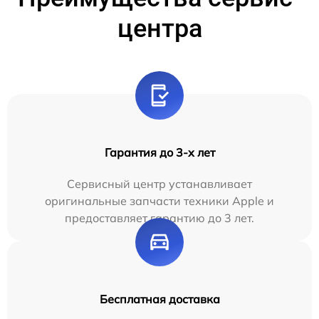
центра
Гарантия до 3-х лет
Сервисный центр устанавливает
оригинальные запчасти техники Apple и
предоставляет гарантию до 3 лет.
Бесплатная доставка