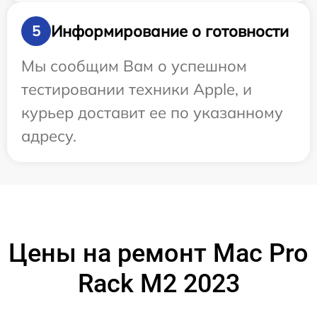
Информирование о готовности
5
Мы сообщим Вам о успешном
тестировании техники Apple, и
курьер доставит ее по указанному
адресу.
Цены на ремонт Mac Pro
Rack M2 2023