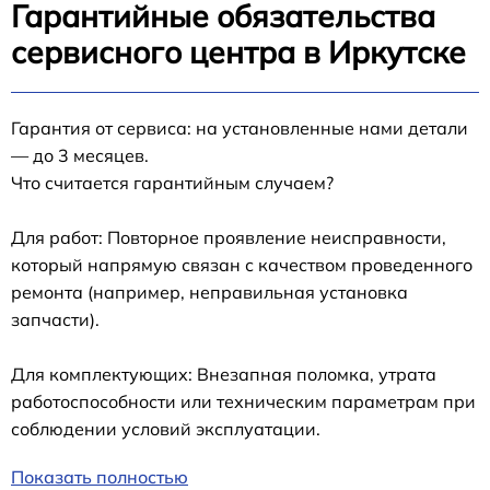
Гарантийные обязательства
сервисного центра в Иркутске
Гарантия от сервиса: на установленные нами детали
— до 3 месяцев.
Что считается гарантийным случаем?
Для работ: Повторное проявление неисправности,
который напрямую связан с качеством проведенного
ремонта (например, неправильная установка
запчасти).
Для комплектующих: Внезапная поломка, утрата
работоспособности или техническим параметрам при
соблюдении условий эксплуатации.
Показать полностью