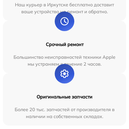
Наш курьер в Иркутске бесплатно доставит
ваше устройство на ремонт и обратно.
Срочный ремонт
Большинство неисправностей техники Apple
мы устраняем в течение 2 часов.
Оригинальные запчасти
Более 20 тыс. запчастей от производителя в
наличии на собственных складах.