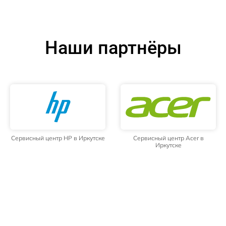
Наши партнёры
Сервисный центр HP в Иркутске
Сервисный центр Acer в
Иркутске