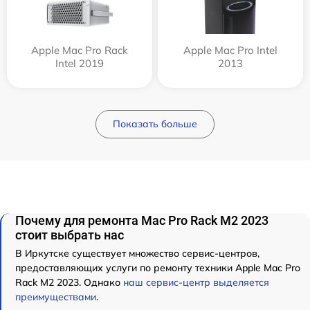
Apple Mac Pro Rack
Apple Mac Pro Intel
Intel 2019
2013
Показать больше
Почему для ремонта Mac Pro Rack M2 2023
стоит выбрать нас
В Иркутске существует множество сервис-центров,
предоставляющих услуги по ремонту техники Apple Mac Pro
Rack M2 2023. Однако
наш сервис-центр выделяется
преимуществами
.