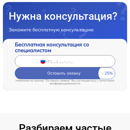
Нужна консультация?
Закажите бесплатную консультацию
Бесплатная консультация со
специалистом
Оставить заявку
Нажимая на кнопку "Оставить заявку" Вы соглашаетесь c
политикой
конфиденциальности
Разбираем частые