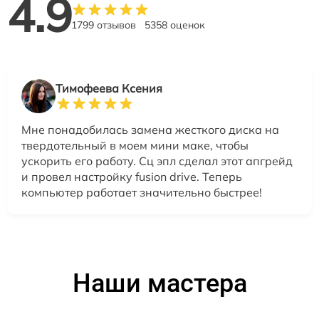
4.9
1799 отзывов
5358 оценок
Тимофеева Ксения
Мне понадобилась замена жесткого диска на
твердотельный в моем мини маке, чтобы
ускорить его работу. Сц эпл сделал этот апгрейд
и провел настройку fusion drive. Теперь
компьютер работает значительно быстрее!
Наши мастера