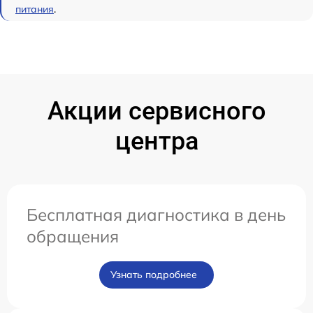
питания
.
Акции сервисного
центра
Бесплатная диагностика в день
обращения
Узнать подробнее