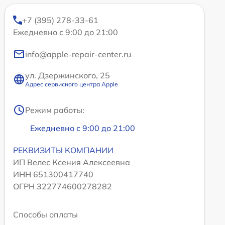
+7 (395) 278-33-61
Ежедневно с 9:00 до 21:00
info@apple-repair-center.ru
ул. Дзержинского, 25
Адрес сервисного центра Apple
Режим работы:
Ежедневно с 9:00 до 21:00
РЕКВИЗИТЫ КОМПАНИИ
ИП Велес Ксения Алексеевна
ИНН 651300417740
ОГРН 322774600278282
Способы оплаты