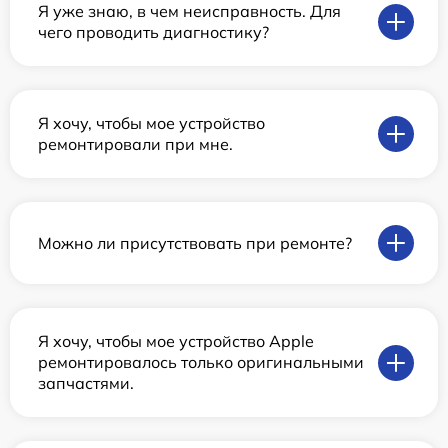
Я уже знаю, в чем неисправность. Для
чего проводить диагностику?
Я хочу, чтобы мое устройство
ремонтировали при мне.
Можно ли присутствовать при ремонте?
Я хочу, чтобы мое устройство Apple
ремонтировалось только оригинальными
запчастями.