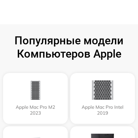
Популярные модели
Компьютеров Apple
Apple Mac Pro M2
Apple Mac Pro Intel
2023
2019