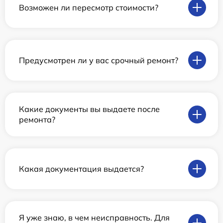
Возможен ли пересмотр стоимости?
Предусмотрен ли у вас срочный ремонт?
Какие документы вы выдаете после
ремонта?
Какая документация выдается?
Я уже знаю, в чем неисправность. Для