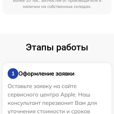
Более 20 тыс. запчастей от производителя в
наличии на собственных складах.
Этапы работы
Оформление заявки
1
Оставьте заявку на сайте
сервисного центра Apple. Наш
консультант перезвонит Вам для
уточнения стоимости и сроков