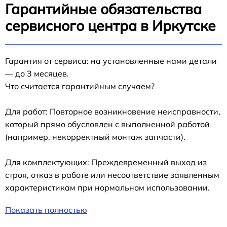
Гарантийные обязательства
сервисного центра в Иркутске
Гарантия от сервиса: на установленные нами детали
— до 3 месяцев.
Что считается гарантийным случаем?
Для работ: Повторное возникновение неисправности,
который прямо обусловлен с выполненной работой
(например, некорректный монтаж запчасти).
Для комплектующих: Преждевременный выход из
строя, отказ в работе или несоответствие заявленным
характеристикам при нормальном использовании.
Показать полностью