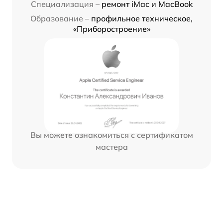
Специализация –
ремонт iMac и MacBook
Образование –
профильное техническое,
«Приборостроение»
Вы можете ознакомиться с сертификатом
мастера