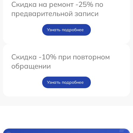
Скидка на ремонт -25% по
предварительной записи
Узнать подробнее
Скидка -10% при повторном
обращении
Узнать подробнее