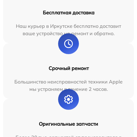
Бесплатная доставка
Наш курьер в Иркутске бесплатно доставит
ваше устройство на ремонт и обратно.
Срочный ремонт
Большинство неисправностей техники Apple
мы устраняем в течение 2 часов.
Оригинальные запчасти