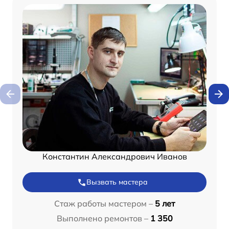
Константин Александрович Иванов
Вызвать мастера
Стаж работы мастером –
5 лет
Выполнено ремонтов –
1 350