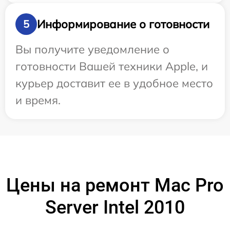
Информирование о готовности
5
Вы получите уведомление о
готовности Вашей техники Apple, и
курьер доставит ее в удобное место
и время.
Цены на ремонт Mac Pro
Server Intel 2010