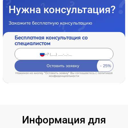
Нужна консультация?
Закажите бесплатную консультацию
Бесплатная консультация со
специалистом
Оставить заявку
Нажимая на кнопку "Оставить заявку" Вы соглашаетесь c
политикой
конфиденциальности
Информация для