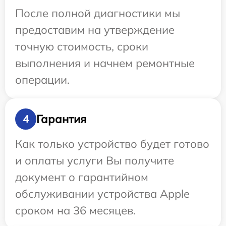
После полной диагностики мы
предоставим на утверждение
точную стоимость, сроки
выполнения и начнем ремонтные
операции.
Гарантия
4
Как только устройство будет готово
и оплаты услуги Вы получите
документ о гарантийном
обслуживании устройства Apple
сроком на 36 месяцев.