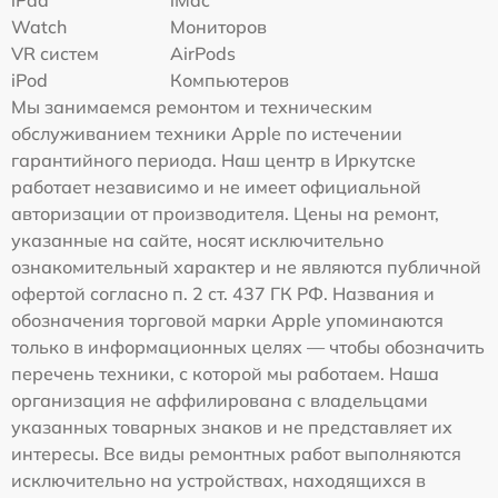
iPad
iMac
Watch
Мониторов
VR систем
AirPods
iPod
Компьютеров
Мы занимаемся ремонтом и техническим
обслуживанием техники Apple по истечении
гарантийного периода. Наш центр в Иркутске
работает независимо и не имеет официальной
авторизации от производителя. Цены на ремонт,
указанные на сайте, носят исключительно
ознакомительный характер и не являются публичной
офертой согласно п. 2 ст. 437 ГК РФ. Названия и
обозначения торговой марки Apple упоминаются
только в информационных целях — чтобы обозначить
перечень техники, с которой мы работаем. Наша
организация не аффилирована с владельцами
указанных товарных знаков и не представляет их
интересы. Все виды ремонтных работ выполняются
исключительно на устройствах, находящихся в