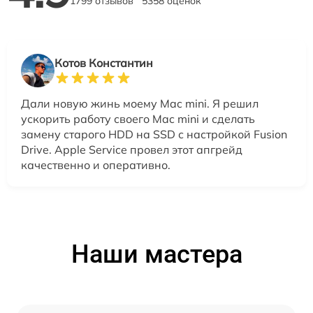
1799 отзывов
5358 оценок
Котов Константин
Дали новую жинь моему Mac mini. Я решил
ускорить работу своего Mac mini и сделать
замену старого HDD на SSD с настройкой Fusion
Drive. Apple Service провел этот апгрейд
качественно и оперативно.
Наши мастера