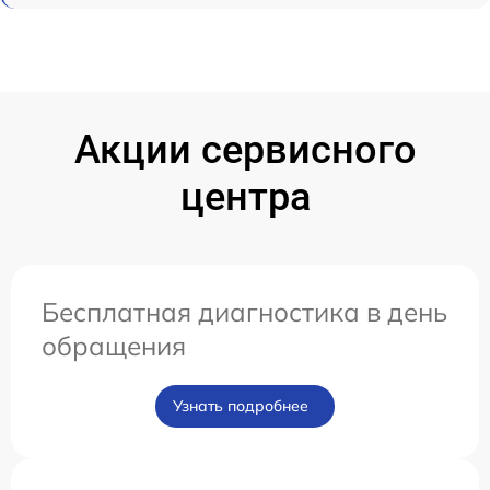
Акции сервисного
центра
Бесплатная диагностика в день
обращения
Узнать подробнее