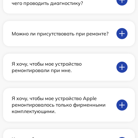
чего проводить диагностику?
Можно ли присутствовать при ремонте?
Я хочу, чтобы мое устройство
ремонтировали при мне.
Я хочу, чтобы мое устройство Apple
ремонтировалось только фирменными
комплектующими.