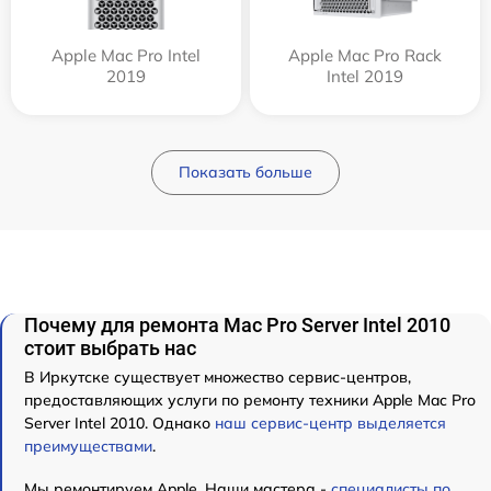
Apple Mac Pro Intel
Apple Mac Pro Rack
2019
Intel 2019
Показать больше
Почему для ремонта Mac Pro Server Intel 2010
стоит выбрать нас
В Иркутске существует множество сервис-центров,
предоставляющих услуги по ремонту техники Apple Mac Pro
Server Intel 2010. Однако
наш сервис-центр выделяется
преимуществами
.
Мы ремонтируем Apple. Наши мастера -
специалисты по