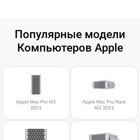
Популярные модели
Компьютеров Apple
Apple Mac Pro M2
Apple Mac Pro Rack
2023
M2 2023