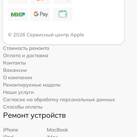
© 2026 Сервисный центр Apple
Стоимость ремонта
Оплата и доставка
Контакты
Вакансии
О компании
Ремонтируемые модели
Наши услуги
Согласие на обработку персональных данных
Способы оплаты
Ремонт устройств
iPhone
MacBook