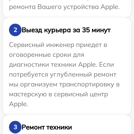
ремонта Вашего устройства Apple.
Выезд курьера за 35 минут
2
Сервисный инженер приедет в
оговоренные сроки для
диагностики техники Apple. Если
потребуется углубленный ремонт
мы организуем транспортировку в
мастерскую в сервисный центр
Apple.
Ремонт техники
3