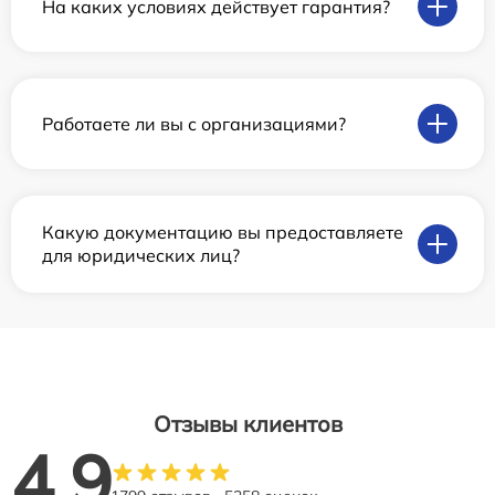
На каких условиях действует гарантия?
Работаете ли вы с организациями?
Какую документацию вы предоставляете
для юридических лиц?
Отзывы клиентов
4.9