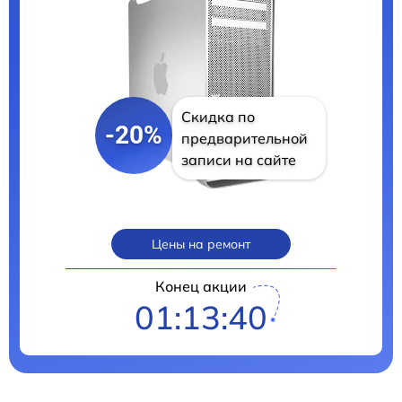
Скидка по
-20%
предварительной
записи на сайте
Цены на ремонт
Конец акции
01:13:39