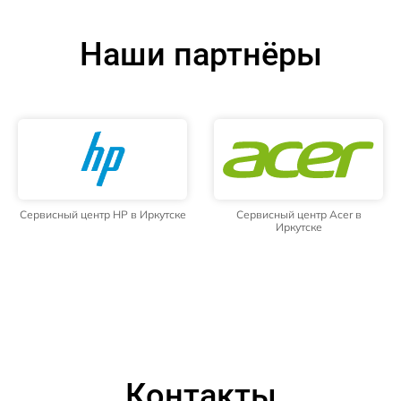
Наши партнёры
Сервисный центр HP в Иркутске
Сервисный центр Acer в
Иркутске
Контакты