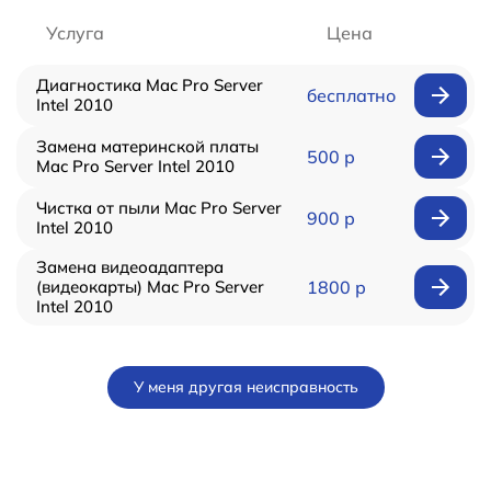
Услуга
Цена
Диагностика Mac Pro Server
бесплатно
Intel 2010
Замена материнской платы
500 р
Mac Pro Server Intel 2010
Чистка от пыли Mac Pro Server
900 р
Intel 2010
Замена видеоадаптера
(видеокарты) Mac Pro Server
1800 р
Intel 2010
У меня другая неисправность