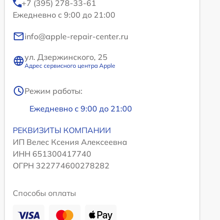
+7 (395) 278-33-61
Ежедневно с 9:00 до 21:00
info@apple-repair-center.ru
ул. Дзержинского, 25
Адрес сервисного центра Apple
Режим работы:
Ежедневно с 9:00 до 21:00
РЕКВИЗИТЫ КОМПАНИИ
ИП Велес Ксения Алексеевна
ИНН 651300417740
ОГРН 322774600278282
Способы оплаты