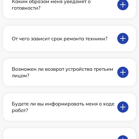
Каким образом меня уведомят о
готовности?
От чего зависит срок ремонта техники?
Возможен ли возврат устройства третьим
лицом?
Будете ли вы информировать меня о ходе
работ?