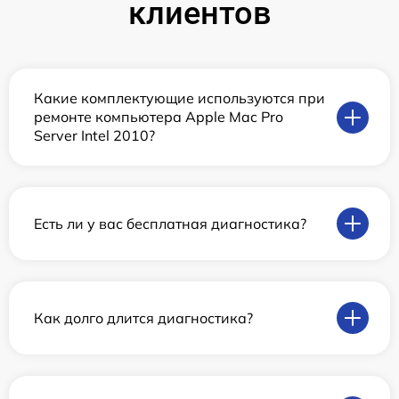
клиентов
Какие комплектующие используются при
ремонте компьютера Apple Mac Pro
Server Intel 2010?
Есть ли у вас бесплатная диагностика?
Как долго длится диагностика?