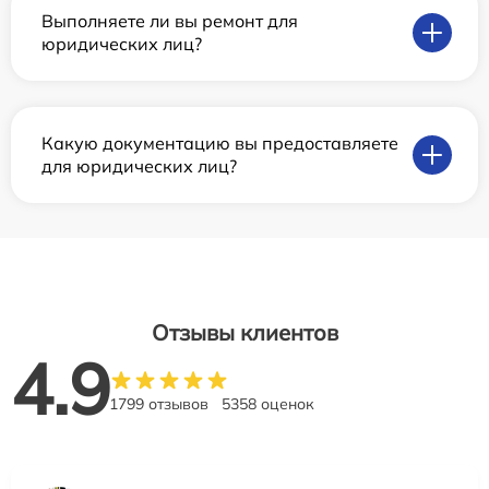
Выполняете ли вы ремонт для
юридических лиц?
Какую документацию вы предоставляете
для юридических лиц?
Отзывы клиентов
4.9
1799 отзывов
5358 оценок