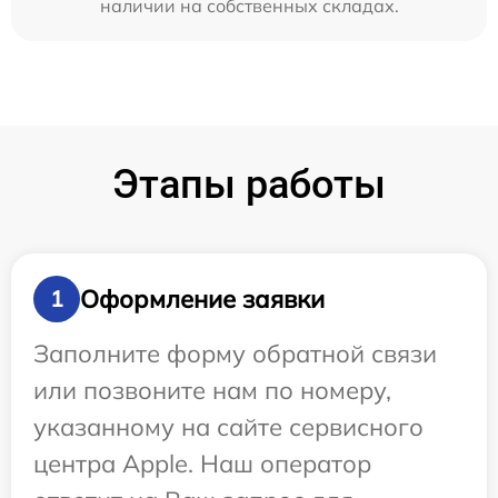
наличии на собственных складах.
Этапы работы
Оформление заявки
1
Заполните форму обратной связи
или позвоните нам по номеру,
указанному на сайте сервисного
центра Apple. Наш оператор