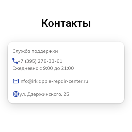
Контакты
Служба поддержки
+7 (395) 278-33-61
Ежедневно с 9:00 до 21:00
info@irk.apple-repair-center.ru
ул. Дзержинского, 25