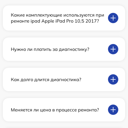
Какие комплектующие используются при
ремонте ipad Apple iPad Pro 10,5 2017?
Нужно ли платить за диагностику?
Как долго длится диагностика?
Меняется ли цена в процессе ремонта?