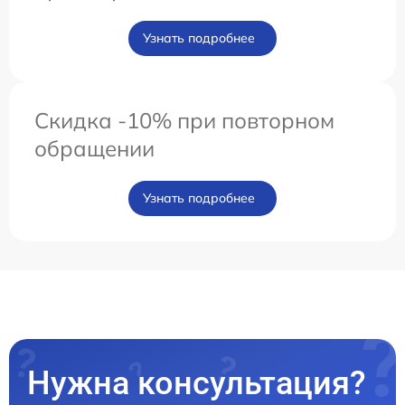
Узнать подробнее
Скидка -10% при повторном
обращении
Узнать подробнее
Нужна консультация?