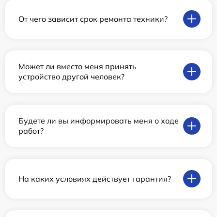
От чего зависит срок ремонта техники?
Может ли вместо меня принять
устройство другой человек?
Будете ли вы информировать меня о ходе
работ?
На каких условиях действует гарантия?