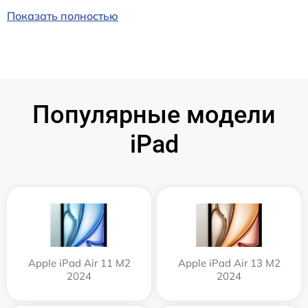
Показать полностью
Популярные модели
iPad
Apple iPad Air 11 M2
Apple iPad Air 13 M2
2024
2024