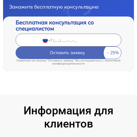
Закажите бесплатную консультацию
Бесплатная консультация со
специалистом
Оставить заявку
Нажимая на кнопку "Оставить заявку" Вы соглашаетесь c
политикой
конфиденциальности
Информация для
клиентов