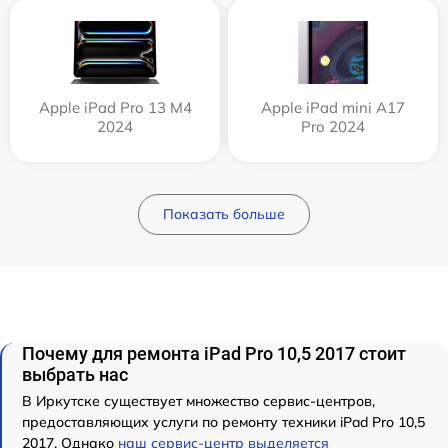
Apple iPad Pro 13 M4
Apple iPad mini A17
2024
Pro 2024
Показать больше
Почему для ремонта iPad Pro 10,5 2017 стоит
выбрать нас
В Иркутске существует множество сервис-центров,
предоставляющих услуги по ремонту техники iPad Pro 10,5
2017. Однако
наш сервис-центр выделяется