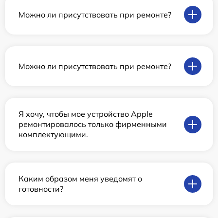
Можно ли присутствовать при ремонте?
Можно ли присутствовать при ремонте?
Я хочу, чтобы мое устройство Apple
ремонтировалось только фирменными
комплектующими.
Каким образом меня уведомят о
готовности?