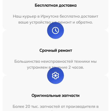
Бесплатная доставка
Наш курьер в Иркутске бесплатно доставит
ваше устройство на ремонт и обратно.
Срочный ремонт
Большинство неисправностей техники мы
устраняем в течение 2 часов.
Оригинальные запчасти
Более 20 тыс. запчастей от производителя в