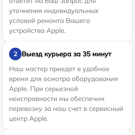
ответит на Ваш запрос для
уточнения индивидуальных
условий ремонта Вашего
устройства Apple.
Выезд курьера за 35 минут
2
Наш мастер приедет в удобное
время для осмотра оборудования
Apple. При серьезной
неисправности мы обеспечим
перевозку за наш счет в сервисный
центр Apple.