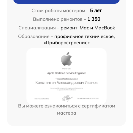
Стаж работы мастером –
5 лет
Выполнено ремонтов –
1 350
Специализация –
ремонт iMac и MacBook
Образование –
профильное техническое,
«Приборостроение»
Вы можете ознакомиться с сертификатом
мастера