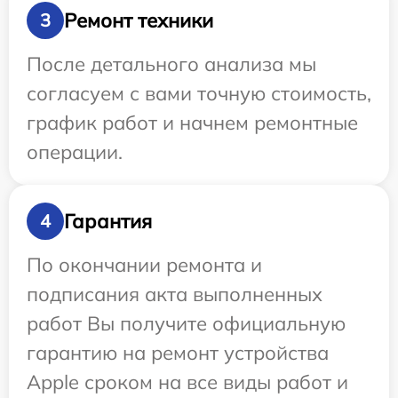
Ремонт техники
3
После детального анализа мы
согласуем с вами точную стоимость,
график работ и начнем ремонтные
операции.
Гарантия
4
По окончании ремонта и
подписания акта выполненных
работ Вы получите официальную
гарантию на ремонт устройства
Apple сроком на все виды работ и