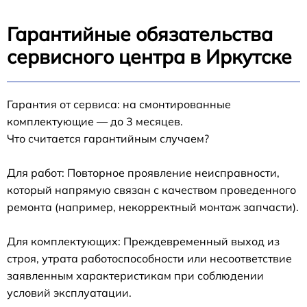
Гарантийные обязательства
сервисного центра в Иркутске
Гарантия от сервиса: на смонтированные
комплектующие — до 3 месяцев.
Что считается гарантийным случаем?
Для работ: Повторное проявление неисправности,
который напрямую связан с качеством проведенного
ремонта (например, некорректный монтаж запчасти).
Для комплектующих: Преждевременный выход из
строя, утрата работоспособности или несоответствие
заявленным характеристикам при соблюдении
условий эксплуатации.