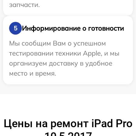
запчасти.
Информирование о готовности
5
Мы сообщим Вам о успешном
тестировании техники Apple, и мы
организуем доставку в удобное
место и время.
Цены на ремонт iPad Pro