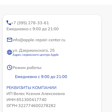
+7 (395) 278-33-61
Ежедневно с 9:00 до 21:00
info@apple-repair-center.ru
ул. Дзержинского, 25
Адрес сервисного центра Apple
Режим работы:
Ежедневно с 9:00 до 21:00
РЕКВИЗИТЫ КОМПАНИИ
ИП Велес Ксения Алексеевна
ИНН 651300417740
ОГРН 322774600278282