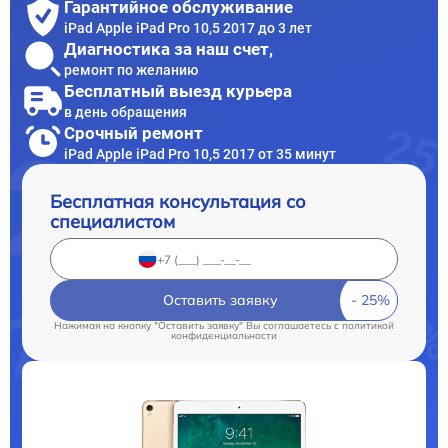
Гарантийное обслуживание
iPad Apple iPad Pro 10,5 2017 до 3 лет
Диагностика за наш счет,
ремонт по желанию
Бесплатный выезд курьера
в день обращения
Срочный ремонт
iPad Apple iPad Pro 10,5 2017 от 35 минут
Бесплатная консультация со
специалистом
Оставить заявку
Нажимая на кнопку "Оставить заявку" Вы соглашаетесь c
политикой
конфиденциальности