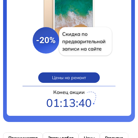
Скидка по
-20%
предварительной
записи на сайте
Цены на ремонт
Конец акции
01:13:39