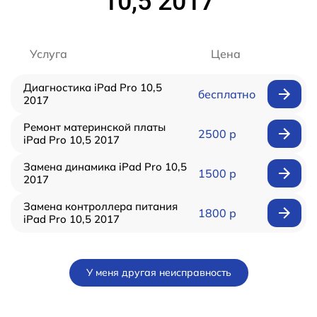
10,5 2017
Услуга
Цена
Диагностика iPad Pro 10,5
бесплатно
2017
Ремонт материнской платы
2500 р
iPad Pro 10,5 2017
Замена динамика iPad Pro 10,5
1500 р
2017
Замена контроллера питания
1800 р
iPad Pro 10,5 2017
У меня другая неисправность