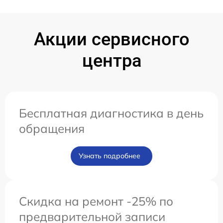
Акции сервисного
центра
Бесплатная диагностика в день
обращения
Узнать подробнее
Скидка на ремонт -25% по
предварительной записи