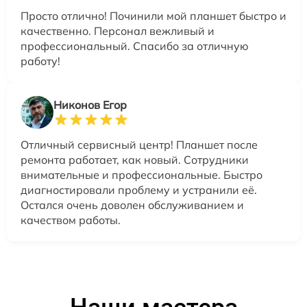
Просто отлично! Починили мой планшет быстро и
качественно. Персонал вежливый и
профессиональный. Спасибо за отличную
работу!
Никонов Егор
Отличный сервисный центр! Планшет после
ремонта работает, как новый. Сотрудники
внимательные и профессиональные. Быстро
диагностировали проблему и устранили её.
Остался очень доволен обслуживанием и
качеством работы.