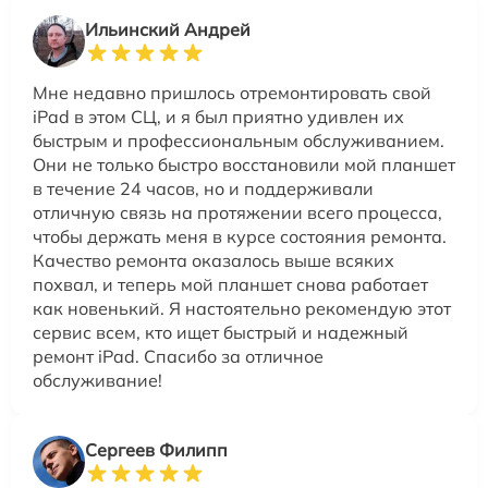
Ильинский Андрей
Мне недавно пришлось отремонтировать свой
iPad в этом СЦ, и я был приятно удивлен их
быстрым и профессиональным обслуживанием.
Они не только быстро восстановили мой планшет
в течение 24 часов, но и поддерживали
отличную связь на протяжении всего процесса,
чтобы держать меня в курсе состояния ремонта.
Качество ремонта оказалось выше всяких
похвал, и теперь мой планшет снова работает
как новенький. Я настоятельно рекомендую этот
сервис всем, кто ищет быстрый и надежный
ремонт iPad. Спасибо за отличное
обслуживание!
Сергеев Филипп