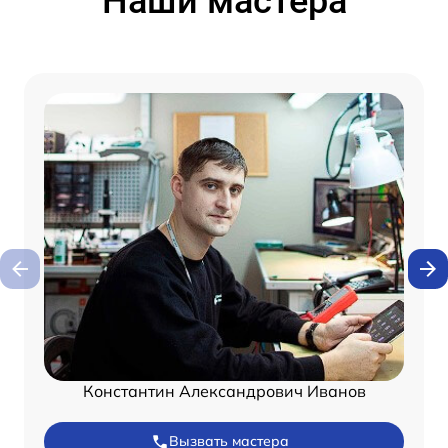
Наши мастера
Константин Александрович Иванов
Вызвать мастера