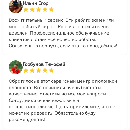
Ильин Егор
Восхитительный сервис! Эти ребята заменили
мне разбитый экран iPad, и я остался очень
доволен. Профессиональное обслуживание
клиентов и отличное качество работы.
Обязательно вернусь, если что-то понадобится!
Горбунов Тимофей
Обратилась в этот сервисный центр с поломкой
планшета. Все починили очень быстро и
качественно, ответили на все мои вопросы.
Сотрудники очень вежливые и
профессиональные. Цены приемлемые, что не
может не радовать. Обязательно буду
рекомендовать!