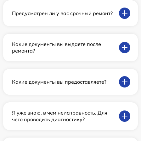
Предусмотрен ли у вас срочный ремонт?
Какие документы вы выдаете после
ремонта?
Какие документы вы предоставляете?
Я уже знаю, в чем неисправность. Для
чего проводить диагностику?