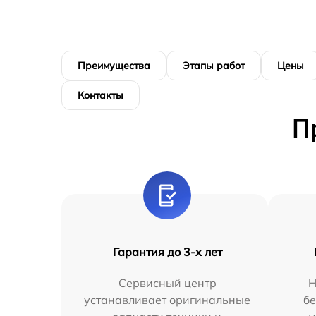
Преимущества
Этапы работ
Цены
Контакты
П
Гарантия до 3-х лет
Сервисный центр
Н
устанавливает оригинальные
бе