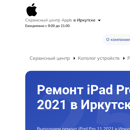
Сервисный центр Apple
в Иркутске
Ежедневно с 9:00 до 21:00
О компании
Сервисный центр
Каталог устройств
Р
Ремонт iPad Pr
2021 в Иркутс
Выполняем ремонт iPad Pro 11 2021 в Ирку