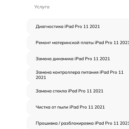
Услуга
Диагностика iPad Pro 11 2021
Ремонт материнской платы iPad Pro 11 202
Замена динамика iPad Pro 11 2021
Замена контроллера питания iPad Pro 11
2021
Замена стекла iPad Pro 11 2021
Чистка от пыли iPad Pro 11 2021
Прошивка / разблокировка iPad Pro 11 202