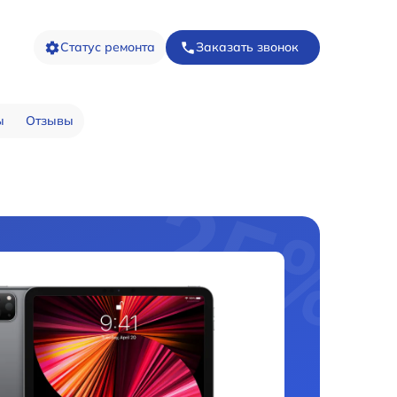
Статус ремонта
Заказать звонок
ы
Отзывы