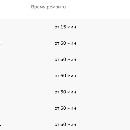
Время ремонта
от 15 мин
1
от 60 мин
от 60 мин
от 60 мин
от 60 мин
от 60 мин
1
от 60 мин