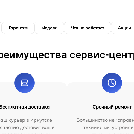
Гарантия
Модели
Что не работает
Акции
реимущества сервис-цент
Бесплатная доставка
Срочный ремонт
аш курьер в Иркутске
Большинство неисправн
сплатно доставит ваше
техники мы устраняе