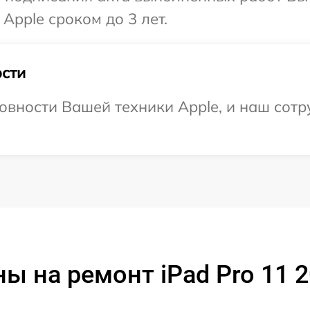
Apple сроком до 3 лет.
сти
овности Вашей техники Apple, и наш сотр
ы на ремонт iPad Pro 11 