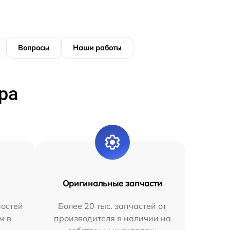
Вопросы
Наши работы
ра
Оригинальные запчасти
остей
Более 20 тыс. запчастей от
м в
производителя в наличии на