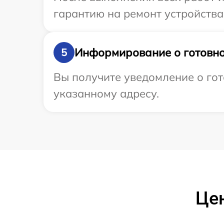
гарантию на ремонт устройства 
Информирование о готовно
5
Вы получите уведомление о гот
указанному адресу.
Цен