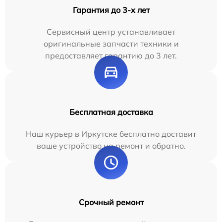
Гарантия до 3-х лет
Сервисный центр устанавливает
оригинальные запчасти техники и
предоставляет гарантию до 3 лет.
Бесплатная доставка
Наш курьер в Иркутске бесплатно доставит
ваше устройство на ремонт и обратно.
Срочный ремонт