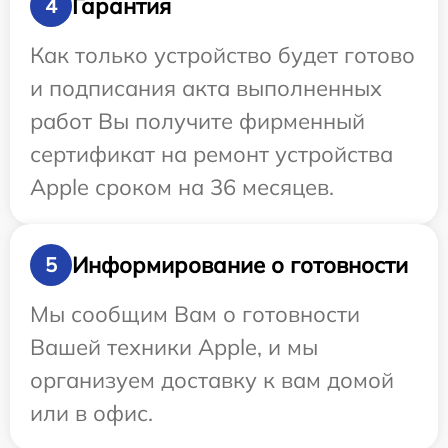
Гарантия
4
Как только устройство будет готово
и подписания акта выполненных
работ Вы получите фирменный
сертификат на ремонт устройства
Apple сроком на 36 месяцев.
Информирование о готовности
5
Мы сообщим Вам о готовности
Вашей техники Apple, и мы
организуем доставку к вам домой
или в офис.