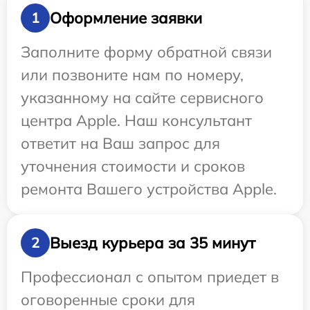
Оформление заявки
1
Заполните форму обратной связи
или позвоните нам по номеру,
указанному на сайте сервисного
центра Apple. Наш консультант
ответит на Ваш запрос для
уточнения стоимости и сроков
ремонта Вашего устройства Apple.
Выезд курьера за 35 минут
2
Профессионал с опытом приедет в
оговоренные сроки для