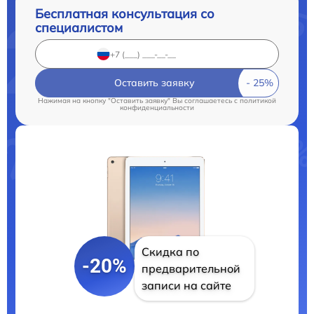
Бесплатная консультация со
специалистом
Оставить заявку
Нажимая на кнопку "Оставить заявку" Вы соглашаетесь c
политикой
конфиденциальности
Скидка по
-20%
предварительной
записи на сайте