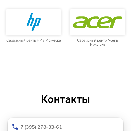
Сервисный центр HP в Иркутске
Сервисный центр Acer в
Иркутске
Контакты
+7 (395) 278-33-61