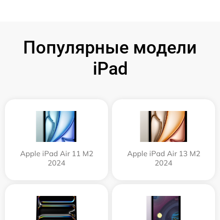
Популярные модели
iPad
Apple iPad Air 11 M2
Apple iPad Air 13 M2
2024
2024