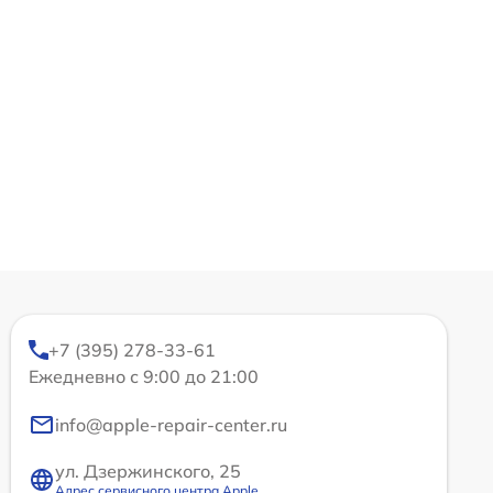
+7 (395) 278-33-61
Ежедневно с 9:00 до 21:00
info@apple-repair-center.ru
ул. Дзержинского, 25
Адрес сервисного центра Apple