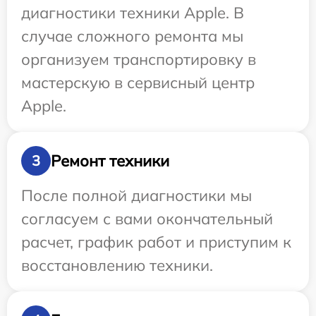
диагностики техники Apple. В
случае сложного ремонта мы
организуем транспортировку в
мастерскую в сервисный центр
Apple.
Ремонт техники
3
После полной диагностики мы
согласуем с вами окончательный
расчет, график работ и приступим к
восстановлению техники.