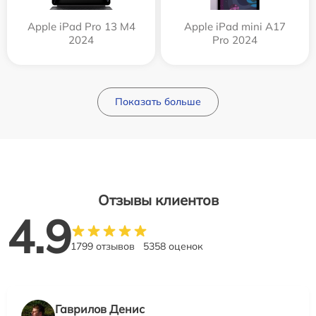
Apple iPad Pro 13 M4
Apple iPad mini A17
2024
Pro 2024
Показать больше
Отзывы клиентов
4.9
1799 отзывов
5358 оценок
Гаврилов Денис