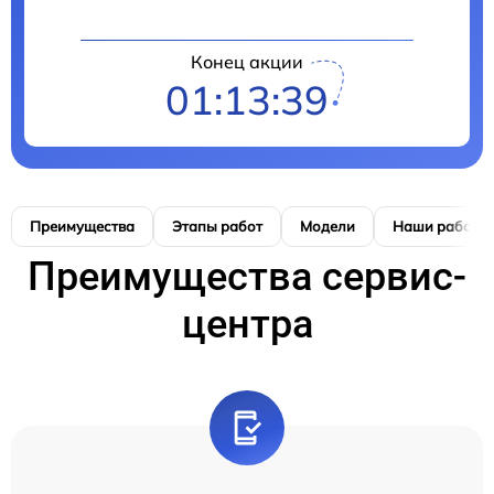
Конец акции
01:13:38
Преимущества
Этапы работ
Модели
Наши работы
Преимущества сервис-
центра