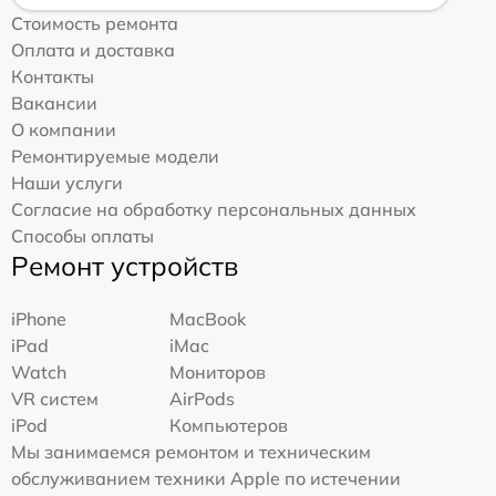
Стоимость ремонта
Оплата и доставка
Контакты
Вакансии
О компании
Ремонтируемые модели
Наши услуги
Согласие на обработку персональных данных
Способы оплаты
Ремонт устройств
iPhone
MacBook
iPad
iMac
Watch
Мониторов
VR систем
AirPods
iPod
Компьютеров
Мы занимаемся ремонтом и техническим
обслуживанием техники Apple по истечении