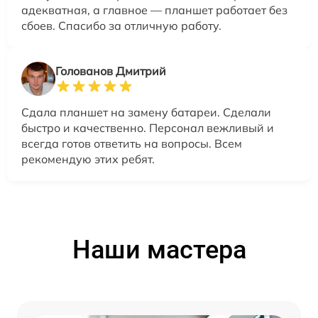
адекватная, а главное — планшет работает без
сбоев. Спасибо за отличную работу.
Голованов Дмитрий
Сдала планшет на замену батареи. Сделали
быстро и качественно. Персонал вежливый и
всегда готов ответить на вопросы. Всем
рекомендую этих ребят.
Наши мастера