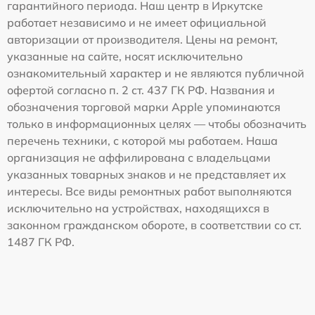
гарантийного периода. Наш центр в Иркутске
работает независимо и не имеет официальной
авторизации от производителя. Цены на ремонт,
указанные на сайте, носят исключительно
ознакомительный характер и не являются публичной
офертой согласно п. 2 ст. 437 ГК РФ. Названия и
обозначения торговой марки Apple упоминаются
только в информационных целях — чтобы обозначить
перечень техники, с которой мы работаем. Наша
организация не аффилирована с владельцами
указанных товарных знаков и не представляет их
интересы. Все виды ремонтных работ выполняются
исключительно на устройствах, находящихся в
законном гражданском обороте, в соответствии со ст.
1487 ГК РФ.