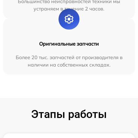
Большинство неисправностей техники мы
устраняем в течение 2 часов.
Оригинальные запчасти
Более 20 тыс. запчастей от производителя в
наличии на собственных складах.
Этапы работы