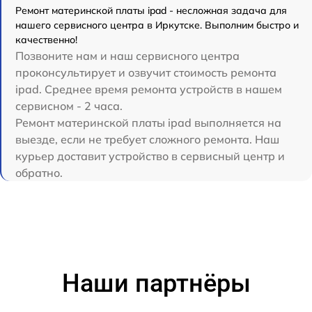
Ремонт материнской платы ipad - несложная задача для
нашего сервисного центра в Иркутске. Выполним быстро и
качественно!
Позвоните нам и наш сервисного центра
проконсультирует и озвучит стоимость ремонта
ipad. Среднее время ремонта устройств в нашем
сервисном - 2 часа.
Ремонт материнской платы ipad выполняется на
выезде, если не требует сложного ремонта. Наш
курьер доставит устройство в сервисный центр и
обратно.
Наши партнёры