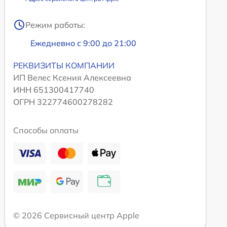
Режим работы:
Ежедневно с 9:00 до 21:00
РЕКВИЗИТЫ КОМПАНИИ
ИП Велес Ксения Алексеевна
ИНН 651300417740
ОГРН 322774600278282
Способы оплаты
© 2026 Сервисный центр Apple