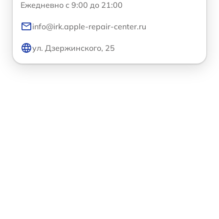
Ежедневно с 9:00 до 21:00
info@irk.apple-repair-center.ru
ул. Дзержинского, 25