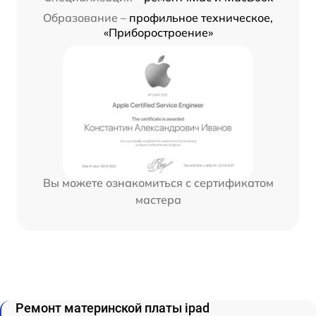
Образование –
профильное техническое,
«Приборостроение»
Вы можете ознакомиться с сертификатом
мастера
Ремонт материнской платы ipad