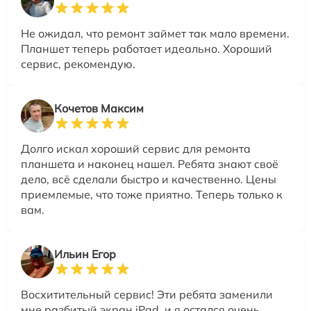
Не ожидал, что ремонт займет так мало времени.
Планшет теперь работает идеально. Хороший
сервис, рекомендую.
Кочетов Максим
Долго искал хороший сервис для ремонта
планшета и наконец нашел. Ребята знают своё
дело, всё сделали быстро и качественно. Цены
приемлемые, что тоже приятно. Теперь только к
вам.
Ильин Егор
Восхитительный сервис! Эти ребята заменили
мне разбитый экран iPad, и я остался очень