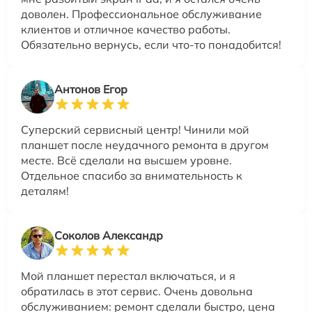
доволен. Профессиональное обслуживание
клиентов и отличное качество работы.
Обязательно вернусь, если что-то понадобится!
Антонов Егор
Суперский сервисный центр! Чинили мой
планшет после неудачного ремонта в другом
месте. Всё сделали на высшем уровне.
Отдельное спасибо за внимательность к
деталям!
Соколов Александр
Мой планшет перестал включаться, и я
обратилась в этот сервис. Очень довольна
обслуживанием: ремонт сделали быстро, цена