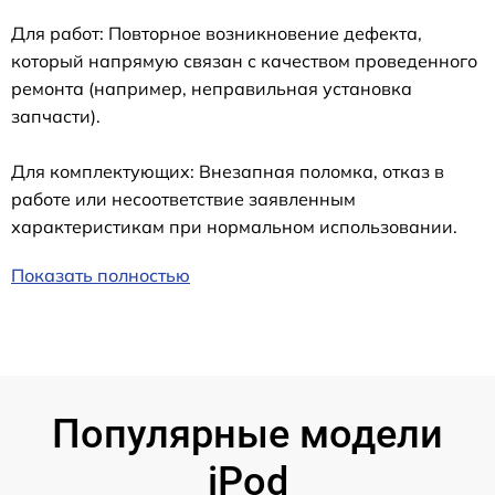
Для работ: Повторное возникновение дефекта,
который напрямую связан с качеством проведенного
ремонта (например, неправильная установка
запчасти).
Для комплектующих: Внезапная поломка, отказ в
работе или несоответствие заявленным
характеристикам при нормальном использовании.
Показать полностью
Популярные модели
iPod