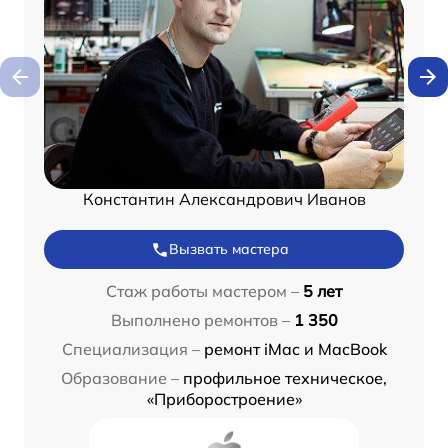
Константин Александрович Иванов
Вызвать мастера
Стаж работы мастером –
5 лет
Выполнено ремонтов –
1 350
Специализация –
ремонт iMac и MacBook
Образование –
профильное техническое,
«Приборостроение»