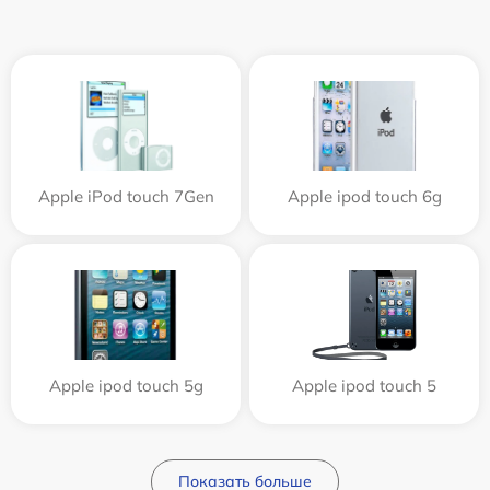
Apple iPod touch 7Gen
Apple ipod touch 6g
Apple ipod touch 5g
Apple ipod touch 5
Показать больше