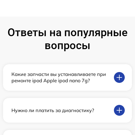
Ответы на популярные
вопросы
Какие запчасти вы устанавливаете при
ремонте ipod Apple ipod nano 7g?
Нужно ли платить за диагностику?