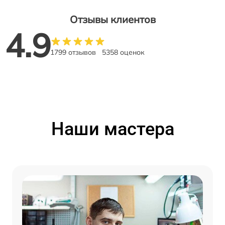
Отзывы клиентов
4.9
1799 отзывов
5358 оценок
Наши мастера