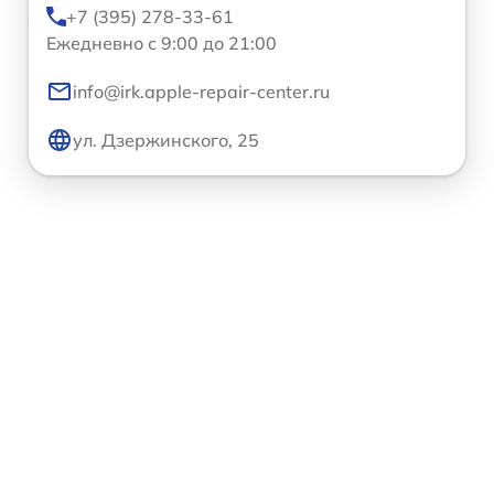
+7 (395) 278-33-61
Ежедневно с 9:00 до 21:00
info@irk.apple-repair-center.ru
ул. Дзержинского, 25