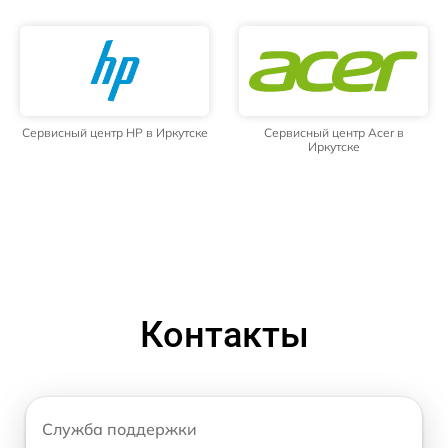
Сервисный центр HP в Иркутске
Сервисный центр Acer в
Иркутске
Контакты
Служба поддержки