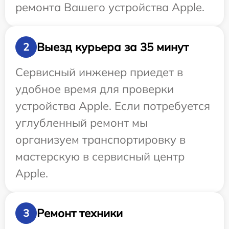
ремонта Вашего устройства Apple.
Выезд курьера за 35 минут
2
Сервисный инженер приедет в
удобное время для проверки
устройства Apple. Если потребуется
углубленный ремонт мы
организуем транспортировку в
мастерскую в сервисный центр
Apple.
Ремонт техники
3