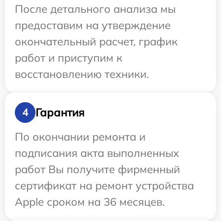
После детального анализа мы
предоставим на утверждение
окончательный расчет, график
работ и приступим к
восстановлению техники.
Гарантия
4
По окончании ремонта и
подписания акта выполненных
работ Вы получите фирменный
сертификат на ремонт устройства
Apple сроком на 36 месяцев.