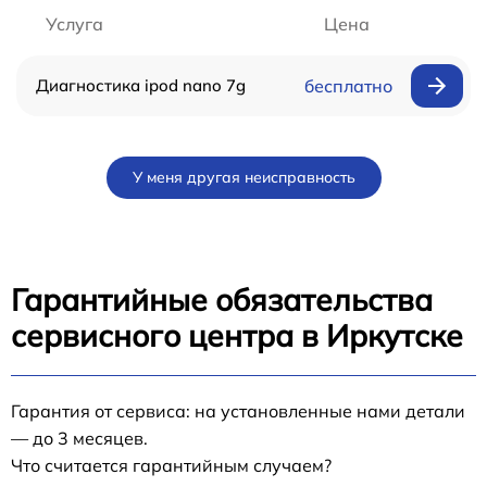
Услуга
Цена
Диагностика ipod nano 7g
бесплатно
У меня другая неисправность
Гарантийные обязательства
сервисного центра в Иркутске
Гарантия от сервиса: на установленные нами детали
— до 3 месяцев.
Что считается гарантийным случаем?