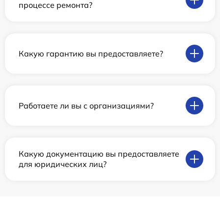
процессе ремонта?
Какую гарантию вы предоставляете?
Работаете ли вы с организациями?
Какую документацию вы предоставляете
для юридических лиц?