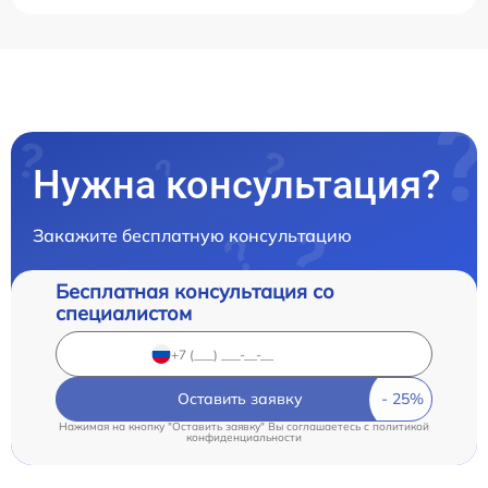
Нужна консультация?
Закажите бесплатную консультацию
Бесплатная консультация со
специалистом
Оставить заявку
Нажимая на кнопку "Оставить заявку" Вы соглашаетесь c
политикой
конфиденциальности