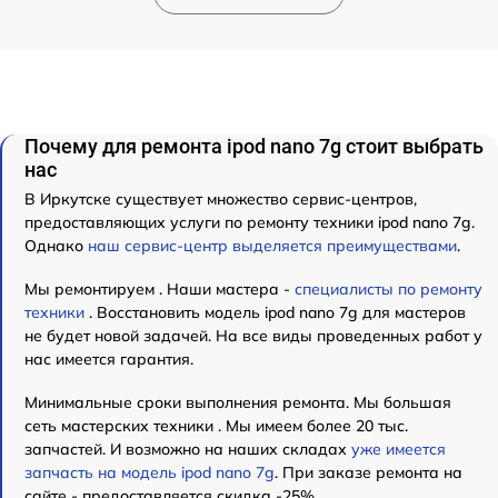
Почему для ремонта ipod nano 7g стоит выбрать
нас
В Иркутске существует множество сервис-центров,
предоставляющих услуги по ремонту техники ipod nano 7g.
Однако
наш сервис-центр выделяется преимуществами
.
Мы ремонтируем . Наши мастера -
специалисты по ремонту
техники
. Восстановить модель ipod nano 7g для мастеров
не будет новой задачей. На все виды проведенных работ у
нас имеется гарантия.
Минимальные сроки выполнения ремонта. Мы большая
сеть мастерских техники . Мы имеем более 20 тыс.
запчастей. И возможно на наших складах
уже имеется
запчасть на модель ipod nano 7g
. При заказе ремонта на
сайте - предоставляется скидка -25%.