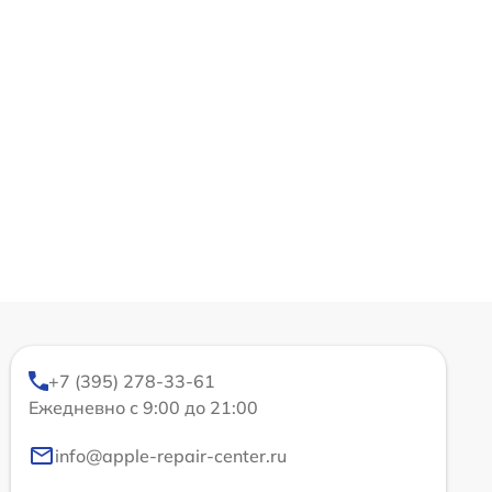
+7 (395) 278-33-61
Ежедневно с 9:00 до 21:00
info@apple-repair-center.ru