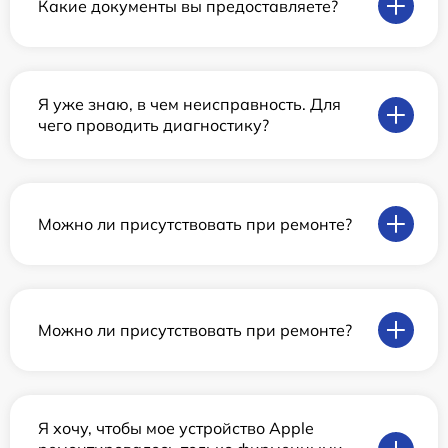
Какие документы вы предоставляете?
Я уже знаю, в чем неисправность. Для
чего проводить диагностику?
Можно ли присутствовать при ремонте?
Можно ли присутствовать при ремонте?
Я хочу, чтобы мое устройство Apple