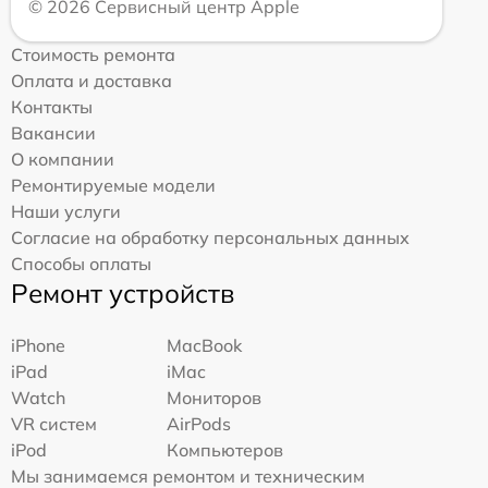
© 2026 Сервисный центр Apple
Стоимость ремонта
Оплата и доставка
Контакты
Вакансии
О компании
Ремонтируемые модели
Наши услуги
Согласие на обработку персональных данных
Способы оплаты
Ремонт устройств
iPhone
MacBook
iPad
iMac
Watch
Мониторов
VR систем
AirPods
iPod
Компьютеров
Мы занимаемся ремонтом и техническим