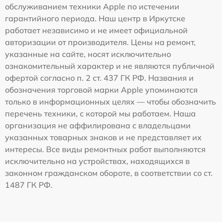
обслуживанием техники Apple по истечении
гарантийного периода. Наш центр в Иркутске
работает независимо и не имеет официальной
авторизации от производителя. Цены на ремонт,
указанные на сайте, носят исключительно
ознакомительный характер и не являются публичной
офертой согласно п. 2 ст. 437 ГК РФ. Названия и
обозначения торговой марки Apple упоминаются
только в информационных целях — чтобы обозначить
перечень техники, с которой мы работаем. Наша
организация не аффилирована с владельцами
указанных товарных знаков и не представляет их
интересы. Все виды ремонтных работ выполняются
исключительно на устройствах, находящихся в
законном гражданском обороте, в соответствии со ст.
1487 ГК РФ.