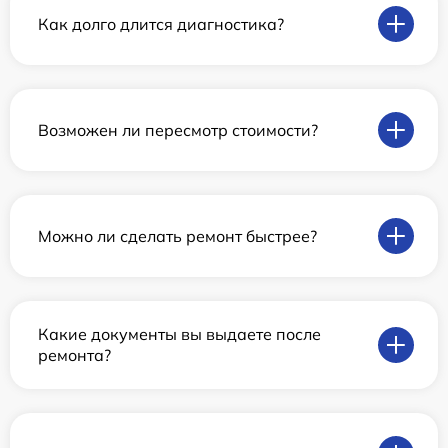
Как долго длится диагностика?
Возможен ли пересмотр стоимости?
Можно ли сделать ремонт быстрее?
Какие документы вы выдаете после
ремонта?