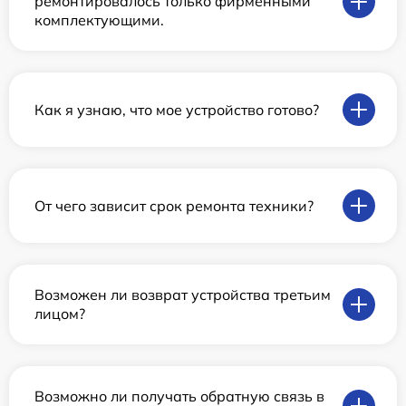
ремонтировалось только фирменными
комплектующими.
Как я узнаю, что мое устройство готово?
От чего зависит срок ремонта техники?
Возможен ли возврат устройства третьим
лицом?
Возможно ли получать обратную связь в