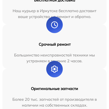
Бесплатная доставка
Наш курьер в Иркутске бесплатно доставит
ваше устройство на ремонт и обратно.
Срочный ремонт
Большинство неисправностей техники мы
устраняем в течение 2 часов.
Оригинальные запчасти
Более 20 тыс. запчастей от производителя в
наличии на собственных складах.