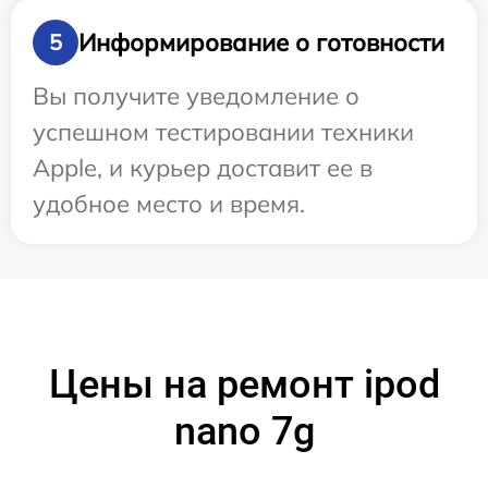
Информирование о готовности
5
Вы получите уведомление о
успешном тестировании техники
Apple, и курьер доставит ее в
удобное место и время.
Цены на ремонт ipod
nano 7g