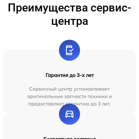
Преимущества сервис-
центра
Гарантия до 3-х лет
Сервисный центр устанавливает
оригинальные запчасти техники и
предоставляет гарантию до 3 лет.