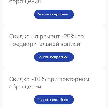
обращения
Узнать подробнее
Скидка на ремонт -25% по
предварительной записи
Узнать подробнее
Скидка -10% при повторном
обращении
Узнать подробнее