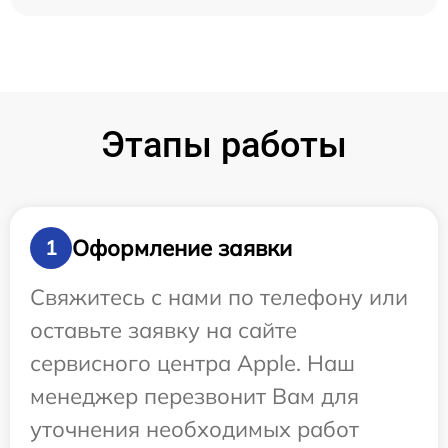
Этапы работы
Оформление заявки
1
Свяжитесь с нами по телефону или
оставьте заявку на сайте
сервисного центра Apple. Наш
менеджер перезвонит Вам для
уточнения необходимых работ