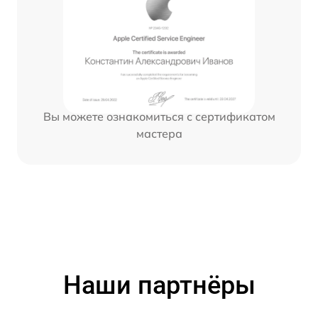
Вы можете ознакомиться с сертификатом
мастера
Наши партнёры