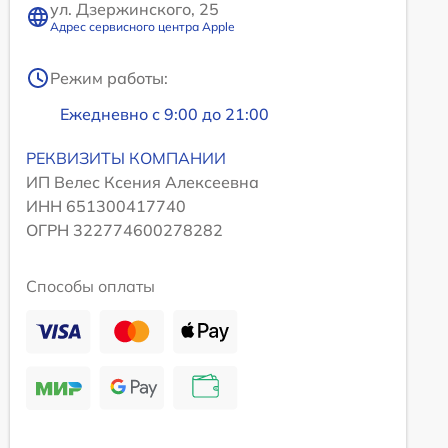
ул. Дзержинского, 25
Адрес сервисного центра Apple
Режим работы:
Ежедневно с 9:00 до 21:00
РЕКВИЗИТЫ КОМПАНИИ
ИП Велес Ксения Алексеевна
ИНН 651300417740
ОГРН 322774600278282
Способы оплаты