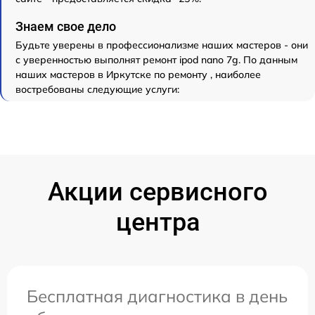
Знаем свое дело
Будьте уверены в профессионализме наших мастеров - они
с уверенностью выполнят ремонт ipod nano 7g. По данным
наших мастеров в Иркутске по ремонту , наиболее
востребованы следующие услуги:
Акции сервисного
центра
Бесплатная диагностика в день