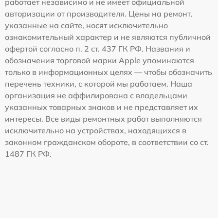
работает независимо и не имеет официальной
авторизации от производителя. Цены на ремонт,
указанные на сайте, носят исключительно
ознакомительный характер и не являются публичной
офертой согласно п. 2 ст. 437 ГК РФ. Названия и
обозначения торговой марки Apple упоминаются
только в информационных целях — чтобы обозначить
перечень техники, с которой мы работаем. Наша
организация не аффилирована с владельцами
указанных товарных знаков и не представляет их
интересы. Все виды ремонтных работ выполняются
исключительно на устройствах, находящихся в
законном гражданском обороте, в соответствии со ст.
1487 ГК РФ.