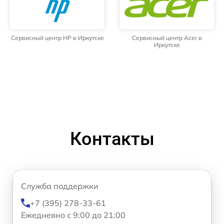
Сервисный центр HP в Иркутске
Сервисный центр Acer в
Иркутске
Контакты
Служба поддержки
+7 (395) 278-33-61
Ежедневно с 9:00 до 21:00