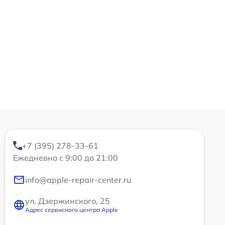
+7 (395) 278-33-61
Ежедневно с 9:00 до 21:00
info@apple-repair-center.ru
ул. Дзержинского, 25
Адрес сервисного центра Apple