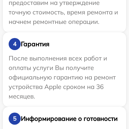
предоставим на утверждение
точную стоимость, время ремонта и
начнем ремонтные операции.
Гарантия
4
После выполнения всех работ и
оплаты услуги Вы получите
официальную гарантию на ремонт
устройства Apple сроком на 36
месяцев.
Информирование о готовности
5