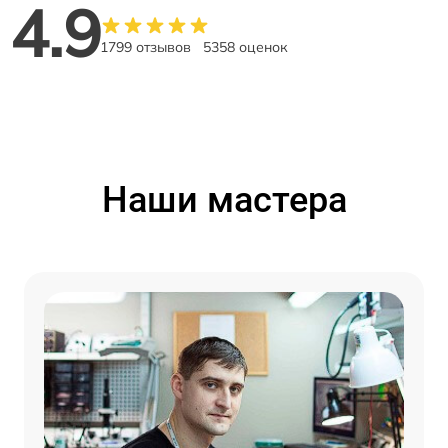
4.9
1799 отзывов
5358 оценок
Наши мастера