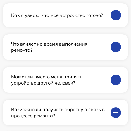
Как я узнаю, что мое устройство готово?
Что влияет на время выполнения
ремонта?
Может ли вместо меня принять
устройство другой человек?
Возможно ли получать обратную связь в
процессе ремонта?