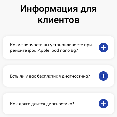
Информация для
клиентов
Какие запчасти вы устанавливаете при
ремонте ipod Apple ipod nano 8g?
Есть ли у вас бесплатная диагностика?
Как долго длится диагностика?