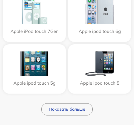
Apple iPod touch 7Gen
Apple ipod touch 6g
Apple ipod touch 5g
Apple ipod touch 5
Показать больше