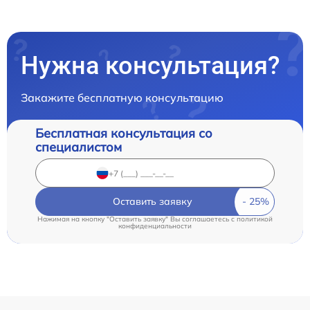
Нужна консультация?
Закажите бесплатную консультацию
Бесплатная консультация со
специалистом
Оставить заявку
Нажимая на кнопку "Оставить заявку" Вы соглашаетесь c
политикой
конфиденциальности