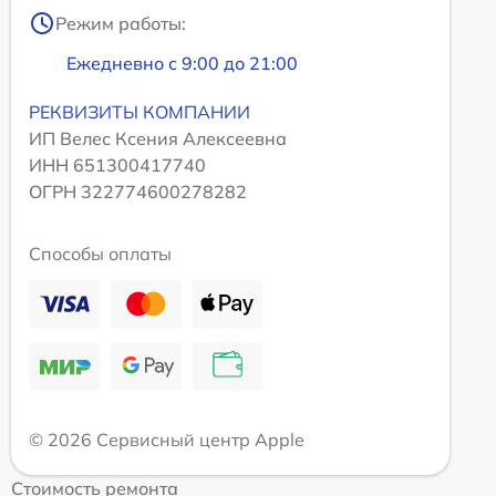
Режим работы:
Ежедневно с 9:00 до 21:00
РЕКВИЗИТЫ КОМПАНИИ
ИП Велес Ксения Алексеевна
ИНН 651300417740
ОГРН 322774600278282
Способы оплаты
© 2026 Сервисный центр Apple
Стоимость ремонта