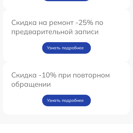
Скидка на ремонт -25% по
предварительной записи
Узнать подробнее
Скидка -10% при повторном
обращении
Узнать подробнее