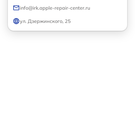
info@irk.apple-repair-center.ru
ул. Дзержинского, 25