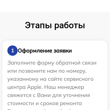
Этапы работы
Оформление заявки
1
Заполните форму обратной связи
или позвоните нам по номеру,
указанному на сайте сервисного
центра Apple. Наш менеджер
свяжется с Вами для уточнения
стоимости и сроков ремонта