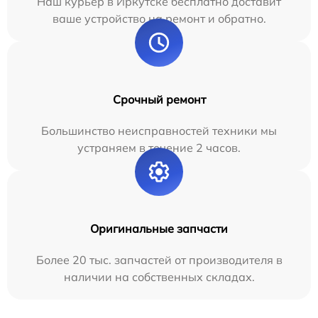
Наш курьер в Иркутске бесплатно доставит
ваше устройство на ремонт и обратно.
Срочный ремонт
Большинство неисправностей техники мы
устраняем в течение 2 часов.
Оригинальные запчасти
Более 20 тыс. запчастей от производителя в
наличии на собственных складах.