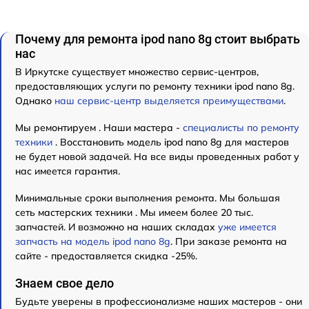
Почему для ремонта ipod nano 8g стоит выбрать
нас
В Иркутске существует множество сервис-центров,
предоставляющих услуги по ремонту техники ipod nano 8g.
Однако
наш сервис-центр выделяется преимуществами
.
Мы ремонтируем . Наши мастера -
специалисты по ремонту
техники
. Восстановить модель ipod nano 8g для мастеров
не будет новой задачей. На все виды проведенных работ у
нас имеется гарантия.
Минимальные сроки выполнения ремонта. Мы большая
сеть мастерских техники . Мы имеем более 20 тыс.
запчастей. И возможно на наших складах
уже имеется
запчасть на модель ipod nano 8g
. При заказе ремонта на
сайте - предоставляется скидка -25%.
Знаем свое дело
Будьте уверены в профессионализме наших мастеров - они