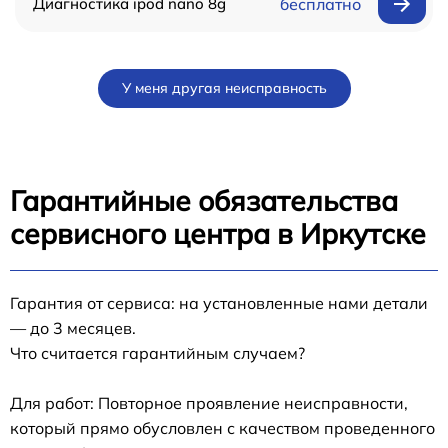
Диагностика ipod nano 8g
бесплатно
У меня другая неисправность
Гарантийные обязательства
сервисного центра в Иркутске
Гарантия от сервиса: на установленные нами детали
— до 3 месяцев.
Что считается гарантийным случаем?
Для работ: Повторное проявление неисправности,
который прямо обусловлен с качеством проведенного