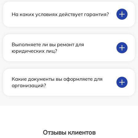
На каких условиях действует гарантия?
Выполняете ли вы ремонт для
юридических лиц?
Какие документы вы оформляете для
организаций?
Отзывы клиентов