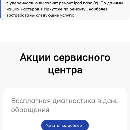
с уверенностью выполнят ремонт ipod nano 8g. По данным
наших мастеров в Иркутске по ремонту , наиболее
востребованы следующие услуги:
Акции сервисного
центра
Бесплатная диагностика в день
обращения
Узнать подробнее