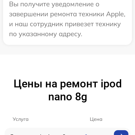
Вы получите уведомление о
завершении ремонта техники Apple,
и наш сотрудник привезет технику
по указанному адресу.
Цены на ремонт ipod
nano 8g
Услуга
Цена