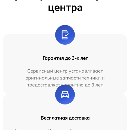
центра
Гарантия до 3-х лет
Сервисный центр устанавливает
оригинальные запчасти техники и
предоставляет гарантию до 3 лет.
Бесплатная доставка