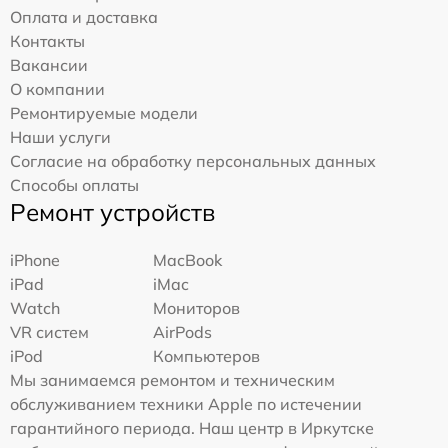
Оплата и доставка
Контакты
Вакансии
О компании
Ремонтируемые модели
Наши услуги
Согласие на обработку персональных данных
Способы оплаты
Ремонт устройств
iPhone
MacBook
iPad
iMac
Watch
Мониторов
VR систем
AirPods
iPod
Компьютеров
Мы занимаемся ремонтом и техническим
обслуживанием техники Apple по истечении
гарантийного периода. Наш центр в Иркутске