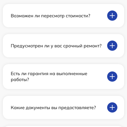
Возможен ли пересмотр стоимости?
Предусмотрен ли у вас срочный ремонт?
Есть ли гарантия на выполненные
работы?
Какие документы вы предоставляете?