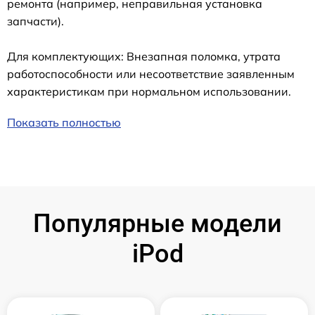
ремонта (например, неправильная установка
запчасти).
Для комплектующих: Внезапная поломка, утрата
работоспособности или несоответствие заявленным
характеристикам при нормальном использовании.
Показать полностью
Популярные модели
iPod