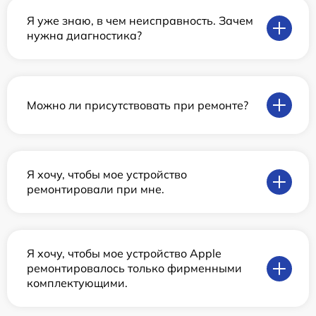
Я уже знаю, в чем неисправность. Зачем
нужна диагностика?
Можно ли присутствовать при ремонте?
Я хочу, чтобы мое устройство
ремонтировали при мне.
Я хочу, чтобы мое устройство Apple
ремонтировалось только фирменными
комплектующими.