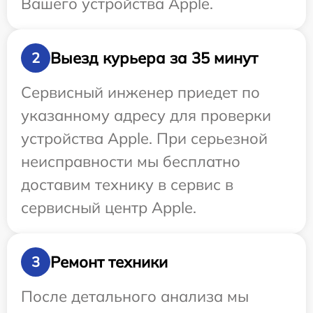
Вашего устройства Apple.
Выезд курьера за 35 минут
2
Сервисный инженер приедет по
указанному адресу для проверки
устройства Apple. При серьезной
неисправности мы бесплатно
доставим технику в сервис в
сервисный центр Apple.
Ремонт техники
3
После детального анализа мы