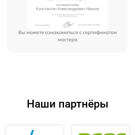
Вы можете ознакомиться с сертификатом
мастера
Наши партнёры