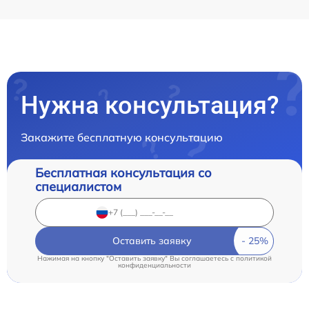
Нужна консультация?
Закажите бесплатную консультацию
Бесплатная консультация со
специалистом
Оставить заявку
Нажимая на кнопку "Оставить заявку" Вы соглашаетесь c
политикой
конфиденциальности