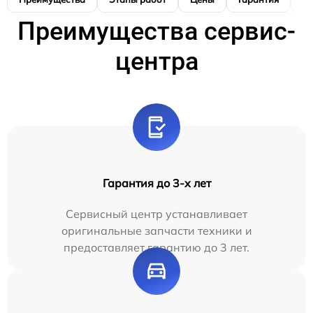
Преимущества сервис-
центра
Гарантия до 3-х лет
Сервисный центр устанавливает
оригинальные запчасти техники и
предоставляет гарантию до 3 лет.