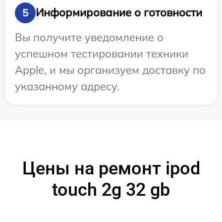
Информирование о готовности
5
Вы получите уведомление о
успешном тестировании техники
Apple, и мы организуем доставку по
указанному адресу.
Цены на ремонт ipod
touch 2g 32 gb