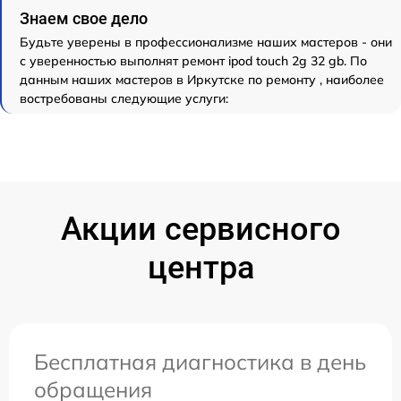
Знаем свое дело
Будьте уверены в профессионализме наших мастеров - они
с уверенностью выполнят ремонт ipod touch 2g 32 gb. По
данным наших мастеров в Иркутске по ремонту , наиболее
востребованы следующие услуги:
Акции сервисного
центра
Бесплатная диагностика в день
обращения