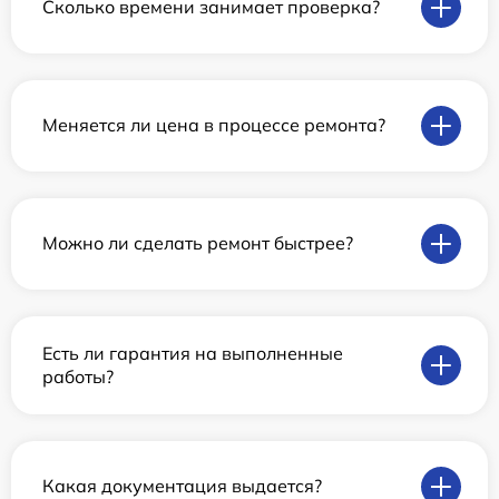
Сколько времени занимает проверка?
Меняется ли цена в процессе ремонта?
Можно ли сделать ремонт быстрее?
Есть ли гарантия на выполненные
работы?
Какая документация выдается?