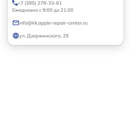
+7 (395) 278-33-61
Ежедневно с 9:00 до 21:00
info@irk.apple-repair-center.ru
ул. Дзержинского, 25