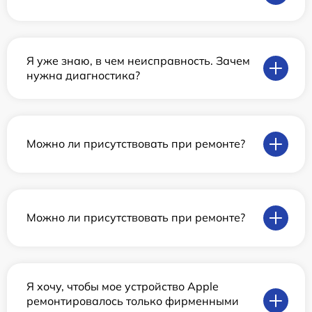
Я уже знаю, в чем неисправность. Зачем
нужна диагностика?
Можно ли присутствовать при ремонте?
Можно ли присутствовать при ремонте?
Я хочу, чтобы мое устройство Apple
ремонтировалось только фирменными