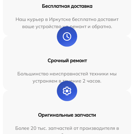
Бесплатная доставка
Наш курьер в Иркутске бесплатно доставит
ваше устройство на ремонт и обратно.
Срочный ремонт
Большинство неисправностей техники мы
устраняем в течение 2 часов.
Оригинальные запчасти
Более 20 тыс. запчастей от производителя в