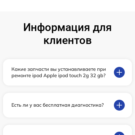
Информация для
клиентов
Какие запчасти вы устанавливаете при
ремонте ipod Apple ipod touch 2g 32 gb?
Есть ли у вас бесплатная диагностика?