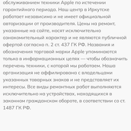
обслуживанием техники Apple по истечении
гарантийного периода. Наш центр в Иркутске
работает независимо и не имеет официальной
авторизации от производителя. Цены на ремонт,
указанные на сайте, носят исключительно
ознакомительный характер и не являются публичной
офертой согласно п. 2 ст. 437 ГК РФ. Названия и
обозначения торговой марки Apple упоминаются
только в информационных целях — чтобы обозначить
перечень техники, с которой мы работаем. Наша
организация не аффилирована с владельцами
указанных товарных знаков и не представляет их
интересы. Все виды ремонтных работ выполняются
исключительно на устройствах, находящихся в
законном гражданском обороте, в соответствии со ст.
1487 ГК РФ.