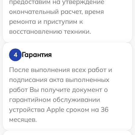
предоставим на утверждение
окончательный расчет, время
ремонта и приступим к
восстановлению техники.
Гарантия
4
После выполнения всех работ и
подписания акта выполненных
работ Вы получите документ о
гарантийном обслуживании
устройства Apple сроком на 36
месяцев.