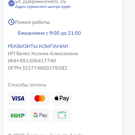
ул. Дзержинского, 25
Адрес сервисного центра Apple
Режим работы:
Ежедневно с 9:00 до 21:00
РЕКВИЗИТЫ КОМПАНИИ
ИП Велес Ксения Алексеевна
ИНН 651300417740
ОГРН 322774600278282
Способы оплаты