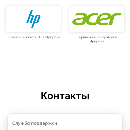
Сервисный центр HP в Иркутске
Сервисный центр Acer в
Иркутске
Контакты
Служба поддержки