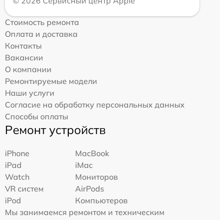
© 2026 Сервисный центр Apple
Стоимость ремонта
Оплата и доставка
Контакты
Вакансии
О компании
Ремонтируемые модели
Наши услуги
Согласие на обработку персональных данных
Способы оплаты
Ремонт устройств
iPhone
MacBook
iPad
iMac
Watch
Мониторов
VR систем
AirPods
iPod
Компьютеров
Мы занимаемся ремонтом и техническим