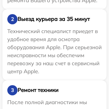
ремонта Вашего устройства Apple.
Выезд курьера за 35 минут
2
Технический специалист приедет в
удобное время для осмотра
оборудования Apple. При серьезной
неисправности мы обеспечим
перевозку за наш счет в сервисный
центр Apple.
Ремонт техники
3
После полной диагностики мы