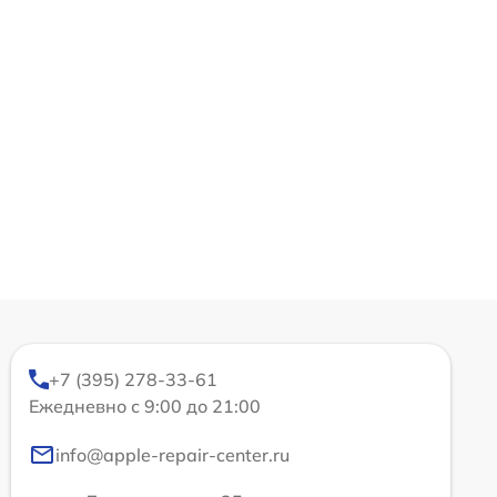
+7 (395) 278-33-61
Ежедневно с 9:00 до 21:00
info@apple-repair-center.ru