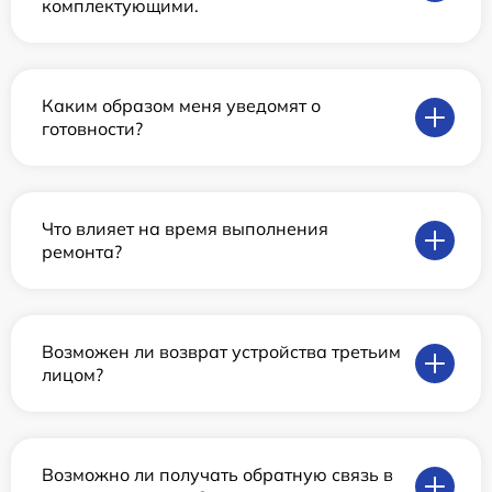
комплектующими.
Каким образом меня уведомят о
готовности?
Что влияет на время выполнения
ремонта?
Возможен ли возврат устройства третьим
лицом?
Возможно ли получать обратную связь в