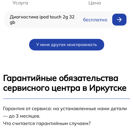
Услуга
Цена
Диагностика ipod touch 2g 32
бесплатно
gb
У меня другая неисправность
Гарантийные обязательства
сервисного центра в Иркутске
Гарантия от сервиса: на установленные нами детали
— до 3 месяцев.
Что считается гарантийным случаем?