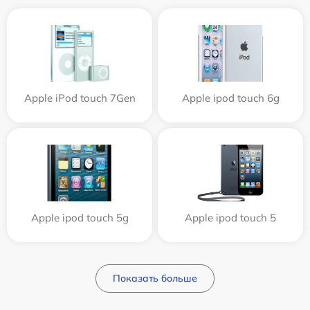
Apple iPod touch 7Gen
Apple ipod touch 6g
Apple ipod touch 5g
Apple ipod touch 5
Показать больше