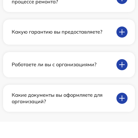
процессе ремонта?
Какую гарантию вы предоставляете?
Работаете ли вы с организациями?
Какие документы вы оформляете для
организаций?