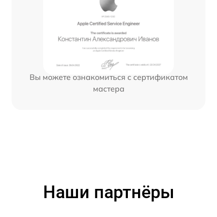
Вы можете ознакомиться с сертификатом
мастера
Наши партнёры