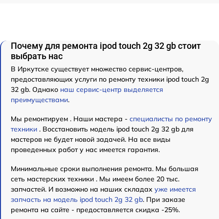
Почему для ремонта ipod touch 2g 32 gb стоит
выбрать нас
В Иркутске существует множество сервис-центров,
предоставляющих услуги по ремонту техники ipod touch 2g
32 gb. Однако
наш сервис-центр выделяется
преимуществами
.
Мы ремонтируем . Наши мастера -
специалисты по ремонту
техники
. Восстановить модель ipod touch 2g 32 gb для
мастеров не будет новой задачей. На все виды
проведенных работ у нас имеется гарантия.
Минимальные сроки выполнения ремонта. Мы большая
сеть мастерских техники . Мы имеем более 20 тыс.
запчастей. И возможно на наших складах
уже имеется
запчасть на модель ipod touch 2g 32 gb
. При заказе
ремонта на сайте - предоставляется скидка -25%.