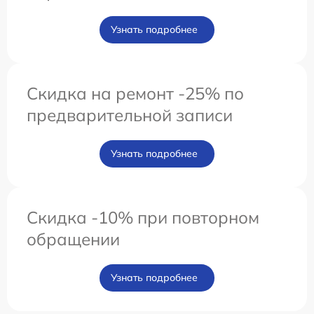
Узнать подробнее
Скидка на ремонт -25% по
предварительной записи
Узнать подробнее
Скидка -10% при повторном
обращении
Узнать подробнее