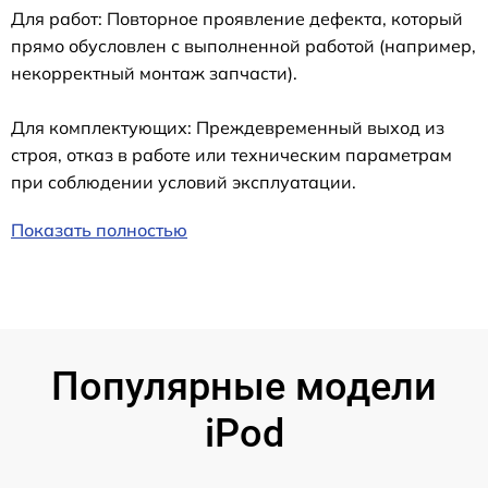
Для работ: Повторное проявление дефекта, который
прямо обусловлен с выполненной работой (например,
некорректный монтаж запчасти).
Для комплектующих: Преждевременный выход из
строя, отказ в работе или техническим параметрам
при соблюдении условий эксплуатации.
Показать полностью
Популярные модели
iPod