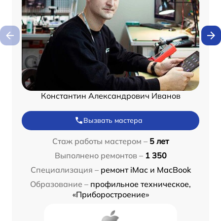
Константин Александрович Иванов
Вызвать мастера
Стаж работы мастером –
5 лет
Выполнено ремонтов –
1 350
Специализация –
ремонт iMac и MacBook
Образование –
профильное техническое,
«Приборостроение»