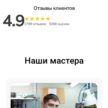
Отзывы клиентов
4.9
1799 отзывов
5358 оценок
Наши мастера