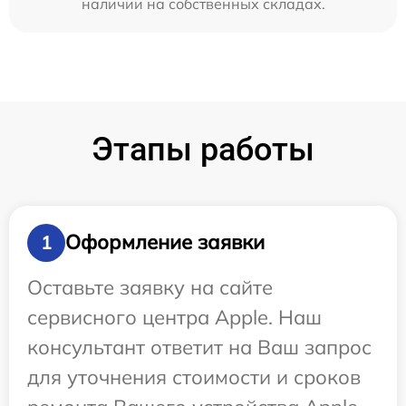
наличии на собственных складах.
Этапы работы
Оформление заявки
1
Оставьте заявку на сайте
сервисного центра Apple. Наш
консультант ответит на Ваш запрос
для уточнения стоимости и сроков