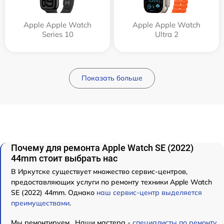
Apple Apple Watch
Apple Apple Watch
Series 10
Ultra 2
Показать больше
Почему для ремонта Apple Watch SE (2022)
44mm стоит выбрать нас
В Иркутске существует множество сервис-центров,
предоставляющих услуги по ремонту техники Apple Watch
SE (2022) 44mm. Однако
наш сервис-центр выделяется
преимуществами
.
Мы ремонтируем . Наши мастера -
специалисты по ремонту