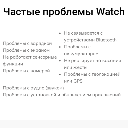
Частые проблемы Watch
Не связывается с
устройствами Bluetooth
Проблемы с зарядкой
Проблемы с
Проблемы с экраном
аккумулятором
Не работают сенсорные
Не реагирует на касания
функции
или жесты
Проблемы с камерой
Проблемы с геолокацией
или GPS
Проблемы с аудио (звуком)
Проблемы с установкой и обновлением приложений