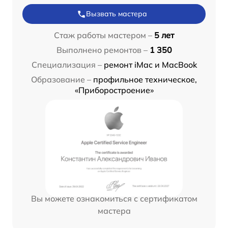
Вызвать мастера
Стаж работы мастером –
5 лет
Выполнено ремонтов –
1 350
Специализация –
ремонт iMac и MacBook
Образование –
профильное техническое,
«Приборостроение»
Вы можете ознакомиться с сертификатом
мастера