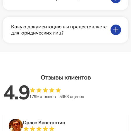
Какую документацию вы предоставляете
для юридических лиц?
Отзывы клиентов
4.9
1799 отзывов
5358 оценок
Орлов Константин