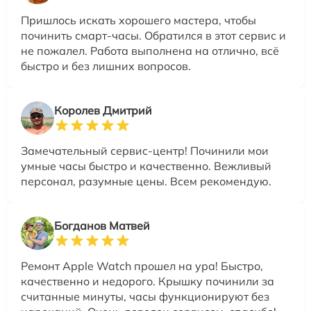
Пришлось искать хорошего мастера, чтобы
починить смарт-часы. Обратился в этот сервис и
не пожалел. Работа выполнена на отлично, всё
быстро и без лишних вопросов.
Королев Дмитрий
Замечательный сервис-центр! Починили мои
умные часы быстро и качественно. Вежливый
персонал, разумные цены. Всем рекомендую.
Богданов Матвей
Ремонт Apple Watch прошел на ура! Быстро,
качественно и недорого. Крышку починили за
считанные минуты, часы функционируют без