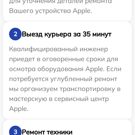
для уточнения деталей ремонта
Вашего устройства Apple.
Выезд курьера за 35 минут
2
Квалифицированный инженер
приедет в оговоренные сроки для
осмотра оборудования Apple. Если
потребуется углубленный ремонт
мы организуем транспортировку в
мастерскую в сервисный центр
Apple.
Ремонт техники
3