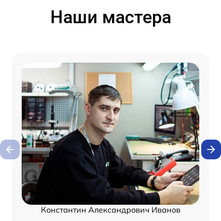
Наши мастера
Константин Александрович Иванов