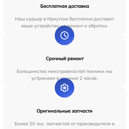
Бесплатная доставка
Наш курьер в Иркутске бесплатно доставит
ваше устройство на ремонт и обратно.
Срочный ремонт
Большинство неисправностей техники мы
устраняем в течение 2 часов.
Оригинальные запчасти
Более 20 тыс. запчастей от производителя в