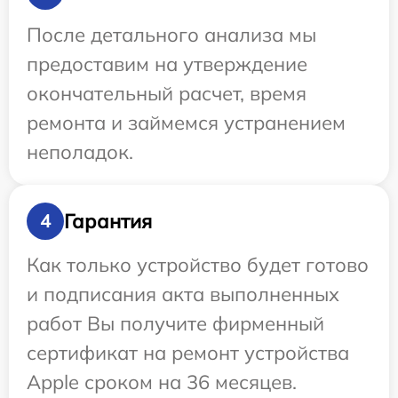
После детального анализа мы
предоставим на утверждение
окончательный расчет, время
ремонта и займемся устранением
неполадок.
Гарантия
4
Как только устройство будет готово
и подписания акта выполненных
работ Вы получите фирменный
сертификат на ремонт устройства
Apple сроком на 36 месяцев.