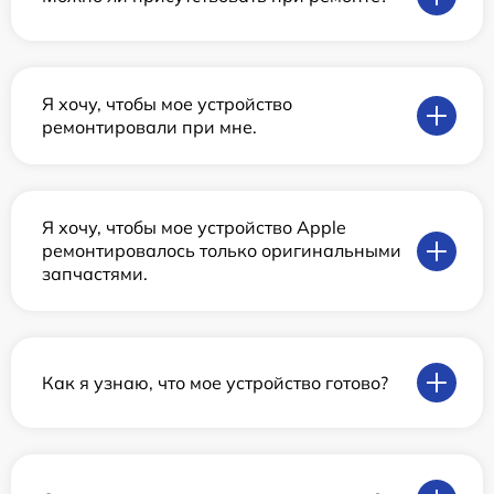
Я хочу, чтобы мое устройство
ремонтировали при мне.
Я хочу, чтобы мое устройство Apple
ремонтировалось только оригинальными
запчастями.
Как я узнаю, что мое устройство готово?