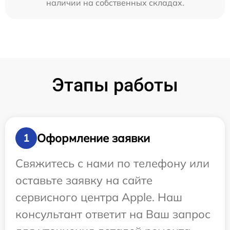
наличии на собственных складах.
Этапы работы
Оформление заявки
1
Свяжитесь с нами по телефону или
оставьте заявку на сайте
сервисного центра Apple. Наш
консультант ответит на Ваш запрос