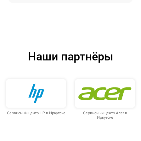
Наши партнёры
Сервисный центр HP в Иркутске
Сервисный центр Acer в
Иркутске