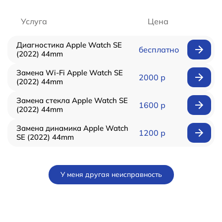
Услуга
Цена
Диагностика Apple Watch SE
бесплатно
(2022) 44mm
Замена Wi-Fi Apple Watch SE
2000 р
(2022) 44mm
Замена стекла Apple Watch SE
1600 р
(2022) 44mm
Замена динамика Apple Watch
1200 р
SE (2022) 44mm
У меня другая неисправность