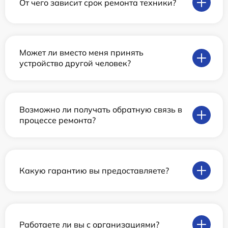
От чего зависит срок ремонта техники?
Может ли вместо меня принять
устройство другой человек?
Возможно ли получать обратную связь в
процессе ремонта?
Какую гарантию вы предоставляете?
Работаете ли вы с организациями?