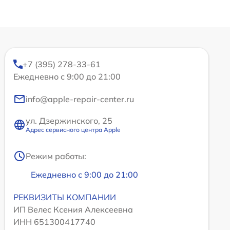
+7 (395) 278-33-61
Ежедневно с 9:00 до 21:00
info@apple-repair-center.ru
ул. Дзержинского, 25
Адрес сервисного центра Apple
Режим работы:
Ежедневно с 9:00 до 21:00
РЕКВИЗИТЫ КОМПАНИИ
ИП Велес Ксения Алексеевна
ИНН 651300417740