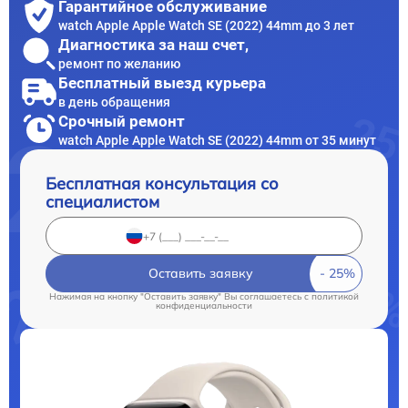
Гарантийное обслуживание
watch Apple Apple Watch SE (2022) 44mm до 3 лет
Диагностика за наш счет,
ремонт по желанию
Бесплатный выезд курьера
в день обращения
Срочный ремонт
watch Apple Apple Watch SE (2022) 44mm от 35 минут
Бесплатная консультация со
специалистом
Оставить заявку
Нажимая на кнопку "Оставить заявку" Вы соглашаетесь c
политикой
конфиденциальности