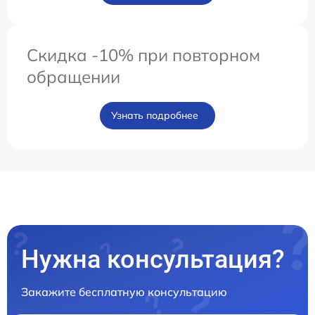
Скидка -10% при повторном
обращении
Узнать подробнее
Нужна консультация?
Закажите бесплатную консультацию