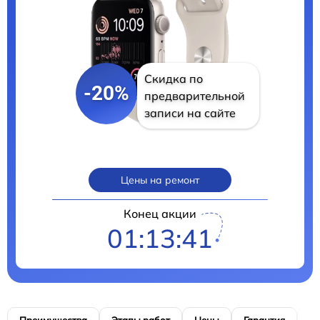
Скидка по
-20%
предварительной
записи на сайте
Цены на ремонт
Конец акции
01:13:40