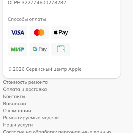
ОГРН 322774600278282
Способы оплаты
© 2026 Сервисный центр Apple
Стоимость ремонта
Оплата и доставка
Контакты
Вакансии
О компании
Ремонтируемые модели
Наши услуги
Согласие на обработку персональных данных