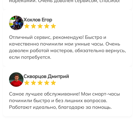
нареканий. Очень доволен сервисом, спасибо!
Хохлов Егор
Отличный сервис, рекомендую! Быстро и
качественно починили мои умные часы. Очень
доволен работой мастеров, обязательно вернусь,
если потребуется.
Скворцов Дмитрий
Самое лучшее обслуживание! Мои смарт-часы
починили быстро и без лишних вопросов.
Работают идеально, благодарю за помощь.