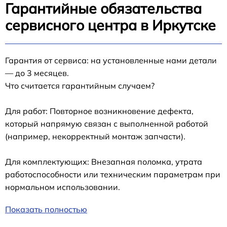
Гарантийные обязательства
сервисного центра в Иркутске
Гарантия от сервиса: на установленные нами детали
— до 3 месяцев.
Что считается гарантийным случаем?
Для работ: Повторное возникновение дефекта,
который напрямую связан с выполненной работой
(например, некорректный монтаж запчасти).
Для комплектующих: Внезапная поломка, утрата
работоспособности или техническим параметрам при
нормальном использовании.
Показать полностью