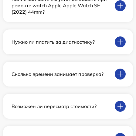
ремонте watch Apple Apple Watch SE
(2022) 44mm?
Нужно ли платить за диагностику?
Сколько времени занимает проверка?
Возможен ли пересмотр стоимости?