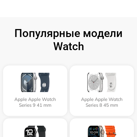
Популярные модели
Watch
Apple Apple Watch
Apple Apple Watch
Series 9 41 mm
Series 8 45 mm