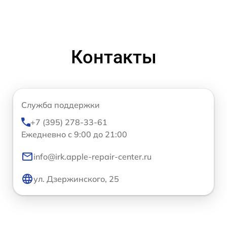
Контакты
Служба поддержки
+7 (395) 278-33-61
Ежедневно с 9:00 до 21:00
info@irk.apple-repair-center.ru
ул. Дзержинского, 25