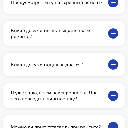
Предусмотрен ли у вас срочный ремонт?
Какие документы вы выдаете после
ремонта?
Какая документация выдается?
Я уже знаю, в чем неисправность. Для
чего проводить диагностику?
Можно ли присутствовать при ремонте?