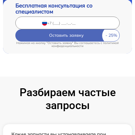
Бесплатная консультация со
специалистом
Оставить заявку
Нажимая на кнопку "Оставить заявку" Вы соглашаетесь c
политикой
конфиденциальности
Разбираем частые
запросы
Какие запчасти вы устанавливаете при