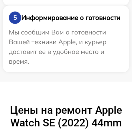
Информирование о готовности
5
Мы сообщим Вам о готовности
Вашей техники Apple, и курьер
доставит ее в удобное место и
время.
Цены на ремонт Apple
Watch SE (2022) 44mm