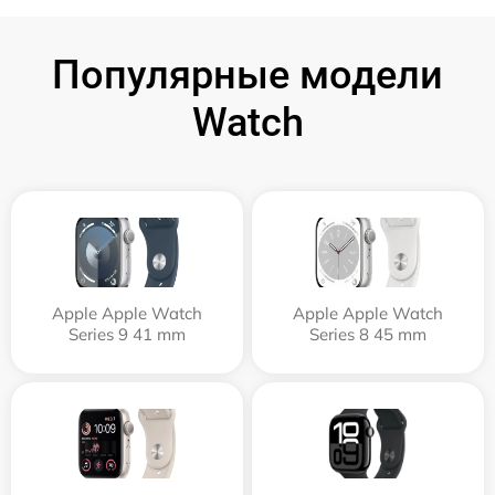
Популярные модели
Watch
Apple Apple Watch
Apple Apple Watch
Series 9 41 mm
Series 8 45 mm