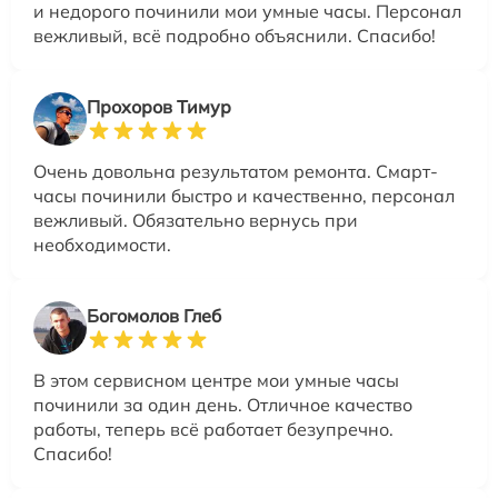
и недорого починили мои умные часы. Персонал
вежливый, всё подробно объяснили. Спасибо!
Прохоров Тимур
Очень довольна результатом ремонта. Смарт-
часы починили быстро и качественно, персонал
вежливый. Обязательно вернусь при
необходимости.
Богомолов Глеб
В этом сервисном центре мои умные часы
починили за один день. Отличное качество
работы, теперь всё работает безупречно.
Спасибо!