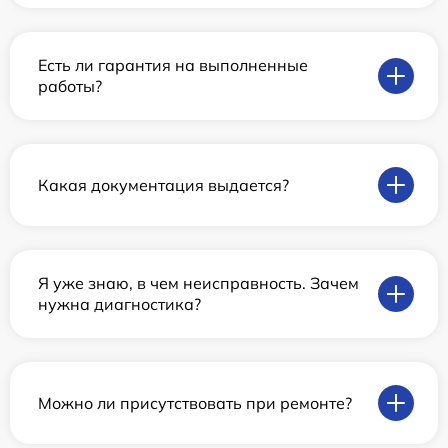
Есть ли гарантия на выполненные
работы?
Какая документация выдается?
Я уже знаю, в чем неисправность. Зачем
нужна диагностика?
Можно ли присутствовать при ремонте?