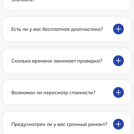
Есть ли у вас бесплатная диагностика?
Сколько времени занимает проверка?
Возможен ли пересмотр стоимости?
Предусмотрен ли у вас срочный ремонт?