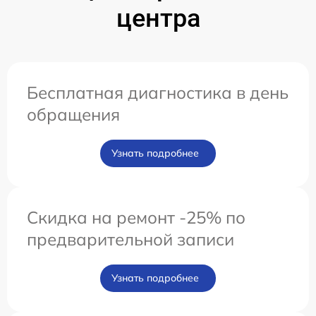
центра
Бесплатная диагностика в день
обращения
Узнать подробнее
Скидка на ремонт -25% по
предварительной записи
Узнать подробнее