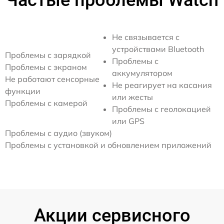
Частые проблемы Watch
Не связывается с
устройствами Bluetooth
Проблемы с зарядкой
Проблемы с
Проблемы с экраном
аккумулятором
Не работают сенсорные
Не реагирует на касания
функции
или жесты
Проблемы с камерой
Проблемы с геолокацией
или GPS
Проблемы с аудио (звуком)
Проблемы с установкой и обновлением приложений
Акции сервисного