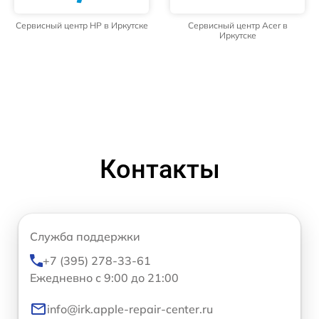
Сервисный центр HP в Иркутске
Сервисный центр Acer в
Иркутске
Контакты
Служба поддержки
+7 (395) 278-33-61
Ежедневно с 9:00 до 21:00
info@irk.apple-repair-center.ru