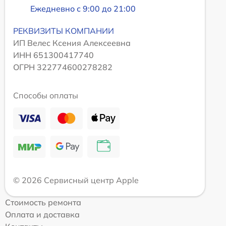
Ежедневно с 9:00 до 21:00
РЕКВИЗИТЫ КОМПАНИИ
ИП Велес Ксения Алексеевна
ИНН 651300417740
ОГРН 322774600278282
Способы оплаты
© 2026 Сервисный центр Apple
Стоимость ремонта
Оплата и доставка