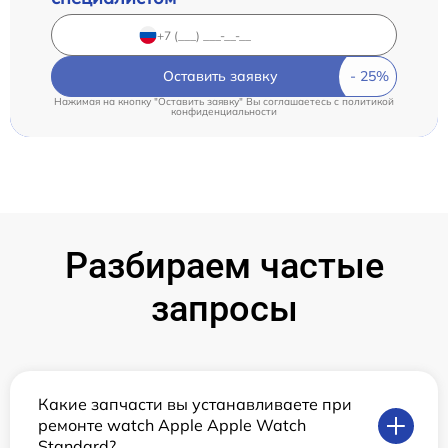
Оставить заявку
Нажимая на кнопку "Оставить заявку" Вы соглашаетесь c
политикой
конфиденциальности
Разбираем частые
запросы
Какие запчасти вы устанавливаете при
ремонте watch Apple Apple Watch
Standard?