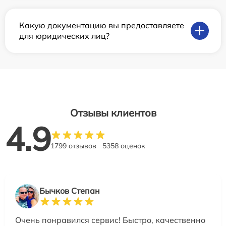
Какую документацию вы предоставляете
для юридических лиц?
Отзывы клиентов
4.9
1799 отзывов
5358 оценок
Бычков Степан
Очень понравился сервис! Быстро, качественно