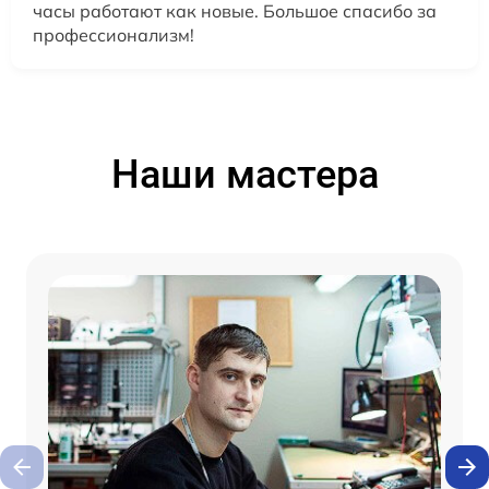
часы работают как новые. Большое спасибо за
профессионализм!
Наши мастера