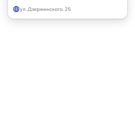
ул. Дзержинского, 25