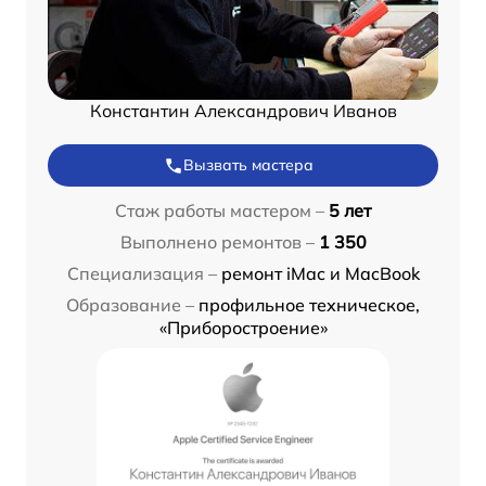
Константин Александрович Иванов
Вызвать мастера
Стаж работы мастером –
5 лет
Выполнено ремонтов –
1 350
Специализация –
ремонт iMac и MacBook
Образование –
профильное техническое,
«Приборостроение»