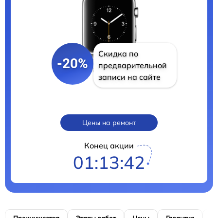
Скидка по
-20%
предварительной
записи на сайте
Цены на ремонт
Конец акции
01:13:41