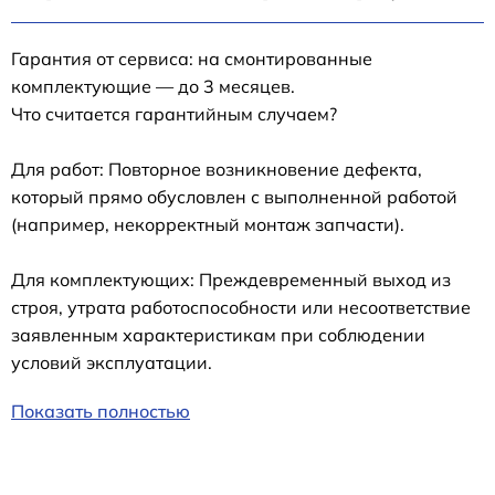
Гарантия от сервиса: на смонтированные
комплектующие — до 3 месяцев.
Что считается гарантийным случаем?
Для работ: Повторное возникновение дефекта,
который прямо обусловлен с выполненной работой
(например, некорректный монтаж запчасти).
Для комплектующих: Преждевременный выход из
строя, утрата работоспособности или несоответствие
заявленным характеристикам при соблюдении
условий эксплуатации.
Показать полностью