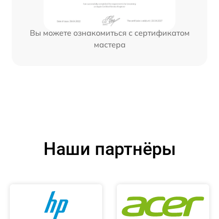
Вы можете ознакомиться с сертификатом
мастера
Наши партнёры