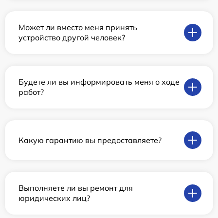
Может ли вместо меня принять
устройство другой человек?
Будете ли вы информировать меня о ходе
работ?
Какую гарантию вы предоставляете?
Выполняете ли вы ремонт для
юридических лиц?