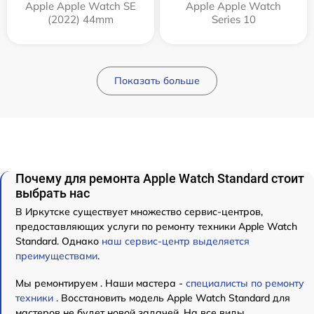
Apple Apple Watch SE
Apple Apple Watch
(2022) 44mm
Series 10
Показать больше
Почему для ремонта Apple Watch Standard стоит
выбрать нас
В Иркутске существует множество сервис-центров,
предоставляющих услуги по ремонту техники Apple Watch
Standard. Однако
наш сервис-центр выделяется
преимуществами
.
Мы ремонтируем . Наши мастера -
специалисты по ремонту
техники
. Восстановить модель Apple Watch Standard для
мастеров не будет новой задачей. На все виды