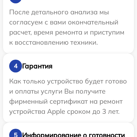
После детального анализа мы
согласуем с вами окончательный
расчет, время ремонта и приступим
к восстановлению техники.
Гарантия
4
Как только устройство будет готово
и оплаты услуги Вы получите
фирменный сертификат на ремонт
устройства Apple сроком до 3 лет.
Информирование о готовности
5