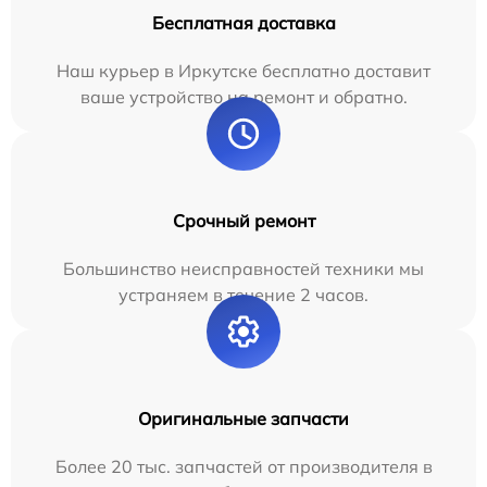
Бесплатная доставка
Наш курьер в Иркутске бесплатно доставит
ваше устройство на ремонт и обратно.
Срочный ремонт
Большинство неисправностей техники мы
устраняем в течение 2 часов.
Оригинальные запчасти
Более 20 тыс. запчастей от производителя в