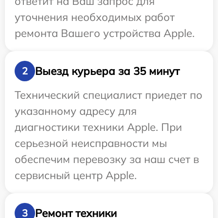
ответит на Ваш запрос для
уточнения необходимых работ
ремонта Вашего устройства Apple.
Выезд курьера за 35 минут
2
Технический специалист приедет по
указанному адресу для
диагностики техники Apple. При
серьезной неисправности мы
обеспечим перевозку за наш счет в
сервисный центр Apple.
Ремонт техники
3