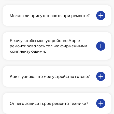
Можно ли присутствовать при ремонте?
Я хочу, чтобы мое устройство Apple
ремонтировалось только фирменными
комплектующими.
Как я узнаю, что мое устройство готово?
От чего зависит срок ремонта техники?