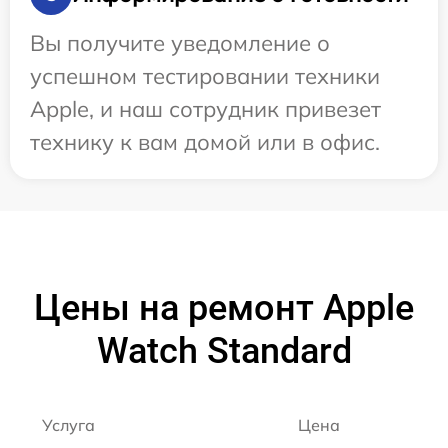
Вы получите уведомление о
успешном тестировании техники
Apple, и наш сотрудник привезет
технику к вам домой или в офис.
Цены на ремонт Apple
Watch Standard
Услуга
Цена