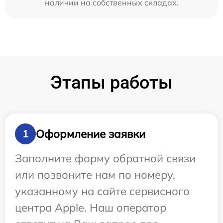
наличии на собственных складах.
Этапы работы
Оформление заявки
1
Заполните форму обратной связи
или позвоните нам по номеру,
указанному на сайте сервисного
центра Apple. Наш оператор