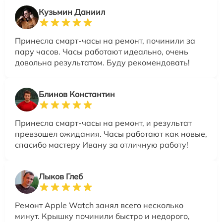
Кузьмин Даниил
Принесла смарт-часы на ремонт, починили за
пару часов. Часы работают идеально, очень
довольна результатом. Буду рекомендовать!
Блинов Константин
Принесла смарт-часы на ремонт, и результат
превзошел ожидания. Часы работают как новые,
спасибо мастеру Ивану за отличную работу!
Лыков Глеб
Ремонт Apple Watch занял всего несколько
минут. Крышку починили быстро и недорого,