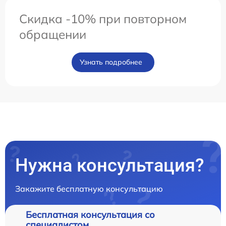
Скидка -10% при повторном
обращении
Узнать подробнее
Нужна консультация?
Закажите бесплатную консультацию
Бесплатная консультация со
специалистом