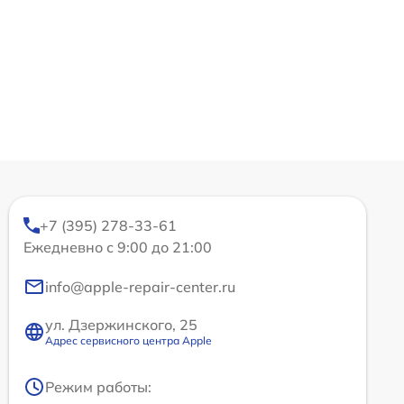
+7 (395) 278-33-61
Ежедневно с 9:00 до 21:00
info@apple-repair-center.ru
ул. Дзержинского, 25
Адрес сервисного центра Apple
Режим работы: