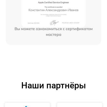
Вы можете ознакомиться с сертификатом
мастера
Наши партнёры