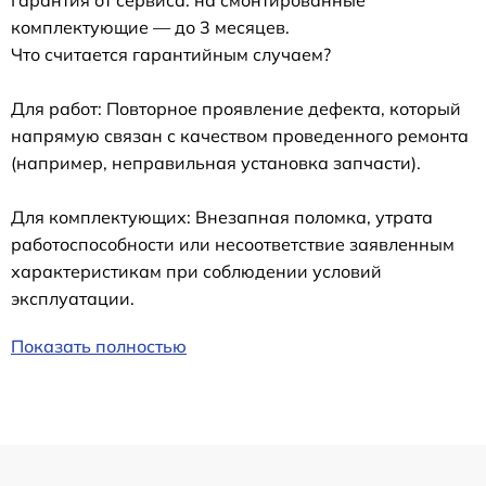
Гарантия от сервиса: на смонтированные
комплектующие — до 3 месяцев.
Что считается гарантийным случаем?
Для работ: Повторное проявление дефекта, который
напрямую связан с качеством проведенного ремонта
(например, неправильная установка запчасти).
Для комплектующих: Внезапная поломка, утрата
работоспособности или несоответствие заявленным
характеристикам при соблюдении условий
эксплуатации.
Показать полностью