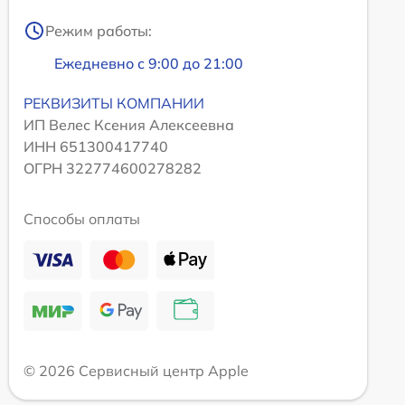
Режим работы:
Ежедневно с 9:00 до 21:00
РЕКВИЗИТЫ КОМПАНИИ
ИП Велес Ксения Алексеевна
ИНН 651300417740
ОГРН 322774600278282
Способы оплаты
© 2026 Сервисный центр Apple