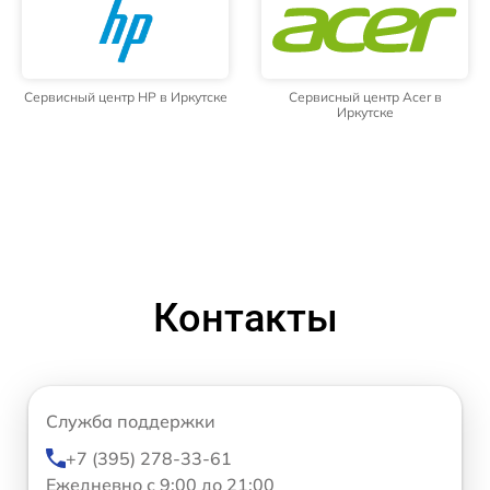
Сервисный центр HP в Иркутске
Сервисный центр Acer в
Иркутске
Контакты
Служба поддержки
+7 (395) 278-33-61
Ежедневно с 9:00 до 21:00