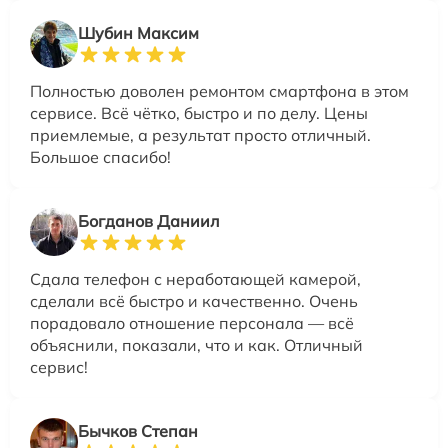
Шубин Максим
Полностью доволен ремонтом смартфона в этом
сервисе. Всё чётко, быстро и по делу. Цены
приемлемые, а результат просто отличный.
Большое спасибо!
Богданов Даниил
Сдала телефон с неработающей камерой,
сделали всё быстро и качественно. Очень
порадовало отношение персонала — всё
объяснили, показали, что и как. Отличный
сервис!
Бычков Степан