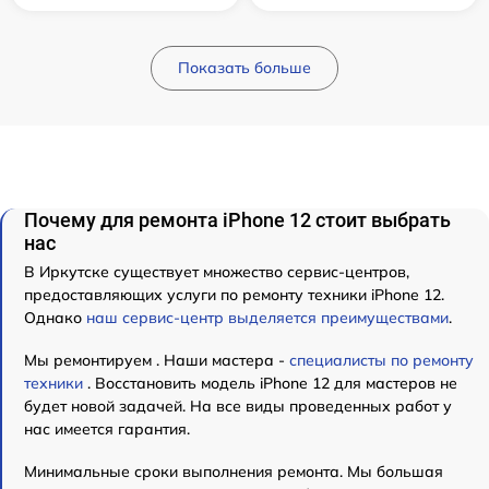
Показать больше
Почему для ремонта iPhone 12 стоит выбрать
нас
В Иркутске существует множество сервис-центров,
предоставляющих услуги по ремонту техники iPhone 12.
Однако
наш сервис-центр выделяется преимуществами
.
Мы ремонтируем . Наши мастера -
специалисты по ремонту
техники
. Восстановить модель iPhone 12 для мастеров не
будет новой задачей. На все виды проведенных работ у
нас имеется гарантия.
Минимальные сроки выполнения ремонта. Мы большая