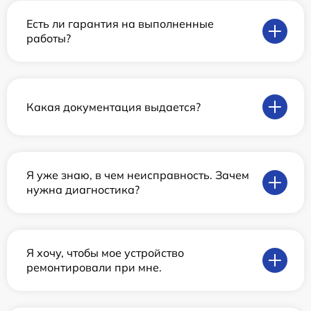
Есть ли гарантия на выполненные
работы?
Какая документация выдается?
Я уже знаю, в чем неисправность. Зачем
нужна диагностика?
Я хочу, чтобы мое устройство
ремонтировали при мне.