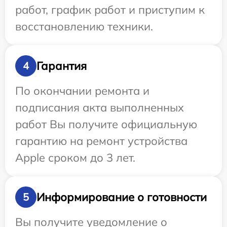
работ, график работ и приступим к
восстановлению техники.
Гарантия
4
По окончании ремонта и
подписания акта выполненных
работ Вы получите официальную
гарантию на ремонт устройства
Apple сроком до 3 лет.
Информирование о готовности
5
Вы получите уведомление о