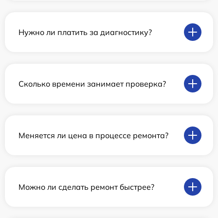
Нужно ли платить за диагностику?
Сколько времени занимает проверка?
Меняется ли цена в процессе ремонта?
Можно ли сделать ремонт быстрее?