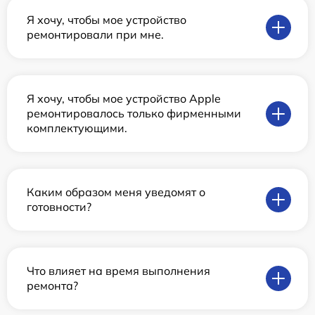
Я хочу, чтобы мое устройство
ремонтировали при мне.
Я хочу, чтобы мое устройство Apple
ремонтировалось только фирменными
комплектующими.
Каким образом меня уведомят о
готовности?
Что влияет на время выполнения
ремонта?