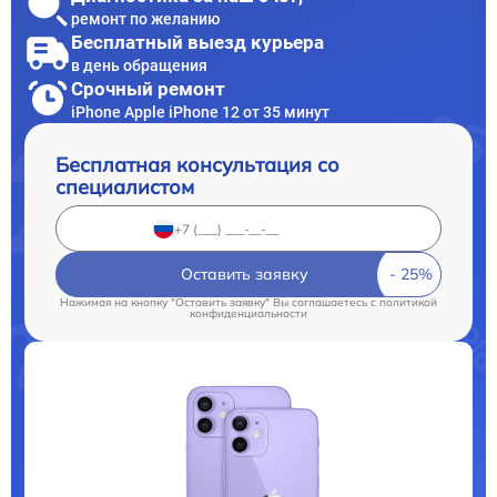
ремонт по желанию
Бесплатный выезд курьера
в день обращения
Срочный ремонт
iPhone Apple iPhone 12 от 35 минут
Бесплатная консультация со
специалистом
Оставить заявку
Нажимая на кнопку "Оставить заявку" Вы соглашаетесь c
политикой
конфиденциальности