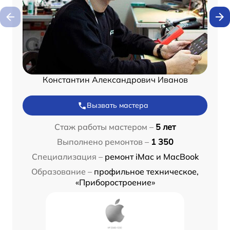
Константин Александрович Иванов
Вызвать мастера
Стаж работы мастером –
5 лет
Выполнено ремонтов –
1 350
Специализация –
ремонт iMac и MacBook
Образование –
профильное техническое,
«Приборостроение»