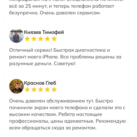
всё за 25 минут, и теперь телефон работает
безупречно. Очень доволен сервисом.
Князев Тимофей
Отличный сервис! Быстрая диагностика и
ремонт моего iPhone. Все проблемы решены за
разумные деньги. Советую!
Краснов Глеб
Очень доволен обслуживанием тут. Быстро
починили экран моего телефона и сделали это с
высоким качеством. Ребята настоящие
профессионалы, цены адекватные. Рекомендую
всем обращаться сюда за ремонтом.