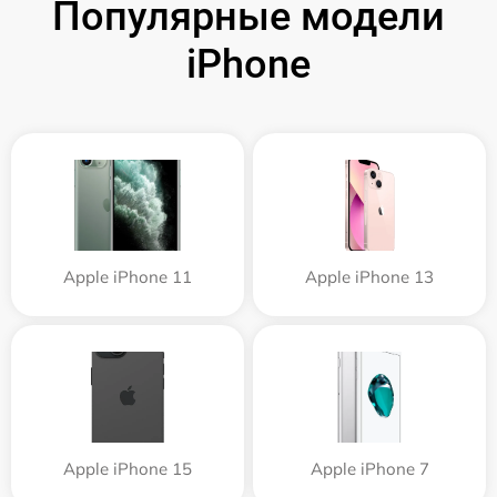
Популярные модели
iPhone
Apple iPhone 11
Apple iPhone 13
Apple iPhone 15
Apple iPhone 7