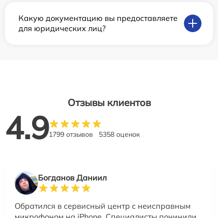
Какую документацию вы предоставляете
для юридических лиц?
Отзывы клиентов
4.9
1799 отзывов
5358 оценок
Богданов Даниил
Обратился в сервисный центр с неисправным
микрофоном на iPhone. Специалисты починили