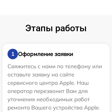
Этапы работы
Оформление заявки
1
Свяжитесь с нами по телефону или
оставьте заявку на сайте
сервисного центра Apple. Наш
оператор перезвонит Вам для
уточнения необходимых работ
ремонта Вашего устройства Apple.