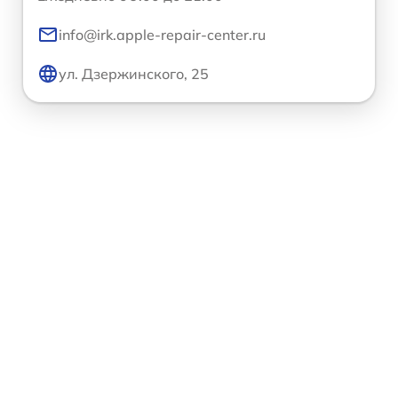
info@irk.apple-repair-center.ru
ул. Дзержинского, 25