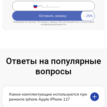
Оставить заявку
Нажимая на кнопку "Оставить заявку" Вы соглашаетесь c
политикой
конфиденциальности
Ответы на популярные
вопросы
Какие комплектующие используются при
ремонте iphone Apple iPhone 12?