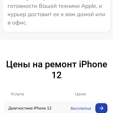
готовности Вашей техники Apple, и
курьер доставит ее к вам домой или
в офис.
Цены на ремонт iPhone
12
Услуга
Цена
Диагностика iPhone 12
бесплатно