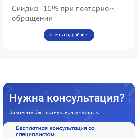
Скидка -10% при повторном
обращении
Узнать подробнее
Нужна консультация?
Закажите бесплатную консультацию
Бесплатная консультация со
специалистом