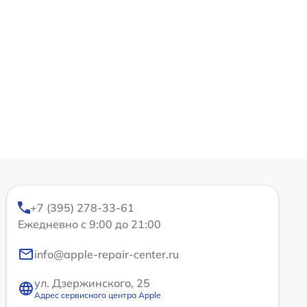
+7 (395) 278-33-61
Ежедневно с 9:00 до 21:00
info@apple-repair-center.ru
ул. Дзержинского, 25
Адрес сервисного центра Apple