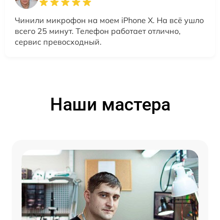
Чинили микрофон на моем iPhone X. На всё ушло
всего 25 минут. Телефон работает отлично,
сервис превосходный.
Наши мастера