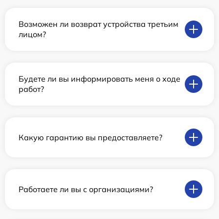
Возможен ли возврат устройства третьим
лицом?
Будете ли вы информировать меня о ходе
работ?
Какую гарантию вы предоставляете?
Работаете ли вы с организациями?