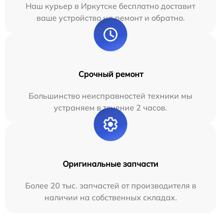
Наш курьер в Иркутске бесплатно доставит
ваше устройство на ремонт и обратно.
Срочный ремонт
Большинство неисправностей техники мы
устраняем в течение 2 часов.
Оригинальные запчасти
Более 20 тыс. запчастей от производителя в
наличии на собственных складах.