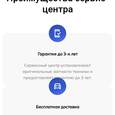
центра
Гарантия до 3-х лет
Сервисный центр устанавливает
оригинальные запчасти техники и
предоставляет гарантию до 3 лет.
Бесплатная доставка