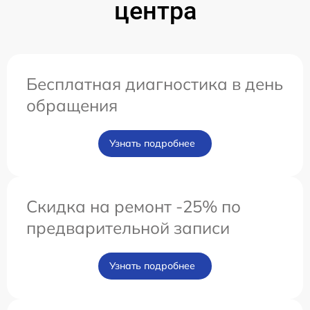
центра
Бесплатная диагностика в день
обращения
Узнать подробнее
Скидка на ремонт -25% по
предварительной записи
Узнать подробнее