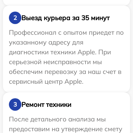
Выезд курьера за 35 минут
2
Профессионал с опытом приедет по
указанному адресу для
диагностики техники Apple. При
серьезной неисправности мы
обеспечим перевозку за наш счет в
сервисный центр Apple.
Ремонт техники
3
После детального анализа мы
предоставим на утверждение смету