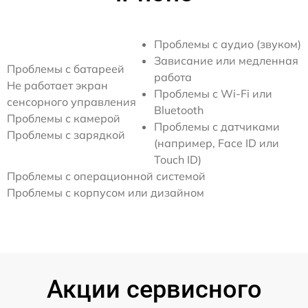
Проблемы с аудио (звуком)
Зависание или медленная
Проблемы с батареей
работа
Не работает экран
Проблемы с Wi-Fi или
сенсорного управления
Bluetooth
Проблемы с камерой
Проблемы с датчиками
Проблемы с зарядкой
(например, Face ID или
Touch ID)
Проблемы с операционной системой
Проблемы с корпусом или дизайном
Акции сервисного