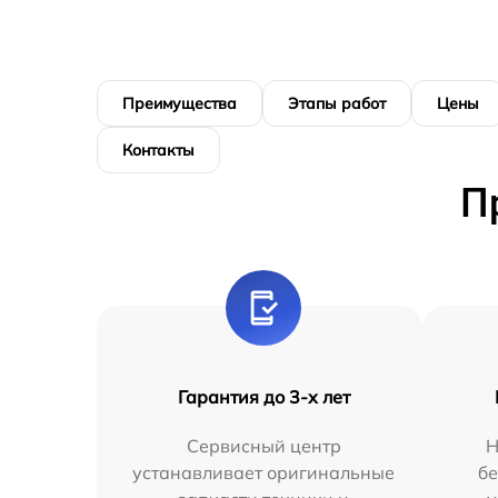
Преимущества
Этапы работ
Цены
Контакты
П
Гарантия до 3-х лет
Сервисный центр
Н
устанавливает оригинальные
бе