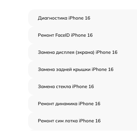
Диагностика iPhone 16
Ремонт FaceID iPhone 16
Замена дисплея (экрана) iPhone 16
Замена задней крышки iPhone 16
Замена стекла iPhone 16
Ремонт динамика iPhone 16
Ремонт сим лотка iPhone 16