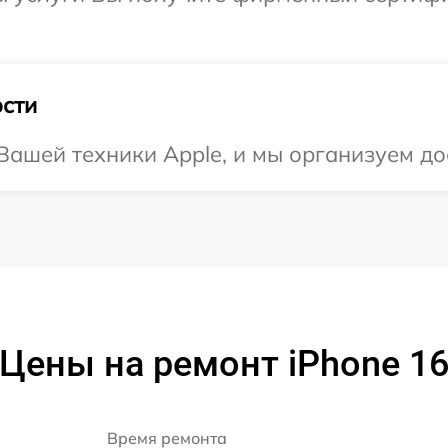
сти
ашей техники Apple, и мы организуем дос
Цены на ремонт iPhone 1
Время ремонта