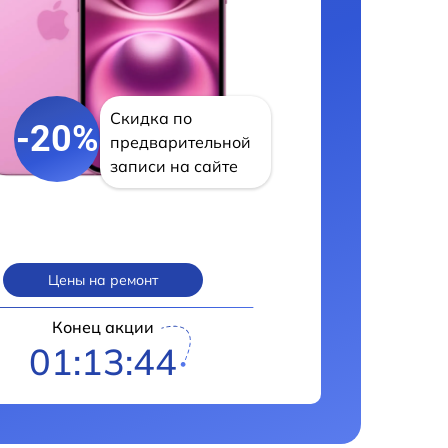
Скидка по
-20%
предварительной
записи на сайте
Цены на ремонт
Конец акции
01:13:43