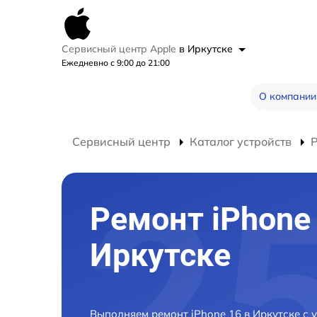
Сервисный центр Apple
в Иркутске
Ежедневно с 9:00 до 21:00
О компании
Сервисный центр
Каталог устройств
Р
Ремонт iPhone 
Иркутске
Выполняем ремонт iPhone 16 в Иркутске с