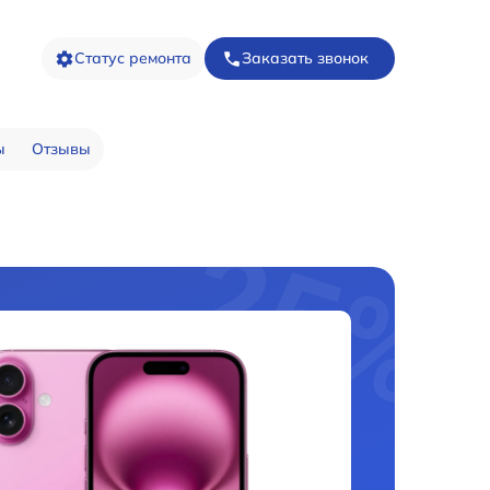
Статус ремонта
Заказать звонок
ы
Отзывы