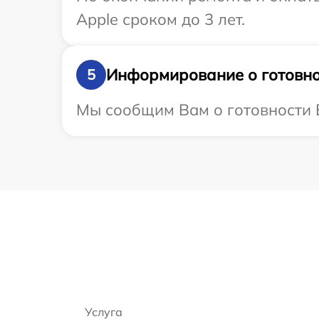
Apple сроком до 3 лет.
Информирование о готовно
5
Мы сообщим Вам о готовности В
Услуга