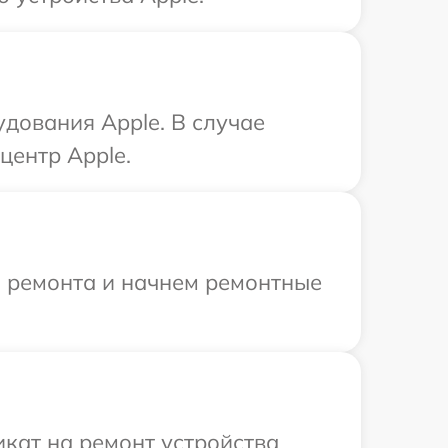
дования Apple. В случае
центр Apple.
я ремонта и начнем ремонтные
кат на ремонт устройства