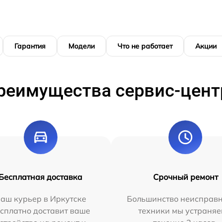
Гарантия
Модели
Что не работает
Акции
реимущества сервис-цент
Бесплатная доставка
Срочный ремонт
аш курьер в Иркутске
Большинство неисправн
сплатно доставит ваше
техники мы устраняе