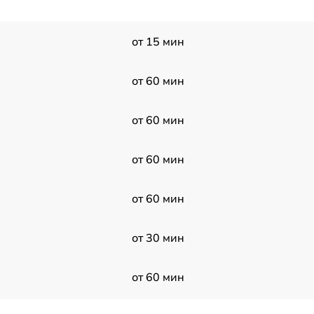
от 15 мин
от 60 мин
от 60 мин
от 60 мин
от 60 мин
от 30 мин
от 60 мин