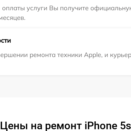
и оплаты услуги Вы получите официальну
месяцев.
сти
ершении ремонта техники Apple, и курьер
Цены на ремонт iPhone 5