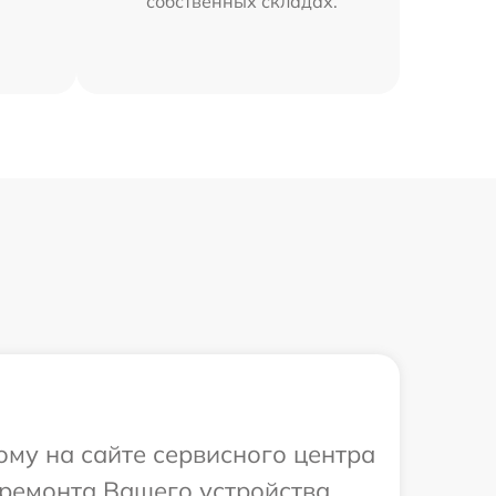
собственных складах.
ому на сайте сервисного центра
 ремонта Вашего устройства