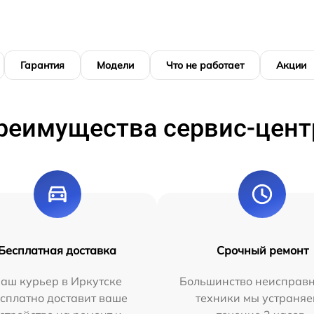
Гарантия
Модели
Что не работает
Акции
реимущества сервис-цент
Бесплатная доставка
Срочный ремонт
аш курьер в Иркутске
Большинство неисправн
сплатно доставит ваше
техники мы устраняе