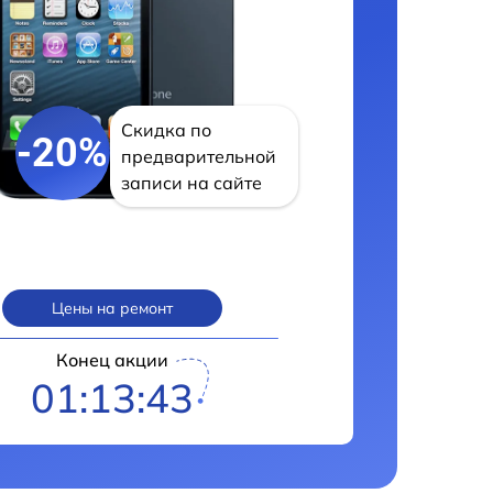
Скидка по
-20%
предварительной
записи на сайте
Цены на ремонт
Конец акции
01:13:42