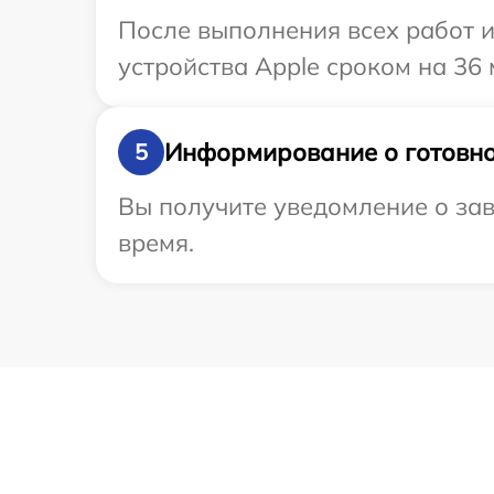
После выполнения всех работ 
устройства Apple сроком на 36 
Информирование о готовно
5
Вы получите уведомление о зав
время.