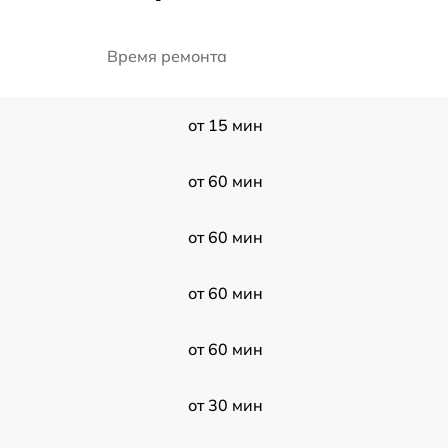
Время ремонта
от 15 мин
от 60 мин
от 60 мин
от 60 мин
от 60 мин
от 30 мин