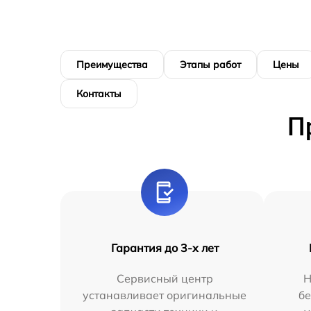
Преимущества
Этапы работ
Цены
Контакты
П
Гарантия до 3-х лет
Сервисный центр
Н
устанавливает оригинальные
бе