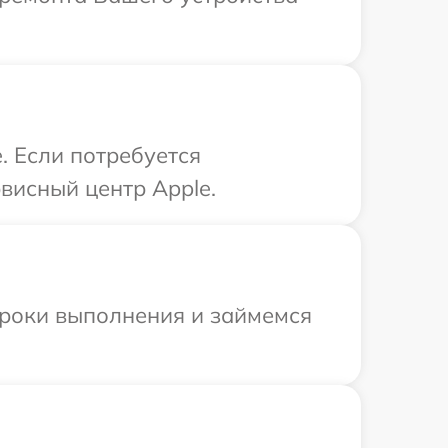
. Если потребуется
висный центр Apple.
сроки выполнения и займемся