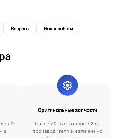
Вопросы
Наши работы
ра
Оригинальные запчасти
остей
Более 20 тыс. запчастей от
м в
производителя в наличии на