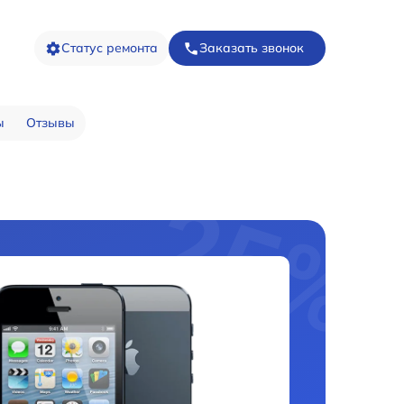
Статус ремонта
Заказать звонок
ы
Отзывы