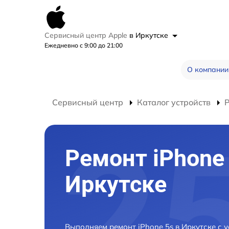
Сервисный центр Apple
в Иркутске
Ежедневно с 9:00 до 21:00
О компании
Сервисный центр
Каталог устройств
Р
Ремонт iPhone 
Иркутске
Выполняем ремонт iPhone 5s в Иркутске с