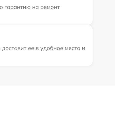
ю гарантию на ремонт
 доставит ее в удобное место и
s