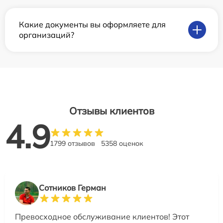
Какие документы вы оформляете для
организаций?
Отзывы клиентов
4.9
1799 отзывов
5358 оценок
Сотников Герман
Превосходное обслуживание клиентов! Этот