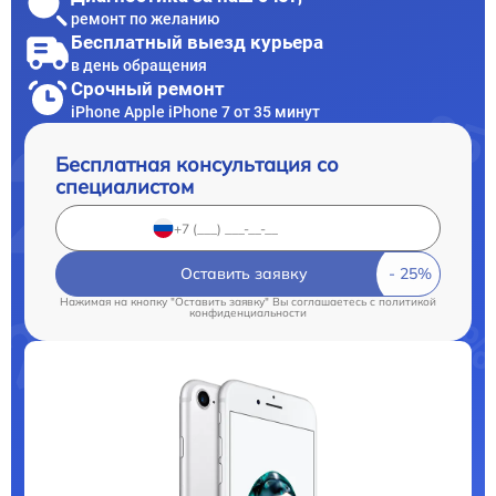
ремонт по желанию
Бесплатный выезд курьера
в день обращения
Срочный ремонт
iPhone Apple iPhone 7 от 35 минут
Бесплатная консультация со
специалистом
Оставить заявку
Нажимая на кнопку "Оставить заявку" Вы соглашаетесь c
политикой
конфиденциальности