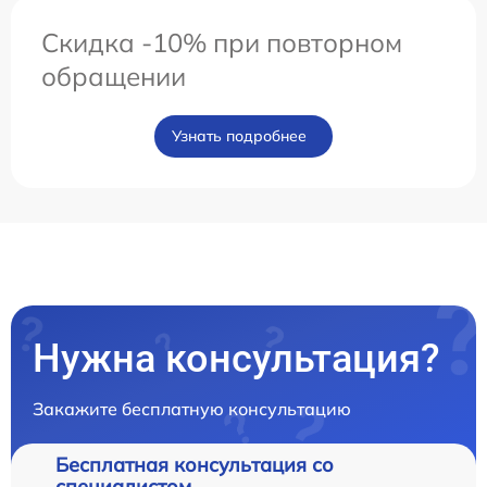
Скидка -10% при повторном
обращении
Узнать подробнее
Нужна консультация?
Закажите бесплатную консультацию
Бесплатная консультация со
специалистом