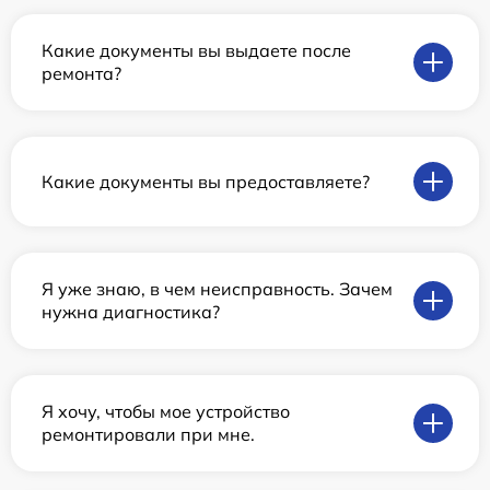
Какие документы вы выдаете после
ремонта?
Какие документы вы предоставляете?
Я уже знаю, в чем неисправность. Зачем
нужна диагностика?
Я хочу, чтобы мое устройство
ремонтировали при мне.