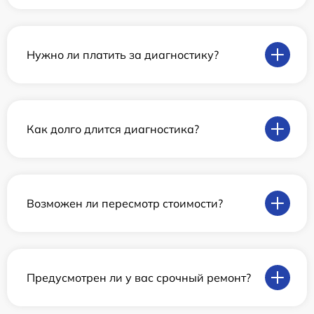
Нужно ли платить за диагностику?
Как долго длится диагностика?
Возможен ли пересмотр стоимости?
Предусмотрен ли у вас срочный ремонт?