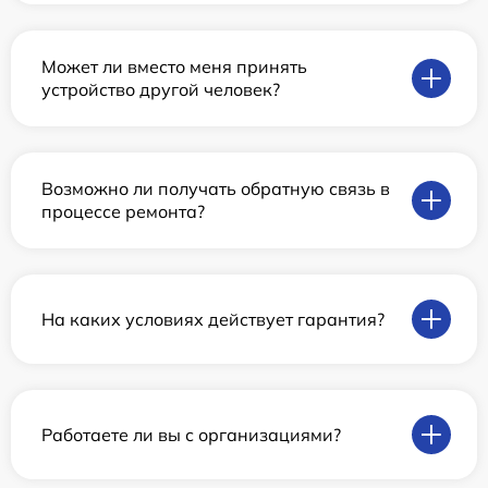
Может ли вместо меня принять
устройство другой человек?
Возможно ли получать обратную связь в
процессе ремонта?
На каких условиях действует гарантия?
Работаете ли вы с организациями?