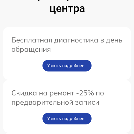
центра
Бесплатная диагностика в день
обращения
Узнать подробнее
Скидка на ремонт -25% по
предварительной записи
Узнать подробнее