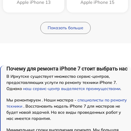
Apple iPhone 13
Apple iPhone 15
Показать больше
Почему для ремонта iPhone 7 стоит выбрать нас
В Иркутске существует множество сервис-центров,
предоставляющих услуги по ремонту техники iPhone 7.
Однако
наш сервис-центр выделяется преимуществами
.
Мы ремонтируем . Наши мастера -
специалисты по ремонту
техники
. Восстановить модель iPhone 7 для мастеров не
будет новой задачей. На все виды проведенных работ у
нас имеется гарантия.
Минимальные сроки выполнения ремонта. Мы большая