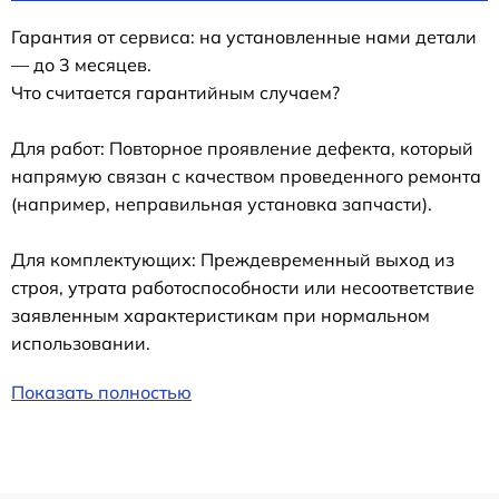
Гарантия от сервиса: на установленные нами детали
— до 3 месяцев.
Что считается гарантийным случаем?
Для работ: Повторное проявление дефекта, который
напрямую связан с качеством проведенного ремонта
(например, неправильная установка запчасти).
Для комплектующих: Преждевременный выход из
строя, утрата работоспособности или несоответствие
заявленным характеристикам при нормальном
использовании.
Показать полностью