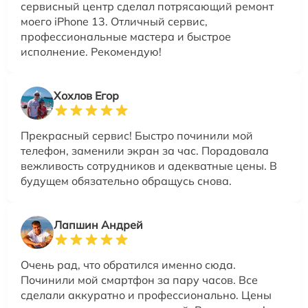
сервисный центр сделал потрясающий ремонт
моего iPhone 13. Отличный сервис,
профессиональные мастера и быстрое
исполнение. Рекомендую!
Хохлов Егор
Прекрасный сервис! Быстро починили мой
телефон, заменили экран за час. Порадовала
вежливость сотрудников и адекватные цены. В
будущем обязательно обращусь снова.
Лапшин Андрей
Очень рад, что обратился именно сюда.
Починили мой смартфон за пару часов. Все
сделали аккуратно и профессионально. Цены