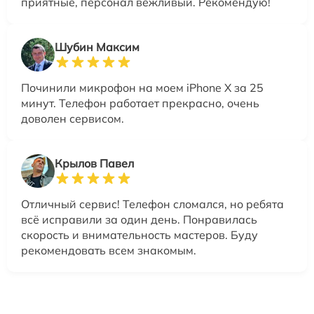
приятные, персонал вежливый. Рекомендую!
Шубин Максим
Починили микрофон на моем iPhone X за 25
минут. Телефон работает прекрасно, очень
доволен сервисом.
Крылов Павел
Отличный сервис! Телефон сломался, но ребята
всё исправили за один день. Понравилась
скорость и внимательность мастеров. Буду
рекомендовать всем знакомым.