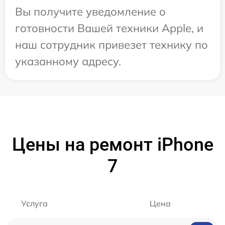
Вы получите уведомление о
готовности Вашей техники Apple, и
наш сотрудник привезет технику по
указанному адресу.
Цены на ремонт iPhone
7
Услуга
Цена