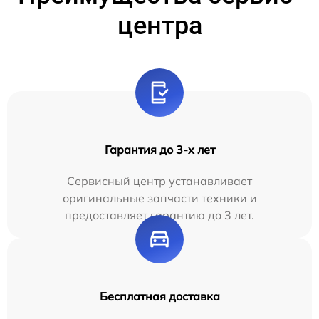
центра
Гарантия до 3-х лет
Сервисный центр устанавливает
оригинальные запчасти техники и
предоставляет гарантию до 3 лет.
Бесплатная доставка