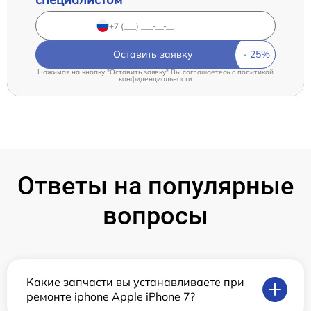
Оставить заявку
Нажимая на кнопку "Оставить заявку" Вы соглашаетесь c
политикой
конфиденциальности
Ответы на популярные
вопросы
Какие запчасти вы устанавливаете при
ремонте iphone Apple iPhone 7?