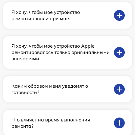
Я хочу, чтобы мое устройство
ремонтировали при мне.
Я хочу, чтобы мое устройство Apple
ремонтировалось только оригинальными
запчастями.
Каким образом меня уведомят о
готовности?
Что влияет на время выполнения
ремонта?