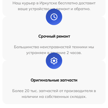
Наш курьер в Иркутске бесплатно доставит
ваше устройство на ремонт и обратно.
Срочный ремонт
Большинство неисправностей техники мы
устраняем в течение 2 часов.
Оригинальные запчасти
Более 20 тыс. запчастей от производителя в
наличии на собственных складах.