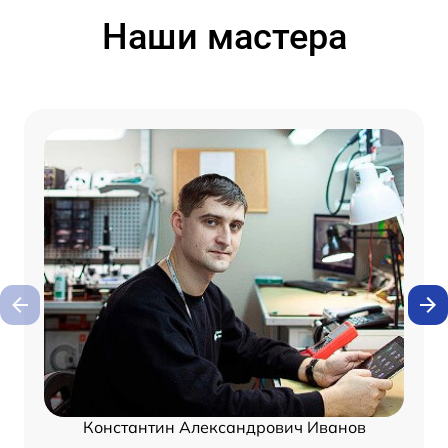
Наши мастера
Константин Александрович Иванов