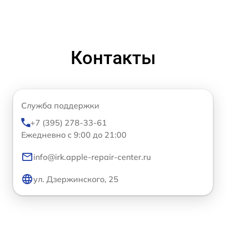
Контакты
Служба поддержки
+7 (395) 278-33-61
Ежедневно с 9:00 до 21:00
info@irk.apple-repair-center.ru
ул. Дзержинского, 25