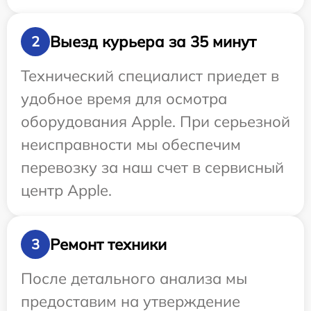
Выезд курьера за 35 минут
2
Технический специалист приедет в
удобное время для осмотра
оборудования Apple. При серьезной
неисправности мы обеспечим
перевозку за наш счет в сервисный
центр Apple.
Ремонт техники
3
После детального анализа мы
предоставим на утверждение