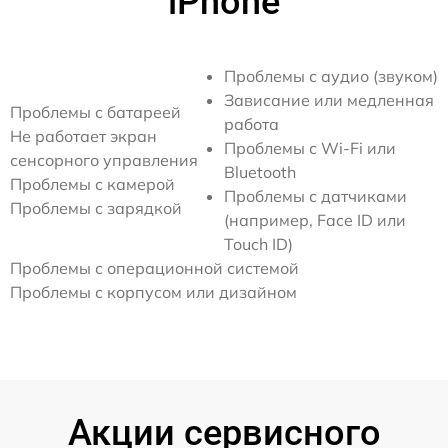
iPhone
Проблемы с аудио (звуком)
Зависание или медленная
Проблемы с батареей
работа
Не работает экран
Проблемы с Wi-Fi или
сенсорного управления
Bluetooth
Проблемы с камерой
Проблемы с датчиками
Проблемы с зарядкой
(например, Face ID или
Touch ID)
Проблемы с операционной системой
Проблемы с корпусом или дизайном
Акции сервисного