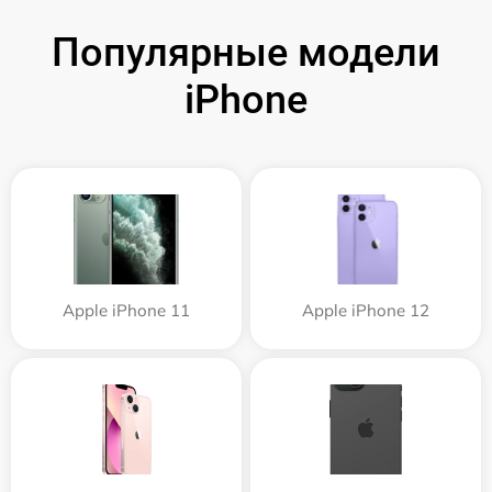
Популярные модели
iPhone
Apple iPhone 11
Apple iPhone 12