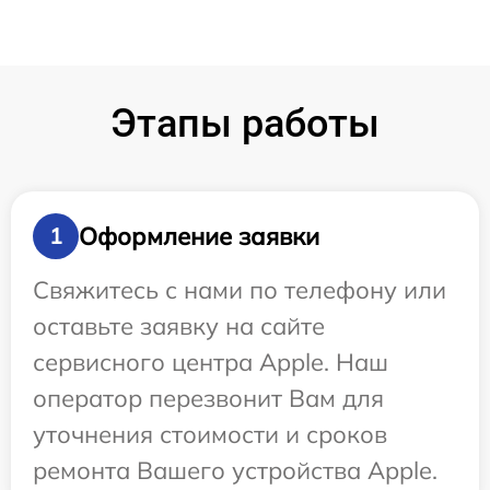
Этапы работы
Оформление заявки
1
Свяжитесь с нами по телефону или
оставьте заявку на сайте
сервисного центра Apple. Наш
оператор перезвонит Вам для
уточнения стоимости и сроков
ремонта Вашего устройства Apple.