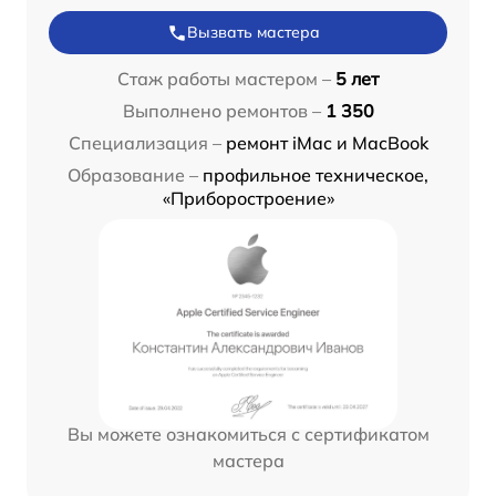
Вызвать мастера
Стаж работы мастером –
5 лет
Выполнено ремонтов –
1 350
Специализация –
ремонт iMac и MacBook
Образование –
профильное техническое,
«Приборостроение»
Вы можете ознакомиться с сертификатом
мастера