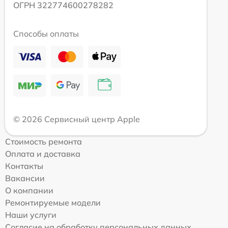
ОГРН 322774600278282
Способы оплаты
© 2026 Сервисный центр Apple
Стоимость ремонта
Оплата и доставка
Контакты
Вакансии
О компании
Ремонтируемые модели
Наши услуги
Согласие на обработку персональных данных