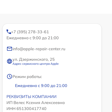
+7 (395) 278-33-61
Ежедневно с 9:00 до 21:00
info@apple-repair-center.ru
ул. Дзержинского, 25
Адрес сервисного центра Apple
Режим работы:
Ежедневно с 9:00 до 21:00
РЕКВИЗИТЫ КОМПАНИИ
ИП Велес Ксения Алексеевна
ИНН 651300417740