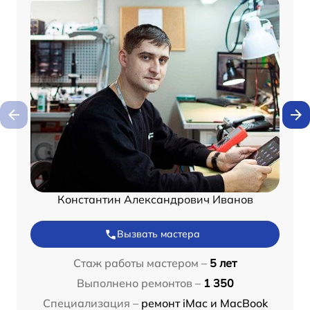
Константин Александрович Иванов
Вызвать мастера
Стаж работы мастером –
5 лет
Выполнено ремонтов –
1 350
Специализация –
ремонт iMac и MacBook