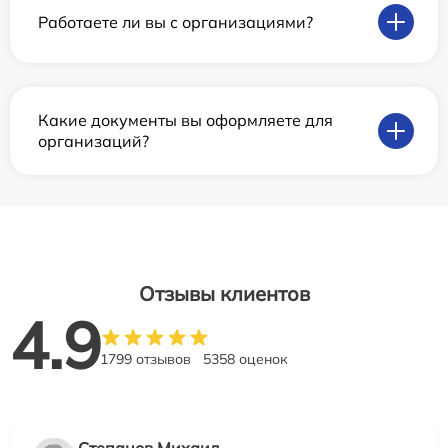
Работаете ли вы с организациями?
Какие документы вы оформляете для
организаций?
Отзывы клиентов
4.9
1799 отзывов
5358 оценок