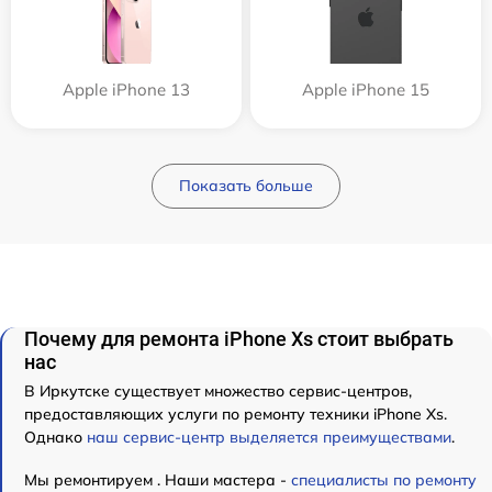
Apple iPhone 13
Apple iPhone 15
Показать больше
Почему для ремонта iPhone Xs стоит выбрать
нас
В Иркутске существует множество сервис-центров,
предоставляющих услуги по ремонту техники iPhone Xs.
Однако
наш сервис-центр выделяется преимуществами
.
Мы ремонтируем . Наши мастера -
специалисты по ремонту