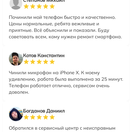
Степанов Михаил
Починили мой телефон быстро и качественно.
Цены нормальные, ребята вежливые и
приятные. Всё объяснили и показали. Буду
советовать всем, кому нужен ремонт смартфона.
Котов Константин
Чинили микрофон на iPhone X. К моему
удивлению, работа была выполнена за 25 минут.
Телефон работает отлично, сервисом очень
доволен.
Богданов Даниил
Обратился в сервисный центр с неисправным