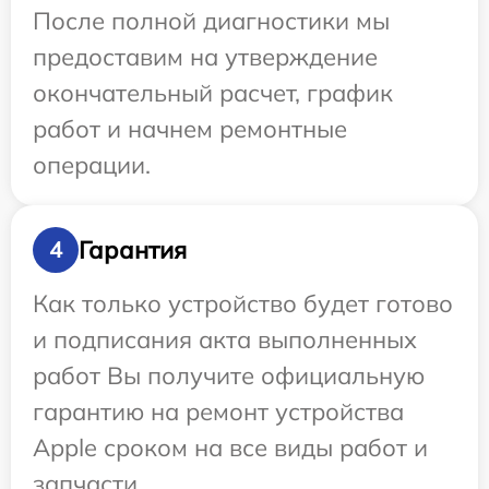
После полной диагностики мы
предоставим на утверждение
окончательный расчет, график
работ и начнем ремонтные
операции.
Гарантия
4
Как только устройство будет готово
и подписания акта выполненных
работ Вы получите официальную
гарантию на ремонт устройства
Apple сроком на все виды работ и
запчасти.