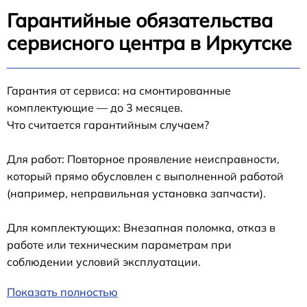
Гарантийные обязательства
сервисного центра в Иркутске
Гарантия от сервиса: на смонтированные
комплектующие — до 3 месяцев.
Что считается гарантийным случаем?
Для работ: Повторное проявление неисправности,
который прямо обусловлен с выполненной работой
(например, неправильная установка запчасти).
Для комплектующих: Внезапная поломка, отказ в
работе или техническим параметрам при
соблюдении условий эксплуатации.
Показать полностью