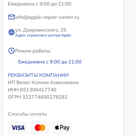
Ежедневно с 9:00 до 21:00
info@apple-repair-center.ru
ул. Дзержинского, 25
Адрес сервисного центра Apple
Режим работы:
Ежедневно с 9:00 до 21:00
РЕКВИЗИТЫ КОМПАНИИ
ИП Велес Ксения Алексеевна
ИНН 651300417740
ОГРН 322774600278282
Способы оплаты