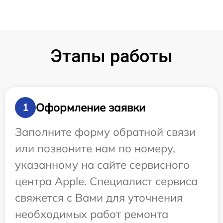
Этапы работы
Оформление заявки
1
Заполните форму обратной связи
или позвоните нам по номеру,
указанному на сайте сервисного
центра Apple. Специалист сервиса
свяжется с Вами для уточнения
необходимых работ ремонта