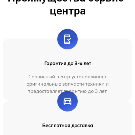
центра
Гарантия до 3-х лет
Сервисный центр устанавливает
оригинальные запчасти техники и
предоставляет гарантию до 3 лет.
Бесплатная доставка