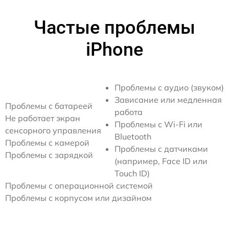
Частые проблемы
iPhone
Проблемы с аудио (звуком)
Зависание или медленная
Проблемы с батареей
работа
Не работает экран
Проблемы с Wi-Fi или
сенсорного управления
Bluetooth
Проблемы с камерой
Проблемы с датчиками
Проблемы с зарядкой
(например, Face ID или
Touch ID)
Проблемы с операционной системой
Проблемы с корпусом или дизайном