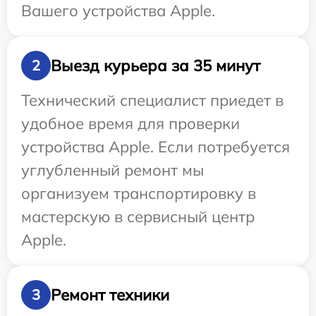
Вашего устройства Apple.
Выезд курьера за 35 минут
2
Технический специалист приедет в
удобное время для проверки
устройства Apple. Если потребуется
углубленный ремонт мы
организуем транспортировку в
мастерскую в сервисный центр
Apple.
Ремонт техники
3