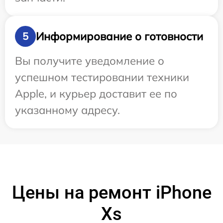
Информирование о готовности
5
Вы получите уведомление о
успешном тестировании техники
Apple, и курьер доставит ее по
указанному адресу.
Цены на ремонт iPhone
Xs