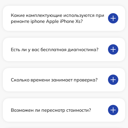
Какие комплектующие используются при
ремонте iphone Apple iPhone Xs?
Есть ли у вас бесплатная диагностика?
Сколько времени занимает проверка?
Возможен ли пересмотр стоимости?