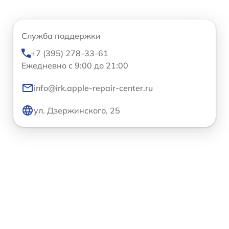
Служба поддержки
+7 (395) 278-33-61
Ежедневно с 9:00 до 21:00
info@irk.apple-repair-center.ru
ул. Дзержинского, 25