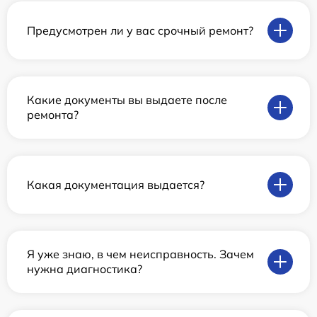
Предусмотрен ли у вас срочный ремонт?
Какие документы вы выдаете после
ремонта?
Какая документация выдается?
Я уже знаю, в чем неисправность. Зачем
нужна диагностика?