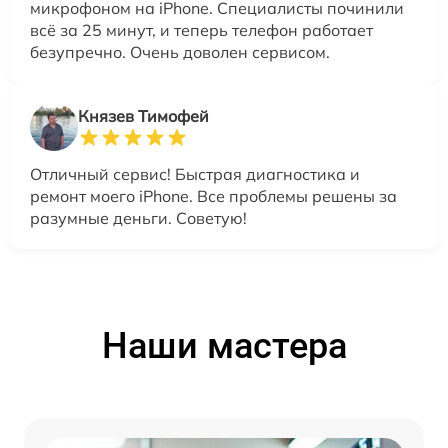
микрофоном на iPhone. Специалисты починили
всё за 25 минут, и теперь телефон работает
безупречно. Очень доволен сервисом.
Князев Тимофей
Отличный сервис! Быстрая диагностика и
ремонт моего iPhone. Все проблемы решены за
разумные деньги. Советую!
Наши мастера