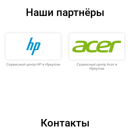
Наши партнёры
Сервисный центр HP в Иркутске
Сервисный центр Acer в
Иркутске
Контакты