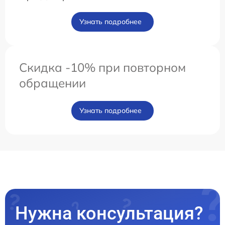
Узнать подробнее
Скидка -10% при повторном
обращении
Узнать подробнее
Нужна консультация?