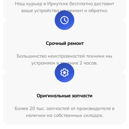
Наш курьер в Иркутске бесплатно доставит
ваше устройство на ремонт и обратно.
Срочный ремонт
Большинство неисправностей техники мы
устраняем в течение 2 часов.
Оригинальные запчасти
Более 20 тыс. запчастей от производителя в
наличии на собственных складах.