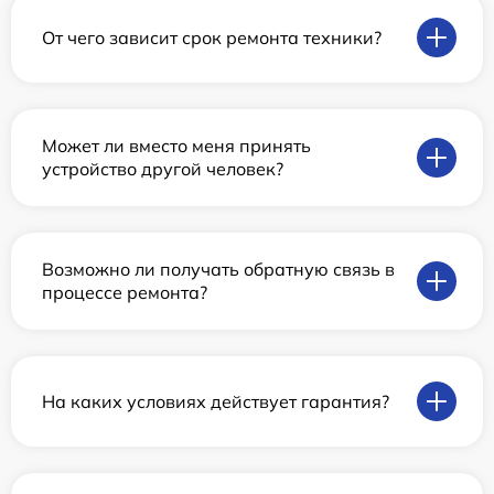
От чего зависит срок ремонта техники?
Может ли вместо меня принять
устройство другой человек?
Возможно ли получать обратную связь в
процессе ремонта?
На каких условиях действует гарантия?