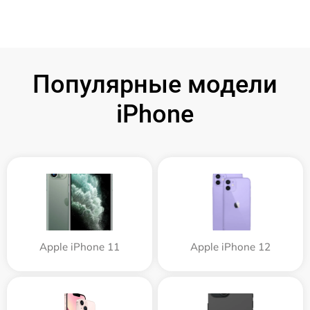
Популярные модели
iPhone
Apple iPhone 11
Apple iPhone 12