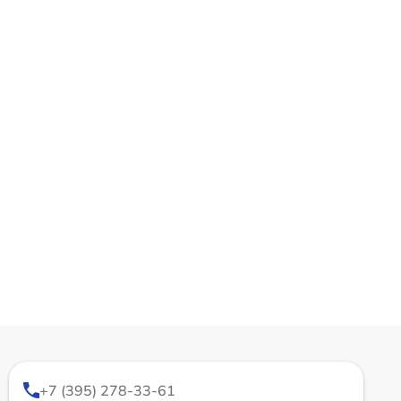
+7 (395) 278-33-61