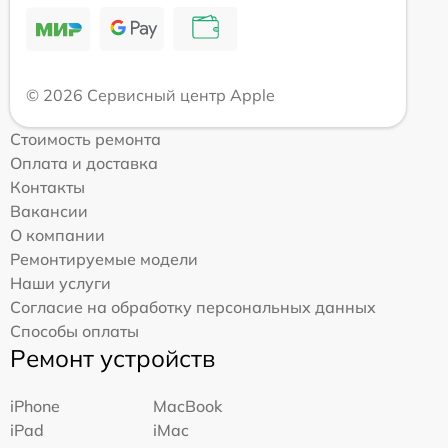
© 2026 Сервисный центр Apple
Стоимость ремонта
Оплата и доставка
Контакты
Вакансии
О компании
Ремонтируемые модели
Наши услуги
Согласие на обработку персональных данных
Способы оплаты
Ремонт устройств
iPhone
MacBook
iPad
iMac