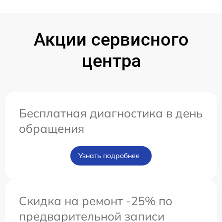
Акции сервисного
центра
Бесплатная диагностика в день
обращения
Узнать подробнее
Скидка на ремонт -25% по
предварительной записи