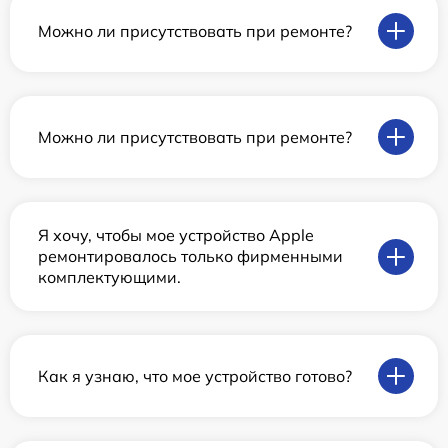
Можно ли присутствовать при ремонте?
Можно ли присутствовать при ремонте?
Я хочу, чтобы мое устройство Apple
ремонтировалось только фирменными
комплектующими.
Как я узнаю, что мое устройство готово?