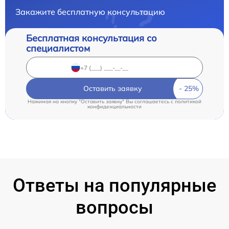
Закажите бесплатную консультацию
Бесплатная консультация со
специалистом
Оставить заявку
Нажимая на кнопку "Оставить заявку" Вы соглашаетесь c
политикой
конфиденциальности
Ответы на популярные
вопросы