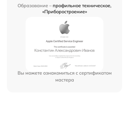
Образование –
профильное техническое,
«Приборостроение»
Вы можете ознакомиться с сертификатом
мастера