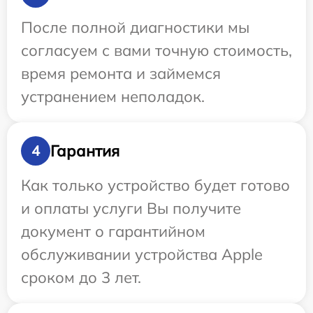
После полной диагностики мы
согласуем с вами точную стоимость,
время ремонта и займемся
устранением неполадок.
Гарантия
4
Как только устройство будет готово
и оплаты услуги Вы получите
документ о гарантийном
обслуживании устройства Apple
сроком до 3 лет.