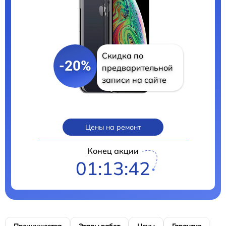
Скидка по
-20%
предварительной
записи на сайте
Цены на ремонт
Конец акции
01:13:41