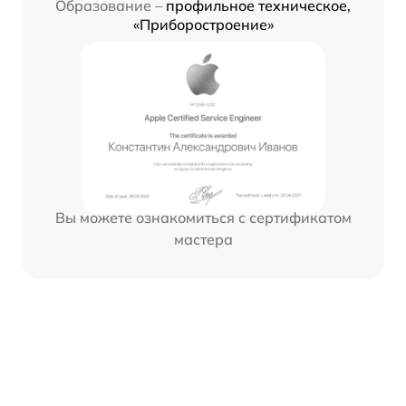
Образование –
профильное техническое,
«Приборостроение»
Вы можете ознакомиться с сертификатом
мастера