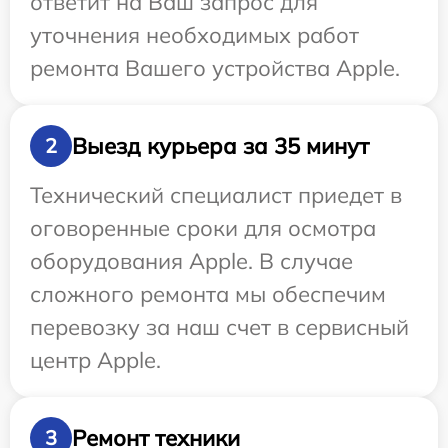
ответит на Ваш запрос для
уточнения необходимых работ
ремонта Вашего устройства Apple.
Выезд курьера за 35 минут
2
Технический специалист приедет в
оговоренные сроки для осмотра
оборудования Apple. В случае
сложного ремонта мы обеспечим
перевозку за наш счет в сервисный
центр Apple.
Ремонт техники
3