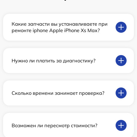
Какие запчасти вы устанавливаете при
ремонте iphone Apple iPhone Xs Max?
Нужно ли платить за диагностику?
Сколько времени занимает проверка?
Возможен ли пересмотр стоимости?