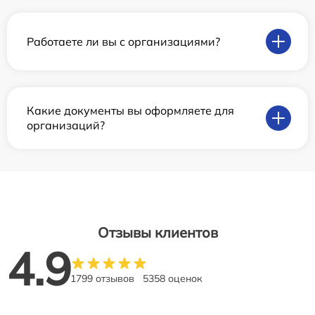
Работаете ли вы с организациями?
Какие документы вы оформляете для
организаций?
Отзывы клиентов
4.9
1799 отзывов
5358 оценок