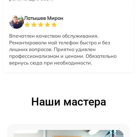
Латышев Мирон
Впечатлен качеством обслуживания.
Ремонтировали мой телефон быстро и без
лишних вопросов. Приятно удивлен
профессионализмом и ценами. Обязательно
вернусь сюда при необходимости.
Наши мастера