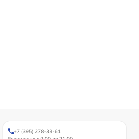
+7 (395) 278-33-61
Ежедневно с 9:00 до 21:00