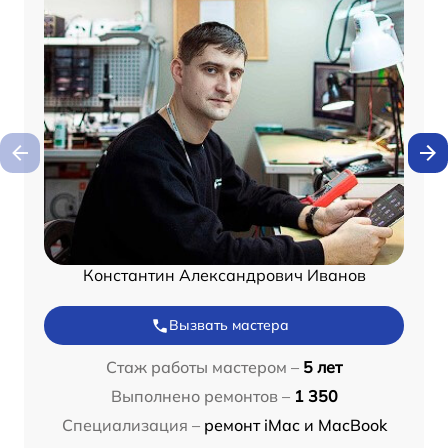
Константин Александрович Иванов
Вызвать мастера
Стаж работы мастером –
5 лет
Выполнено ремонтов –
1 350
Специализация –
ремонт iMac и MacBook