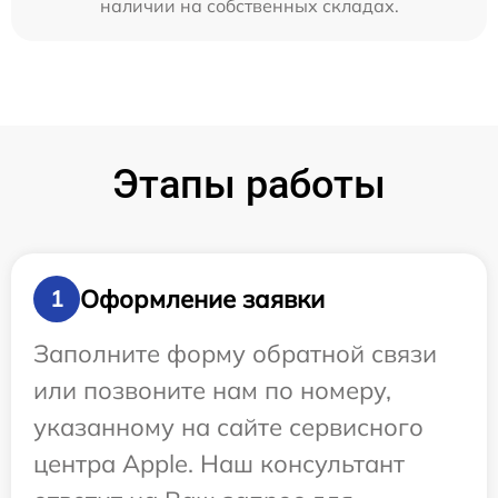
наличии на собственных складах.
Этапы работы
Оформление заявки
1
Заполните форму обратной связи
или позвоните нам по номеру,
указанному на сайте сервисного
центра Apple. Наш консультант