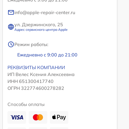
info@apple-repair-center.ru
ул. Дзержинского, 25
Адрес сервисного центра Apple
Режим работы:
Ежедневно с 9:00 до 21:00
РЕКВИЗИТЫ КОМПАНИИ
ИП Велес Ксения Алексеевна
ИНН 651300417740
ОГРН 322774600278282
Способы оплаты