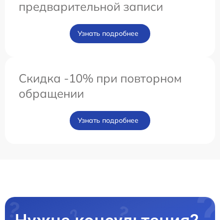
предварительной записи
Узнать подробнее
Скидка -10% при повторном
обращении
Узнать подробнее