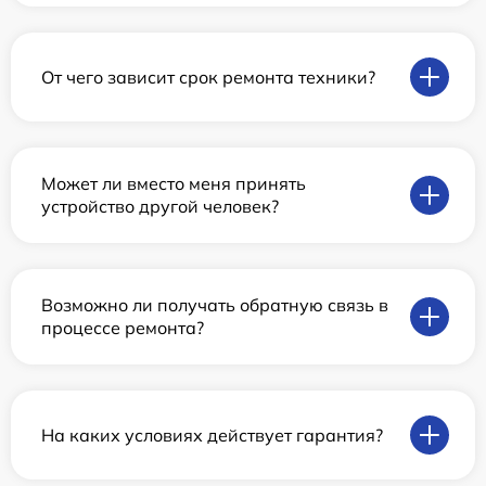
От чего зависит срок ремонта техники?
Может ли вместо меня принять
устройство другой человек?
Возможно ли получать обратную связь в
процессе ремонта?
На каких условиях действует гарантия?