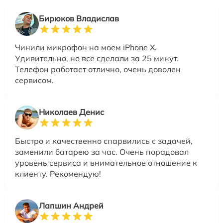
Бирюков Владислав
Чинили микрофон на моем iPhone X.
Удивительно, но всё сделали за 25 минут.
Телефон работает отлично, очень доволен
сервисом.
Николаев Денис
Быстро и качественно спарвились с задачей,
заменили батарею за час. Очень порадовал
уровень сервиса и внимательное отношение к
клиенту. Рекомендую!
Лапшин Андрей