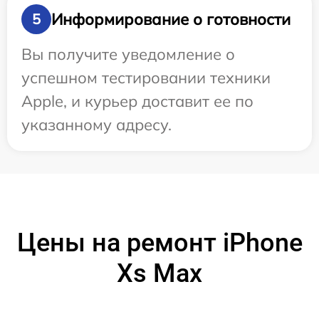
Информирование о готовности
5
Вы получите уведомление о
успешном тестировании техники
Apple, и курьер доставит ее по
указанному адресу.
Цены на ремонт iPhone
Xs Max