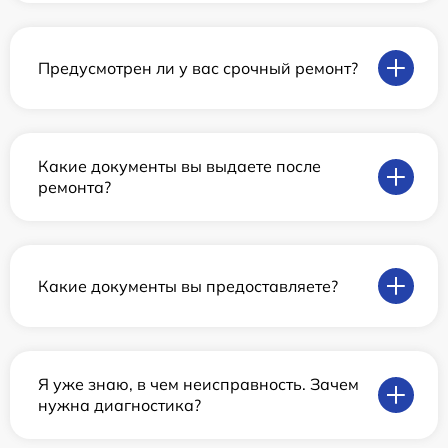
Предусмотрен ли у вас срочный ремонт?
Какие документы вы выдаете после
ремонта?
Какие документы вы предоставляете?
Я уже знаю, в чем неисправность. Зачем
нужна диагностика?