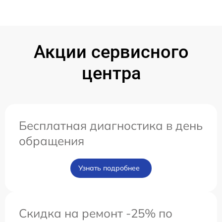
Акции сервисного
центра
Бесплатная диагностика в день
обращения
Узнать подробнее
Скидка на ремонт -25% по