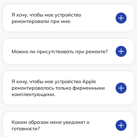
Я хочу, чтобы мое устройство
ремонтировали при мне.
Можно ли присутствовать при ремонте?
Я хочу, чтобы мое устройство Apple
ремонтировалось только фирменными
комплектующими.
Каким образом меня уведомят о
готовности?