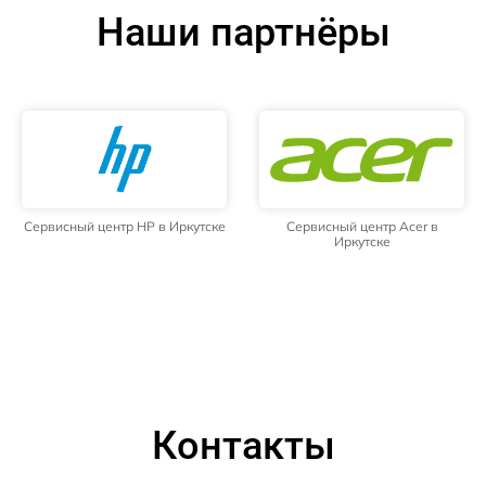
Наши партнёры
Сервисный центр HP в Иркутске
Сервисный центр Acer в
Иркутске
Контакты