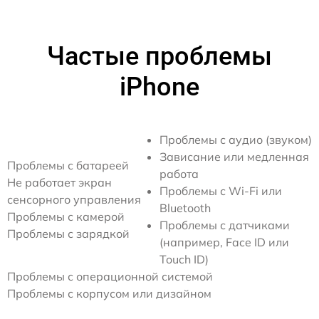
Частые проблемы
iPhone
Проблемы с аудио (звуком)
Зависание или медленная
Проблемы с батареей
работа
Не работает экран
Проблемы с Wi-Fi или
сенсорного управления
Bluetooth
Проблемы с камерой
Проблемы с датчиками
Проблемы с зарядкой
(например, Face ID или
Touch ID)
Проблемы с операционной системой
Проблемы с корпусом или дизайном