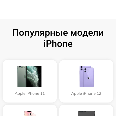
Популярные модели
iPhone
Apple iPhone 11
Apple iPhone 12