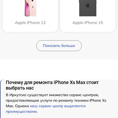
Apple iPhone 13
Apple iPhone 15
Показать больше
Почему для ремонта iPhone Xs Max стоит
выбрать нас
В Иркутске существует множество сервис-центров,
предоставляющих услуги по ремонту техники iPhone Xs
Max. Однако
наш сервис-центр выделяется
преимуществами
.