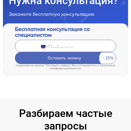
Нужна консультация?
Закажите бесплатную консультацию
Бесплатная консультация со
специалистом
Оставить заявку
Нажимая на кнопку "Оставить заявку" Вы соглашаетесь c
политикой
конфиденциальности
Разбираем частые
запросы