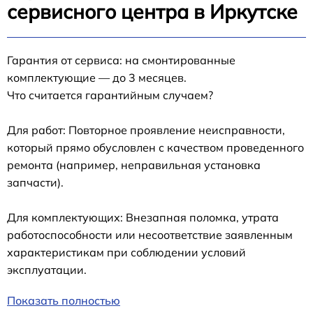
сервисного центра в Иркутске
Гарантия от сервиса: на смонтированные
комплектующие — до 3 месяцев.
Что считается гарантийным случаем?
Для работ: Повторное проявление неисправности,
который прямо обусловлен с качеством проведенного
ремонта (например, неправильная установка
запчасти).
Для комплектующих: Внезапная поломка, утрата
работоспособности или несоответствие заявленным
характеристикам при соблюдении условий
эксплуатации.
Показать полностью