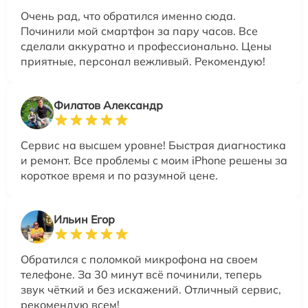
Очень рад, что обратился именно сюда.
Починили мой смартфон за пару часов. Все
сделали аккуратно и профессионально. Цены
приятные, персонал вежливый. Рекомендую!
Филатов Александр
Сервис на высшем уровне! Быстрая диагностика
и ремонт. Все проблемы с моим iPhone решены за
короткое время и по разумной цене.
Ильин Егор
Обратился с поломкой микрофона на своем
телефоне. За 30 минут всё починили, теперь
звук чёткий и без искажений. Отличный сервис,
рекомендую всем!