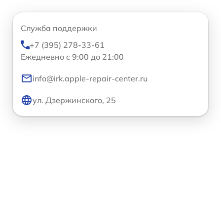
Служба поддержки
+7 (395) 278-33-61
Ежедневно с 9:00 до 21:00
info@irk.apple-repair-center.ru
ул. Дзержинского, 25