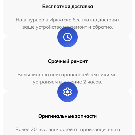
Бесплатная доставка
Наш курьер в Иркутске бесплатно доставит
ваше устройство на ремонт и обратно.
Срочный ремонт
Большинство неисправностей техники мы
устраняем в течение 2 часов.
Оригинальные запчасти
Более 20 тыс. запчастей от производителя в