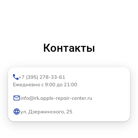
Контакты
+7 (395) 278-33-61
Ежедневно с 9:00 до 21:00
info@irk.apple-repair-center.ru
ул. Дзержинского, 25