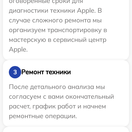
оговоренные сроки для
диагностики техники Apple. В
случае сложного ремонта мы
организуем транспортировку в
мастерскую в сервисный центр
Apple.
Ремонт техники
3
После детального анализа мы
согласуем с вами окончательный
расчет, график работ и начнем
ремонтные операции.