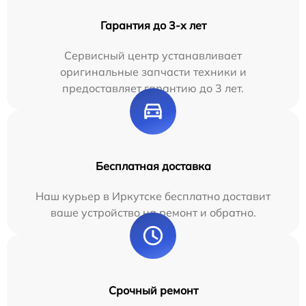
Гарантия до 3-х лет
Сервисный центр устанавливает
оригинальные запчасти техники и
предоставляет гарантию до 3 лет.
Бесплатная доставка
Наш курьер в Иркутске бесплатно доставит
ваше устройство на ремонт и обратно.
Срочный ремонт