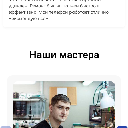
удивлен. Ремонт был выполнен быстро и
эффективно. Мой телефон работает отлично!
Рекомендую всем!
Наши мастера