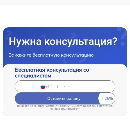
Нужна консультация?
Закажите бесплатную консультацию
Бесплатная консультация со
специалистом
Оставить заявку
Нажимая на кнопку "Оставить заявку" Вы соглашаетесь c
политикой
конфиденциальности