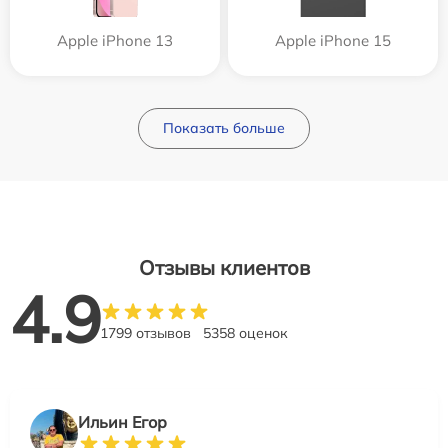
Apple iPhone 13
Apple iPhone 15
Показать больше
Отзывы клиентов
4.9
1799 отзывов
5358 оценок
Ильин Егор