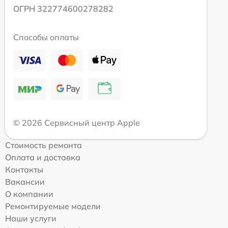
ОГРН 322774600278282
Способы оплаты
© 2026 Сервисный центр Apple
Стоимость ремонта
Оплата и доставка
Контакты
Вакансии
О компании
Ремонтируемые модели
Наши услуги