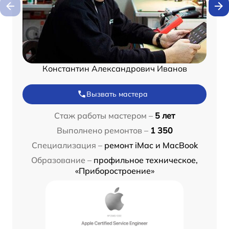
Константин Александрович Иванов
Вызвать мастера
Стаж работы мастером –
5 лет
Выполнено ремонтов –
1 350
Специализация –
ремонт iMac и MacBook
Образование –
профильное техническое,
«Приборостроение»