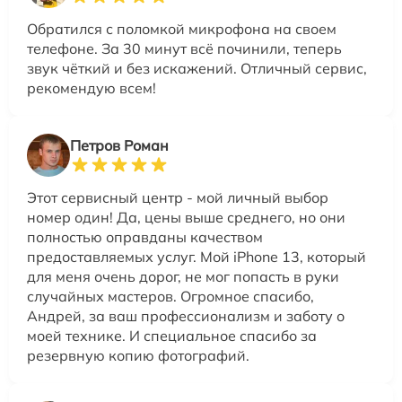
Обратился с поломкой микрофона на своем
телефоне. За 30 минут всё починили, теперь
звук чёткий и без искажений. Отличный сервис,
рекомендую всем!
Петров Роман
Этот сервисный центр - мой личный выбор
номер один! Да, цены выше среднего, но они
полностью оправданы качеством
предоставляемых услуг. Мой iPhone 13, который
для меня очень дорог, не мог попасть в руки
случайных мастеров. Огромное спасибо,
Андрей, за ваш профессионализм и заботу о
моей технике. И специальное спасибо за
резервную копию фотографий.