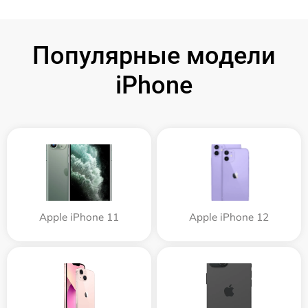
Популярные модели
iPhone
Apple iPhone 11
Apple iPhone 12