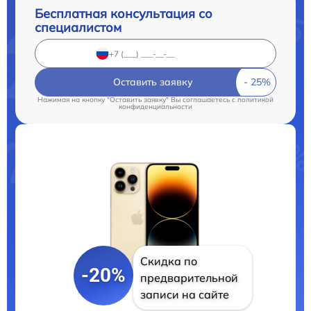
Бесплатная консультация со
специалистом
Оставить заявку
Нажимая на кнопку "Оставить заявку" Вы соглашаетесь c
политикой
конфиденциальности
Скидка по
-20%
предварительной
записи на сайте