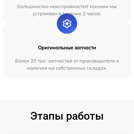
Большинство неисправностей техники мы
устраняем в течение 2 часов.
Оригинальные запчасти
Более 20 тыс. запчастей от производителя в
наличии на собственных складах.
Этапы работы