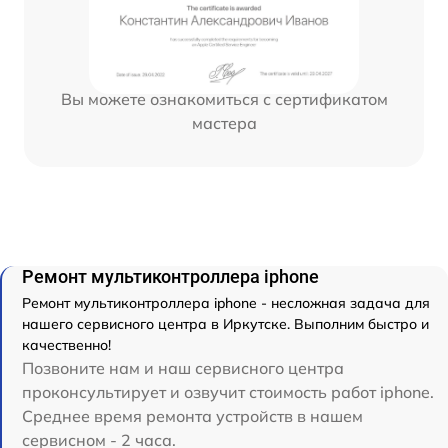
Вы можете ознакомиться с сертификатом
мастера
Ремонт мультиконтроллера iphone
Ремонт мультиконтроллера iphone - несложная задача для
нашего сервисного центра в Иркутске. Выполним быстро и
качественно!
Позвоните нам и наш сервисного центра
проконсультирует и озвучит стоимость работ iphone.
Среднее время ремонта устройств в нашем
сервисном - 2 часа.