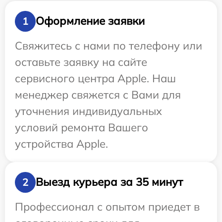
Оформление заявки
1
Свяжитесь с нами по телефону или
оставьте заявку на сайте
сервисного центра Apple. Наш
менеджер свяжется с Вами для
уточнения индивидуальных
условий ремонта Вашего
устройства Apple.
Выезд курьера за 35 минут
2
Профессионал с опытом приедет в