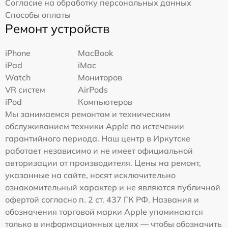
Согласие на обработку персональных данных
Способы оплаты
Ремонт устройств
iPhone
MacBook
iPad
iMac
Watch
Мониторов
VR систем
AirPods
iPod
Компьютеров
Мы занимаемся ремонтом и техническим
обслуживанием техники Apple по истечении
гарантийного периода. Наш центр в Иркутске
работает независимо и не имеет официальной
авторизации от производителя. Цены на ремонт,
указанные на сайте, носят исключительно
ознакомительный характер и не являются публичной
офертой согласно п. 2 ст. 437 ГК РФ. Названия и
обозначения торговой марки Apple упоминаются
только в информационных целях — чтобы обозначить