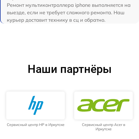
Ремонт мультиконтроллера iphone выполняется на
выезде, если не требует сложного ремонта. Наш
курьер доставит технику в сц и обратно.
Наши партнёры
Сервисный центр HP в Иркутске
Сервисный центр Acer в
Иркутске