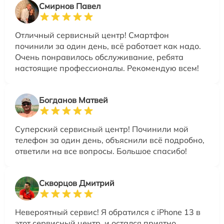
Смирнов Павел
Отличный сервисный центр! Смартфон
починили за один день, всё работает как надо.
Очень понравилось обслуживание, ребята
настоящие профессионалы. Рекомендую всем!
Богданов Матвей
Суперский сервисный центр! Починили мой
телефон за один день, объяснили всё подробно,
ответили на все вопросы. Большое спасибо!
Скворцов Дмитрий
Невероятный сервис! Я обратился с iPhone 13 в
этот сервисный центр, и остался приятно