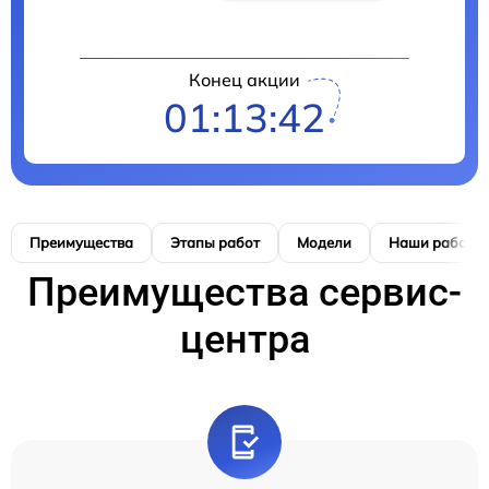
Конец акции
01:13:41
Преимущества
Этапы работ
Модели
Наши работы
Преимущества сервис-
центра