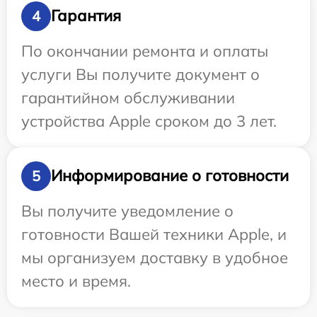
Гарантия
4
По окончании ремонта и оплаты
услуги Вы получите документ о
гарантийном обслуживании
устройства Apple сроком до 3 лет.
Информирование о готовности
5
Вы получите уведомление о
готовности Вашей техники Apple, и
мы организуем доставку в удобное
место и время.