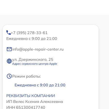
+7 (395) 278-33-61
Ежедневно с 9:00 до 21:00
info@apple-repair-center.ru
ул. Дзержинского, 25
Адрес сервисного центра Apple
Режим работы:
Ежедневно с 9:00 до 21:00
РЕКВИЗИТЫ КОМПАНИИ
ИП Велес Ксения Алексеевна
ИНН 651300417740